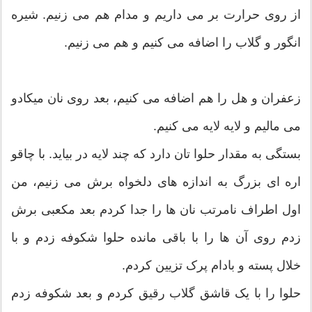
از روی حرارت بر می داریم و مدام هم می زنیم. شیره
انگور و گلاب را اضافه می کنیم و هم می زنیم.
زعفران و هل را هم اضافه می کنیم، بعد روی نان میکادو
می مالیم و لایه لایه می کنیم.
بستگی به مقدار حلوا تان دارد که چند لایه در بیاید. با چاقو
اره ای بزرگ به اندازه های دلخواه برش می زنیم، من
اول اطراف نامرتب نان ها را جدا کردم بعد مکعبی برش
زدم روی آن ها را با باقی مانده حلوا شکوفه زدم و با
خلال پسته و بادام پرک تزیین کردم.
حلوا را با یک قاشق گلاب رقیق کردم و بعد شکوفه زدم