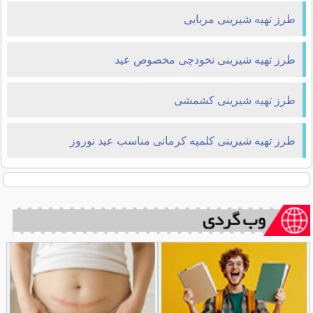
طرز تهیه شیرینی مربایی
طرز تهیه شیرینی نخودچی مخصوص عید
طرز تهیه شیرینی کشمشی
طرز تهیه شیرینی کلمپه کرمانی مناسب عید نوروز