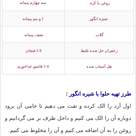
سه چهارم پیمانه
روغن یا کره
شیره انگور
1 و نیم پیمانه
گلاب
نصف پیمانه
زعفران حل شده غلیظ
1/4 فنجان
هل آسیاب شده
1/4 قاشق غذاخوری
طرز تهیه حلوا با شیره انگور :
اول آرد را الک کرده و تفت می دهیم تا خامی آن برود
دوباره آن را الک می کنیم و داخل ظرف بر می گردانیم و
روغن را به آن اضافه می کنیم و آن را مخلوط می کنیم.