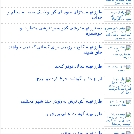
طرز تهیه پیتزای میوه ای گرانولا، یک صبحانه سالم و
جذاب
دستور تهیه ترشی کدو سبز؛ ترشی متفاوت و
خوشمزه
طرز تهیه کلوچه رژیمی برای کسانی که نمی خواهند
چاق شوند
طرز تهیه سالاد توفو کنجد
انواع غذا با گوشت چرخ کرده و برنج
طرز تهیه آش ترش به روش چند شهر مختلف
طرز تهیه گوشت عالی ویرجینیا
طرز تهیه بستنی سنتی