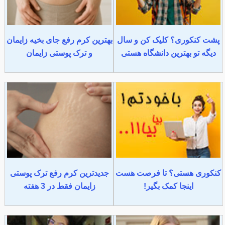
پشت کنکوری؟ کلیک کن و سال
بهترین کرم رفع جای بخیه زایمان
دیگه تو بهترین دانشگاه هستی
و ترک پوستی زایمان
کنکوری هستی؟ تا فرصت هست
جدیدترین کرم رفع ترک پوستی
اینجا کمک بگیر!
زایمان فقط در 3 هفته