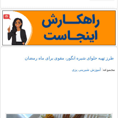
طرز تهیه حلوای شیره انگور، مقوی برای ماه رمضان
مجموعه:
آموزش شیرینی پزی