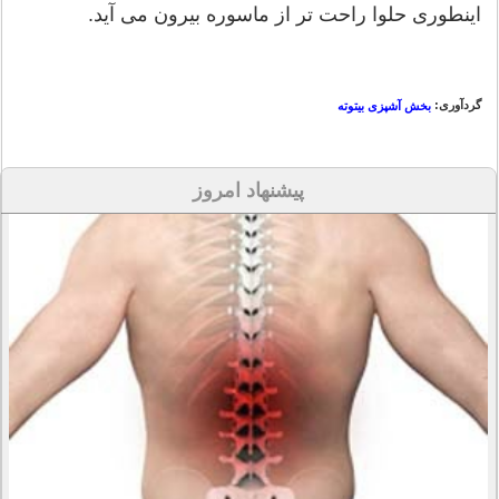
اینطوری حلوا راحت تر از ماسوره بیرون می آید.
گردآوری:
بخش آشپزی بیتوته
پیشنهاد امروز