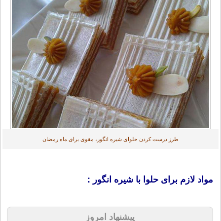
طرز درست کردن حلوای شیره انگور، مقوی برای ماه رمضان
مواد لازم برای حلوا با شیره انگور :
پیشنهاد امروز