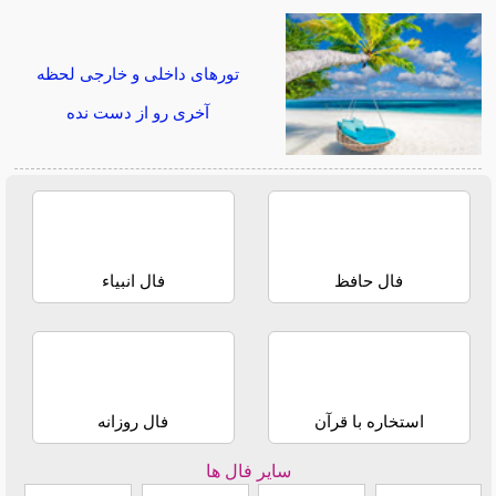
تورهای داخلی و خارجی لحظه
آخری رو از دست نده
فال حافظ
فال انبیاء
استخاره با قرآن
فال روزانه
سایر فال ها