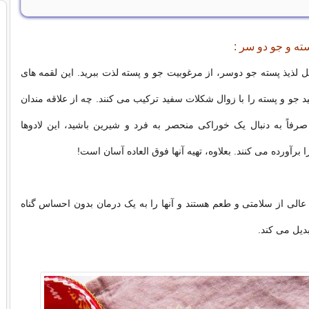
سته و جو دو سر :
مل لذیذ پسته جو دوسر، از مرغوبیت جو و پسته لذت ببرید. این لقمه های
 جو و پسته را با زوال شکلات سفید ترکیب می کنند. چه از علاقه مندان
صرفاً به دنبال یک خوراکی منحصر به فرد و شیرین باشید، این لادوها
 برآورده می کنند. بعلاوه، تهیه آنها فوق العاده آسان است!
ی عالی از سلامتی و طعم هستند و آنها را به یک درمان بدون احساس گناه
دیل می کند.