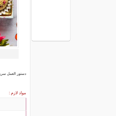
دستور العمل سریع
مواد لازم :