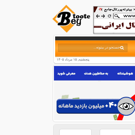
پنجشنبه, ۱۵ مرداد ۱۴۰۵