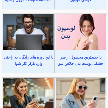
با جدیدترین محصول از شر
با این دوره های رایگان به راحتی
خشکی پوست بدن خلاص شو
وارد بازار کار شو!