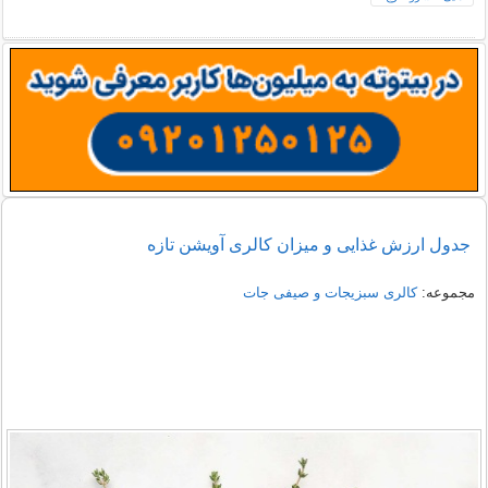
جدول ارزش غذایی و میزان کالری آویشن تازه
جدول ارزش غذایی و میزان کالری آویشن تازه
مجموعه:
کالری سبزیجات و صیفی جات