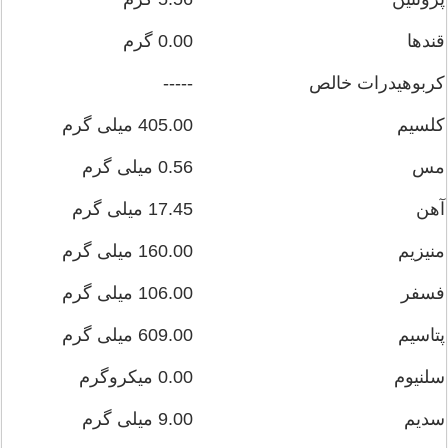
قندها
0.00 گرم
کربوهیدرات خالص
-----
کلسیم
405.00 میلی گرم
مس
0.56 میلی گرم
آهن
17.45 میلی گرم
منیزیم
160.00 میلی گرم
فسفر
106.00 میلی گرم
پتاسیم
609.00 میلی گرم
سلنیوم
0.00 میکروگرم
سدیم
9.00 میلی گرم