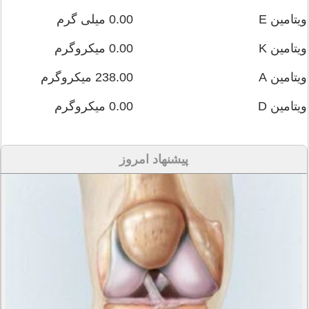
ویتامین E
0.00 میلی گرم
ویتامین K
0.00 میکروگرم
ویتامین A
238.00 میکروگرم
ویتامین D
0.00 میکروگرم
پیشنهاد امروز