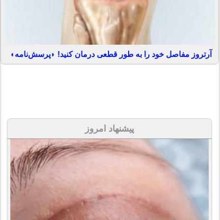
آرتروز مفاصل خود را به طور قطعی درمان کنید! ◗پرسش‌نامه◖
پیشنهاد امروز