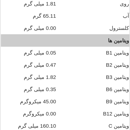
روی
1.81 میلی گرم
آب
65.11 گرم
کلسترول
0.00 میلی گرم
ویتامین ها
ویتامین B1
0.05 میلی گرم
ویتامین B2
0.47 میلی گرم
ویتامین B3
1.82 میلی گرم
ویتامین B6
0.35 میلی گرم
ویتامین B9
45.00 میکروگرم
ویتامین B12
0.00 میکروگرم
ویتامین C
160.10 میلی گرم