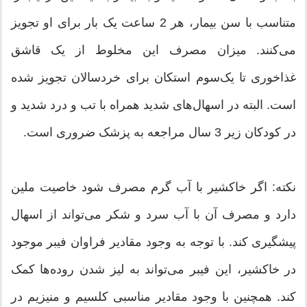
متناسب با سن بیمار، هر 2 ساعت یک بار برای او تجویز
می‌کنند. میزان مصرف این مخلوط از یک قاشق
غذاخوری تا یک‌سوم استکان برای خردسالان تجویز شده
است. البته در اسهال‌های شدید همراه با تب و درد شدید و
در کودکان زیر 3 سال مراجعه به پزشک ضروری است.
نکته: اگر خاکشیر با آب گرم مصرف شود خاصیت ملین
دارد و مصرف آن با آب سرد و شکر می‌تواند از اسهال
پیشگیری کند. با توجه به وجود مقادیر فراوان فیبر موجود
در خاکشیر، این فیبر می‌تواند به لیز شدن روده‌ها کمک
کند. همچنین با وجود مقادیر مناسبی کلسیم و منیزیم در