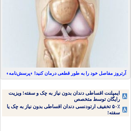
آرتروز مفاصل خود را به طور قطعی درمان کنید! ◗پرسش‌نامه◖
ایمپلنت اقساطی دندان بدون نیاز به چک و سفته! ویزیت
رایگان توسط متخصص
۵۰٪ تخفیف ارتودنسی دندان اقساطی بدون نیاز به چک یا
سفته!