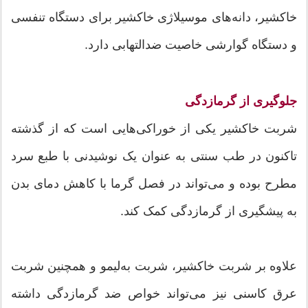
خاکشیر، دانه‌های موسیلاژی خاکشیر برای دستگاه تنفسی
و دستگاه گوارشی خاصیت ضدالتهابی دارد.
جلوگیری از گرمازدگی
شربت خاکشیر یکی از خوراکی‌هایی است که از گذشته
تاکنون در طب سنتی به عنوان یک نوشیدنی با طبع سرد
مطرح بوده و می‌تواند در فصل گرما با کاهش دمای بدن
به پیشگیری از گرمازدگی کمک کند.
علاوه بر شربت خاکشیر، شربت به‌لیمو و همچنین شربت
عرق کاسنی نیز می‌تواند خواص ضد گرمازدگی داشته