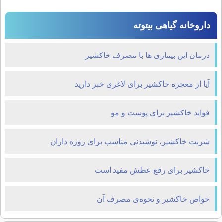
داروخانه گیاهی بیتوته
درمان این بیماری ها با مصرف خاکشیر
آیا از معجزه خاکشیر برای لاغری خبر دارید
فواید خاکشیر برای پوست و مو
شربت خاکشیر، نوشیدنی مناسب برای روزه داران
خاکشیر برای رفع عطش مفید است
خواص خاكشیر و نحوه‌ی مصرف آن