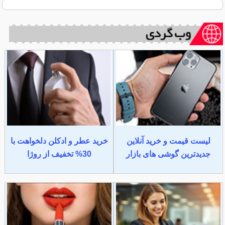
لیست قیمت و خرید آنلاین
خرید عطر و ادکلن دلخواهت با
جدیدترین گوشی های بازار
30% تخفیف از روژا