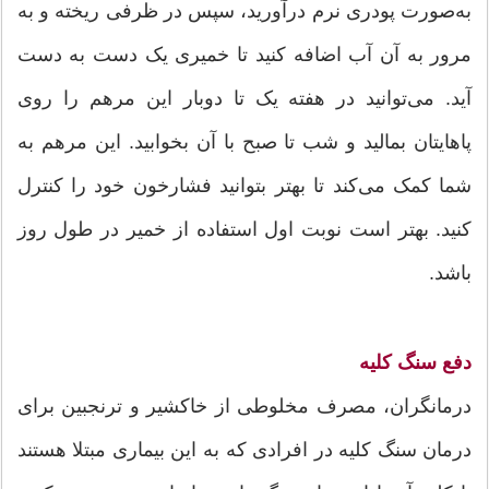
به‌صورت پودری نرم درآورید، سپس در ظرفی ریخته و به
مرور به آن آب اضافه کنید تا خمیری یک دست به دست
آید. می‌توانید در هفته یک تا دوبار این مرهم را روی
پاهایتان بمالید و شب تا صبح با آن بخوابید. این مرهم به
شما کمک می‌کند تا بهتر بتوانید فشارخون خود را کنترل
کنید. بهتر است نوبت اول استفاده از خمیر در طول روز
باشد.
دفع سنگ کلیه
درمانگران، مصرف مخلوطی از خاکشیر و ترنجبین برای
درمان سنگ کلیه در افرادی که به این بیماری مبتلا هستند