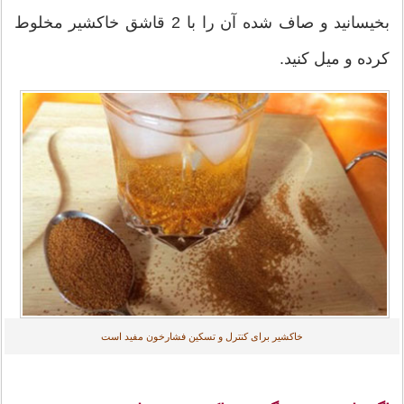
بخیسانید و صاف شده آن را با 2 قاشق خاکشیر مخلوط
کرده و میل کنید.
خاکشیر برای کنترل و تسکین فشارخون مفید است