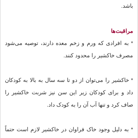
باشد.
مراقبت‌ها
* به افرادی که ورم و زخم معده دارند، توصیه می‌شود
مصرف خاکشیر را محدود کنند.
* خاکشیر را می‌توان از دو تا سه سال به بالا به کودکان
داد و برای کودکان زیر این سن نیز شربت خاکشیر را
صاف کرد و تنها آب آن را به کودک داد.
* به دلیل وجود خاک فراوان در خاکشیر لازم است حتماً