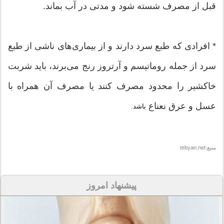
قبل از مصرف شسته شود و مدتی در آب بماند.
* افرادی که طبع سرد دارند و از بیماری‌های ناشی از طبع
سرد از جمله روماتیسم و آرتروز رنج می‌برند، باید شربت
خاکشیر را محدود مصرف کنند یا مصرف آن همراه با
عسل و عرق نعناع
باشد.
منبع:tebyan.net
پیشنهاد امروز