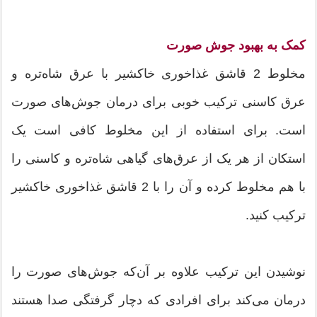
کمک به بهبود جوش صورت
مخلوط 2 قاشق غذاخوری خاکشیر با عرق شاه‌تره و
عرق کاسنی ترکیب خوبی برای درمان جوش‌های صورت
است. برای استفاده از این مخلوط کافی است یک
استکان از هر یک از عرق‌های گیاهی شاه‌تره و کاسنی را
با هم مخلوط کرده و آن را با 2 قاشق غذاخوری خاکشیر
ترکیب کنید.
نوشیدن این ترکیب علاوه بر آن‌که جوش‌های صورت را
درمان می‌کند برای افرادی که دچار گرفتگی صدا هستند