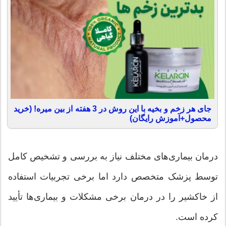
جای هر زخم و بخیه با این روش در 3 هفته از بین میره! (خرید
محصول+آموزش رایگان)
درمان بیماری‌های مختلف نیاز به بررسی و تشخیص کامل
توسط پزشک متخصص دارد اما برخی تجربیات استفاده
از خاکشیر را در درمان برخی مشکلات و بیماری‌ها تأیید
کرده است.