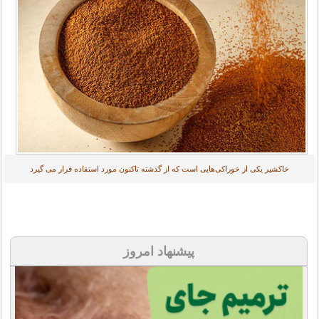
خاکشیر یکی از خوراکی‌هایی است که از گذشته تاکنون مورد استفاده قرار می گیرد
پیشنهاد امروز