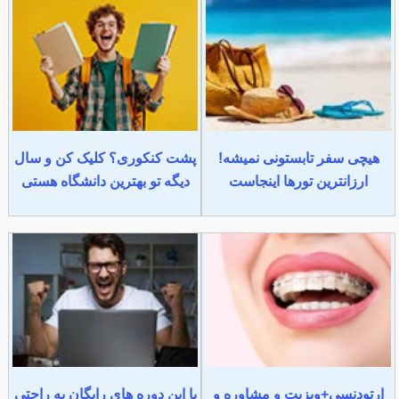
هیچی سفر تابستونی نمیشه!
پشت کنکوری؟ کلیک کن و سال
ارزانترین تورها اینجاست
دیگه تو بهترین دانشگاه هستی
ارتودنسی+ویزیت و مشاوره و
با این دوره های رایگان به راحتی