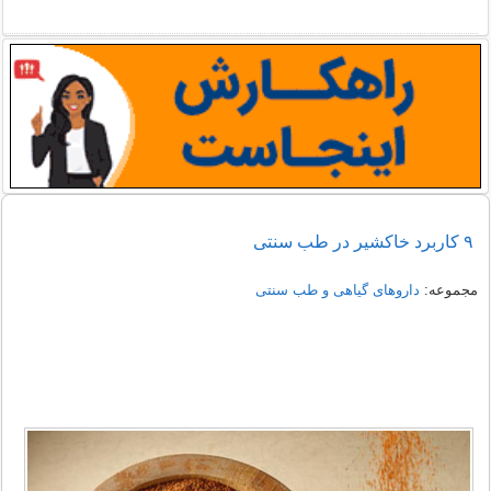
٩ کاربرد خاکشیر در طب سنتی
مجموعه:
داروهای گیاهی و طب سنتی