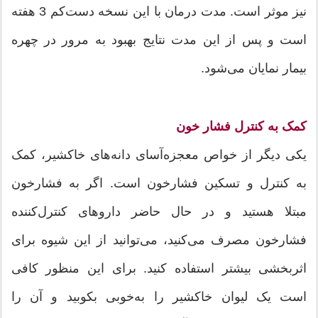
نیز موثر است. مدت درمان با این نسخه دست‌کم 3 هفته
است و پس از این مدت نتایج بهبود به مرور در چهره
بیمار نمایان می‌شود.
کمک به کنترل فشار خون
یکی دیگر از خواص معجزه‌آسای دانه‌های خاکشیر، کمک
به کنترل و تسکین فشارخون است. اگر به فشارخون
مبتلا هستید و در حال حاضر داروهای کنترل‌کننده
فشارخون مصرف می‌کنید، می‌توانید از این شیوه برای
اثربخشی بیشتر استفاده کنید. برای این منظور کافی
است یک لیوان خاکشیر را به‌خوبی بکوبید و آن را