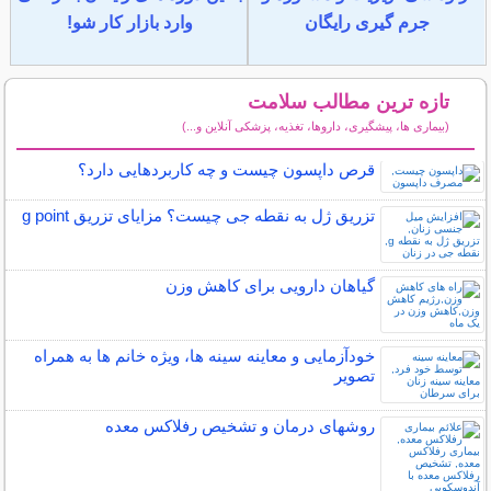
جرم گیری رایگان
وارد بازار کار شو!
تازه ترین مطالب سلامت
(بیماری ها، پیشگیری، داروها، تغذیه، پزشکی آنلاین و...)
سایر مطالب سلامت
قرص داپسون چیست و چه کاربردهایی دارد؟
تزریق ژل به نقطه جی چیست؟ مزایای تزریق g point
گیاهان دارویی برای کاهش وزن
خودآزمایی و معاینه سینه ها، ویژه خانم ها به همراه
تصویر
روشهای درمان و تشخیص رفلاکس معده