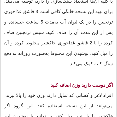
یا کلیه آن‌ها استعداد سنگ‌سازی را دارد، توصیه می‌کنند.
برای تهیه این نسخه خانگی کافی است 3 قاشق غذاخوری
ترنجبین را در یک لیوان آب به‌مدت 5 ساعت خیسانده و
پس از این مدت آن را صاف کنید. سپس ترنجبین صاف
کرده را با 2 قاشق غذاخوری خاکشیر مخلوط کرده و آن
را میل کنید. نوشیدن این مخلوط به‌صورت روزانه به دفع
سنگ کلیه کمک می‌کند.
اگر دوست دارید وزن اضافه کنید
افراد لاغر و کسانی که تمایل دارند وزن خود را بالا ببرند،
می‌توانند از این نسخه استفاده کنند. این گروه اگر
خاکشیر را با شیر میل کنند می‌توانند با نوشیدن این