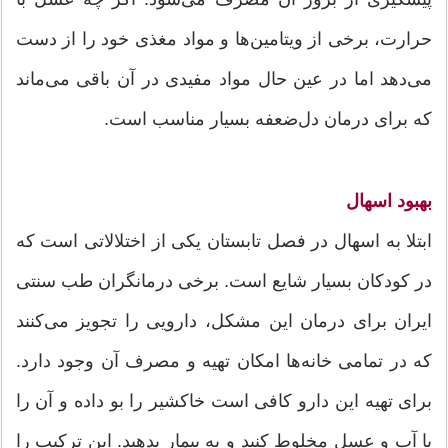
حرارت، برخی از ویتامین‌ها و مواد مغذی خود را از دست
می‌دهد اما در عین حال مواد مفیدی در آن باقی می‌ماند
که برای درمان دل‌ضعفه بسیار مناسب است.
بهبود اسهال
ابتلا به اسهال در فصل تابستان یکی از اختلالاتی است که
در کودکان بسیار شایع است. برخی درمانگران طب سنتی
ایران برای درمان این مشکل، دارویی را تجویز می‌کنند
که در تمامی خانه‌ها امکان تهیه و مصرف آن وجود دارد.
برای تهیه این دارو کافی است خاکشیر را بو داده و آن را
با آب و عسل مخلوط کنید و به بیمار بدهید. این ترکیب را