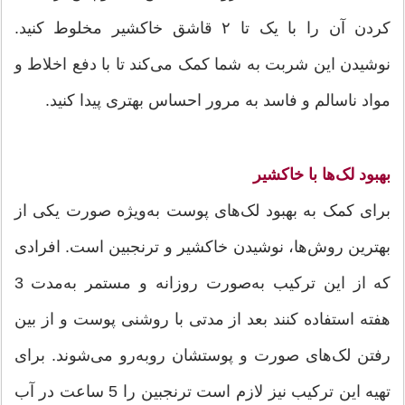
کردن آن را با یک تا ۲ قاشق خاکشیر مخلوط کنید.
نوشیدن این شربت به شما کمک می‌کند تا با دفع اخلاط و
مواد ناسالم و فاسد به مرور احساس بهتری پیدا کنید.
بهبود لک‌ها با خاکشیر
برای کمک به بهبود لک‌های پوست به‌ویژه صورت یکی از
بهترین روش‌ها، نوشیدن خاکشیر و ترنجبین است. افرادی
که از این ترکیب به‌صورت روزانه و مستمر به‌مدت 3
هفته استفاده کنند بعد از مدتی با روشنی پوست و از بین
رفتن لک‌های صورت و پوستشان روبه‌رو می‌شوند. برای
تهیه این ترکیب نیز لازم است ترنجبین را 5 ساعت در آب