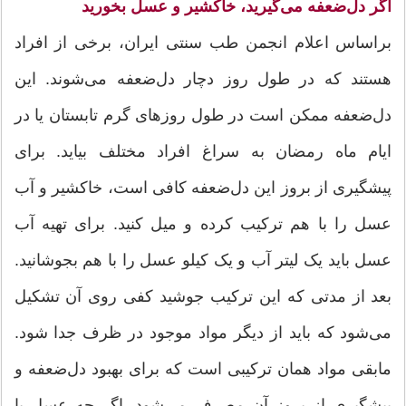
اگر دل‌ضعفه می‌گیرید، خاکشیر و عسل بخورید
براساس اعلام انجمن طب سنتی ایران، برخی از افراد
هستند که در طول روز دچار دل‌ضعفه می‌شوند. این
دل‌ضعفه ممکن است در طول روزهای گرم تابستان یا در
ایام ماه رمضان به سراغ افراد مختلف بیاید. برای
پیشگیری از بروز این دل‌ضعفه کافی است، خاکشیر و آب
عسل را با هم ترکیب کرده و میل کنید. برای تهیه آب
عسل باید یک لیتر آب و یک کیلو عسل را با هم بجوشانید.
بعد از مدتی که این ترکیب جوشید کفی روی آن تشکیل
می‌شود که باید از دیگر مواد موجود در ظرف جدا شود.
مابقی مواد همان ترکیبی است که برای بهبود دل‌ضعفه و
پیشگیری از بروز آن مصرف می‌شود. اگر چه عسل با