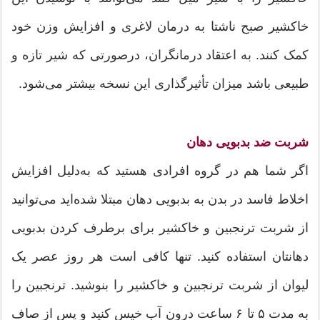
خاکشیر صبح ناشتا به درمان لاغری و افزایش وزن خود
کمک کنند. به اعتقاد درمانگران، درصورتی که شیر تازه و
طبیعی باشد میزان تأثیرگذاری این نسخه بیشتر می‌شود.
شربت ضد بدبویی دهان
اگر شما هم در گروه افرادی هستید که به‌دلیل افزایش
اخلاط فاسد در بدن به بدبویی دهان مبتلا شده‌اید می‌توانید
از شربت ترنجبین و خاکشیر برای برطرف کردن بدبویی
دهانتان استفاده کنید. تنها کافی است هر روز عصر یک
لیوان از شربت ترنجبین و خاکشیر را بنوشید. ترنجبین را
به مدت ۵ تا ۶ ساعت درون آب خیس کنید و پس از صاف