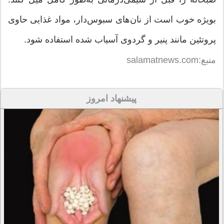
بویژه خوب است از نان‌های سبوس‌دار، مواد غذایی حاوی
پروتئین مانند پنیر و گردوی آسیاب شده استفاده شود.
منبع:salamatnews.com
پیشنهاد امروز