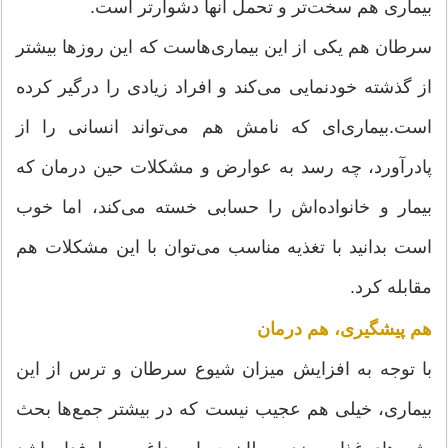
بیماری هم سخت‌تر و تحمل آنها دشوارتر است.
سرطان هم یكی از این بیماری‌هاست كه این روزها بیشتر
از گذشته خودنمایی می‌كند و افراد زیادی را درگیر كرده
است.بیماری‌ای كه نامش هم می‌تواند انسانی را از
پادرآورد، چه رسد به عوارض و مشكلات حین درمان كه
بیمار و خانواده‌اش را حسابی خسته می‌‌كند، اما خوب
است بدانید با تغذیه مناسب می‌توان با این مشكلات هم
مقابله كرد.
هم پیشگیری، هم درمان
با توجه به افزایش میزان شیوع سرطان و ترس از این
بیماری، خیلی هم عجیب نیست كه در بیشتر جمع‌ها بحث