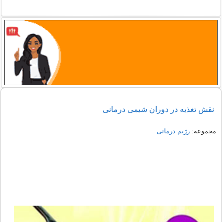
نقش تغذیه در دوران شیمی درمانی
مجموعه:
رژیم درمانی