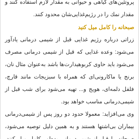
پروتئین‌های گیاهی و حیوانی به مقدار لازم استفاده كنند و
مقدار نمك را در رژیم‌غذایی‌شان محدود كنند.
صبحانه را كامل میل كنید
زراتی درباره رژیم غذایی قبل از شیمی درمانی یادآور
می‌شود: وعده غذایی كه قبل از شیمی درمانی مصرف
می‌شود باید حاوی كربوهیدارت‌ها باشد به‌عنوان مثال نان،
برنج یا ماكارونی‌ای كه همراه با سبزیجات مانند قارچ،
فلفل دلمه‌ای، هویج و... تهیه می‌شود برای شب قبل از
شیمی‌درمانی مناسب خواهد بود.
وی می‌افزاید: معمولا حدود دو روز پس از شیمی‌درمانی
بیماران بی‌اشتها هستند و به همین دلیل توصیه می‌شود،
صبحانه را قبل از شیمی‌درمانی به‌طور كامل میل كنند.