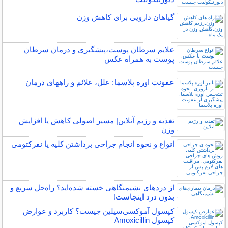
گیاهان دارویی برای کاهش وزن
علایم سرطان پوست،پیشگیری و درمان سرطان
پوست به همراه عکس
عفونت اوره پلاسما: علل، علائم و راههای درمان
تغذیه و رژیم آنلاین| مسیر اصولی کاهش یا افزایش
وزن
انواع و نحوه انجام جراحی برداشتن کلیه یا نفرکتومی
از دردهای نشیمنگاهی خسته شده‌اید؟ راه‌حل سریع و
بدون درد اینجاست!
کپسول آموکسی‌سیلین چیست؟ کاربرد و عوارض
کپسول Amoxicillin