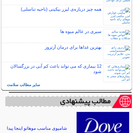
همه چیز درباره‌ی لیزر بیکینی (ناحیه تناسلی)
سیری در عالم میوه‌ ها
بهترین غذاها برای درمان آرتروز
12 بیماری که می تواند باعث کم آبی در بزرگسالان
شود
سایر مطالب سلامت
شامپوی مناسب موهاتو اینجا پیدا