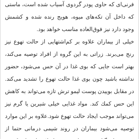
فرنی‌ای كه حاوی پودر گردوی آسیاب شده است، ماستی
كه داخل آن تكه‌های میوه، هویج رنده شده و كشمش
وجود دارد نیز فوق‌العاده مناسب خواهد بود.
خیلی از بیماران علاوه بر كم‌اشتهایی از حالت تهوع نیز
رنج می‌برند. زراتی به این گروه از افراد توصیه می‌كند،
بهتر است جایی كه بوی غذا در آن حس می‌شود، حضور
نداشته باشید چون بوی غذا حالت تهوع را تشدید می‌كند.
در مقابل بوییدن پوست لیمو ترش تازه می‌تواند به كاهش
این حس كمك كند. مواد غذایی خیلی شیرین یا گرم نیز
می‌تواند موجب ایجاد حالت تهوع شود.علاوه بر این موارد
توصیه می‌شود بیماران در روند شیمی درمانی حتما از