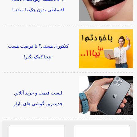
اقساطی بدون چک یا سفته!
کنکوری هستی؟ تا فرصت هست
اینجا کمک بگیر!
لیست قیمت و خرید آنلاین
جدیدترین گوشی های بازار