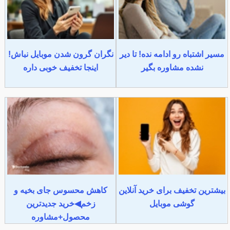
مسیر اشتباه رو ادامه نده! تا دیر
نگران گرون شدن موبایل نباش!
نشده مشاوره بگیر
اینجا تخفیف خوبی داره
بیشترین تخفیف برای خرید آنلاین
کاهش محسوس جای بخیه و
گوشی موبایل
زخم◀خرید جدیدترین
محصول+مشاوره