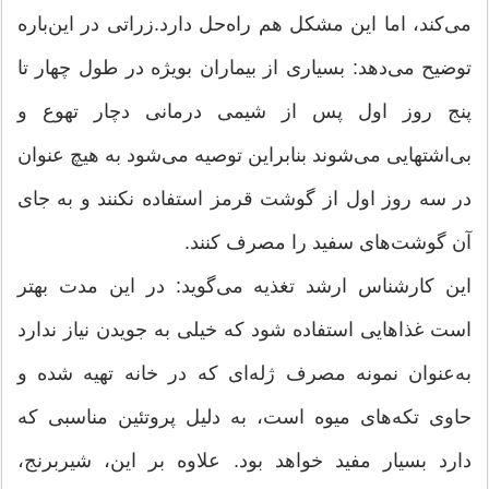
می‌كند، اما این مشكل هم راه‌حل دارد.زراتی در این‌باره
توضیح می‌دهد: بسیاری از بیماران بویژه در طول چهار تا
پنج روز اول پس از شیمی درمانی دچار تهوع و
بی‌اشتهایی می‌شوند بنابراین توصیه می‌شود به هیچ عنوان
در سه روز اول از گوشت قرمز استفاده نكنند و به جای
آن گوشت‌های سفید را مصرف كنند.
این كارشناس ارشد تغذیه می‌گوید: در این مدت بهتر
است غذاهایی استفاده شود كه خیلی به جویدن نیاز ندارد
به‌عنوان نمونه مصرف ژله‌ای كه در خانه تهیه شده و
حاوی تكه‌های میوه است، به دلیل پروتئین مناسبی كه
دارد بسیار مفید خواهد بود. علاوه بر این، شیربرنج،