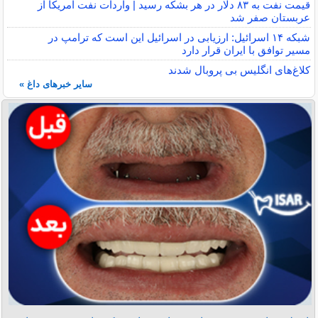
قیمت نفت به ۸۳ دلار در هر بشکه رسید | واردات نفت آمریکا از
عربستان صفر شد
شبکه ۱۴ اسرائیل: ارزیابی در اسرائیل این است که ترامپ در
مسیر توافق با ایران قرار دارد
کلاغ‌های انگلیس بی پروبال شدند
سایر خبرهای داغ »