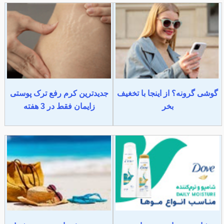
گوشی گرونه؟ از اینجا با تخغیف
جدیدترین کرم رفع ترک پوستی
بخر
زایمان فقط در 3 هفته