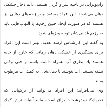
رادیوتراپی در ناحیه سر و گردن هستند، دائم دچار خشكی
دهان می‌شوند. این افراد مستعد بروز زخم‌های دهانی نیز
هستند كه در صورت ایجاد چنین زخم‌ها یا التهاب‌هایی باید
به رژیم غذایی‌شان توجه ویژه‌ای شود.
به گفته این كارشناس ارشد تغذیه، بهتر است این افراد
برای پیشگیری از خشكی دهان زمانی كه خارج از خانه
هستند یك بطری آب همراه داشته باشند و حتی وقتی
تشنه نیستند، آب بنوشند تا دهان‌شان به كمك آب مرطوب
بماند.
وی می‌افزاید: این افراد می‌توانند از تركیباتی كه
تحریك‌كننده ترشحات بزاق است، مانند آبنبات‌ ترش كمك