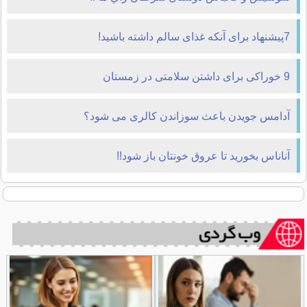
7پیشنهاد برای آ‌نکه غذای سالم داشته باشید!
9 خوراکی برای داشتن سلامتی در زمستان
آدامس جویدن باعث سوزاندن کالری می شود؟
آناناس بخوريد تا عروق خونتان باز شود!!