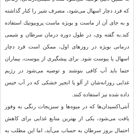
كه فرد دچار اسهال می‌شود، مصرف شیر را كنار گذاشته
و به جای آن از ماست و بویژه ماست پروبیوتیك استفاده
كند.به گفته وی، در طول دوره درمان سرطان و شیمی
درمانی بویژه در روزهای اول، ممكن است فرد دچار
اسهال یا یبوست شود. برای پیشگیری از یبوست، بیماران
حتما باید آب كافی بنوشند و توصیه می‌شود در رژیم
غذایی روزانه‌شان از آلو یا انجیر خشكی كه در آب خیس
داده شده نیز استفاده كنند.
آنتی‌اكسیدان‌ها كه در میوه‌ها و سبزیجات رنگی به وفور
یافت می‌شود، یكی از بهترین منابع غذایی برای كاهش
احتمال بروز سرطان به حساب می‌آید، اما این مطلب به