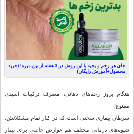
جای هر زخم و بخیه با این روش در 3 هفته از بین میره! (خرید
محصول+آموزش رایگان)
هنگام بروز زخم‌های دهانی، مصرف تركیبات اسیدی
ممنوع!
سرطان بیماری سختی است كه در كنار تمام مشكلاتش،
شیوه‌های درمانی مختلف هم عوارض خاصی برای بیمار