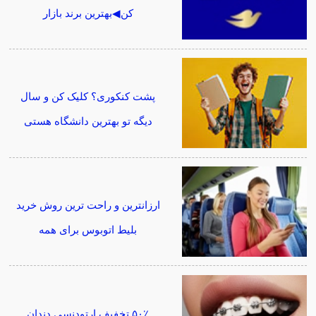
کن◀بهترین برند بازار
پشت کنکوری؟ کلیک کن و سال
دیگه تو بهترین دانشگاه هستی
ارزانترین و راحت ترین روش خرید
بلیط اتوبوس برای همه
۵۰٪ تخفیف ارتودنسی دندان