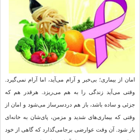
امان از بیماری؛ بی‌خبر و آرام می‌آید، اما آرام نمی‌گیرد.
وقتی می‌آید زندگی را به هم می‌ریزد. هرقدر هم كه
جزئی و ساده باشد، باز هم دردسرساز می‌شود و امان از
وقتی كه بیماری‌های شدید و مزمن، پای‌شان به خانه‌ای
باز شود. آن وقت عوارضی برجامی‌گذارد كه گاهی از خود