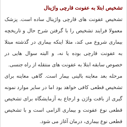
تشخیص ابتلا به عفونت قارچی واژینال
تشخیص عفونت های قارچی واژینال ساده است. پزشک
معمولا فرایند تشخیص را با گرفتن شرح حال و تاریخچه
بیماری شروع می کند، مثلا اینکه بیماری در گذشته مبتلا
به عفونت قارچی بوده یا نه، و البته سوال هایی در
خصوص سابقه ابتلا به عفونت های منتقله از راه جنسی.
مرحله بعد معاینه بالینی بیمار است. گاهی معاینه برای
تشخیص قطعی کافی خواهد بود اما در سایر موارد نمونه
گیری از بافت واژن و ارجاع به آزمایشگاه برای تشخیص
قطعی نوع عفونت و بیماری الزامی است و با تشخیص
قطعی نوع بیماری، درمان آغاز می شود.