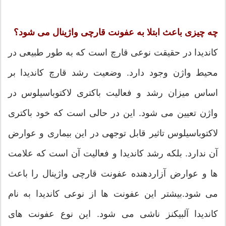
چه چیزی باعث ابتلا به عفونت قارچی واژینال می شود؟
کاندیدا در حقیقت نوعی قارچ است که به طور طبیعی در
محیط واژن وجود دارد. وضعیت رشد قارچ کاندیدا بر
اساس میزان رشد و فعالیت باکتری لاکتوباسیلوس در
واژن تعیین می شود. این در حالی است که خود باکتری
لاکتوباسیلوس تاثیر قابل توجهی در این بیماری و عوارض
آن ندارد. بلکه رشد کاندیدا و فعالیت آن است که علامت
ها و عوارض آزاردهنده عفونت قارچی واژینال را باعث
می شود.بیشتر این عفونت ها از نوعی کاندیدا به نام
کاندیدا آلبیکنز ناشی می شود. این نوع عفونت های