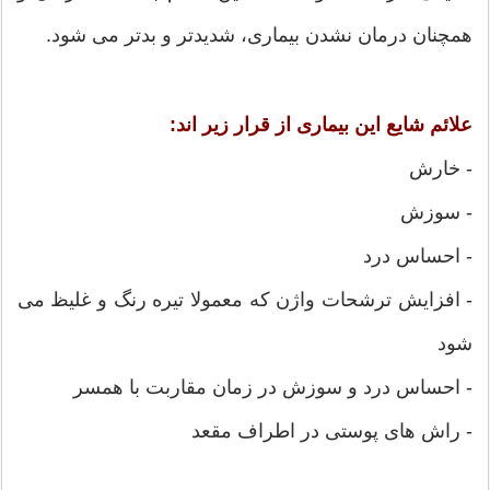
همچنان درمان نشدن بیماری، شدیدتر و بدتر می شود.
علائم شایع این بیماری از قرار زیر اند:
- خارش
- سوزش
- احساس درد
- افزایش ترشحات واژن که معمولا تیره رنگ و غلیظ می
شود
- احساس درد و سوزش در زمان مقاربت با همسر
- راش های پوستی در اطراف مقعد