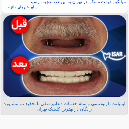
میانگین قیمت مسکن در تهران به این عدد عجیب رسید
سایر خبرهای داغ »
ایمپلنت، ارتودنسی و تمام خدمات دندانپزشکی با تخفیف و مشاوره
رایگان در بهترین کلینیک تهران