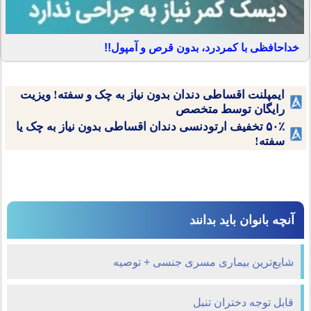
خداحافظی با کمردرد، بدون قرص و آمپول!!
ایمپلنت اقساطی دندان بدون نیاز به چک و سفته! ویزیت
رایگان توسط متخصص
۵۰٪ تخفیف ارتودنسی دندان اقساطی بدون نیاز به چک یا
سفته!
آنچه بانوان باید بدانند
شایع‌ترین بیماری مسری جنسی + توصیه
قابل توجه دختران تنبل