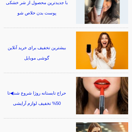
با جدیدترین محصول از شر خشکی
پوست بدن خلاص شو
بیشترین تخفیف برای خرید آنلاین
گوشی موبایل
حراج تابستانه روژا شروع شد◀تا
50% تخفیف لوازم آرایشی