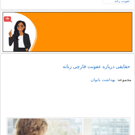
حقایقی درباره عفونت قارچی زنانه
مجموعه:
بهداشت بانوان