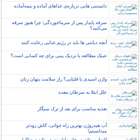
دانستنی هایی درباره‌ی غذاهای آماده و نیمه‌آماده
سرفه پایدار پس از سرماخوردگی: چرا هنوز سرفه
می‌کنید؟
آنچه دیابتی ها باید در رژیم غذایی رعایت کنند
عینک مطالعه یا نزدیک بینی برای چه کسانی است؟
واژن اسیدی یا قلیایی؟ راز سلامت پنهان زنان
علل ابتلا به سرطان معده
تغذیه مناسب برای بعد از ترک سیگار
آب هیدروژن بهترین راه جوانی، کاش زودتر
میدانستم!
التهاب مثانه در خانمها (سندرم مثانه دردناک)