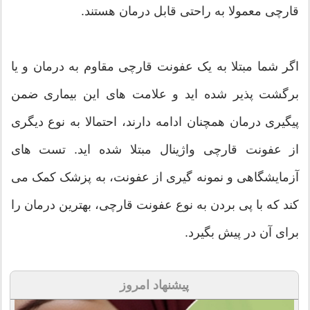
قارچی معمولا به راحتی قابل درمان هستند.
اگر شما مبتلا به یک عفونت قارچی مقاوم به درمان و یا
برگشت پذیر شده اید و علامت های این بیماری ضمن
پیگیری درمان همچنان ادامه دارند، احتمالا به نوع دیگری
از عفونت قارچی واژینال مبتلا شده اید. تست های
آزمایشگاهی و نمونه گیری از عفونت، به پزشک کمک می
کند که با پی بردن به نوع عفونت قارچی، بهترین درمان را
برای آن در پیش بگیرد.
پیشنهاد امروز