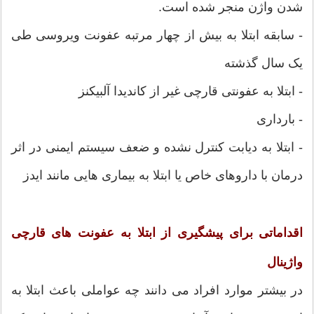
شدن واژن منجر شده است.
- سابقه ابتلا به بیش از چهار مرتبه عفونت ویروسی طی
یک سال گذشته
- ابتلا به عفونتی قارچی غیر از کاندیدا آلبیکنز
- بارداری
- ابتلا به دیابت کنترل نشده و ضعف سیستم ایمنی در اثر
درمان با داروهای خاص یا ابتلا به بیماری هایی مانند ایدز
اقداماتی برای پیشگیری از ابتلا به عفونت های قارچی
واژینال
در بیشتر موارد افراد می دانند چه عواملی باعث ابتلا به