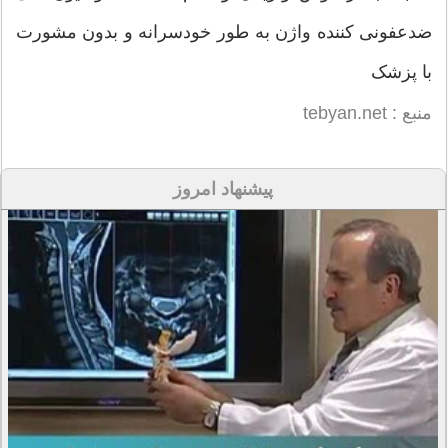
ضدعفونی کننده واژن به طور خودسرانه و بدون مشورت
با پزشک
منبع : tebyan.net
پیشنهاد امروز