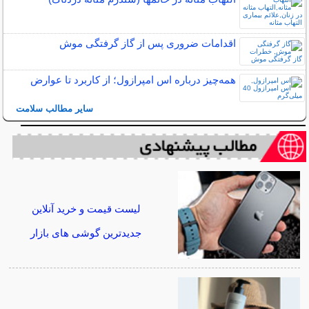
اقدامات ضروری پس از گاز گرفتگی موش
همه‌چیز درباره اس امپرازول؛ از کاربرد تا عوارض
سایر مطالب سلامت
لیست قیمت و خرید آنلاین
جدیدترین گوشی های بازار