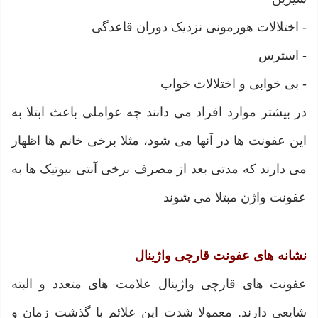
- اختلالات هورمونی نزدیک دوران قاعدگی
- استرس
- بی خوابی و اختلالات خواب
در بیشتر موارد افراد می دانند چه عواملی باعث ابتلا به
این عفونت ها در آنها می شود، مثلا برخی خانم ها اظهار
می دارند که مدتی بعد از مصرف برخی آنتی بیوتیک ها به
عفونت واژن مبتلا می شوند
نشانه های عفونت قارچی واژینال
عفونت های قارچی واژینال علامت های متعدد و البته
شایعی دارند. معمولا شدت این علائم با گذشت زمان و