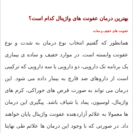
بهترین درمان عفونت های واژینال کدام است؟
عفونت های خفیف و ساده
همانطور که گفتیم انتخاب نوع درمان به شدت و نوع
عفونت وابسته است. در موارد خفیف و ساده ی بیماری
یک برنامه تک دارویی، دو دارویی یا سه دارویی که ترکیبی
است از داروهای ضد قارچ به بیمار داده می شود. این
درمان می تواند به صورت قرص های خوراکی، کرم های
واژینال، لوسیون، پماد یا شیاف باشد. پیگیری این درمان
ها معمولا به علائم آزاردهنده عفونت واژینال پایان خواهند
داد. در صورتی که با وجود این درمان ها علائم طی نهایتا