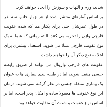
شدید، ورم و التهاب و سوزش را ایجاد خواهند کرد.
بر اساس آمارهای منتشر شده از هر چهار خانم، سه نفر
در طول عمرشان حتی برای یکبار هم که شده عفونت
قارچی واژن را تجربه می کنند. البته زمانی که شما به یک
نوع عفونت قارچی مبتلا می شوید، استعداد بیشتری برای
ابتلا به نوع دیگر آن را خواهید داشت.
عفونت های قارچی واژینال می توانند از طریق رابطه
جنسی منتقل شوند، اما در طبقه بندی بیماری ها به عنوان
یک بیماری منتقله جنسی در نظر گرفته نمی شوند. درمان
این نوع عفونت ها معمولا ساده و امکان پذیر است، اما بر
اساس نوع عفونت و شدت آن متفاوت خواهد بود.