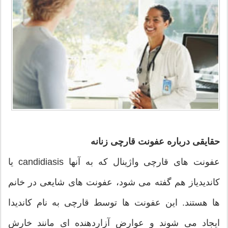
حقایقی درباره عفونت قارچی زنانه
عفونت های قارچی واژینال که به آنها candidiasis یا
کاندیدیاز هم گفته می شود، عفونت های شایعی در خانم
ها هستند. این عفونت ها توسط قارچی به نام کاندیدا
ایجاد می شوند و عوارض آزاردهنده ای مانند خارش