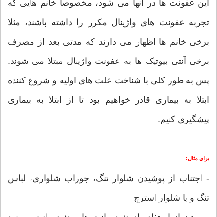
این عفونت ها در آنها می شود، مخصوصا خانم هایی که
تجربه عفونت های واژینال مکرر را داشته باشند، مثلا
برخی خانم ها اظهار می دارند که مدتی بعد از مصرف
برخی آنتی بیوتیک ها به عفونت واژینال مبتلا می شوند.
پس به طور کلی با شناخت علت های اولیه و شروع کننده
ابتلا به بیماری قادر خواهیم بود تا از ابتلا به بیماری
پیشگیری کنیم.
برای مثال:
- اجتناب از پوشیدن شلوار تنگ، جوراب شلواری، لباس
تنگ و یا شلوار استرچ
- پرهیز از استفاده از دئودورانت ها و دئودورانت موجود