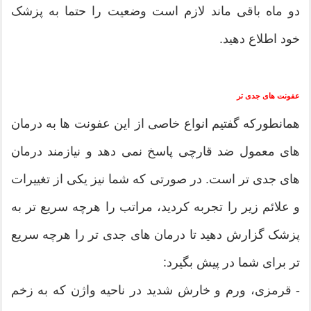
دو ماه باقی ماند لازم است وضعیت را حتما به پزشک
خود اطلاع دهید.
عفونت های جدی تر
همانطورکه گفتیم انواع خاصی از این عفونت ها به درمان
های معمول ضد قارچی پاسخ نمی دهد و نیازمند درمان
های جدی تر است. در صورتی که شما نیز یکی از تغییرات
و علائم زیر را تجربه کردید، مراتب را هرچه سریع تر به
پزشک گزارش دهید تا درمان های جدی تر را هرچه سریع
تر برای شما در پیش بگیرد:
- قرمزی، ورم و خارش شدید در ناحیه واژن که به زخم