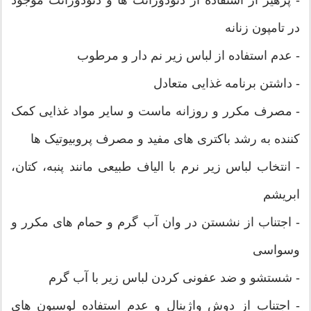
در تامپون زنانه
- عدم استفاده از لباس زیر نم دار و مرطوب
- داشتن برنامه غذایی متعادل
- مصرف مکرر و روزانه ماست و سایر مواد غذایی کمک
کننده به رشد باکتری های مفید و مصرف پروبیوتیک ها
- انتخاب لباس زیر نرم با الیاف طبیعی مانند پنبه، کتان،
ابریشم
- اجتناب از نشستن در وان آب گرم و حمام های مکرر و
وسواسی
- شستشو و ضد عفونی کردن لباس زیر با آب گرم
- اجتناب از دوش واژینال و عدم استفاده لوسیون های