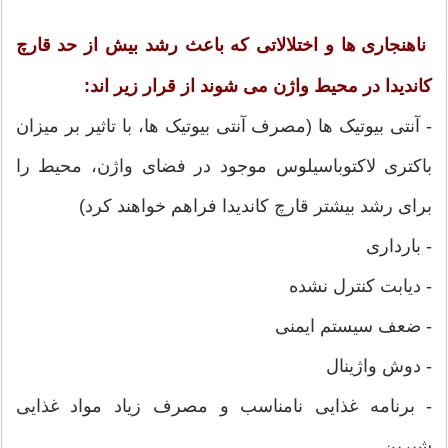
ناهنجاری ها و اختلالاتی که باعث رشد بیش از حد قارچ
کاندیدا در محیط واژن می شوند از قرار زیر اند:
- آنتی بیوتیک ها (مصرف آنتی بیوتیک ها، با تاثیر بر میزان
باکتری لاکتوباسیلوس موجود در فضای واژن، محیط را
برای رشد بیشتر قارچ کاندیدا فراهم خواهند کرد)
- بارداری
- دیابت کنترل نشده
- ضعف سیستم ایمنی
- دوش واژینال
- برنامه غذایی نامناسب و مصرف زیاد مواد غذایی
شیرین