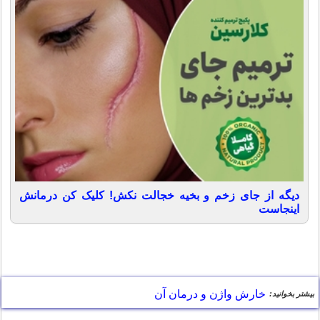
دیگه از جای زخم و بخیه خجالت نکش! کلیک کن درمانش
اینجاست
خارش واژن و درمان آن
بیشتر بخوانید: