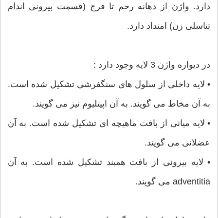
دارد. واژن از دهانه رحم تا فرج (قسمت بیرونی اندام
تناسلی زن) امتداد دارد.
در دیواره واژن 3 لایه وجود دارد :
• لایه داخلی از سلول های سنگفرشی تشکیل شده است.
به آن مخاط می گویند. به آن اپیتلیوم نیز می گویند.
• لایه میانی از بافت ماهیچه ای تشکیل شده است. به آن
عضلانی می گویند.
• لایه بیرونی از بافت همبند تشکیل شده است. به آن
adventitia می گویند.