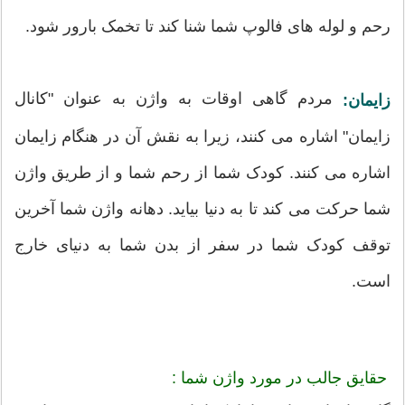
رحم و لوله های فالوپ شما شنا کند تا تخمک بارور شود.
مردم گاهی اوقات به واژن به عنوان "کانال
زایمان:
زایمان" اشاره می کنند، زیرا به نقش آن در هنگام زایمان
اشاره می کنند. کودک شما از رحم شما و از طریق واژن
شما حرکت می کند تا به دنیا بیاید. دهانه واژن شما آخرین
توقف کودک شما در سفر از بدن شما به دنیای خارج
است.
حقایق جالب در مورد واژن شما :