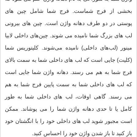
بخشی از فرج شماست. فرج شما شامل چین های
پوستی در دو طرف دهانه واژن است. چین های بیرونی
لب های بزرگ شما نامیده می شوند. چین‌های داخلی لابیا
مینور (لب‌های داخلی) نامیده می‌شوند. کلیتوریس شما
(کلیت) جایی است که لب های داخلی شما به سمت بالای
فرج شما به هم می رسند. دهانه واژن شما جایی است
که لب های داخلی شما به سمت پایین فرج شما به هم
می رسند. گاهی اوقات، لب های داخلی شما به طور
کامل یا تا حدی دهانه واژن شما را می پوشاند. ممکن
است مجبور شوید لب های داخلی خود را با انگشتان خود
باز کنید تا باز شدن واژن خود را احساس کنید.