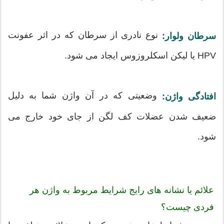
نوع نادری از سرطان که در اثر عفونت
سرطان ولوار:
HPV یا لیکن اسکلروزوس ایجاد می شود.
وضعیتی که در آن واژن شما به دلیل
افتادگی واژن:
ضعیف شدن عضلات کف لگن از جای خود خارج می
شود.
علائم یا نشانه های رایج شرایط مربوط به واژن هر
فردی چیست؟