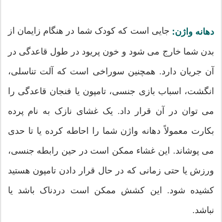
جایی است که کودک شما در هنگام زایمان از
دهانه واژن:
بدن شما خارج می شود و خون پریود در طول قاعدگی در
آن جریان دارد. همچنین سوراخی است که آلت تناسلی،
انگشت، اسباب بازی جنسی، تامپون یا فنجان قاعدگی را
می توان در آن قرار داد. یک غشای نازک به نام پرده
بکارت معمولاً دهانه واژن شما را احاطه کرده یا تا حدی
می پوشاند. این غشاء ممکن است در حین رابطه جنسی،
ورزش یا حتی زمانی که در حال قرار دادن تامپون هستید
کشیده شود. این کشش ممکن است دردناک باشد یا
نباشد.