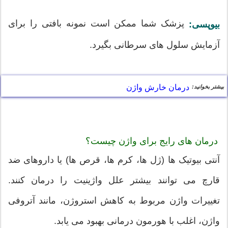
پزشک شما ممکن است نمونه بافتی را برای
بیوپسی:
آزمایش سلول های سرطانی بگیرد.
درمان خارش واژن
بیشتر بخوانید:
درمان های رایج برای واژن چیست؟
آنتی بیوتیک ها (ژل ها، کرم ها، قرص ها) یا داروهای ضد
قارچ می توانند بیشتر علل واژینیت را درمان کنند.
تغییرات واژن مربوط به کاهش استروژن، مانند آتروفی
واژن، اغلب با هورمون درمانی بهبود می یابد.