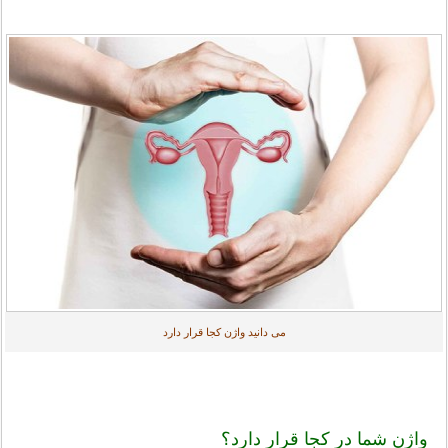
می دانید واژن کجا قرار دارد
واژن شما در کجا قرار دارد؟