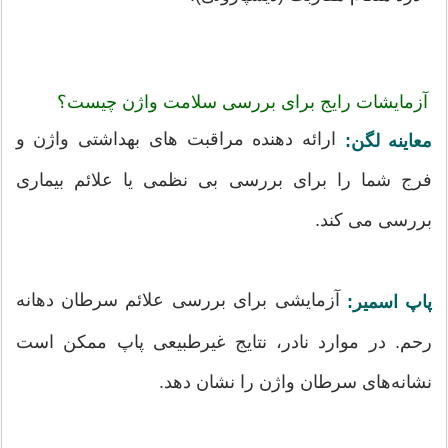
آزمایشات رایج برای بررسی سلامت واژن چیست؟
ارائه دهنده مراقبت های بهداشتی واژن و
معاینه لگن:
فرج شما را برای بررسی بی نظمی یا علائم بیماری
بررسی می کند.
آزمایشی برای بررسی علائم سرطان دهانه
پاپ اسمیر:
رحم. در موارد نادر، نتایج غیرطبیعی پاپ ممکن است
نشانه‌های سرطان واژن را نشان دهد.