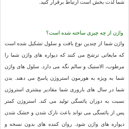
شما لذت بخش است ارتباط برقرار کنید.
واژن از چه چیزی ساخته شده است؟
واژن شما از چندین نوع بافت و سلول تشکیل شده است
که مایعاتی ترشح می کنند که دیواره های واژن شما را
مرطوب، الاستیک و سالم نگه می دارد. سلول های واژن
شما به ویژه به هورمون استروژن پاسخ می دهند. بدن
شما در سال های باروری شما مقادیر بیشتری استروژن
نسبت به دوران یائسگی تولید می کند. استروژن کمتر
پس از یائسگی می تواند باعث نازک شدن و خشک شدن
دیواره های واژن شود. روان کننده های بدون نسخه و