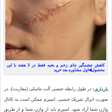
کاهش چشمگیر جای زخم و بخیه فقط در 3 هفته با این
محصول◀اول مشاوره بعد خرید
در طول رابطه جنسی آلت تناسلی (مقاربت)، در
بارداری:
صورت انزال شریک جنسی، اسپرم ممکن است به کانال
واژن شما آزاد شود. اسپرم باید از واژن شما و از طریق