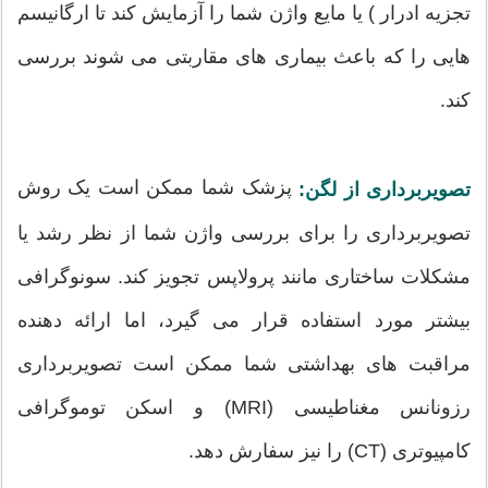
تجزیه ادرار ) یا مایع واژن شما را آزمایش کند تا ارگانیسم
هایی را که باعث بیماری های مقاربتی می شوند بررسی
کند.
پزشک شما ممکن است یک روش
تصویربرداری از لگن:
تصویربرداری را برای بررسی واژن شما از نظر رشد یا
مشکلات ساختاری مانند پرولاپس تجویز کند. سونوگرافی
بیشتر مورد استفاده قرار می گیرد، اما ارائه دهنده
مراقبت های بهداشتی شما ممکن است تصویربرداری
رزونانس مغناطیسی (MRI) و اسکن توموگرافی
کامپیوتری (CT) را نیز سفارش دهد.