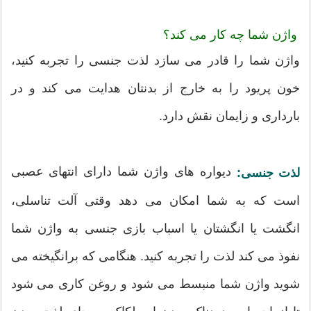
واژن شما چه کار می کند؟
واژن شما را قادر می سازد لذت جنسی را تجربه کنید،
خون پریود را به خارج از بدنتان هدایت می کند و در
بارداری و زایمان نقش دارد.
دیواره های واژن شما دارای انتهای عصبی
لذت جنسی:
است که به شما امکان می دهد وقتی آلت تناسلی،
انگشت یا انگشتان یا اسباب بازی جنسی به واژن شما
نفوذ می کند لذت را تجربه کنید. هنگامی که برانگیخته می
شوید واژن شما منبسط می شود و روغن کاری می شود