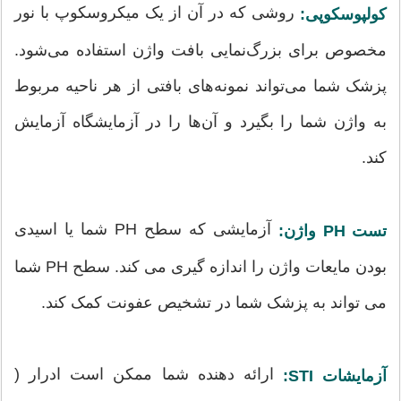
روشی که در آن از یک میکروسکوپ با نور
کولپوسکوپی:
مخصوص برای بزرگ‌نمایی بافت واژن استفاده می‌شود.
پزشک شما می‌تواند نمونه‌های بافتی از هر ناحیه مربوط
به واژن شما را بگیرد و آن‌ها را در آزمایشگاه آزمایش
کند.
آزمایشی که سطح PH شما یا اسیدی
تست PH واژن:
بودن مایعات واژن را اندازه گیری می کند. سطح PH شما
می تواند به پزشک شما در تشخیص عفونت کمک کند.
ارائه دهنده شما ممکن است ادرار (
آزمایشات STI: