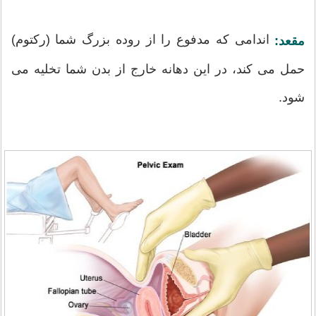
اندامی که مدفوع را از روده بزرگ شما (رکتوم)
مقعد:
حمل می کند، در این دهانه خارج از بدن شما تخلیه می
شود.