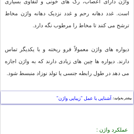
واژن دارای اعصاب، رگ های خونی و لنفاوی بسیاری
است. غدد دهانه رحم و غدد نزدیک دهانه واژن مخاط
ترشح می کنند تا مخاط را مرطوب نگه دارد.
دیواره های واژن معمولاً فرو ریخته و با یکدیگر تماس
دارند. دیواره ها چین های زیادی دارند که به واژن اجازه
می دهد در طول رابطه جنسی یا تولد نوزاد منبسط شود.
آشنایی با عمل "زیبایی واژن"
بیشتر بخوانید:
عملکرد واژن :