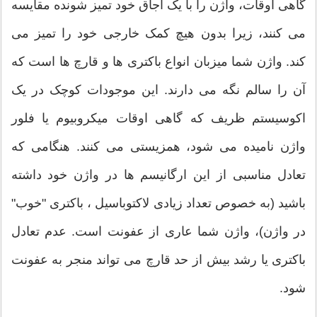
گاهی اوقات، واژن را با یک اجاق خود تمیز شونده مقایسه
می کنند، زیرا بدون هیچ کمک خارجی خود را تمیز می
کند. واژن شما میزبان انواع باکتری ها و قارچ ها است که
آن را سالم نگه می دارند. این موجودات کوچک در یک
اکوسیستم ظریف که گاهی اوقات میکروبیوم یا فلور
واژن نامیده می شود، همزیستی می کنند. هنگامی که
تعادل مناسبی از این ارگانیسم ها در واژن خود داشته
باشید (به خصوص تعداد زیادی لاکتوباسیل ، باکتری "خوب"
در واژن)، واژن شما عاری از عفونت است. عدم تعادل
باکتری یا رشد بیش از حد قارچ می تواند منجر به عفونت
شود.