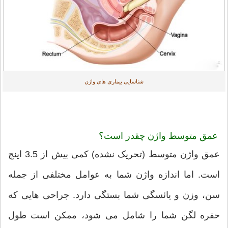
شناسایی بیماری های واژن
عمق متوسط ​​واژن چقدر است؟
عمق واژن متوسط ​​(تحریک نشده) کمی بیش از 3.5 اینچ
است. اما اندازه واژن شما به عوامل مختلفی از جمله
سن، وزن و یائسگی شما بستگی دارد. جراحی هایی که
حفره لگن شما را شامل می شود، ممکن است طول