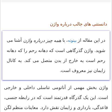
دانستنی های جالب درباره واژن
در این مقاله از
، با
آشنا می
همه چیز درباره واژن
بیتوته
شوید. واژن گذرگاهی است که دهانه رحم را که دهانه
رحم است به خارج از بدن متصل می کند. به کانال
زایمان نیز معروف است.
واژن بخش مهمی از آناتومی تناسلی داخلی و خارجی
است. این یک گذرگاه قدرتمند است که در رابطه جنسی،
قاعدگی، بارداری و زایمان نقش دارد. معاینات منظم لگن