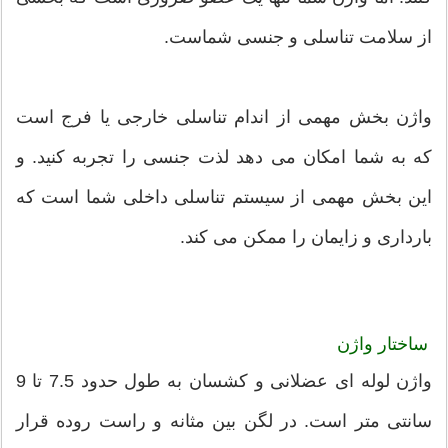
از سلامت تناسلی و جنسی شماست.
واژن بخش مهمی از اندام تناسلی خارجی یا فرج است
که به شما امکان می دهد لذت جنسی را تجربه کنید. و
این بخش مهمی از سیستم تناسلی داخلی شما است که
بارداری و زایمان را ممکن می کند.
ساختار واژن
واژن لوله ای عضلانی و کشسان به طول حدود 7.5 تا 9
سانتی متر است. در لگن بین مثانه و راست روده قرار