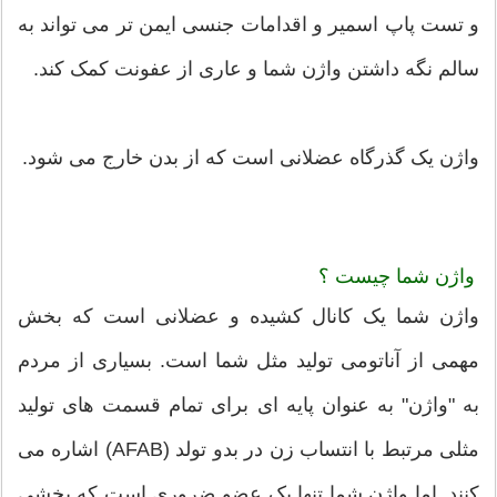
و تست پاپ اسمیر و اقدامات جنسی ایمن تر می تواند به
سالم نگه داشتن واژن شما و عاری از عفونت کمک کند.
واژن یک گذرگاه عضلانی است که از بدن خارج می شود.
واژن شما چیست ؟
واژن شما یک کانال کشیده و عضلانی است که بخش
مهمی از آناتومی تولید مثل شما است. بسیاری از مردم
به "واژن" به عنوان پایه ای برای تمام قسمت های تولید
مثلی مرتبط با انتساب زن در بدو تولد (AFAB) اشاره می
کنند. اما واژن شما تنها یک عضو ضروری است که بخشی