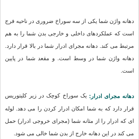
دهانه واژن شما یکی از سه سوراخ ضروری در ناحیه فرج
است که عملکردهای داخلی و خارجی بدن شما را به هم
مرتبط می کند. دهانه مجرای ادرار شما در بالا قرار دارد.
دهانه واژن شما در وسط است. و مقعد شما در پایین
است.
یک سوراخ کوچک در زیر کلیتوریس
دهانه مجرای ادرار:
قرار دارد که به شما امکان ادرار کردن را می دهد. لوله
ای که ادرار را از مثانه شما (مجرای خروجی ادرار) حمل
می کند در این دهانه خارج از بدن شما خالی می شود.