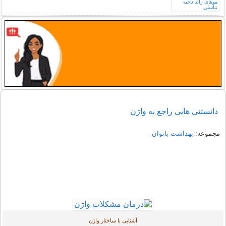
دانستنی هایی راجع به واژن
مجموعه:
بهداشت بانوان
آشنایی با ساختار واژن