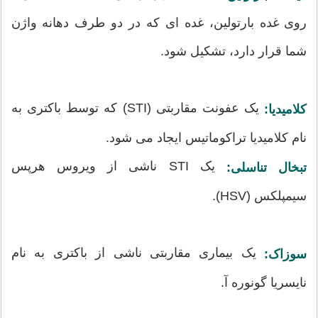
روی غده بارتولین، غده ای که در دو طرف دهانه واژن
شما قرار دارد، تشکیل شود.
یک عفونت مقاربتی (STI) که توسط باکتری به
کلامیدیا:
نام کلامیدیا تراکوماتیس ایجاد می شود.
یک STI ناشی از ویروس هرپس
تبخال تناسلی:
سیمپلکس (HSV).
یک بیماری مقاربتی ناشی از باکتری به نام
سوزاک:
نایسریا گونوره آ.