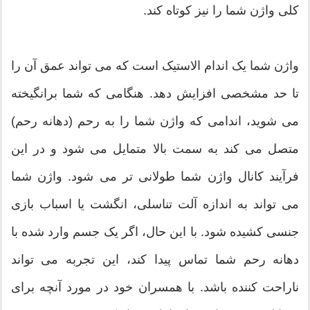
کلی واژن شما را نیز کوتاه کند.
واژن شما یک اندام الاستیک است که می تواند عمق آن را
تا حد مشخصی افزایش دهد. هنگامی که شما برانگیخته
می شوید، اندامی که واژن شما را به رحم (دهانه رحم)
متصل می کند به سمت بالا متمایل می شود و در این
فرآیند کانال واژن شما طولانی تر می شود. واژن شما
می تواند به اندازه آلت تناسلی، انگشت یا اسباب بازی
جنسی کشیده شود. با این حال، اگر یک جسم وارد شده با
دهانه رحم شما تماس پیدا کند، این تجربه می تواند
ناراحت کننده باشد. با همسران خود در مورد آنچه برای