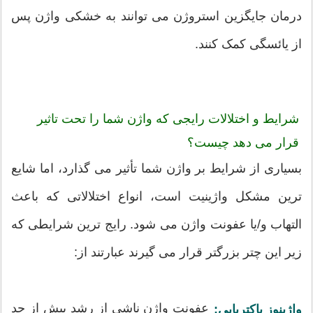
درمان جایگزین استروژن می توانند به خشکی واژن پس
از یائسگی کمک کنند.
شرایط و اختلالات رایجی که واژن شما را تحت تاثیر
قرار می دهد چیست؟
بسیاری از شرایط بر واژن شما تأثیر می گذارد، اما شایع
ترین مشکل واژینیت است، انواع اختلالاتی که باعث
التهاب و/یا عفونت واژن می شود. رایج ترین شرایطی که
زیر این چتر بزرگتر قرار می گیرند عبارتند از:
عفونت واژن ناشی از رشد بیش از حد
واژینوز باکتریایی: