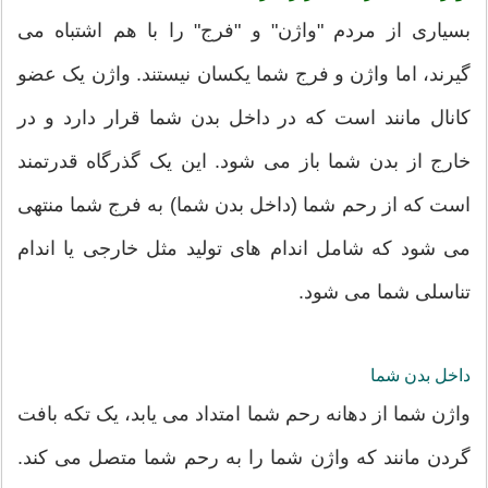
بسیاری از مردم "واژن" و "فرج" را با هم اشتباه می
گیرند، اما واژن و فرج شما یکسان نیستند. واژن یک عضو
کانال مانند است که در داخل بدن شما قرار دارد و در
خارج از بدن شما باز می شود. این یک گذرگاه قدرتمند
است که از رحم شما (داخل بدن شما) به فرج شما منتهی
می شود که شامل اندام های تولید مثل خارجی یا اندام
تناسلی شما می شود.
داخل بدن شما
واژن شما از دهانه رحم شما امتداد می یابد، یک تکه بافت
گردن مانند که واژن شما را به رحم شما متصل می کند.