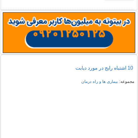
10 اشتباه رايج در مورد ديابت
مجموعه:
بیماری ها و راه درمان