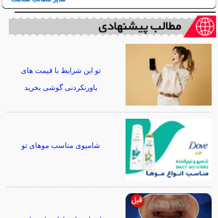
تو این شرایط با قیمت های
باورنکردنی گوشی بخرید
شامپوی مناسب موهای تو