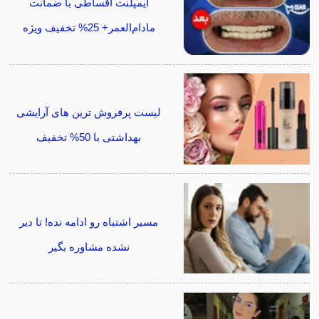
ایمپلنت اقساطی با ضمانت
مادام‌العمر+ 25% تخفیف ویژه
لیست پرفروش ترین های آرایشی
بهداشتی با 50% تخفیف
مسیر اشتباه رو ادامه نده! تا دیر
نشده مشاوره بگیر