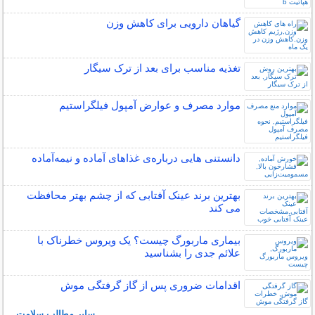
گیاهان دارویی برای کاهش وزن
تغذیه مناسب برای بعد از ترک سیگار
موارد مصرف و عوارض آمپول فیلگراستیم
دانستنی هایی درباره‌ی غذاهای آماده و نیمه‌آماده
بهترین برند عینک آفتابی که از چشم بهتر محافظت
می کند
بیماری ماربورگ چیست؟ یک ویروس خطرناک با
علائم جدی را بشناسید
اقدامات ضروری پس از گاز گرفتگی موش
سایر مطالب سلامت