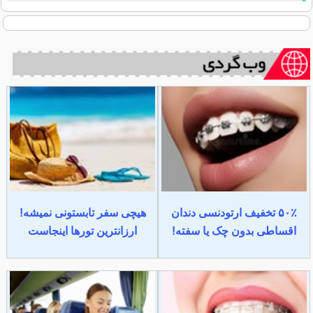
۵۰٪ تخفیف ارتودنسی دندان
هیچی سفر تابستونی نمیشه!
اقساطی بدون چک یا سفته!
ارزانترین تورها اینجاست