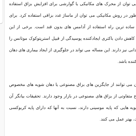
ی توان از محرک های مکانیکی یا گوارشی برای افزایش بزاق استفاده
ظور در روش مکانیکی می توان از ماساژ غدد بزاقی استفاده کرد. برای
اده ترین راه استفاده از آدامس های بدون قند است. برخی از این
 کاهش دادن باکتری ایجادکننده پوسیدگی از قبیل استرپتوکوک موتانس را
دانی نیز دارند. این مساله می تواند در جلوگیری از ایجاد بیماری های دهان
ننده باشد.
ان می توانند از جایگزین های بزاق مصنوعی یا دهان شویه های مخصوص
اع متفاوتی از بزاق های مصنوعی در بازار وجود دارند. تحقیقات بیانگر آن
 هایی که پایه موسینی دارند، نسبت به آنها که دارای پایه کربوکسی
، بهتر عمل می کنند.