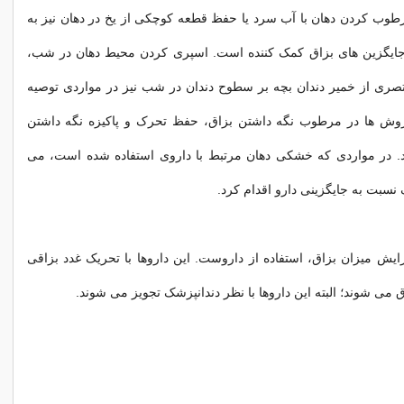
طوب کردن دهان با آب سرد یا حفظ قطعه کوچکی از یخ در دهان نیز به
ازجایگزین های بزاق کمک کننده است. اسپری کردن محیط دهان در شب،
تصری از خمیر دندان بچه بر سطوح دندان در شب نیز در مواردی توصیه
وش ها در مرطوب نگه داشتن بزاق، حفظ تحرک و پاکیزه نگه داشتن
. در مواردی که خشکی دهان مرتبط با داروی استفاده شده است، می
 نسبت به جایگزینی دارو اقدام کرد.
یش میزان بزاق، استفاده از داروست. این داروها با تحریک غدد بزاقی
 می شوند؛ البته این داروها با نظر دندانپزشک تجویز می شوند.