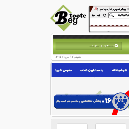
شنبه, ۱۷ مرداد ۱۴۰۵