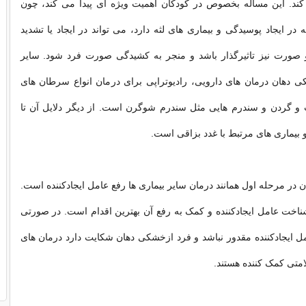
کند. این مساله بخصوص در کودکان اهمیت ویژه ای پیدا می کند، چون
ه در ایجاد پوسیدگی و بیماری های لثه دارد، می تواند در ایجاد یا تشدید
صورت نیز تاثیرگذار باشد و منجر به کشیدگی صورت فرد شود. سایر
ی دهان درمان های دارویی، رادیوتراپی برای درمان انواع سرطان های
و گردن و سندرم هایی مثل سندرم شوگرن است. از دیگر دلایل آن تا
یماری های مرتبط با غدد بزاقی است.
در مرحله اول همانند درمان سایر بیماری ها رفع عامل ایجادکننده است.
اخت عامل ایجادکننده و کمک به رفع آن بهترین اقدام است. در صورتی
ل ایجادکننده مقدور نباشد و فرد ازخشکی دهان شکایت دارد درمان های
امتی کمک کننده هستند.