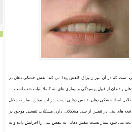
 است که در آن میزان بزاق کاهش پیدا می کند. نقش خشکی دهان در
دهان و دندان از قبیل پوسیدگی و بیماری های لثه کاملا اثبات شده است.
دلایل ایجاد خشکی دهان، تنفس دهانی است. در این موارد بیمار به دلایل
 تیغه های بینی در تنفس از بینی مشکلاتی دارد. مشکلات تنفسی موجود در
اعث می شود بیمار نسبت تنفس دهانی به تنفس بینی را افزایش داده و به