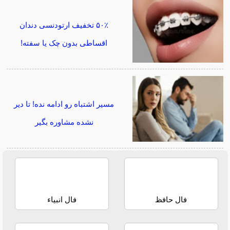
۵۰٪ تخفیف ارتودنسی دندان
اقساطی بدون چک یا سفته!
مسیر اشتباه رو ادامه نده! تا دیر
نشده مشاوره بگیر
فال حافظ
فال انبیاء