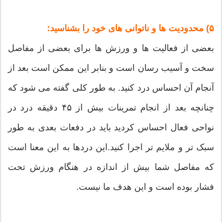
۵) محدودیت ها و ناتوانی های خود را بشناسید:
بعضی از فعالیت ها و ورزش ها برای بعضی از مفاصل
سخت و آسیب رسان است و بنابر این ممکن است بعد از
آنجام آن احساس درد کنید. به طور کلی گفته می شود که
چنانچه بعد از انجام تمرینات بیش از ۴۵ دقیقه درد در
نواحی فعال احساس کردید باید در دفعات بعدی به طور
سبک تر و ملایم تر اجرا کنید.این دردها به این معنا است
که مفاصل شما بیش از اندازه در هنگام ورزش تحت
فشار بوده است و این هدف ما نیست.