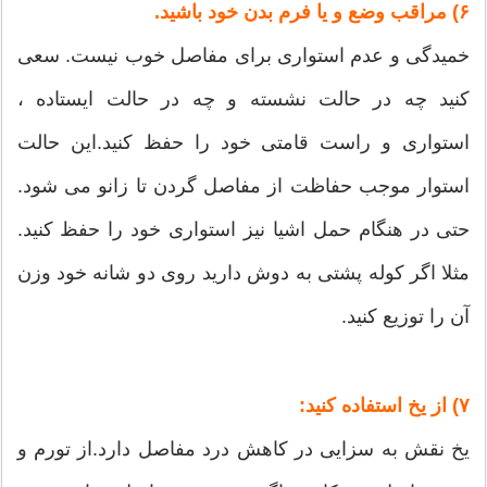
۶) مراقب وضع و یا فرم بدن خود باشید.
خمیدگی و عدم استواری برای مفاصل خوب نیست. سعی
کنید چه در حالت نشسته و چه در حالت ایستاده ،
استواری و راست قامتی خود را حفظ کنید.این حالت
استوار موجب حفاظت از مفاصل گردن تا زانو می شود.
حتی در هنگام حمل اشیا نیز استواری خود را حفظ کنید.
مثلا اگر کوله پشتی به دوش دارید روی دو شانه خود وزن
آن را توزیع کنید.
۷) از یخ استفاده کنید:
یخ نقش به سزایی در کاهش درد مفاصل دارد.از تورم و