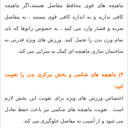
ماهیچه های قوی محافظ مفاصل هستند،اگر ماهیچه
کافی ندارید و به اندازه کافی قوی نیستند ، به مفاصل
ضربه و فشار وارد می کنید ، به خصوص زانوها که باید
تمام وزن بدن را تحمل کنند. ورزش های ویژه قدرتی به
ساختمان سازی ماهیچه ای کمک به سزایی می کند.
۴) ماهیچه های شکمی و بخش مرکزی بدن را تقویت
کنید:
اختصاص ورزش های ویژه برای تقویت این بخش لازم
است . تقویت ماهیچه های شکمی نیز باعث حفظ تعادل
می شود و از آسیب به مفاصل جلوگیری می کند.