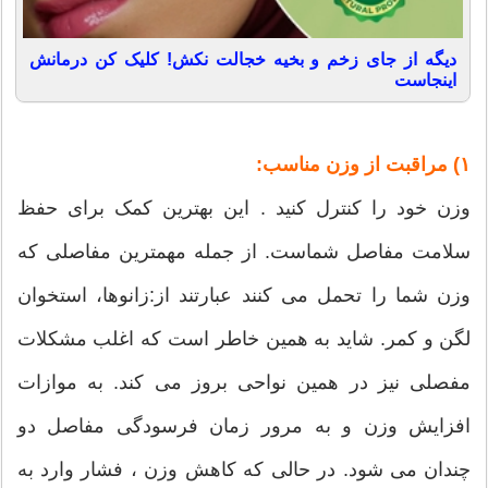
دیگه از جای زخم و بخیه خجالت نکش! کلیک کن درمانش
اینجاست
۱) مراقبت از وزن مناسب:
وزن خود را کنترل کنید . این بهترین کمک برای حفظ
سلامت مفاصل شماست. از جمله مهمترین مفاصلی که
وزن شما را تحمل می کنند عبارتند از:زانوها، استخوان
لگن و کمر. شاید به همین خاطر است که اغلب مشکلات
مفصلی نیز در همین نواحی بروز می کند. به موازات
افزایش وزن و به مرور زمان فرسودگی مفاصل دو
چندان می شود. در حالی که کاهش وزن ، فشار وارد به