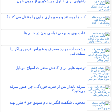
راههایی برای کنترل و پیشگیری از چربی خون
کنه ها چیستند و چه بیماری هایی را منتقل می کنند؟
علت بوی بد برخی نواحی بدن در خانم ها
مشخصات،موارد مصرف و عوراض قرص ویاگرا یا
سیلدنافیل
توصیه هایی برای کاهش مضرات امواج موبایل
سرفه پایدار پس از سرماخوردگی: چرا هنوز سرفه
می‌کنید؟
معجونی شگفت انگیز به نام سویق جو + طرز تهیه