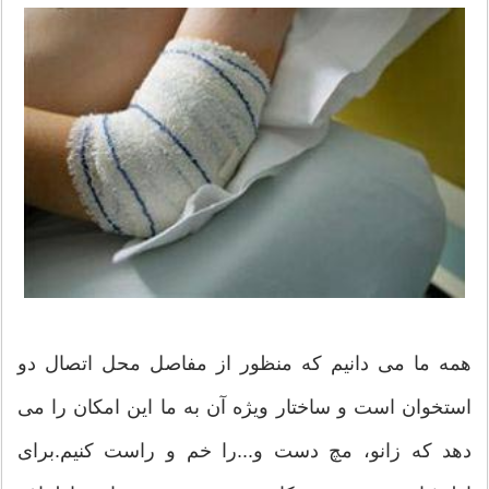
همه ما می دانیم که منظور از مفاصل محل اتصال دو
استخوان است و ساختار ویژه آن به ما این امکان را می
دهد که زانو، مچ دست و...را خم و راست کنیم.برای