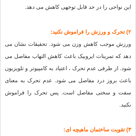
این نواحی را در حد قابل توجهی کاهش می دهد.
۲) تحرک و ورزش را فراموش نکنید:
ورزش موجب کاهش وزن می شود. تحقیقات نشان می
دهد که تمرینات ایروبیک باعث کاهش التهاب مفاصل می
شود. از طرفی عدم تحرک ، اعتیاد به کامپیوتر و تلویزیون
باعث بروز درد مفاصل می شود. عدم تحرک به معنای
سفت و سختی مفاصل است. پس تحرک را فراموش
نکنید.
۳) تقویت ساختمان ماهیچه ای: