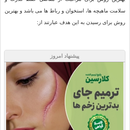
سلامت ماهیچه ها، استخوان و رباط ها می باشد و بهترین
روش برای رسیدن به این هدف عبارتند از:
پیشنهاد امروز