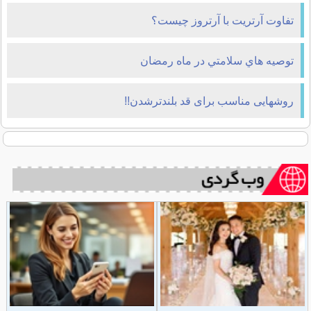
تفاوت آرتریت با آرتروز چیست؟
توصيه هاي سلامتي در ماه رمضان
روشهایی مناسب برای قد بلندترشدن!!