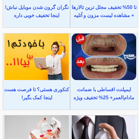
تا 50% تخفیف مجلل ترین تالارها
نگران گرون شدن موبایل نباش!
+ مشاهده لیست مزون و آتلیه
اینجا تخفیف خوبی داره
ایمپلنت اقساطی با ضمانت
کنکوری هستی؟ تا فرصت هست
مادام‌العمر+ 25% تخفیف ویژه
اینجا کمک بگیر!