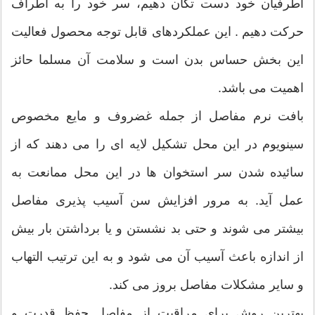
اطرفیان خود دست تکان دهیم، سر خود را به اطراف
حرکت دهیم . این عملکردهای قابل توجه محصول فعالیت
این بخش حساس بدن است و سلامت آن مسلما حائز
اهمیت می باشد.
بافت نرم مفاصل از جمله غضروف و مایع مخصوص
سینویوم در این محل تشکیل لایه ای را می دهند که از
سائیده شدن سر استخوان ها در این محل ممانعت به
عمل آید. به مرور افزایش سن آسیب پذیری مفاصل
بیشتر می شوند و حتی بد نشستن و یا برداشتن بار بیش
از اندازه باعث آسیب آن می شود و به این ترتیب التهاب
و سایر مشکلات مفاصل بروز می کند.
بهترین روش برای مراقبت از مفاصل حفظ قدرت و