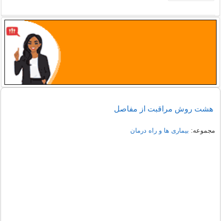
هشت روش مراقبت از مفاصل
مجموعه:
بیماری ها و راه درمان