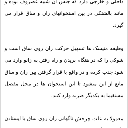
داخلی و خارجی دارد که جنس آن شبیه غضروف بوده و
مانند بالشتکی در بین استخوانهای ران و ساق قرار می
گیرد.
وظیفه منیسک ها تسهیل حرکت ران روی ساق است و
شوکی را که در هنگام پریدن و راه رفتن به زانو وارد می
شود جذب کرده و در واقع با قرار گرفتن بین ران و ساق
مانع از این میشود تا این استخوان ها در محل مفصل
مستقیما به یکدیگر ضربه وارد کنند.
ناگهانی ران روی ساق یا ایستادن
معمولا به علت چرخش