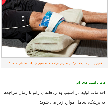
فیزیوتراپ برای درمان پارگی رباط زانو، برنامه ای مخصوص را برای شما طراحی می‌کند
درمان آسیب های زانو
اقدامات اولیه در آسیب به رباط‌های زانو تا زمان مراجعه
به پزشک، شامل موارد زیر می شود: