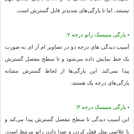
نیستند، اما تا پارگی‌های شدیدتر قابل گسترش است.
•
پارگی مینیسک زانو درجه ۲:
آسیب دیدگی های درجه دو در تصاویر ام آر ای به صورت
یک خط نمایش داده می‌شود و تا سطح مفصل گسترش
پیدا نمی‌کند. این پارگی‌ها از لحاظ گسترش مشابه
پارگی‌های درجه یک هستند.
پارگی مینیسک درجه ۳:
•
این آسیب دیدگی تا سطح مفصل گسترش پیدا می‌کند و
با علائمی مثل قفل کردن و صدا دادن زانو مرتبط است.