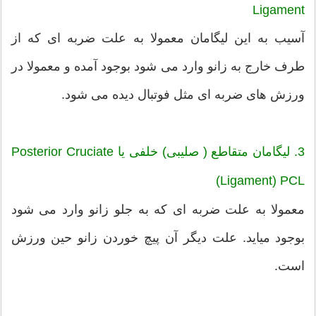
Ligament
آسیب به این لیگامان معمولا به علت ضربه ای که از
طرف خارج به زانو وارد می شود بوجود آمده و معمولا در
ورزش های ضربه ای مثل فوتبال دیده می شود.
3. لیگامان متقاطع ( صلیبی) خلفی یا Posterior Cruciate
Ligament) PCL)
معمولا به علت ضربه ای که به جلو زانو وارد می شود
بوجود میاید. علت دیگر آن پیچ خوردن زانو حین ورزش
است.