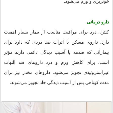
خونریزی و ورم می‌شود.
دارو درمانی
کنترل درد برای مراقبت مناسب از بیمار بسیار اهمیت
دارد. داروی مسکن با اثرات ضد دردی که دارد برای
بیمارانی که صدمه یا آسیب دیدگی دائمی دارند مؤثر
است. برای کاهش ورم و درد داروهای ضد التهاب
غیراستروئیدی تجویز می‌شود. داروهای مخدر نیز برای
مدت کوتاهی پس از آسیب دیدگی حاد تجویز می‌شوند.