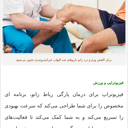
برای کاهش ورم و درد زانو داروهای ضد التهاب غیراستروئیدی تجویز می‌شود
فیزیوتراپی و ورزش
فیزیوتراپ برای درمان پارگی رباط زانو، برنامه ای
مخصوص را برای شما طراحی می‌کند که سرعت بهبودی
را تسریع می‌کند و به شما کمک می‌کند تا فعالیت‌های