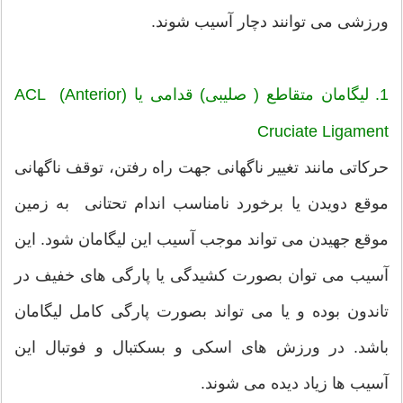
ورزشی می توانند دچار آسیب شوند.
1. لیگامان متقاطع ( صلیبی) قدامی یا (ACL (Anterior
Cruciate Ligament
حرکاتی مانند تغییر ناگهانی جهت راه رفتن، توقف ناگهانی
موقع دویدن یا برخورد نامناسب اندام تحتانی به زمین
موقع جهیدن می تواند موجب آسیب این لیگامان شود. این
آسیب می توان بصورت کشیدگی یا پارگی های خفیف در
تاندون بوده و یا می تواند بصورت پارگی کامل لیگامان
باشد. در ورزش های اسکی و بسکتبال و فوتبال این
آسیب ها زیاد دیده می شوند.