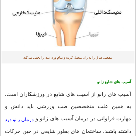
مفصل ساق را به ران متصل کرده و تمام وزن بدن را تحمل می‌کند
آسیب های شایع زانو
آسیب های زانو از آسیب های شایع در ورزشکاران است.
به همین علت متخصصین طب ورزشی باید دانش و
مهارت فراوانی در درمان آسیب های زانو و
درمان زانو درد
داشته باشند. ساختمان های بطور شایعی در حین حرکات