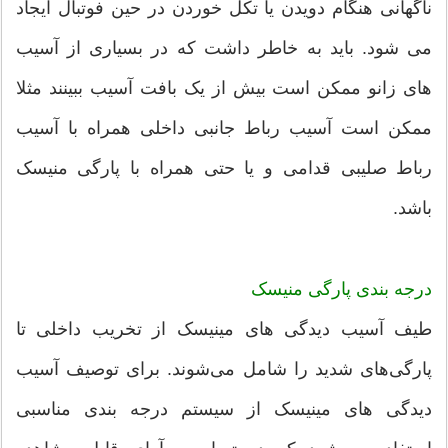
ناگهانی هنگام دویدن یا تکل خوردن در حین فوتبال ایجاد
می شود. باید به خاطر داشت که در بسیاری از آسیب
های زانو ممکن است بیش از یک بافت آسیب ببینند مثلا
ممکن است آسیب رباط جانبی داخلی همراه با آسیب
رباط صلیبی قدامی و یا حتی همراه با پارگی منیسک
باشد.
درجه بندی
پارگی منیسک
طیف آسیب دیدگی های مینیسک از تخریب داخلی تا
پارگی‌های شدید را شامل می‌شوند. برای توصیف آسیب
دیدگی های مینیسک از سیستم درجه بندی مناسبی