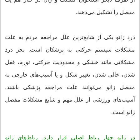
مفصل را تشکیل می‌دهند.
درد زانو یکی از شایع‌ترین علل مراجعه مردم به علت
مشکلات سیستم حرکتی به پزشکان است. بجز درد
مشکلاتی مانند خشکی و محدودیت حرکتی، تورم، قفل
شدن، خالی شدن، تغییر شکل و یا آسیب‌های خارجی به
مفصل زانو می‌توانند علت مراجعه پزشکی باشند.
آسیب‌های ورزشی از علل مهم و شایع مشکلات مفصل
زانو است.
در زانو چهار رباط اصلی قرار دارد. رباط‌های زانو