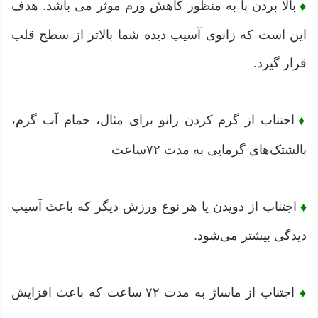
بالا بردن پا به منظور کاهش ورم موثر می باشد. هدف
♦
این است که زانوی آسیب دیده شما بالاتر از سطح قلب
قرار گیرد.
اجتناب از گرم کردن زانو برای مثال، حمام آب گرم،
♦
بالشتک‌های گرمایی به مدت ۷۲ساعت
اجتناب از دویدن یا هر نوع ورزش دیگر که باعث آسیب
♦
دیدگی بیشتر می‌شود.
اجتناب از ماساژ به مدت ۷۲ ساعت که باعث افزایش
♦