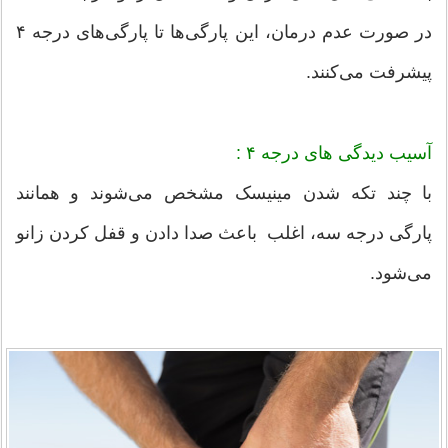
در صورت عدم درمان، این پارگی‌ها تا پارگی‌های درجه ۴
پیشرفت می‌کنند.
آسیب دیدگی های درجه ۴ :
با چند تکه شدن مینیسک مشخص می‌شوند و همانند
پارگی درجه سه، اغلب باعث صدا دادن و قفل کردن زانو
می‌شود.