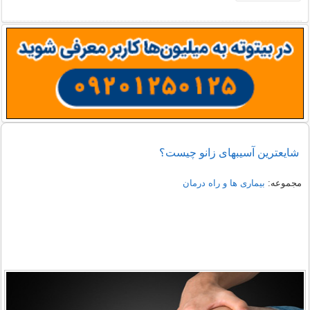
شایعترین آسیبهای زانو چیست؟
مجموعه:
بیماری ها و راه درمان