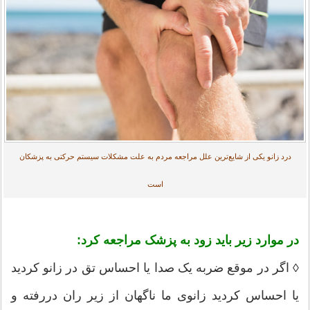
درد زانو یکی از شایع‌ترین علل مراجعه مردم به علت مشکلات سیستم حرکتی به پزشکان
است
در موارد زیر باید زود به پزشک مراجعه کرد:
◊ اگر در موقع ضربه یک صدا یا احساس تق در زانو کردید
یا احساس کردید زانوی ما ناگهان از زیر ران دررفته و