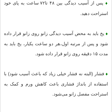
پس از آسیب دیدگی بین ۴۸ تا۷۲ ساعت به پای خود
♦
استراحت دهید.
یخ باید به محض آسیب دیدگی زانو روی زانو قرار داده
♦
شود و پس از مرتبه اول،هر دو ساعت یکبار، یخ باید به
مدت ۱۵ دقیقه روی زانو قرار داده شود.
فشار (البته نه فشار خیلی زیاد که باعث آسیب شود) با
♦
استفاده از بانداژ فشاری باعث کاهش ورم و کمک به
استراحت مفصل زانو می‌شود.