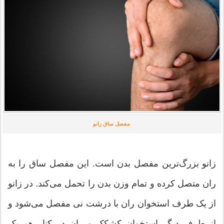
مفصل ساق زانو
زانو بزرگ‌ترین مفصل بدن است. این مفصل ساق را به
ران متصل کرده و تمام وزن بدن را تحمل می‌کند. در زانو
از یک طرف استخوان ران با درشت نی مفصل می‌شود و
از طرف دیگر استخوان کشکک و ران در کنار هم یک