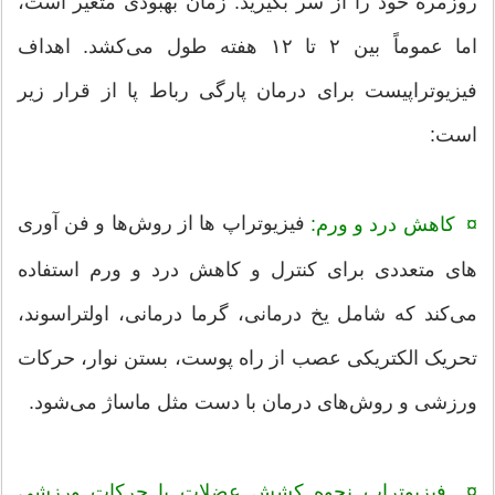
روزمره خود را از سر بگیرید. زمان بهبودی متغیر است،
اما عموماً بین ۲ تا ۱۲ هفته طول می‌کشد. اهداف
فیزیوتراپیست برای درمان پارگی رباط‌ پا از قرار زیر
است:
فیزیوتراپ ها از روش‌ها و فن آوری
¤ کاهش درد و ورم:
های متعددی برای کنترل و کاهش درد و ورم استفاده
می‌کند که شامل یخ درمانی، گرما درمانی، اولتراسوند،
تحریک الکتریکی عصب از راه پوست، بستن نوار، حرکات
ورزشی و روش‌های درمان با دست مثل ماساژ می‌شود.
¤ فیزیوتراپ نحوه کشش عضلات با حرکات ورزشی