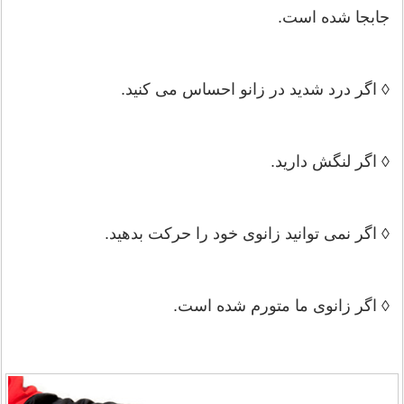
جابجا شده است.
◊ اگر درد شدید در زانو احساس می کنید.
◊ اگر لنگش دارید.
◊ اگر نمی توانید زانوی خود را حرکت بدهید.
◊ اگر زانوی ما متورم شده است.