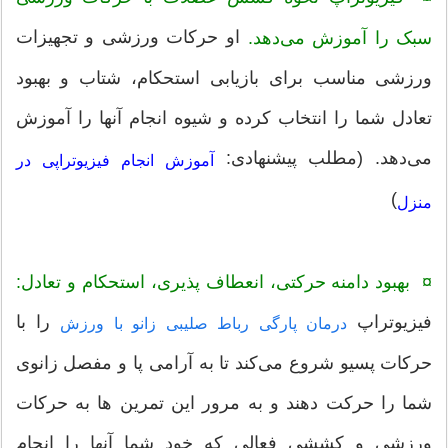
او حرکات ورزشی و تجهیزات
سبک را آموزش می‌دهد.
ورزشی مناسب برای بازیابی استحکام، شتاب و بهبود
تعادل شما را انتخاب کرده و شیوه انجام آنها را آموزش
می‌دهد. (مطلب پیشنهادی:
آموزش انجام فیزیوتراپی در
)
منزل
¤ بهبود دامنه حرکتی، انعطاف پذیری، استحکام و تعادل:
فیزیوتراپ
را با
درمان پارگی رباط صلیبی زانو با ورزش
حرکات پسیو شروع می‌کند تا به آرامی پا و مفصل زانوی
شما را حرکت دهند و به مرور این تمرین ها به حرکات
ورزشی و کششی فعالی که خود شما آنها را انجام