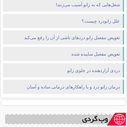
شغل‌هایی که به زانو آسیب می‌زنند!
علل زانودرد چیست؟
تعویض مفصل زانو دردهای ناشی از آن را رفع می‌کند
تعویض مفصل ساییده شده
دردی آزاردهنده در جلوی زانو
درمان زانو درد و با راهکارهای درمانی ساده و آسان