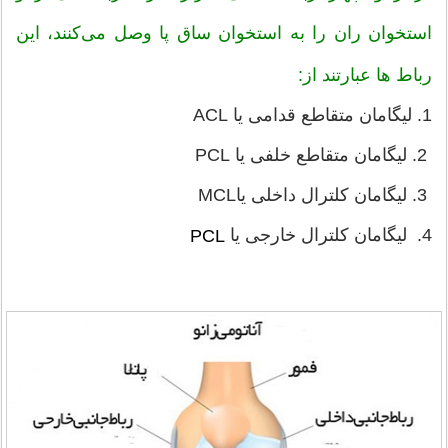
استخوان ران را به استخوان ساق پا وصل می‌کنند، این
رباط ها عبارتند از:
1. لیگامان متقاطع قدامی یا ACL
2. لیگامان متقاطع خلفی یا PCL
3. لیگامان کلترال داخلی یاMCL
4. لیگامان کلترال خارجی یا
PCL