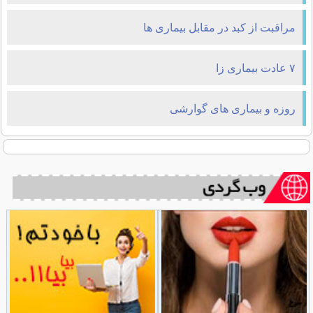
مراقبت از کبد در مقابل بیماری ها
۷ عادت بیماری زا
روزه و بیماری های گوارشی