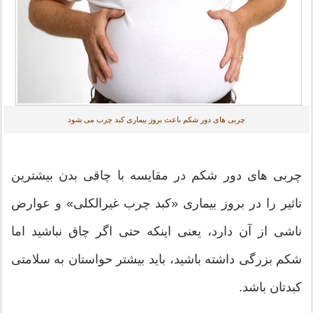
چربی های دور شکم باعث بروز بیماری کبد چرب می شود
چربی های دور شکم در مقایسه با چاقی بدن بیشترین
تاثیر را در بروز بیماری «کبد چرب غیرالکلی» و عوارض
ناشی از آن دارد، یعنی اینکه حتی اگر چاق نباشید اما
شکم بزرگی داشته باشید، باید بیشتر حواستان به سلامتی
کبدتان باشد.