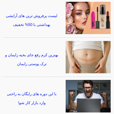
لیست پرفروش ترین های آرایشی
بهداشتی با 50% تخفیف
بهترین کرم رفع جای بخیه زایمان و
ترک پوستی زایمان
با این دوره های رایگان به راحتی
وارد بازار کار شو!