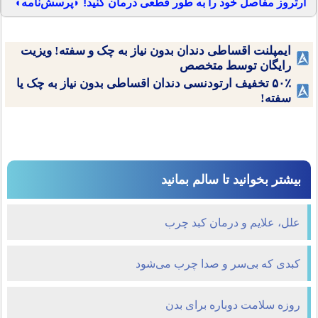
آرتروز مفاصل خود را به طور قطعی درمان کنید! ◗پرسش‌نامه◖
ایمپلنت اقساطی دندان بدون نیاز به چک و سفته! ویزیت
رایگان توسط متخصص
۵۰٪ تخفیف ارتودنسی دندان اقساطی بدون نیاز به چک یا
سفته!
بیشتر بخوانید تا سالم بمانید
علل، علایم و درمان کبد چرب
کبدی که بی‌سر و صدا چرب می‌شود
روزه سلامت دوباره برای بدن