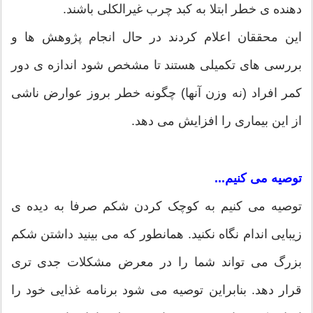
دهنده ی خطر ابتلا به کبد چرب غیرالکلی باشند.
این محققان اعلام کردند در حال انجام پژوهش ها و
بررسی های تکمیلی هستند تا مشخص شود اندازه ی دور
کمر افراد (نه وزن آنها) چگونه خطر بروز عوارض ناشی
از این بیماری را افزایش می دهد.
توصیه می کنیم...
توصیه می کنیم به کوچک کردن شکم صرفا به دیده ی
زیبایی اندام نگاه نکنید. همانطور که می بینید داشتن شکم
بزرگ می تواند شما را در معرض مشکلات جدی تری
قرار دهد. بنابراین توصیه می شود برنامه غذایی خود را