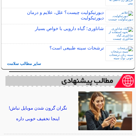
دیورتیکولیت چیست؟ علل، علایم و درمان
دیورتیکولیت
شاتاوری؛ گیاه دارویی با خواص بسیار
ترشحات سینه طبیعی است؟
سایر مطالب سلامت
نگران گرون شدن موبایل نباش!
اینجا تخفیف خوبی داره