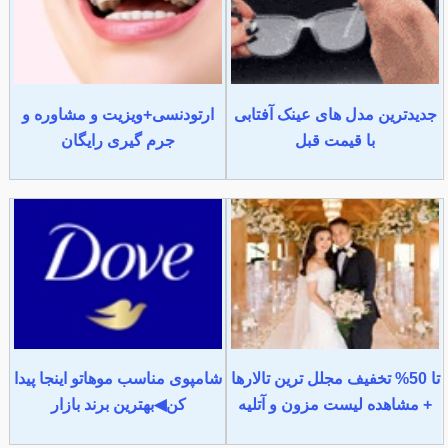
جدیدترین مدل های عینک آفتابی
ارتودنسی+ویزیت و مشاوره و
با قیمت قبل
جرم گیری رایگان
تا 50% تخفیف مجلل ترین تالارها
شامپوی مناسب موهاتو اینجا پیدا
+ مشاهده لیست مزون و آتلیه
کن◀بهترین برند بازار