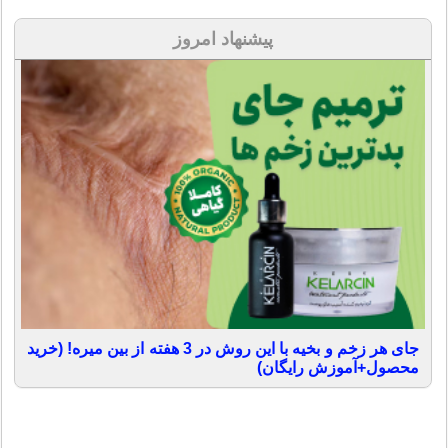
پیشنهاد امروز
جای هر زخم و بخیه با این روش در 3 هفته از بین میره! (خرید
محصول+آموزش رایگان)