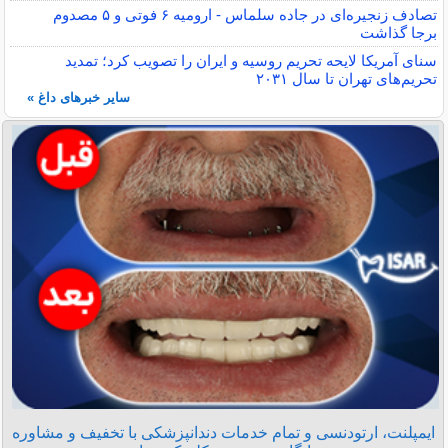
تصادف زنجیره‌ای در جاده سلماس - ارومیه ۶ فوتی و ۵ مصدوم
برجا گذاشت
سنای آمریکا لایحه تحریم روسیه و ایران را تصویب کرد؛ تمدید
تحریم‌های تهران تا سال ۲۰۳۱
سایر خبرهای داغ »
ایمپلنت، ارتودنسی و تمام خدمات دندانپزشکی با تخفیف و مشاوره