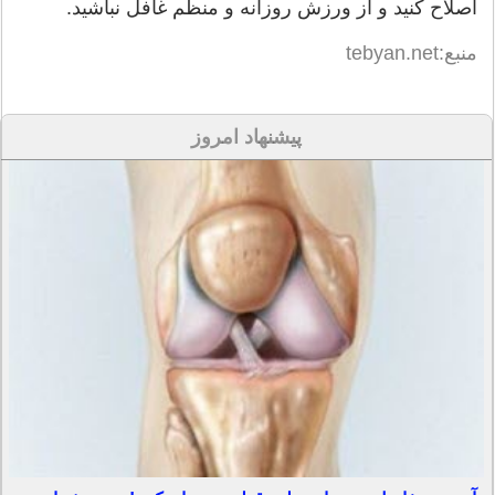
اصلاح کنید و از ورزش روزانه و منظم غافل نباشید.
منبع:tebyan.net
پیشنهاد امروز