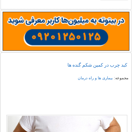
کبد چرب در کمین شکم گنده ها
مجموعه:
بیماری ها و راه درمان