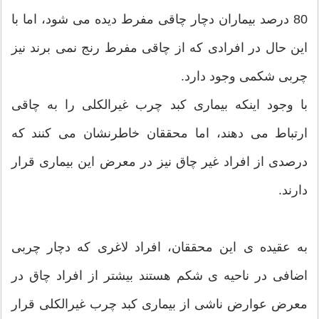
80 درصد بیماران دچار چاقی مفرط دیده می شود، اما با
این حال در افرادی که از چاقی مفرط رنج نمی برند نیز
چربی شکمی وجود دارد.
با وجود اینکه بیماری کبد چرب غیرالکلی را به چاقی
ارتباط می دهند، اما محققان خاطرنشان می کنند که
درصدی از افراد غیر چاق نیز در معرض این بیماری قرار
دارند.
به عقیده ی این محققان، افراد لاغری که دچار چربی
اضافی در ناحیه ی شکم هستند بیشتر از افراد چاق در
معرض عوارض ناشی از بیماری کبد چرب غیرالکلی قرار