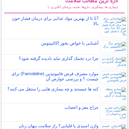
تازه ترین مطالب سلامت
(بیماری ها، پیشگیری، داروها، تغذیه، پزشکی آنلاین و...)
سایر مطالب سلامت
17 تا از بهترین مواد غذایی برای درمان فشار خون
بالا
آشنایی با خواص بخور اکالیپتوس
چرا درد تخمک گذاری نباید نادیده گرفته شود؟
موارد مصرف قرص فاموتیدین (Famotidine) برای
چیست ؟ و بررسی عوارض آن
کنه ها چیستند و چه بیماری هایی را منتقل می کنند؟
جراح مغز و اعصاب
واژن اسیدی یا قلیایی؟ راز سلامت پنهان زنان