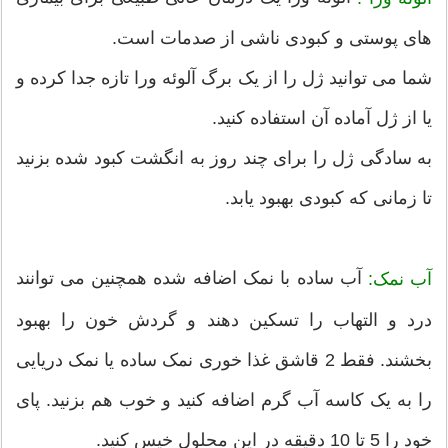
های پوستی و کبودی ناشی از صدمات است.
شما می توانید ژل را از یک برگ آلوئه ورا تازه جدا کرده و
یا از ژل آماده آن استفاده کنید.
به سادگی ژل را برای چند روز به انگشت کبود شده بزنید
تا زمانی که کبودی بهبود یابد.
آب ساده با نمک اضافه شده همچنین می توانند
آب نمک:
درد و التهاب را تسکین دهند و گردش خون را بهبود
بخشند. فقط 2 قاشق غذا خوری نمک ساده یا نمک دریایی
را به یک کاسه آب گرم اضافه کنید و خوب هم بزنید. پای
خود را 5 تا 10 دقیقه در این محلول خیس کنید.