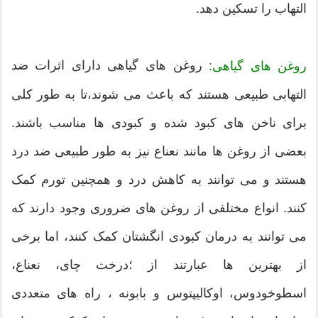
التهاب را تسکین دهد.
روغن های گیاهی دارای اثرات ضد
روغن های گیاهی:
التهابی طبیعی هستند که باعث می شوند،تا به طور کلی
برای ناخن های کبود شده و کبودی ها مناسب باشند.
بعضی از روغن ها مانند نعناع نیز به طور طبیعی ضد درد
هستند و می توانند به کاهش درد و همچنین تورم کمک
کنند. انواع مختلفی از روغن های ضروری وجود دارند که
می توانند به درمان کبودی انگشتان کمک کنند، اما برخی
از بهترین ها عبارتند از ؛درخت چای، نعناع،
اسطوخودوس، اوکالیپتوس و بابونه ، راه های متعددی