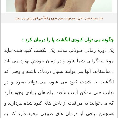
علت سیاه شدن ناخن پا می‌تواند بسیار متنوع و گاهاً غیر قابل پیش بینی باشد
چگونه می توان کبودی انگشت پا را درمان کرد :
یک دوره زمانی طولانی مدت، یک انگشت کبود شده نباید
موجب نگرانی شما شود و در زمان خودش بهبود می یابد
؛ متاسفانه، آنها می توانند بسیار دردناک باشند و وقتی که
انگشت به شدت کبود می شود، می تواند بمیرد و در
نهایت حتی ممکن است بیافتد. راه های زیادی وجود دارد
که می توانید به مراقبت از ناخن های کبود شده بپردازید و
همچنین برخی از درمان های طبیعی وجود دارد که به