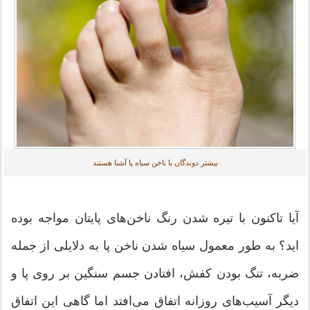
بیشتر دوندگان با ناخن سیاه پا آشنا هستند
آیا تاکنون با تیره شدن رنگ ناخن‌های پایتان مواجه بوده
اید؟ به طور معمول سیاه شدن ناخن پا به دلایلی از جمله
ضربه، تنگ بودن کفش، افتادن جسم سنگین بر روی پا و
دیگر آسیب‌های روزانه اتفاق می‌افتد اما گاهی این اتفاق