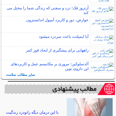
آرتروز فک؛ درد و سفتی که زندگی شما را مختل می
کند
عوارض، دوز و کاربرد آمپول اندانسترون
آیا ایمپلنت باعث سردرد میشود
راههایی برای پیشگیری از ایجاد قوز کمر
آلدسلوکین؛ مروری بر مکانیسم عمل و کاربردهای
این داروی نوین
سایر مطالب سلامت
با این درمان دیگه زانودرد زندگیت