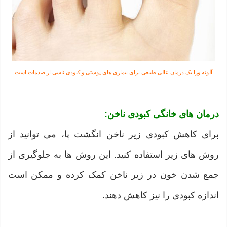
آلوئه ورا یک درمان عالی طبیعی برای بیماری های پوستی و کبودی ناشی از صدمات است
درمان های خانگی کبودی ناخن:
برای کاهش کبودی زیر ناخن انگشت پا، می توانید از
روش های زیر استفاده کنید. این روش ها به جلوگیری از
جمع شدن خون در زیر ناخن کمک کرده و ممکن است
اندازه کبودی را نیز کاهش دهند.