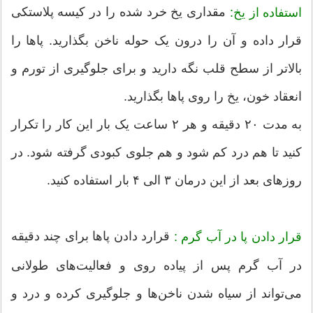
مقداری یخ خرد شده را در کیسه پلاستکی
استفاده از یخ:
قرار داده و آن را درون یک حوله ناخن بگذارید. پاها را
بالاتر از سطح قلب نگه دارید و برای جلوگیری از تورم و
انعقاد خون، یخ را روی پاها بگذارید.
به مدت ۲۰ دقیقه و هر ۲ ساعت یک بار این کار را تکرار
کنید تا هم درد کم شود و هم جلوی کبودی گرفته شود. در
روزهای بعد از این درمان ۳ الی ۴ بار استفاده کنید.
قرارد دادن پا‌ها برای چند دقیقه
قرار دادن پا در آب گرم :
در آب گرم پس از پیاده روی و فعالیت‌های طولانی
می‌تواند از سیاه شدن ناخن‌ها و جلوگیری کرده و درد و