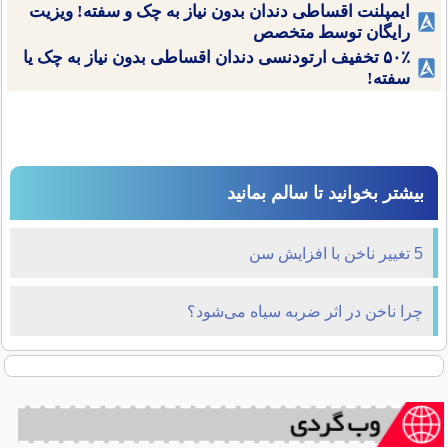
ایمپلنت اقساطی دندان بدون نیاز به چک و سفته! ویزیت
رایگان توسط متخصص
۵۰٪ تخفیف ارتودنسی دندان اقساطی بدون نیاز به چک یا
سفته!
بیشتر بخوانید تا سالم بمانید
5 تغییر ناخن با افزایش سن
چرا ناخن در اثر ضربه سیاه می‌شود؟