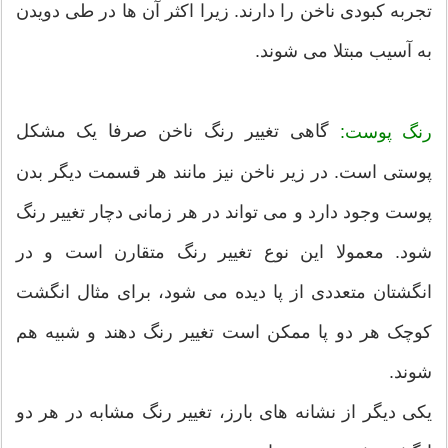
تجربه کبودی ناخن را دارند. زیرا اکثر آن ها در طی دویدن
به آسیب مبتلا می شوند.
گاهی تغییر رنگ ناخن صرفا یک مشکل
رنگ پوست:
پوستی است. در زیر ناخن نیز مانند هر قسمت دیگر بدن
پوست وجود دارد و می تواند در هر زمانی دچار تغییر رنگ
شود. معمولا این نوع تغییر رنگ متقارن است و در
انگشتان متعددی از پا دیده می شود، برای مثال انگشت
کوچک هر دو پا ممکن است تغییر رنگ دهند و شبیه هم
شوند.
یکی دیگر از نشانه های بارز، تغییر رنگ مشابه در هر دو