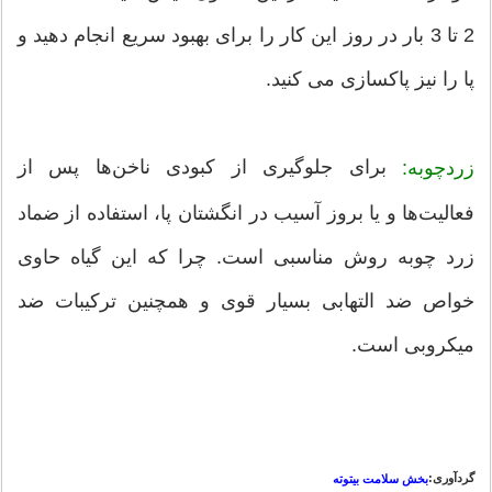
2 تا 3 بار در روز این کار را برای بهبود سریع انجام دهید و
پا را نیز پاکسازی می کنید.
برای جلوگیری از کبودی ناخن‌ها پس از
زردچوبه:
فعالیت‌ها و یا بروز آسیب در انگشتان پا، استفاده از ضماد
زرد چوبه روش مناسبی است. چرا که این گیاه حاوی
خواص ضد التهابی بسیار قوی و همچنین ترکیبات ضد
میکروبی است.
گردآوری:
بخش سلامت بیتوته