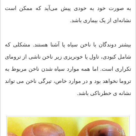
به صورت خود به خودی پیش می‌آید که ممکن است
نشانه‌ای از یک بیماری باشد.
بیشتر دوندگان با ناخن سیاه پا آشنا هستند. مشکلی که
شامل کبودی، تاول یا خونریزی زیر ناخن ناشی از ترومای
تکراری است. اما همه موارد سیاه شدن ناخن مربوط به
تروما نخواهد بود و در موارد خاص، تیرگی ناخن می تواند
نشانه ی خطرناکی باشد.