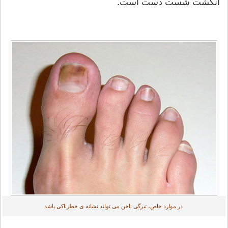
انگشت شست دست است.
در موارد خاص، تیرگی ناخن می تواند نشانه ی خطرناکی باشد