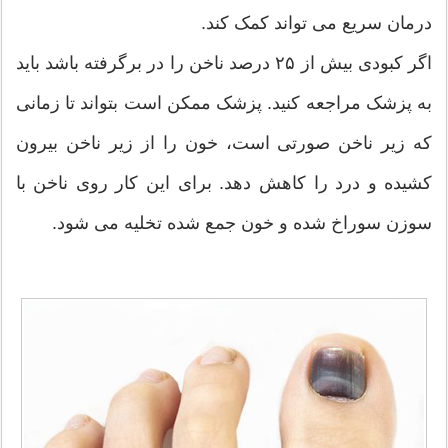
درمان سریع می تواند کمک کند.
اگر کبودی بیش از ۲۵ درصد ناخن را در برگرفته باشد باید
به پزشک مراجعه کنید. پزشک ممکن است بتواند تا زمانی
که زیر ناخن صورتی است، خون را از زیر ناخن بیرون
کشیده و درد را کاهش دهد. برای این کار روی ناخن با
سوزن سوراخ شده و خون جمع شده تخلیه می شود.