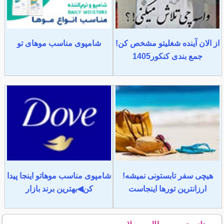
از الان آینده شغلیتو مشخص کن!
شامپوی مناسب موهای تو
جمع بندی کنکور1405
هیچی سفر تابستونی نمیشه!
شامپوی مناسب موهاتو اینجا پیدا
ارزانترین تورها اینجاست
کن◀بهترین برند بازار