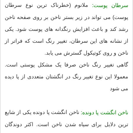
ملانوم (خطرناک ترین نوع سرطان
سرطان پوست:
پوست) می تواند در زیر بستر ناخن بر روی صفحه ناخن
رشد کند و باعث افزایش رنگدانه های پوست شود. یکی
از نشانه های این سرطان، تغییر رنگ است که فراتر از
ناخن و روی کوتیکول گسترش می یابد.
گاهی تغییر رنگ ناخن صرفا یک مشکل پوستی است.
معمولا این نوع تغییر رنگ در انگشتان متعددی از پا دیده
می شود
ناخن انگشت پا دونده یکی از شایع
ناخن انگشت پا دونده:
ترین دلایل برای سیاه شدن ناخن است. اکثر دوندگان