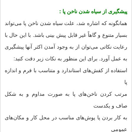
پیشگیری از سیاه شدن ناخن پا :
همانگونه که اشاره شد، علت سیاه شدن ناخن پا می‌تواند
بسیار متنوع و گاهاً غیر قابل پیش بینی باشد. با این حال با
رعایت نکاتی می‌توان از به وجود آمدن اکثر آنها پیشگیری
به عمل آورد. برای این منظور به نکات زیر دقت کنید:
استفاده از کفش‌های استاندارد و متناسب با فرم و اندازه
پا
مرتب کردن ناخن‌های پا به صورت مداوم و به شکل
صاف و یکدست
به کار بردن پا پوش‌های مناسب در محل کار و مکان‌های
عمومی