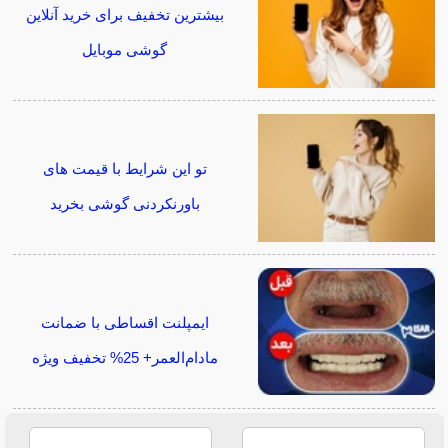
بیشترین تخفیف برای خرید آنلاین
گوشی موبایل
تو این شرایط با قیمت های
باورنکردنی گوشی بخرید
ایمپلنت اقساطی با ضمانت
مادام‌العمر+ 25% تخفیف ویژه