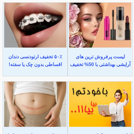
لیست پرفروش ترین های
۵۰٪ تخفیف ارتودنسی دندان
آرایشی بهداشتی با 50% تخفیف
اقساطی بدون چک یا سفته!