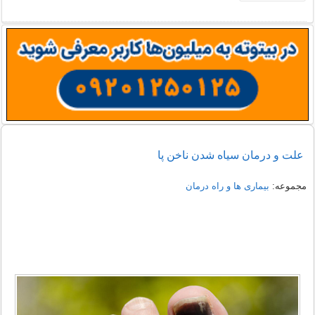
علت و درمان سیاه شدن ناخن پا
مجموعه:
بیماری ها و راه درمان