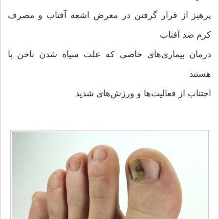
پرهیز از قرار گرفتن در معرض اشعه آفتاب و مصرف
کرم ضد آفتاب
درمان بیماری‌های خاصی که علت سیاه شدن ناخن پا
هستند
اجتناب از فعالیت‌ها و ورزش‌های شدید