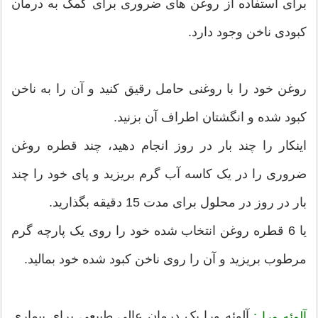
برای استفاده از روغن های ضروری برای کمک به درمان
کبودی ناخن وجود دارد.
روغن خود را با روغنی حامل رقیق کنید و آن را به ناخن
کبود شده و انگشتان اطراف آن بزنید.
اینکار را چند بار در روز انجام دهید، چند قطره روغن
ضروری را در یک کاسه آب گرم بریزید و پای خود را چند
بار در روز در محلول برای مدت 15 دقیقه بگذارید.
یا 6 قطره روغن انتخاب شده خود را روی یک پارچه گرم
مرطوب بریزید و آن را روی ناخن کبود شده خود بمالید.
آلوئه ورا یک درمان عالی طبیعی برای بیماری
آلوئه ورا :