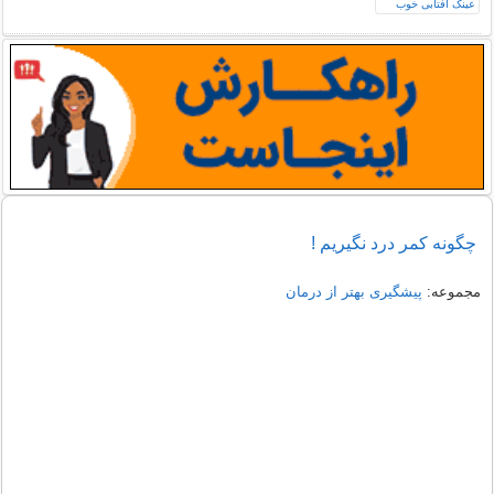
چگونه کمر درد نگیریم !
مجموعه:
پیشگیری بهتر از درمان