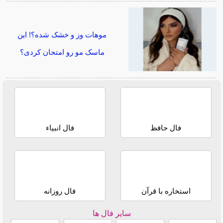
موهات وز و خشک شده؟! این
ماسک مو رو امتحان کردی؟
فال حافظ
فال انبیاء
استخاره با قرآن
فال روزانه
سایر فال ها