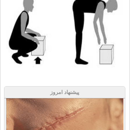
پیشنهاد امروز