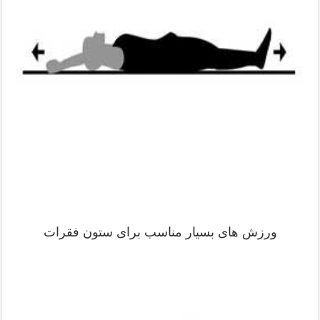
ورزش های بسیار مناسب برای ستون فقرات