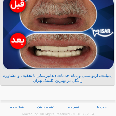
ایمپلنت، ارتودنسی و تمام خدمات دندانپزشکی با تخفیف و مشاوره
رایگان در بهترین کلینیک تهران
درباره ما
تماس با ما
تبلیغات در بیتوته
همکاری با ما
Makan Inc.‎ All Rights Reserved - © 2013 - 2024