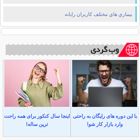
بيماري هاي مختلف کاربران رايانه
با این دوره های رایگان به راحتی
اینجا سال کنکور برای همه راحت
وارد بازار کار شو!
ترین ساله!