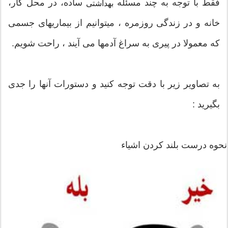
فقط با توجه به چند مسئله
ساده، در محل کار،
بهداشتی
خانه و در زندگی روزمره ، می‏توانیم از بیماریهای جسمی
که معمولا در پیری به سراغ آدم‏ها می‏ آیند ، راحت شویم.
به تصاویر زیر با دقت توجه کنید و دستورات آنها را جدی
بگیرید :
نحوه درست بلند کردن اشیاء