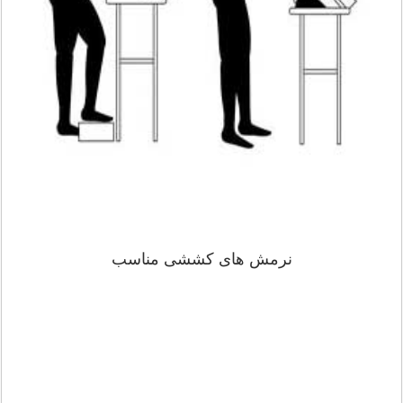
نرمش های کششی مناسب