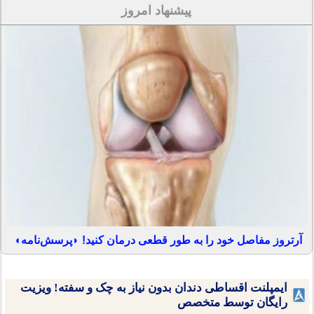
پیشنهاد امروز
آرتروز مفاصل خود را به طور قطعی درمان کنید! ◗پرسش‌نامه◖
ایمپلنت اقساطی دندان بدون نیاز به چک و سفته! ویزیت
رایگان توسط متخصص