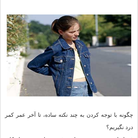
چگونه با توجه کردن به چند نکته ساده، تا آخر عمر کمر
درد نگیریم؟