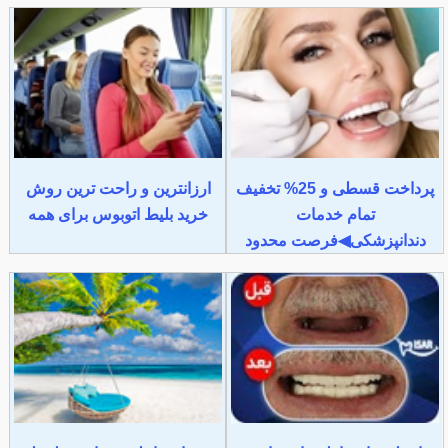
پرداخت قسطی و 25% تخفیف
ارزانترین و راحت ترین روش
تمام خدمات
خرید بلیط اتوبوس برای همه
دندانپزشکی◀فرصت محدود