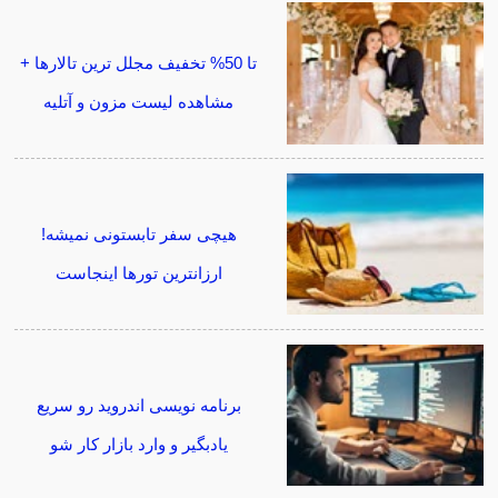
تا 50% تخفیف مجلل ترین تالارها +
مشاهده لیست مزون و آتلیه
هیچی سفر تابستونی نمیشه!
ارزانترین تورها اینجاست
برنامه نویسی اندروید رو سریع
یادبگیر و وارد بازار کار شو