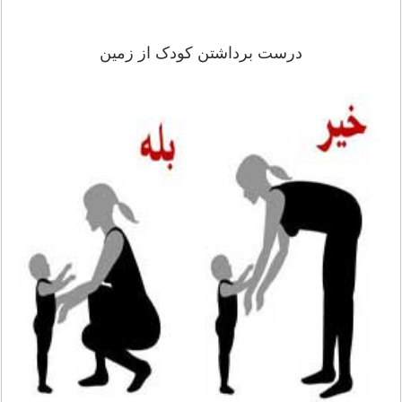
درست برداشتن کودک از زمین