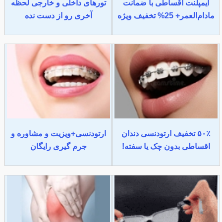
ایمپلنت اقساطی با ضمانت
تورهای داخلی و خارجی لحظه
مادام‌العمر+ 25% تخفیف ویژه
آخری رو از دست نده
۵۰٪ تخفیف ارتودنسی دندان
ارتودنسی+ویزیت و مشاوره و
اقساطی بدون چک یا سفته!
جرم گیری رایگان