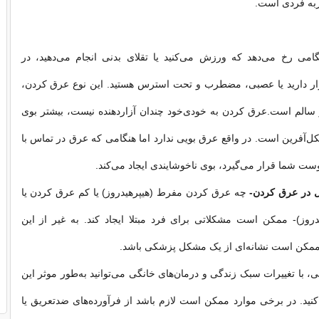
به فردی است.
گامی رخ می‌دهد که ورزش می‌کنید یا تقلای بدنی انجام می‌دهید، در
رار دارید یا عصبی، مضطرب و تحت استرس هستید. این نوع عرق کردن،
 سالم است.عرق کردن به خودی‌خود چندان آزاردهنده نیست، بیشتر بوی
آفرین است. در واقع عرق بویی ندارد اما هنگامی که عرق در تماس با
وست شما قرار می‌گیرد، بوی ناخوشایندی ایجاد می‌کند.
ل در عرق کردن-
چه عرق کردن مفرط (هیپرهیدروز) یا کم عرق کردن یا
روز)- ممکن است مشکلاتی برای فرد مبتلا ایجاد کند. به غیر از این
 ممکن است نشانه‌ای از یک مشکل پزشکی باشد.
ی، با تغییرات سبک زندگی و درمان‌های خانگی می‌توانید به‌طور موثر این
نید. در برخی موارد ممکن است لازم باشد از فرآورده‌های ضدتعریق یا