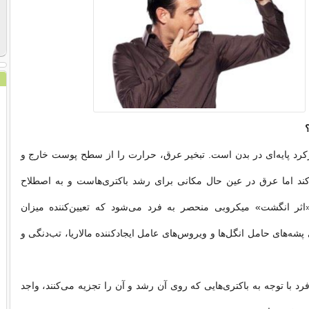
رد پایه‌ای در بدن است. تبخیر‌ عرق، حرارت را از سطح پوست خارج و
ند اما عرق در عین حال مکانی برای رشد باکتری‌هاست و به اصطلاح
اثر انگشت» میکروبی منحصر به فرد می‌شود که تعیین‌کننده میزان
شه‌های حامل انگل‌ها و ویروس‌های عامل ایجاد‌کننده مالاریا، تب‌دنگی و
رد با توجه به باکتری‌هایی که روی آن رشد و آن را تجزیه می‌کنند، واجد