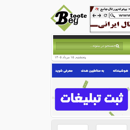
پنجشنبه, ۱۵ مرداد ۱۴۰۵