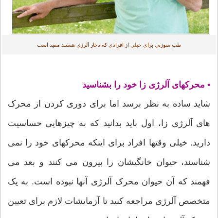
طب سوزنی برای خیلی از افرادی که دچار آلرژی هستند مفید است
• محرکهای آلرژی زا خود را بشناسید
شاید ساده به نظر برسد اما برای دوری کردن از محرک
های آلرژی زا، اول باید بدانید که به چیزهایی حساسیت
دارید. خیلی وقتها افراد برای اینکه محرکهای خود را نمی
شناسند، حیوان خانگیشان را بیرون می کنند و بعد می
فهمند که آن حیوان محرک آلرژی آنها نبوده است. به یک
متخصص آلرژی مراجعه کنید تا آزمایشات لازم برای تعیین