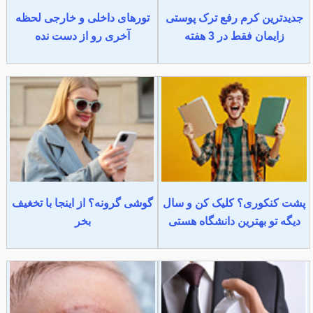
جدیدترین کرم رفع ترک پوستی
تورهای داخلی و خارجی لحظه
زایمان فقط در 3 هفته
آخری رو از دست نده
پشت کنکوری؟ کلیک کن و سال
گوشی گرونه؟ از اینجا با تخغیف
دیگه تو بهترین دانشگاه هستی
بخر