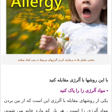
بعضی مکمل ها به برطرف کردن آلرژیهای مربوط به بینی کمک میکنند
با این روشها با آلرژی مقابله کنید
• مواد آلرژی زا را پاک کنید
یکی از روشهای مقابله با آلرژی این است که از بین بردن
مواد آلرژی زا است . هر بار که وارد خانه می شوید،