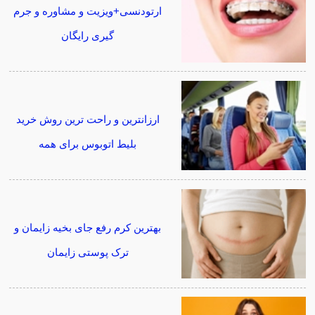
ارتودنسی+ویزیت و مشاوره و جرم
گیری رایگان
ارزانترین و راحت ترین روش خرید
بلیط اتوبوس برای همه
بهترین کرم رفع جای بخیه زایمان و
ترک پوستی زایمان