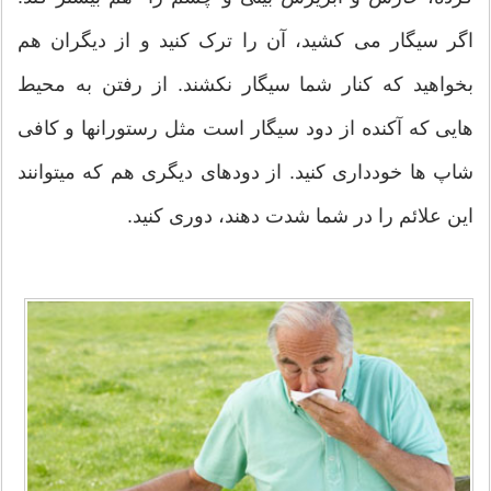
اگر سیگار می کشید، آن را ترک کنید و از دیگران هم
بخواهید که کنار شما سیگار نکشند. از رفتن به محیط
هایی که آکنده از دود سیگار است مثل رستورانها و کافی
شاپ ها خودداری کنید. از دودهای دیگری هم که میتوانند
این علائم را در شما شدت دهند، دوری کنید.