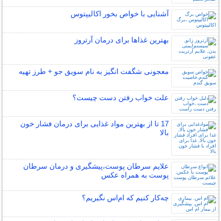
آشنایی با خواص بخور اکالیپتوس
بهترین غذاها برای درمان آرتروز
معجونی شگفت انگیز به نام سویق جو + طرز تهیه
علت خواب رفتن دست چیست؟
17 تا از بهترین مواد غذایی برای درمان فشار خون
بالا
علایم سرطان پوست،پیشگیری و درمان سرطان
پوست به همراه عکس
چه‌كار كنيم كه ام‌اس نگيريم؟