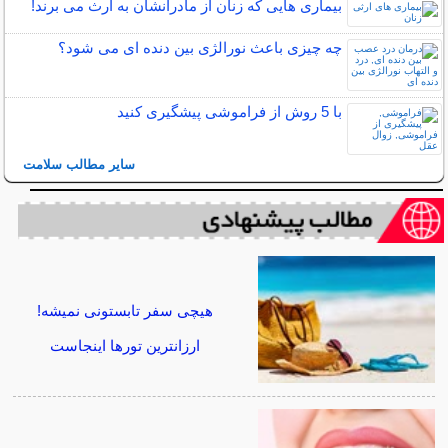
بیماری هایی که زنان از مادرانشان به ارث می برند!
چه چیزی باعث نورالژی بین دنده ای می شود؟
با 5 روش از فراموشی پیشگیری کنید
سایر مطالب سلامت
هیچی سفر تابستونی نمیشه!
ارزانترین تورها اینجاست