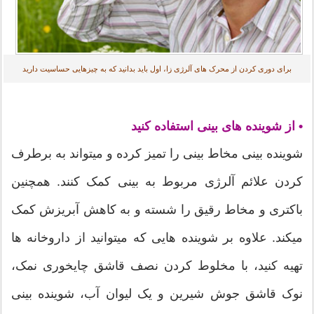
برای دوری کردن از محرک های آلرژی زا، اول باید بدانید که به چیزهایی حساسیت دارید
• از شوینده های بینی استفاده کنید
شوینده بینی مخاط بینی را تمیز کرده و میتواند به برطرف
کردن علائم آلرژی مربوط به بینی کمک کنند. همچنین
باکتری و مخاط رقیق را شسته و به کاهش آبریزش کمک
میکند. علاوه بر شوینده هایی که میتوانید از داروخانه ها
تهیه کنید، با مخلوط کردن نصف قاشق چایخوری نمک،
نوک قاشق جوش شیرین و یک لیوان آب، شوینده بینی