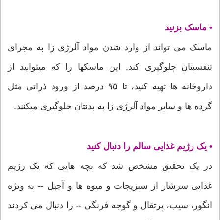
• ماسک بزنید
ماسک می تواند از وارد شدن مواد آلرژی زا به مجرای
تنفسیتان جلوگیری کند. این ماسکها را که میتوانید از
داروخانه ها تهیه کنید، تا ۹۵ درصد از ورود ذراتی مثل
گرده ها و سایر مواد آلرژی زا به بدنتان جلوگیری میکنند.
• یک رژیم غذایی سالم را دنبال کنید
در یک تحقیق مشخص شد که بچه هایی که یک رژیم
غذایی سرشار از سبزیجات و میوه ها و آجیل -- به ویژه
انگور، سیب، پرتقال و گوجه فرنگی -- را دنبال می کردند