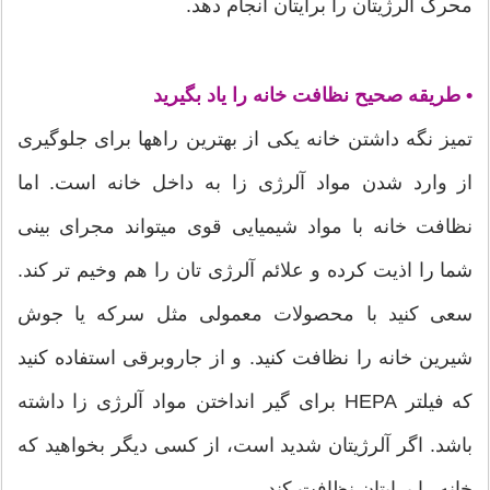
محرک آلرژیتان را برایتان انجام دهد.
• طریقه صحیح نظافت خانه را یاد بگیرید
تمیز نگه داشتن خانه یکی از بهترین راهها برای جلوگیری
از وارد شدن مواد آلرژی زا به داخل خانه است. اما
نظافت خانه با مواد شیمیایی قوی میتواند مجرای بینی
شما را اذیت کرده و علائم آلرژی تان را هم وخیم تر کند.
سعی کنید با محصولات معمولی مثل سرکه یا جوش
شیرین خانه را نظافت کنید. و از جاروبرقی استفاده کنید
که فیلتر HEPA برای گیر انداختن مواد آلرژی زا داشته
باشد. اگر آلرژیتان شدید است، از کسی دیگر بخواهید که
خانه را برایتان نظافت کند.