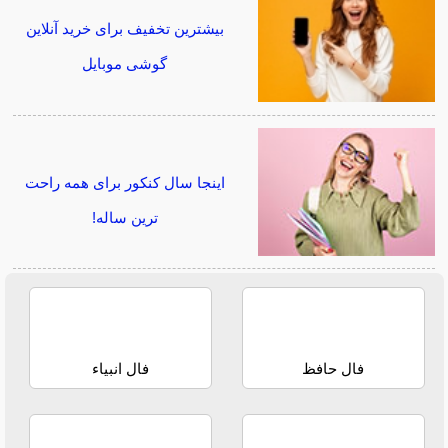
بیشترین تخفیف برای خرید آنلاین
گوشی موبایل
اینجا سال کنکور برای همه راحت
ترین ساله!
فال حافظ
فال انبیاء