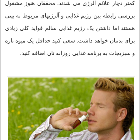
کمتر دچار علائم آلرژی می شدند. محققان هنوز مشغول
بررسی رابطه بین رژیم غذایی و آلرژیهای مربوط به بینی
هستند اما داشتن یک رژیم غذایی سالم فواید کلی زیادی
برای بدنتان خواهد داشت. سعی کنید حداقل یک میوه تازه
و سبزیجات به برنامه غذایی روزانه تان اضافه کنید.