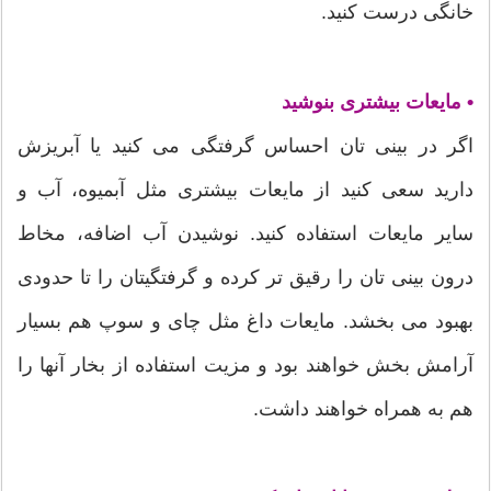
خانگی درست کنید.
• مایعات بیشتری بنوشید
اگر در بینی تان احساس گرفتگی می کنید یا آبریزش
دارید سعی کنید از مایعات بیشتری مثل آبمیوه، آب و
سایر مایعات استفاده کنید. نوشیدن آب اضافه، مخاط
درون بینی تان را رقیق تر کرده و گرفتگیتان را تا حدودی
بهبود می بخشد. مایعات داغ مثل چای و سوپ هم بسیار
آرامش بخش خواهند بود و مزیت استفاده از بخار آنها را
هم به همراه خواهند داشت.