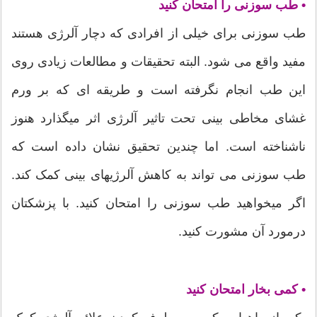
• طب سوزنی را امتحان کنید
طب سوزنی برای خیلی از افرادی که دچار آلرژی هستند
مفید واقع می شود. البته تحقیقات و مطالعات زیادی روی
این طب انجام نگرفته است و طریقه ای که بر ورم
غشای مخاطی بینی تحت تاثیر آلرژی اثر میگذارد هنوز
ناشناخته است. اما چندین تحقیق نشان داده است که
طب سوزنی می تواند به کاهش آلرژیهای بینی کمک کند.
اگر میخواهید طب سوزنی را امتحان کنید. با پزشکتان
درمورد آن مشورت کنید.
• کمی بخار امتحان کنید