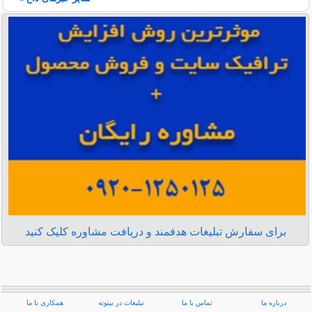
برای سفارش تبلیغات هدفمند و دریافت مشاوره کلیک کنید
درباره ما
تماس با ما
تبلیغات در بیتوته
همکاری با ما