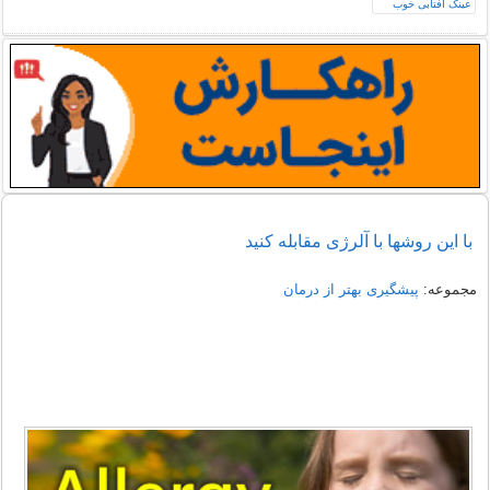
با این روشها با آلرژی مقابله کنید
مجموعه:
پیشگیری بهتر از درمان