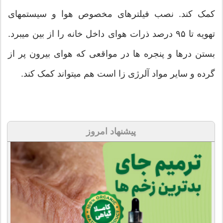
کمک کند. نصب فیلترهای مخصوص هوا و سیستمهای
تهویه تا ۹۵ درصد ذرات هوای داخل خانه را از بین میبرد.
بستن درها و پنجره ها در مواقعی که هوای بیرون پر از
گرده و سایر مواد آلرژی زا است هم میتواند کمک کند.
پیشنهاد امروز