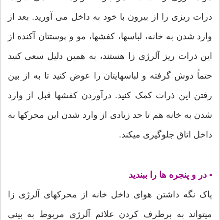
ذرات ریزی را از بیرون با خود به داخل می آورید. بعد از
وارد شدن به خانه، لباسها، کفشها، مو و پوستتان آکنده از
این ذرات ریز آلرژی زا هستند، به همین دلیل سعی کنید
حتماً دوش گرفته و لباسهایتان را عوض کنید تا به از بین
رفتن این ذرات کمک کنید. درآوردن کفشها قبل از وارد
شدن به خانه هم تا حد زیادی از وارد شدن این محرکها به
داخل اتاق جلوگیری میکند.
• در و پنجره ها را ببندید
پاک نگه داشتن هوای داخل خانه از محرکهای آلرژی زا
میتواند به برطرف کردن علائم آلرژی مربوط به بینی