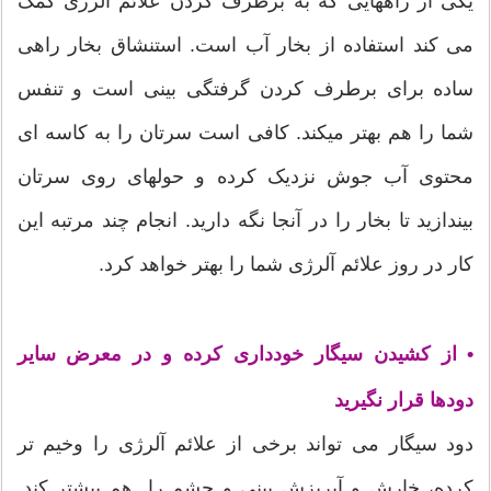
یکی از راههایی که به برطرف کردن علائم آلرژی کمک
می کند استفاده از بخار آب است. استنشاق بخار راهی
ساده برای برطرف کردن گرفتگی بینی است و تنفس
شما را هم بهتر میکند. کافی است سرتان را به کاسه ای
محتوی آب جوش نزدیک کرده و حولهای روی سرتان
بیندازید تا بخار را در آنجا نگه دارید. انجام چند مرتبه این
کار در روز علائم آلرژی شما را بهتر خواهد کرد.
• از کشیدن سیگار خودداری کرده و در معرض سایر
دودها قرار نگیرید
دود سیگار می تواند برخی از علائم آلرژی را وخیم تر
کرده، خارش و آبریزش بینی و چشم را هم بیشتر کند.