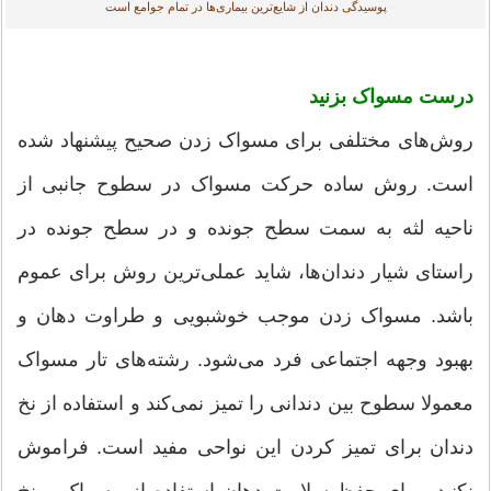
پوسیدگی دندان از شایع‌ترین بیماری‌ها در تمام جوامع است
درست مسواک بزنید
روش‌های مختلفی برای مسواک زدن صحیح پیشنهاد شده
است. روش ساده حرکت مسواک در سطوح جانبی از
ناحیه لثه به سمت سطح جونده و در سطح جونده در
راستای شیار دندان‌ها، شاید عملی‌ترین روش برای عموم
باشد. مسواک زدن موجب خوشبویی و طراوت دهان و
بهبود وجهه اجتماعی فرد می‌شود. رشته‌های تار مسواک
معمولا سطوح بین دندانی را تمیز نمی‌کند و استفاده از نخ
دندان برای تمیز کردن این نواحی مفید است. فراموش