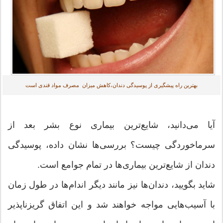
بهترین راه پیشگیری از پوسیدگی دندان،کاهش میزان مصرف مواد قندی است
آیا می‌دانید، شایع‌ترین بیماری نوع بشر بعد از
سرماخوردگی چیست؟ بررسی‌ها نشان داده، پوسیدگی
دندان از شایع‌ترین بیماری‌ها در تمام جوامع است.
شاید بگویید، دندان‌ها نیز مانند دیگر اندام‌ها در طول زمان
با آسیب‌هایی مواجه خواهند شد و این اتفاق گریزناپذیر