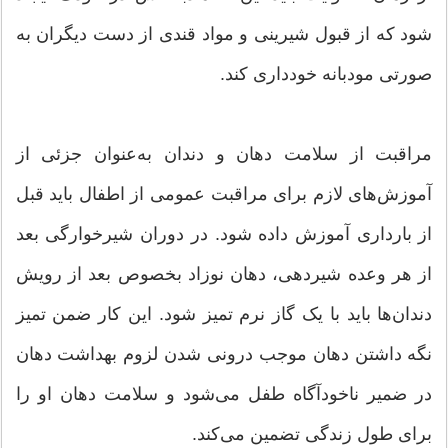
شود که از قبول شیرینی و مواد قندی از دست دیگران به
صورتی مودبانه خودداری کند.
مراقبت از سلامت دهان و دندان به‌عنوان جزئی از
آموزش‌های لازم برای مراقبت عمومی از اطفال باید قبل
از بارداری آموزش داده شود. در دوران شیرخوارگی بعد
از هر وعده شیردهی، دهان نوزاد بخصوص بعد از رویش
دندان‌ها باید با یک گاز نرم تمیز شود. این کار ضمن تمیز
نگه داشتن دهان موجب درونی شدن لزوم بهداشت دهان
در ضمیر ناخود‌آگاه طفل می‌شود و سلامت دهان او را
برای طول زندگی تضمین می‌کند.