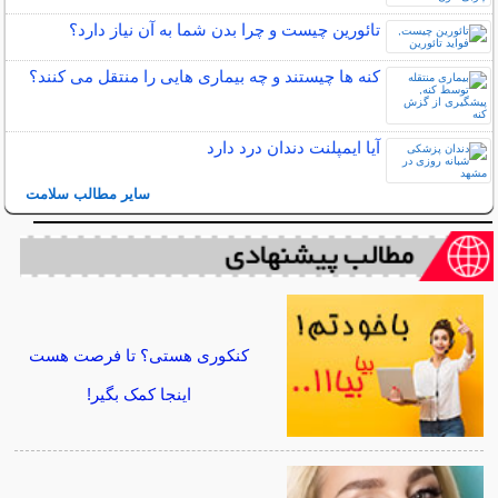
تائورین چیست و چرا بدن شما به آن نیاز دارد؟
کنه ها چیستند و چه بیماری هایی را منتقل می کنند؟
آیا ایمپلنت دندان درد دارد
سایر مطالب سلامت
کنکوری هستی؟ تا فرصت هست
اینجا کمک بگیر!