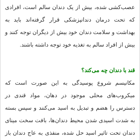
عصب‌کشی شده، بیش از یک دندان سالم است، افرادی
که تحت درمان دندانپزشکی قرار گرفته‌اند باید به
بهداشت و سلامت دندان خود بیش از دیگران توجه کنند و
بیش از افراد سالم به تغذیه خود توجه داشته باشند.
قند با دندان چه می‌کند؟
مکانیسم شروع پوسیدگی به این صورت است که
میکروب‌های محلی موجود در دهان، مواد قندی در
دسترس را هضم و تبدیل به اسید می‌کنند و سپس بسته
به شدت اسیدی شدن محیط دندان‌ها، بافت سخت مینای
دندان تحت تاثیر اسید حل شده، منفذی به عاج دندان باز