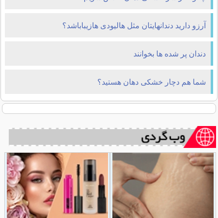
آرزو دارید دندانهایتان مثل هالیودی هازیباباشد؟
دندان پر شده ها بخوانند
شما هم دچار خشکی دهان هستید؟