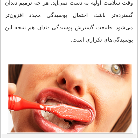
‌وقت سلامت اولیه به دست نمی‌آید. هر چه ترمیم دندان
گسترده‌تر باشد، احتمال پوسیدگی مجدد افزون‌تر
می‌شود. طبیعت گسترش پوسیدگی دندان هم نتیجه این
پوسیدگی‌های تکراری است.