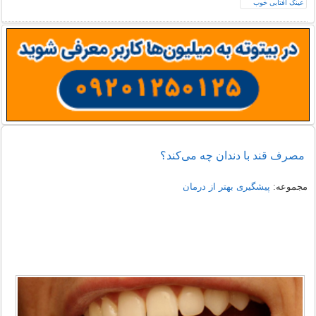
مصرف قند با دندان چه می‌کند؟
مجموعه:
پیشگیری بهتر از درمان