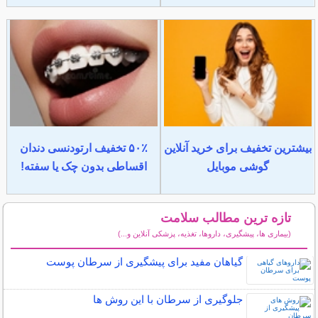
بیشترین تخفیف برای خرید آنلاین
۵۰٪ تخفیف ارتودنسی دندان
گوشی موبایل
اقساطی بدون چک یا سفته!
تازه ترین مطالب سلامت
(بیماری ها، پیشگیری، داروها، تغذیه، پزشکی آنلاین و...)
سایر مطالب سلامت
گیاهان مفید برای پیشگیری از سرطان پوست
جلوگیری از سرطان با این روش ها