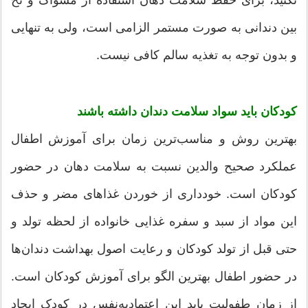
نکنید، برای حفظ سلامت دهان استفاده از مسواک و نخ
بین دندانی به صورت مستمر الزامی است، ولی به تنهایی
و بدون توجه به تغذیه سالم کافی نیست.
کودکان باید سواد سلامت دندان داشته باشند
بهترین روش و مناسب‌ترین زمان برای آموزش اطفال
عملکرد صحیح والدین نسبت به سلامت دهان در حضور
کودکان است. خودداری از خوردن غذاهای مضر و حذف
این مواد از سبد و سفره غذایی خانواده از لحظه تولد و
حتی قبل از تولد کودکان و رعایت اصول بهداشت دندان‌ها
در حضور اطفال بهترین الگو برای آموزش کودکان است.
از زمان طفولیت باید این اعتماد‌به‌نفس در کودک ایجاد