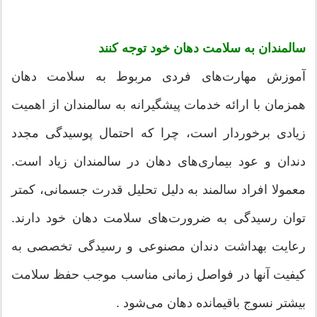
سالمندان به سلامت دهان خود توجه کنند
آموزش مهارت‌های فردی مربوط به سلامت دهان
همزمان با ارائه خدمات پیشگیرانه به سالمندان از اهمیت
زیادی برخوردار است، ‌چرا که احتمال پوسیدگی مجدد
دندان و عود بیماری‌های دهان در سالمندان زیاد است.
معمولا افراد سالمند به دلیل تحلیل قدرت جسمانی، کمتر
توان رسیدگی به ضرورت‌های سلامت دهان خود دارند.
رعایت بهداشت دندان مصنوعی و رسیدگی تخصصی به
کیفیت آنها در فواصل زمانی مناسب موجب حفظ سلامت
بیشتر نسوج باقیمانده دهان می‌شود .