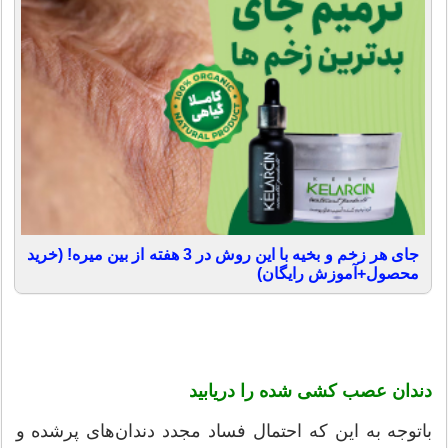
جای هر زخم و بخیه با این روش در 3 هفته از بین میره! (خرید
محصول+آموزش رایگان)
دندان عصب کشی شده را دریابید
باتوجه به این که احتمال فساد مجدد دندان‌های پرشده و