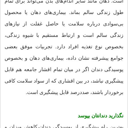
است. دهان مانند سایر اندام‌های بدن می‌تواند برای تمام
طول زندگی سالم بماند. بیماری‌های دهان یا محصول
بی‌سوادی درباره سلامت یا حاصل غفلت از نیازهای
زندگی سالم است و ارتباط مستقیم با شیوه زندگی،
بخصوص نوع تغذیه افراد دارد. تجربیات موفق بعضی
جوامع پیشرفته نشان داده، بیماری‌های دهان و بخصوص
پوسیدگی دندان اگر در میان تمام اقشار جامعه هم قابل
پیشگیری نباشد، در بین اقشاری که از سواد سلامت کافی
برخوردار باشند، صددرصد قابل پیشگیری است.
نگذارید دندانتان بپوسد
بهترین راه پیشگیری از پوسیدگی دندان،کاهش میزان و