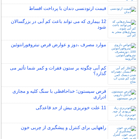
قیمت ارتودنسی دندان با پرداخت اقساط
12 بیماری که می تواند باعث کم آبی در بزرگسالان
شود
موارد مصرف ،دوز و عوارض قرص نیتروفورانتوئین
کم آبی چگونه بر ستون فقرات و کمر شما تأثیر می
گذارد؟
قرص سیستون؛ خداحافظی با سنگ کلیه و مجاری
ادراری
11 علت خونریزی بیش از حد قاعدگی
راههایی برای کنترل و پیشگیری از چربی خون