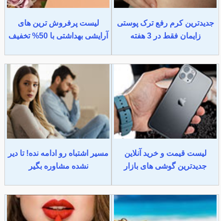
جدیدترین کرم رفع ترک پوستی
لیست پرفروش ترین های
زایمان فقط در 3 هفته
آرایشی بهداشتی با 50% تخفیف
لیست قیمت و خرید آنلاین
مسیر اشتباه رو ادامه نده! تا دیر
جدیدترین گوشی های بازار
نشده مشاوره بگیر