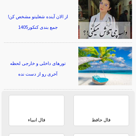
از الان آینده شغلیتو مشخص کن!
جمع بندی کنکور1405
تورهای داخلی و خارجی لحظه
آخری رو از دست نده
فال حافظ
فال انبیاء