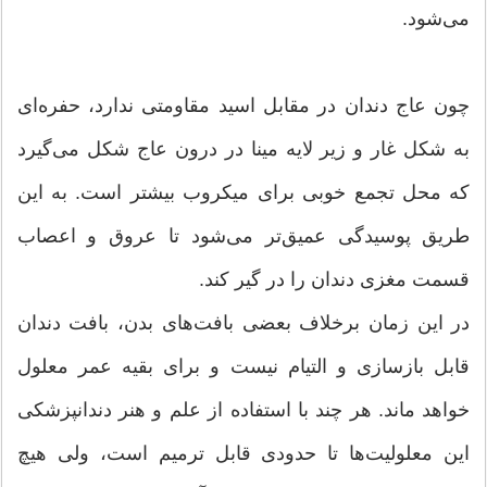
می‌شود.
چون عاج دندان در مقابل اسید مقاومتی ندارد، حفره‌ای
به شکل غار و زیر لایه مینا در درون عاج شکل می‌گیرد
که محل تجمع خوبی برای میکروب بیشتر است. به این
طریق پوسیدگی عمیق‌تر می‌شود تا عروق و اعصاب
قسمت مغزی دندان را در گیر کند.
در این زمان برخلاف بعضی بافت‌های بدن، بافت دندان
قابل بازسازی و التیام نیست و برای بقیه عمر معلول
خواهد ماند. هر چند با استفاده از علم و هنر دندانپزشکی
این معلولیت‌ها تا حدودی قابل ترمیم است، ولی هیچ