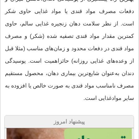
دفعات مصرف مواد قندی یا مواد غذایی حاوی شکر
است. از نظر سلامت دهان زنجیره غذایی سالم، حاوی
کمترین مقدار مواد قندی تصفیه شده (شکر) و مصرف
مواد قندی در دفعات محدود و زمان‌های مناسب (مثلا قبل
از وعده‌های غذایی روزانه) حائزاهمیت است. پوسیدگی
دندان به‌عنوان شایع‌ترین بیماری دهان، محصول مستقیم
مصرف نامناسب مواد قندی به صورت خالص یا افزوده به
سایر موادغذایی است.
پیشنهاد امروز