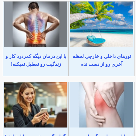
تورهای داخلی و خارجی لحظه
با این درمان دیگه کمردرد کار و
آخری رو از دست نده
زندگیت رو تعطیل نمیکنه!