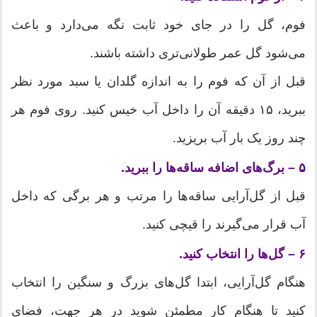
فوم، گل را در جای خود ثابت نگه می‌دارد و باعث
می‌شود گل عمر طولانی‌تری داشته باشند.
قبل از آن که فوم را به اندازه گلدان یا سبد مورد نظر
ببرید، ۱۵ دقیقه آن را داخل آب خیس کنید. روی فوم هر
چند روز یک بار آب بریزید.
۵ – برگ‌های اضافه ساقه‌ها را ببرید.
قبل از گل‌آرایی ساقه‌ها را مرتب و هر برگی که داخل
آب قرار می‌گیرند را قیچی کنید.
۶ – گل‌ها را انتخاب کنید.
هنگام گل‌آرایی، ابتدا گل‌های بزرگ و سنگین را انتخاب
کنید تا هنگام کار مطمئن شوید در هر جهت، فضای