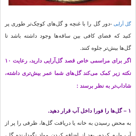
-دور گل را با غنچه و گل‌های کوچک‌تر طوری پر
گل آرایی
کنید که فضای کافی بین ساقه‌ها وجود داشته باشد تا
گل‌ها بیش‌تر جلوه کنند.
اگر برای مراسمی خاص قصد گل‌آرایی دارید، رعایت ۱۰
نکته زیر کمک می‌کند گل‌های شما عمر بیش‌تری داشته،
شاداب‌تر به نظر برسند :
۱ – گل‌ها را فورا داخل آب قرار دهید.
به محض رسیدن به خانه یا دریافت گل‌ها، ظرفی را پر از
آب ولرم کرده، بعد از اضافه کردن مواد نگهدارنده گل،