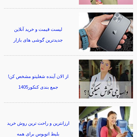
لیست قیمت و خرید آنلاین
جدیدترین گوشی های بازار
از الان آینده شغلیتو مشخص کن!
جمع بندی کنکور1405
ارزانترین و راحت ترین روش خرید
بلیط اتوبوس برای همه