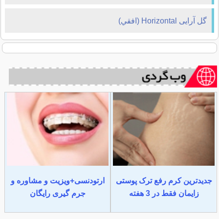
گل آرایی Horizontal (افقي)
جدیدترین کرم رفع ترک پوستی
ارتودنسی+ویزیت و مشاوره و
زایمان فقط در 3 هفته
جرم گیری رایگان