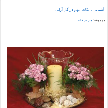
آشنایی با نکات مهم در گل آرایی
مجموعه:
هنر در خانه