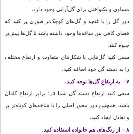
مساوی و یکنواختی برای گل‌آرایی وجود دارد.
دور گل را با غنچه و گل‌های کوچک‌تر طوری پر کنید که
فضای کافی بین ساقه‌ها وجود داشته باشد تا گل‌ها بیش‌تر
جلوه کنند.
سعی کنید گل‌هایی با شکل‌های متفاوت و ارتفاع مختلف
را به دسته گل‌ خود اضافه کنید.
۷ – به ارتفاع گل‌ها توجه کنید.
سعی کنید ارتفاع دسته گل شما ۱٫۵ برابر ارتفاع گلدان
باشد. همچنین دور محور اصلی را با شاخه‌های کوتاه‌تر پر
و تعادل ایجاد کنید.
۸ – از رنگ‌های هم خانواده استفاده کنید.