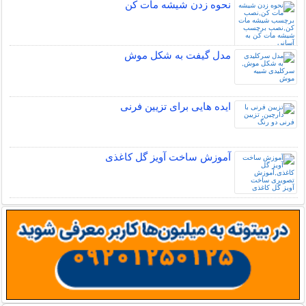
نحوه زدن شیشه مات کن
مدل گیفت به شکل موش
ایده هایی برای تزیین فرنی
آموزش ساخت آویز گل کاغذی