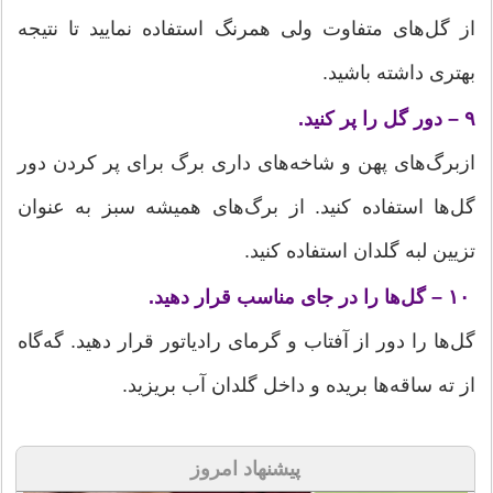
از گل‌های متفاوت ولی همرنگ استفاده نمایید تا نتیجه
بهتری داشته باشید.
۹ – دور گل را پر کنید.
ازبرگ‌های پهن و شاخه‌های داری برگ برای پر کردن دور
گل‌ها استفاده کنید. از برگ‌های همیشه سبز به عنوان
تزیین لبه گلدان استفاده کنید.
۱۰ – گل‌ها را در جای مناسب قرار دهید.
گل‌ها را دور از آفتاب و گرمای رادیاتور قرار دهید. گه‌گاه
از ته ساقه‌ها بریده و داخل گلدان آب بریزید.
پیشنهاد امروز