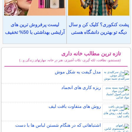
پشت کنکوری؟ کلیک کن و سال
لیست پرفروش ترین های
دیگه تو بهترین دانشگاه هستی
آرایشی بهداشتی با 50% تخفیف
تازه ترین مطالب خانه داری
(شستشو، نظافت، لکه گیری، نکات آشپزی، هنر در خانه، مهارتهای زندگی و...)
سایر مطالب خانه داری
مدل گیفت به شکل موش
ریزه کاری های انجماد
روش های متفاوت بافت لیف
اشتباهاتی که در هنگام شستن لباس ها با دست