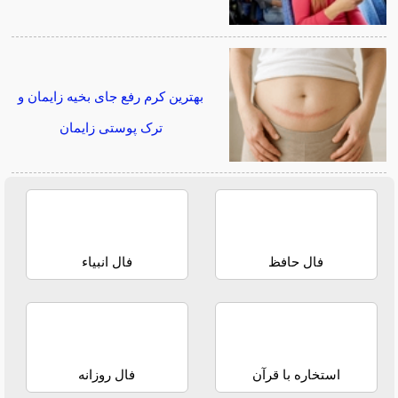
بهترین کرم رفع جای بخیه زایمان و
ترک پوستی زایمان
فال حافظ
فال انبیاء
استخاره با قرآن
فال روزانه