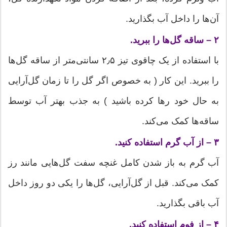
آن‌ها را داخل آب بگذارید.
۲ – ساقه گل‌ها را ببرید.
با استفاده از یک چاقوی تیز ۲٫۵ سانتی‌متر از ساقه گل‌ها
را ببرید. این کار ( به خصوص اگر گل را تا زمان گل‌آرایی
به حال خود رها کرده باشید ) به جذب بهتر آب توسط
ساقه‌ها کمک می‌کند.
۳ – از آب گرم استفاده کنید.
آب گرم به باز شدن کامل غنچه سفت گل‌هایی مانند رز
کمک می‌کند. قبل از گل‌آرایی، گل‌ها را یکی دو روز داخل
آب باقی بگذارید.
۴ – از فوم استفاده کنید.