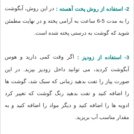
در این روش، آبگوشت
2- استفاده از روش پخت آهسته :
را به مدت 5-6 ساعت به آرامی پخته و در نهایت مطمئن
شوید که گوشت به درستی پخته شده است.
اگر وقت کمی دارید و هوس
3- استفاده از زودپز :
آبگوشت کردید، می توانید داخل زودپز بپزید. در این
صورت پیاز را تفت بدهید زمانی که سبک شد، گوشت ها
را اضافه کنید و تفت بدهید رنگ گوشت که تغییر کرد
ادویه ها را اضافه کنید و دیگر مواد را اضافه کنید و به
مقدار مناسب آب بریزید.