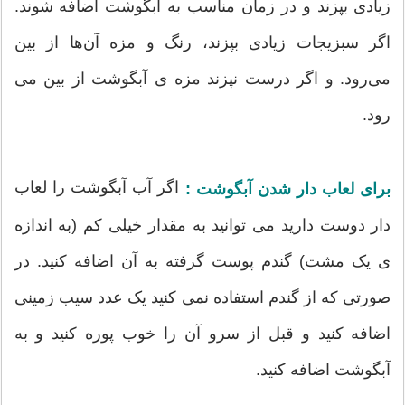
زیادی بپزند و در زمان مناسب به آبگوشت اضافه شوند.
اگر سبزیجات زیادی بپزند، رنگ و مزه آن‌ها از بین
می‌رود. و اگر درست نپزند مزه ی آبگوشت از بین می
رود.
اگر آب آبگوشت را لعاب
برای لعاب دار شدن آبگوشت :
دار دوست دارید می توانید به مقدار خیلی کم (به اندازه
ی یک مشت) گندم پوست گرفته به آن اضافه کنید. در
صورتی که از گندم استفاده نمی کنید یک عدد سیب زمینی
اضافه کنید و قبل از سرو آن را خوب پوره کنید و به
آبگوشت اضافه کنید.