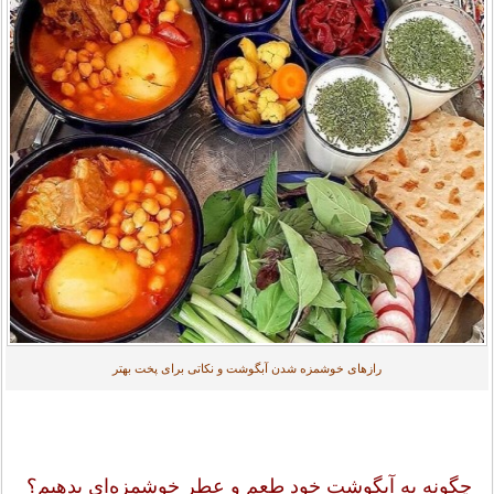
رازهای خوشمزه شدن آبگوشت و نکاتی برای پخت بهتر
چگونه به آبگوشت خود طعم و عطر خوشمزه‌ای بدهیم؟