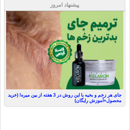
پیشنهاد امروز
جای هر زخم و بخیه با این روش در 3 هفته از بین میره! (خرید
محصول+آموزش رایگان)