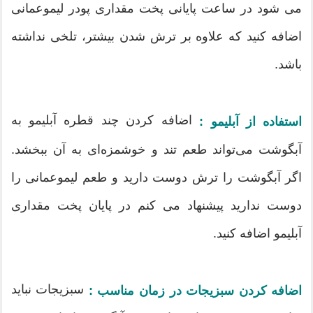
می شود در ساعت پایانی پخت مقداری پودر لیموعمانی
اضافه کنید که علاوه بر ترش شدن بیشتر، تلخی نداشته
باشد.
اضافه کردن چند قطره آبلیمو به
استفاده از آبلیمو :
آبگوشت می‌تواند طعم تند و خوشمزه‌ای به آن ببخشد.
اگر آبگوشت را ترش دوست دارید و طعم لیموعمانی را
دوست ندارید پیشنهاد می کنم در پایان پخت مقداری
آبلیمو اضافه کنید.
سبزیجات نباید
اضافه کردن سبزیجات در زمان مناسب :