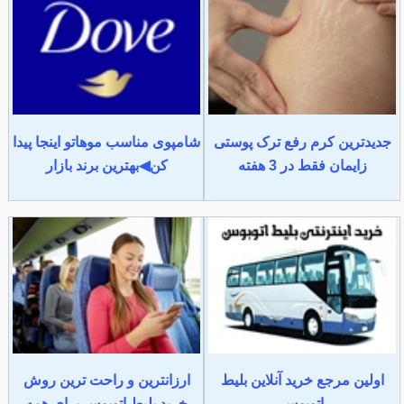
جدیدترین کرم رفع ترک پوستی
شامپوی مناسب موهاتو اینجا پیدا
زایمان فقط در 3 هفته
کن◀بهترین برند بازار
اولین مرجع خرید آنلاین بلیط
ارزانترین و راحت ترین روش
اتوبوس
خرید بلیط اتوبوس برای همه