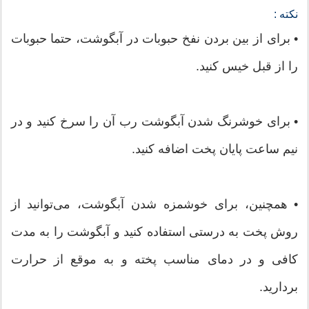
نکته :
• برای از بین بردن نفخ حبوبات در آبگوشت، حتما حبوبات
را از قبل خیس کنید.
• برای خوشرنگ شدن آبگوشت رب آن را سرخ کنید و در
نیم ساعت پایان پخت اضافه کنید.
• همچنین، برای خوشمزه شدن آبگوشت، می‌توانید از
روش پخت به درستی استفاده کنید و آبگوشت را به مدت
کافی و در دمای مناسب پخته و به موقع از حرارت
بردارید.