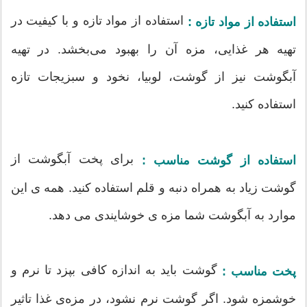
استفاده از مواد تازه و با کیفیت در
استفاده از مواد تازه :
تهیه هر غذایی، مزه آن را بهبود می‌بخشد. در تهیه
آبگوشت نیز از گوشت، لوبیا، نخود و سبزیجات تازه
استفاده کنید.
برای پخت آبگوشت از
استفاده از گوشت مناسب :
گوشت زیاد به همراه دنبه و قلم استفاده کنید. همه ی این
موارد به آبگوشت شما مزه ی خوشایندی می دهد.
گوشت باید به اندازه کافی بپزد تا نرم و
پخت مناسب :
خوشمزه شود. اگر گوشت نرم نشود، در مزه‌ی غذا تاثیر