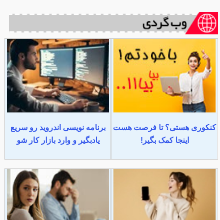
کنکوری هستی؟ تا فرصت هست
برنامه نویسی اندروید رو سریع
اینجا کمک بگیر!
یادبگیر و وارد بازار کار شو