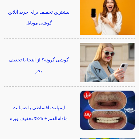
بیشترین تخفیف برای خرید آنلاین
گوشی موبایل
گوشی گرونه؟ از اینجا با تخغیف
بخر
ایمپلنت اقساطی با ضمانت
مادام‌العمر+ 25% تخفیف ویژه