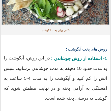
نکاتی برای پخت آبگوشت
روش های پخت آبگوشت :
در این روش، آبگوشت را
1- استفاده از روش جوشاندن :
به مدت حدود 10 دقیقه به مدت جوشاندن برسانید. سپس
آتش را کم کنید و آبگوشت را به مدت 4-5 ساعت به
آهستگی به آرامی پخته و در نهایت مطمئن شوید که
گوشت به درستی پخته شده است.