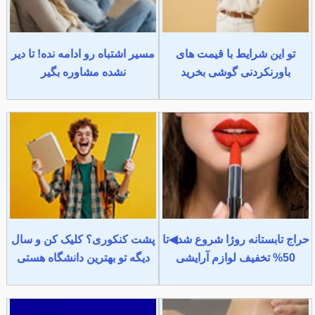
تو این شرایط با قیمت های
مسیر اشتباه رو ادامه نده! تا دیر
باورنکردنی گوشی بخرید
نشده مشاوره بگیر
حراج تابستانه روژا شروع شد◀تا
پشت کنکوری؟ کلیک کن و سال
50% تخفیف لوازم آرایشی
دیگه تو بهترین دانشگاه هستی