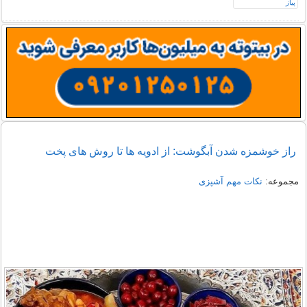
راز خوشمزه شدن آبگوشت: از ادویه ها تا روش های پخت
مجموعه:
نکات مهم آشپزی