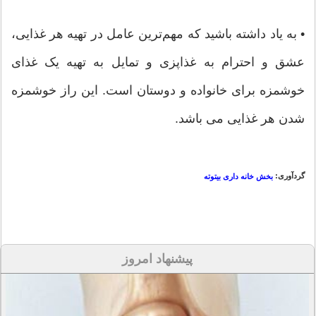
• به یاد داشته باشید که مهم‌ترین عامل در تهیه هر غذایی،
عشق و احترام به غذاپزی و تمایل به تهیه یک غذای
خوشمزه برای خانواده و دوستان است. این راز خوشمزه
شدن هر غذایی می باشد.
گردآوری:
بخش خانه داری بیتوته
پیشنهاد امروز