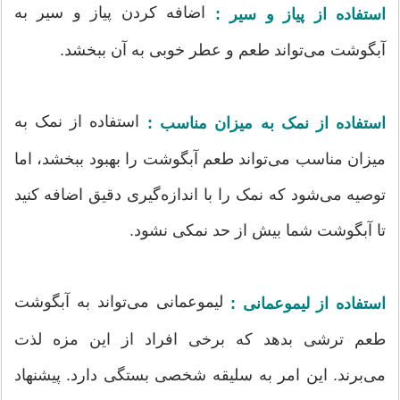
اضافه کردن پیاز و سیر به
استفاده از پیاز و سیر :
آبگوشت می‌تواند طعم و عطر خوبی به آن ببخشد.
استفاده از نمک به
استفاده از نمک به میزان مناسب :
میزان مناسب می‌تواند طعم آبگوشت را بهبود ببخشد، اما
توصیه می‌شود که نمک را با اندازه‌گیری دقیق اضافه کنید
تا آبگوشت شما بیش از حد نمکی نشود.
لیموعمانی می‌تواند به آبگوشت
استفاده از لیموعمانی :
طعم ترشی بدهد که برخی افراد از این مزه لذت
می‌برند. این امر به سلیقه شخصی بستگی دارد. پیشنهاد