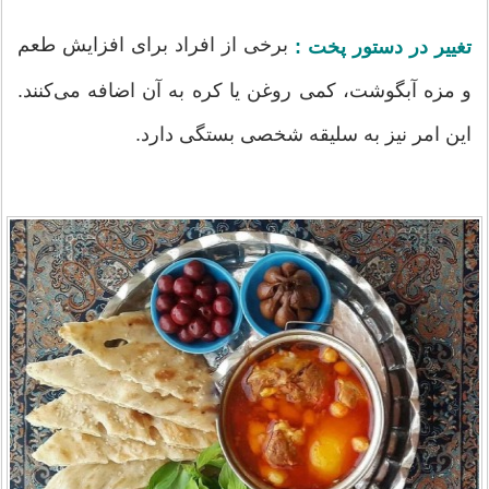
برخی از افراد برای افزایش طعم
تغییر در دستور پخت :
و مزه آبگوشت، کمی روغن یا کره به آن اضافه می‌کنند.
این امر نیز به سلیقه شخصی بستگی دارد.