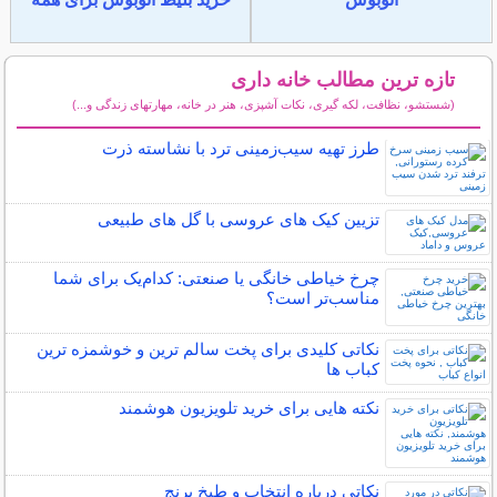
تازه ترین مطالب خانه داری
(شستشو، نظافت، لکه گیری، نکات آشپزی، هنر در خانه، مهارتهای زندگی و...)
سایر مطالب خانه داری
طرز تهیه سیب‌زمینی ترد با نشاسته ذرت
تزیین کیک های عروسی با گل های طبیعی
چرخ خیاطی خانگی یا صنعتی: کدام‌یک برای شما
مناسب‌تر است؟
نکاتی کلیدی برای پخت سالم ترین و خوشمزه ترین
کباب ها
نکته هایی برای خرید تلویزیون هوشمند
نکاتی درباره انتخاب و طبخ برنج