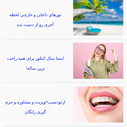
تورهای داخلی و خارجی لحظه
آخری رو از دست نده
اینجا سال کنکور برای همه راحت
ترین ساله!
ارتودنسی+ویزیت و مشاوره و جرم
گیری رایگان