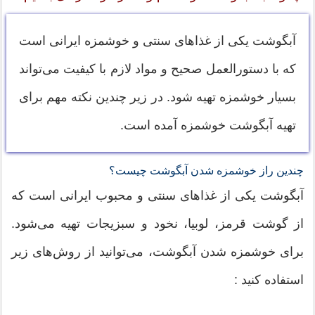
آبگوشت یکی از غذاهای سنتی و خوشمزه ایرانی است
که با دستورالعمل صحیح و مواد لازم با کیفیت می‌تواند
بسیار خوشمزه تهیه شود. در زیر چندین نکته مهم برای
تهیه آبگوشت خوشمزه آمده است.
چندین راز خوشمزه شدن آبگوشت چیست؟
آبگوشت یکی از غذاهای سنتی و محبوب ایرانی است که
از گوشت قرمز، لوبیا، نخود و سبزیجات تهیه می‌شود.
برای خوشمزه شدن آبگوشت، می‌توانید از روش‌های زیر
استفاده کنید :