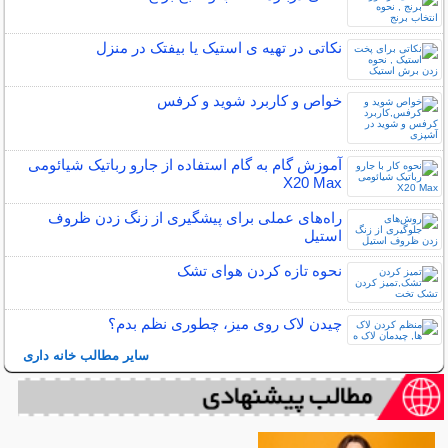
نکاتی در تهیه ی استیک یا بیفتک در منزل
خواص و کاربرد شوید و کرفس
آموزش گام به گام استفاده از جارو رباتیک شیائومی
X20 Max
راه‌های عملی برای پیشگیری از زنگ زدن ظروف
استیل
نحوه تازه کردن هوای تشک
چیدن لاک روی میز، چطوری نظم بدم؟
سایر مطالب خانه داری