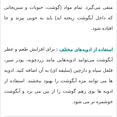
منفی می‌گیرد. تمام مواد (گوشت، حبوبات و سبزیجاتی
که داخل آبگوشت ریخته اید) باید به خوبی بپزند و جا
افتاده شود.
برای افزایش طعم و عطر
استفاده از ادویه‌های مختلف :
آبگوشت می‌توانید ادویه‌هایی مانند زردچوبه، پودر سیر،
فلفل سیاه و دارچین (سلیقه ای) به آن اضافه کنید. ادویه
ها می توانند مزه آبگوشت را بهبود ببخشند. استفاده از
ادویه ها بوی زهم گوشت را از بین می برد و آبگوشت
خوشمزه تر می شود.