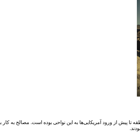
 پیش از ورود آمریکایی‌ها به این نواحی بوده است. مصالح به کار برد
ودند.