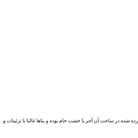
ه شده در ساخت آن آجر یا خشت خام بوده و بناها غالبا با تزئینات و