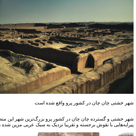
شهر خشتی چان چان در کشور پرو واقع شده است
شهر خشتی و گسترده چان چان در کشور پرو بزرگ‌ترین شهر این منطقه تا
پیرایه‌هایی با نقوش برجسته و تقریبا نزدیک به سبک عربی مزین شده ب