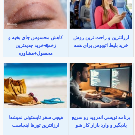
ارزانترین و راحت ترین روش
کاهش محسوس جای بخیه و
خرید بلیط اتوبوس برای همه
زخم◀خرید جدیدترین
محصول+مشاوره
برنامه نویسی اندروید رو سریع
هیچی سفر تابستونی نمیشه!
یادبگیر و وارد بازار کار شو
ارزانترین تورها اینجاست