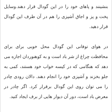
بنشینند و پاهای خود را در این گودال قرار دهند.وسایل
پخت و پز و اجاق آشپزی را هم در آن طرف این گودال
قرار دهید.
در هوای توفانی این گودال محل خوبی برای برای
محافظت چراغ از شر باد است و به کوهنوردان اجازه می
دهد که هنگامی که در کیسه خواب خود هستند، کمی به
جلو بخزند و آشپزی خود را انجام دهند. دالان رودی چادر
را می توان روی این گودال برقرار کرد. اگر چادر در
معرض باد است، دور آن دیوار هایی از برف ایجاد کنید.