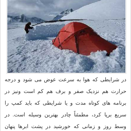
در شرایطی که هوا به سرعت عوض می شود و درجه
حرارت هم نزدیک صفر و برف هم کم است ونیز در
برنامه های کوتاه مدت و یا شرایطی که باید کمپ را
سریع برپا کرد، مطمئناً چادر بهترین وسیله است. در
وسط روز و زمانی که خورشید در پشت ابرها پنهان