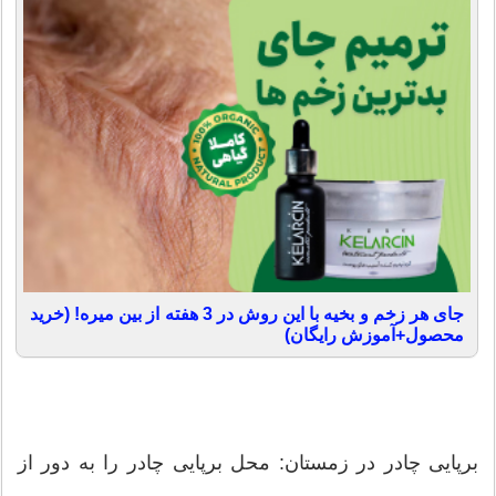
جای هر زخم و بخیه با این روش در 3 هفته از بین میره! (خرید
محصول+آموزش رایگان)
برپایی چادر در زمستان: محل برپایی چادر را به دور از