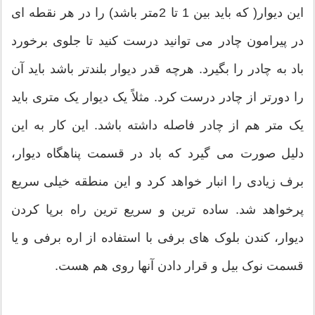
این دیوار( که باید بین 1 تا 2متر باشد) را در هر نقطه ای
در پیرامون چادر می توانید درست کنید تا جلوی برخورد
باد به چادر را بگیرد. هرچه قدر دیوار بلندتر باشد باید آن
را دورتر از چادر درست کرد. مثلاً یک دیوار یک متری باید
یک متر هم از چادر فاصله داشته باشد. این کار به این
دلیل صورت می گیرد که باد در قسمت پناهگاه دیوار،
برف زیادی را انبار خواهد کرد و این منطقه خیلی سریع
پرخواهد شد. ساده ترین و سریع ترین راه برپا کردن
دیوار، کندن بلوک های برفی با استفاده از اره برفی و یا
قسمت نوک بیل و قرار دادن آنها روی هم هست.