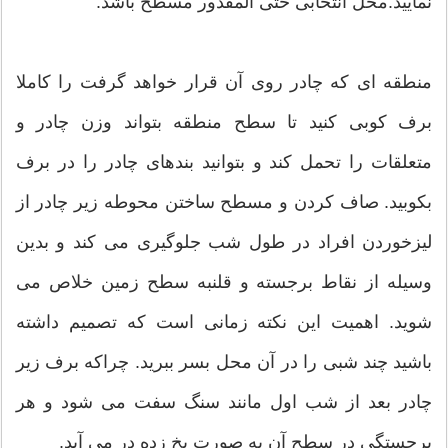
نمایید.محل انتخابی حتی المقدور مسطح باشد.
منطقه ای که چادر روی آن قرار خواهد گرفت را کاملا
برف کوبی کنید تا سطح منطقه بتواند وزن چادر و
متعلقات را تحمل کند و بتوانید بندهای چادر را در برف
بکوبید. صاف کردن و مسطح ساختن محوطه زیر چادر از
لیزخوردن افراد در طول شب جلوگیری می کند و بدین
وسیله از نقاط برجسته و قلنبه سطح زمین خلاص می
شوید. اهمیت این نکته زمانی است که تصمیم داشته
باشید چند شبی را در آن محل بسر ببرید. چراکه برف زیر
چادر بعد از شب اول مانند سنگ سفت می شود و هر
برجستگی در سطح آن به صورت یخ زده در می آید.