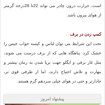
است، حرارت درون چادر می تواند 22تا 28درجه گرمتر
از هوای بیرون باشد.
کمپ زدن در برف
تحت این شرایط می توان لباس و کیسه خواب خیس را
خشک کرد. پناهگاه هایی که از برف درست می شوند،
مثل غار برفی و ایگلو جهت برپا شدن به زمان بیشتر و
مهارت و تلاش احتیاج دارند، اما از طرفی قوی تر،
جادارتر و حتی در هوای خیلی سردهم گرم هستند.
پیشنهاد امروز