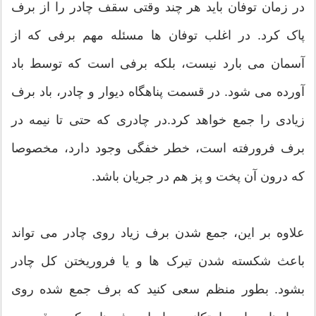
در زمان توفان باید هر چند وقتی سقف چادر را از برف
پاک کرد. در اغلب توفان ها مسئله مهم برفی که از
آسمان می بارد نیست، بلکه برفی است که توسط باد
آورده می شود. در قسمت پناهگاه دیوار و چادر، باد برف
زیادی را جمع خواهد کرد.در چادری که حتی تا نیمه در
برف فرورفته است، خطر خفگی وجود دارد، مخصوصا
که درون آن پخت و پز هم در جریان باشد.
علاوه بر این، جمع شدن برف زیاد روی چادر می تواند
باعث شکسته شدن تیرک ها و یا فروریختن کل چادر
بشود. بطور منظم سعی کنید که برف جمع شده روی