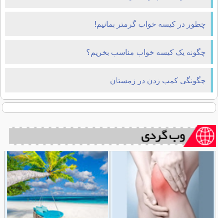
چطور در کیسه خواب گرمتر بمانیم!
چگونه یک کیسه خواب مناسب بخریم؟
چگونگی کمپ زدن در زمستان