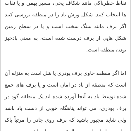
نقاط خطرناکی مانند شکاف یخی، مسیر بهمن و یا نقاب
ها انتخاب کنید. شکل وزش باد را در منطقه بررسی کنید
اگر برف مانند سنگ سخت است و یا در سطح زمین
شکل هایی از برف درست شده است، به معنی بادخیز
بودن منطقه است.
اما اگر منطقه حاوی برف پودری یا شل است به منزله آن
است که منطقه از باد در امان است و یا برف های جمع
شده توسط باد به آنجا آورده شده اند.یک منطقه گود در
برف پودری، می تواند پناهگاه خوبی از دست باد باشد
ولی شاید مجبور باشید که برف روی چادر را مرتباً پاک