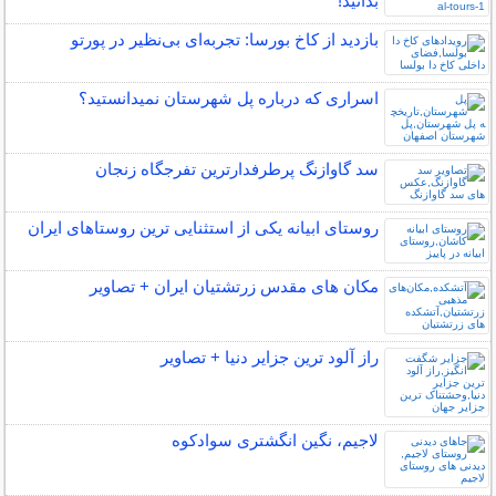
بدانید!
بازدید از کاخ بورسا: تجربه‌ای بی‌نظیر در پورتو
اسراری که درباره پل شهرستان نمیدانستید؟
سد گاوازنگ پرطرفدارترین تفرجگاه زنجان
روستای ابیانه یکی از استثنایی ‏ترین روستاهای ایران
مکان‌ های مقدس زرتشتیان ایران + تصاویر
راز آلود ترین جزایر دنیا + تصاویر
لاجیم، نگین انگشتری سوادکوه