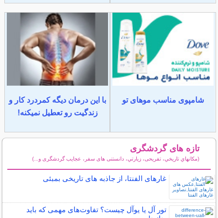
شامپوی مناسب موهای تو
با این درمان دیگه کمردرد کار و
زندگیت رو تعطیل نمیکنه!
تازه های گردشگری
(مكانهاي تاريخي، تفریحی، زيارتي، دانستنی های سفر، عجایب گردشگری و...)
سایر مطالب گردشگری
غارهای الفنتا، از جاذبه های تاریخی بمبئی
تور آل یا یوآل چیست؟ تفاوت‌های مهمی که باید