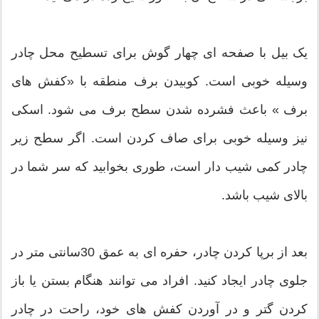
یک بیل با صفحه ای چهار گوش برای تسطیح محل چادر
وسیله خوبی است. کوبیدن برف منطقه با «کفش های
برف » باعث فشرده شدن سطح برف می شود. اسکی
نیز وسیله خوبی برای صاف کردن است. اگر سطح زیر
چادر کمی شیب دار است، طوری بخوابید که سر شما در
بالای شیب باشد.
بعد از برپا کردن چادر، حفره ای به عمق 30سانتی متر در
جلوی چادر ایجاد کنید. افراد می توانند هنگام بستن یا باز
کردن گتر و در آوردن کفش های خود، راحت در چادر