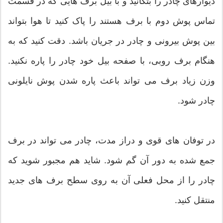
دیوارهای چادر را بتکانید و با بیل برف هایی که در قسمت
تماس پوش دوم با برف هستند را پاک کنید تا هوا بتواند
بین پوش بیرونی و چادر در جریان باشد. دقت کنید که به
هنگام برف روبی، با صفحه بیل خود چادر را پاره نکنید.
وزن زیاد برف می تواند باعث پاره شدن پوش نایلونی
چادر شود.
در توفان های قوی و دراز مدت، چادر می تواند در برف
جمع شده به دور آن گم شود. شاید هم مجبور شوید که
چادر را از محل فعلی آن به روی سطح برف های جدید
منتقل کنید.