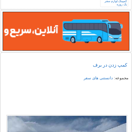
کمپ زدن در برف
مجموعه:
دانستنی های سفر