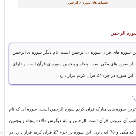
فضیلت های سوره ی الرحمن
وره الرحمن
ین سوره های قرآن سوره ی الرحمن است. نام دیگر سوره ی الرحمن
، از سوره های مکی است. پنجاه و پنجمین سوره ی قرآن است و دارای
:
ترین سوره های مبارک قران کریم سوره الرحمن است. سوره ای که نام
لقب آن عروس قرآن است. الرحمن و نام دیگرش «آلاء» پنجاه و پنجمین
سوره قرآن است که مکی و 78 آیه دارد. این سوره در جزء 27 قرآن کریم قرار دارد. در