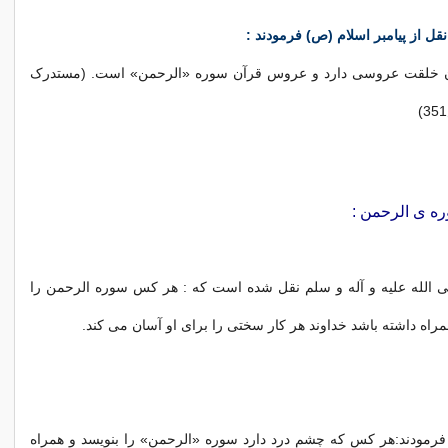
نقل از پیامبر اسلام (ص) فرمودند :
ن خلقت عروسی دارد و عروس قرآن سوره «الرحمن» است. (مستدرک
ره ی الرحمن :
 الله علیه و آله و سلم نقل شده است که : هر کس سوره الرحمن را
مراه داشته باشد خداوند هر کار سختی را برای او آسان می کند.
 فرمودند:هر کس که چشم درد دارد سوره «الرحمن» را بنویسد و همراه