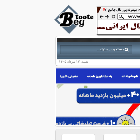
شنبه, ۱۷ مرداد ۱۴۰۵