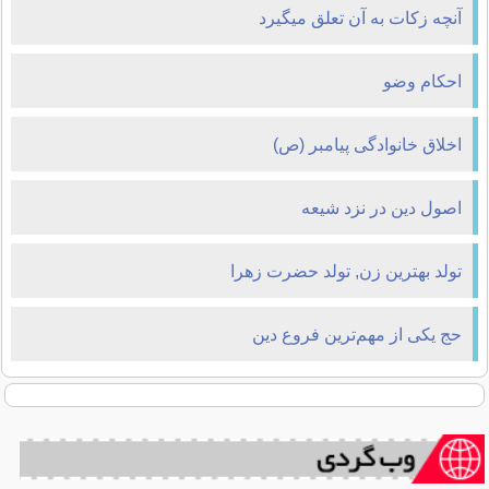
آنچه زکات به آن تعلق می‎گیرد
احكام وضو
اخلاق خانوادگی پیامبر (ص)
اصول دین در نزد شیعه
تولد بهترین زن, تولد حضرت زهرا
حج یکی از مهم‌ترین فروع دین