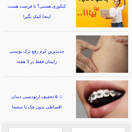
کنکوری هستی؟ تا فرصت هست
اینجا کمک بگیر!
جدیدترین کرم رفع ترک پوستی
زایمان فقط در 3 هفته
۵۰٪ تخفیف ارتودنسی دندان
اقساطی بدون چک یا سفته!