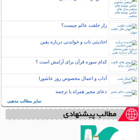
راز خلقت عالم چيست؟
احادیثی ناب و خواندنی درباره یقین
کدام سوره قرآن برای آرامش است ؟
آداب و اعمال مخصوص روز عاشورا
دعای مجیر همراه با ترجمه
سایر مطالب مذهبی