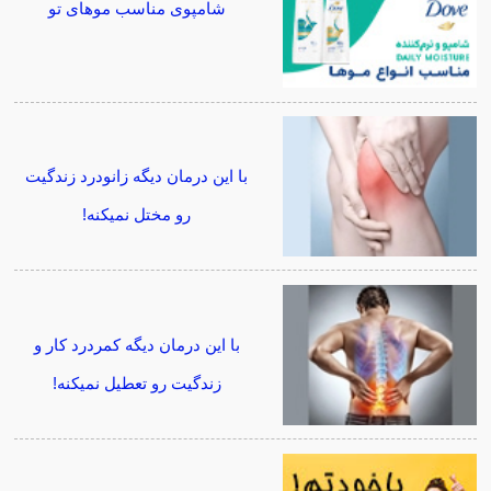
شامپوی مناسب موهای تو
با این درمان دیگه زانودرد زندگیت
رو مختل نمیکنه!
با این درمان دیگه کمردرد کار و
زندگیت رو تعطیل نمیکنه!