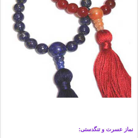
نماز عسرت و تنگدستی: