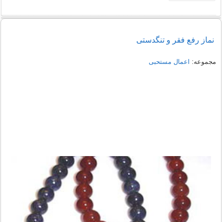
نماز رفع فقر و تنگدستی
مجموعه:
اعمال مستحبی