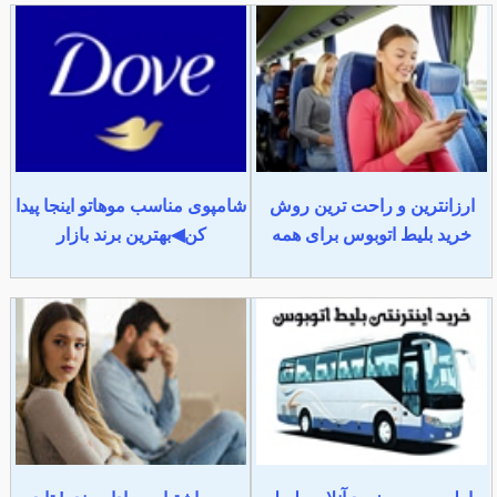
ارزانترین و راحت ترین روش
شامپوی مناسب موهاتو اینجا پیدا
خرید بلیط اتوبوس برای همه
کن◀بهترین برند بازار