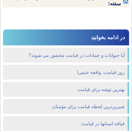
سفته!
در ادامه بخوانید
آیا حیوانات و جمادات در قیامت محشور می شوند؟
روز قیامت، واقعه حتمی!
بهترین توشه برای قیامت
شیرین‌ترین لحظه قیامت برای مۆمنان
قیافه انسانها در قیامت