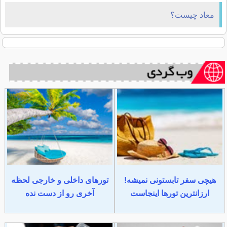
معاد چیست؟
هیچی سفر تابستونی نمیشه!
تورهای داخلی و خارجی لحظه
ارزانترین تورها اینجاست
آخری رو از دست نده