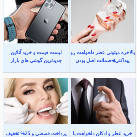
بالاخره میتونی عطر دلخواهت رو
لیست قیمت و خرید آنلاین
پیداکنی◀ضمانت اصل بودن
جدیدترین گوشی های بازار
خرید عطر و ادکلن دلخواهت با
پرداخت قسطی و 25% تخفیف