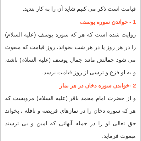
قیامت است ذکر مى کنیم شاید آن را به کار بندید.
1 - خواندن سوره یوسف
روایت شده است که هر که سوره یوسف (علیه السلام)
را در هر روز یا در هر شب بخواند، روز قیامت که مبعوث
مى شود جمالش مانند جمال یوسف (علیه السلام) باشد،
و به او فزع و ترسى از روز قیامت نرسد.
2 -خواندن سوره دخان در هر نماز
و از حضرت امام محمد باقر (علیه السلام) مرویست که
هر که سوره دخان را در نمازهاى فریضه و نافله ، بخواند
حق تعالى او را در جمله آنهائى که امین و بى ترسند
مبعوث فرماید.