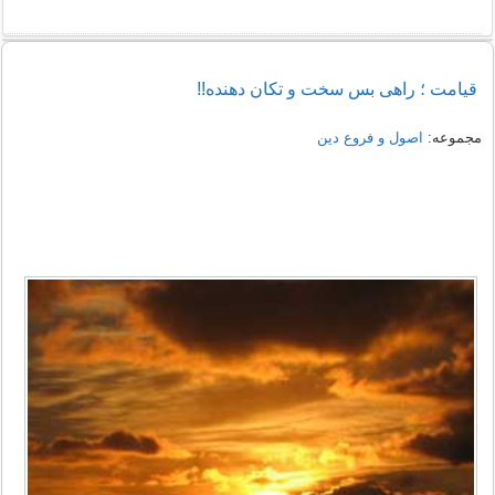
قیامت ؛ راهی بس سخت و تکان دهنده!!
مجموعه:
اصول و فروع دین