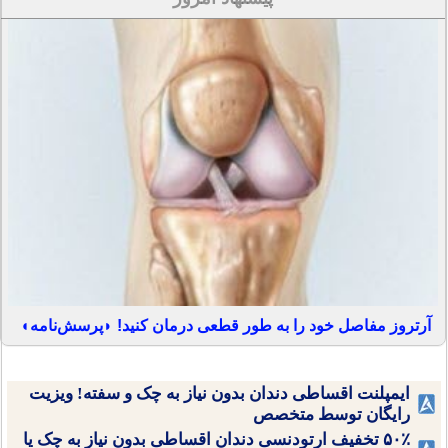
آرتروز مفاصل خود را به طور قطعی درمان کنید! ◗پرسش‌نامه◖
ایمپلنت اقساطی دندان بدون نیاز به چک و سفته! ویزیت
رایگان توسط متخصص
۵۰٪ تخفیف ارتودنسی دندان اقساطی بدون نیاز به چک یا