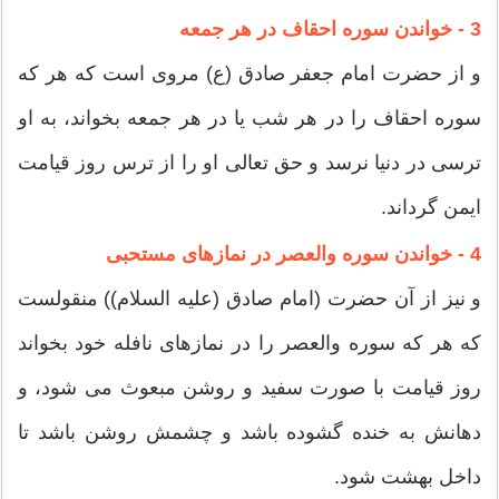
3 - خواندن سوره احقاف در هر جمعه
و از حضرت امام جعفر صادق (ع) مروى است که هر که
سوره احقاف را در هر شب یا در هر جمعه بخواند، به او
ترسى در دنیا نرسد و حق تعالى او را از ترس روز قیامت
ایمن گرداند.
4 - خواندن سوره والعصر در نمازهای مستحبی
و نیز از آن حضرت (امام صادق (علیه السلام)) منقولست
که هر که سوره والعصر را در نمازهاى نافله خود بخواند
روز قیامت با صورت سفید و روشن مبعوث مى شود، و
دهانش به خنده گشوده باشد و چشمش روشن باشد تا
داخل بهشت شود.