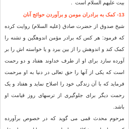
بیت علیهم السلام است .
13- کمک به برادران مومن و برآوردن حوائج آنان
شیخ صدوق از حضرت صادق (علیه السلام) روایت کرده
که فرمود: هر کس که برادر مؤمن اندوهگین و تشنه را
کمک کند و اندوهش را از بین ببرد و یا خواسته اش را بر
آورده سازد براى او از طرف خداوند هفتاد و دو رحمت
است که یکى از آنها را حق تعالى در دنیا به او مرحمت
فرماید که با آن زندگى خود را اصلاح نماید و هفتاد و یک
رحمت دیگر براى جلوگیرى از ترسهاى روز قیامت او
باشد.
مرحوم محدث قمی می گوید که در خصوص برآورده