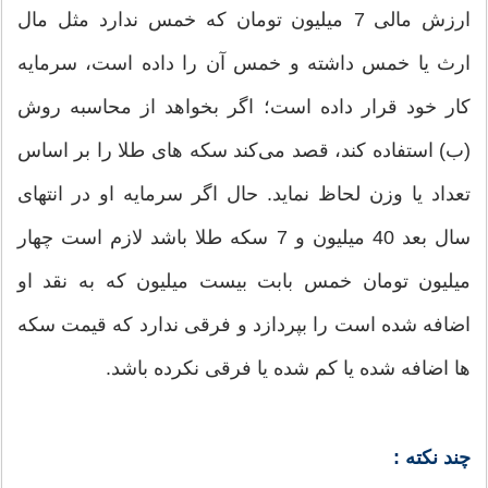
ارزش مالی 7 میلیون تومان که خمس ندارد مثل مال
ارث یا خمس داشته و خمس آن را داده است، سرمایه
کار خود قرار داده است؛ اگر بخواهد از محاسبه روش
(ب) استفاده کند، قصد می‌کند سکه های طلا را بر اساس
تعداد یا وزن لحاظ نماید. حال اگر سرمایه او در انتهای
سال بعد 40 ‌میلیون و 7 سکه طلا باشد لازم است چهار
میلیون تومان خمس بابت بیست میلیون که به نقد او
اضافه شده است را بپردازد و فرقی ندارد که قیمت سکه
ها اضافه شده یا کم شده یا فرقی نکرده باشد.
چند نکته :