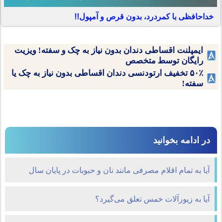
خداحافظی با کمردرد، بدون قرص و آمپول!!
ایمپلنت اقساطی دندان بدون نیاز به چک و سفته! ویزیت
رایگان توسط متخصص
۵۰٪ تخفیف ارتودنسی دندان اقساطی بدون نیاز به چک یا
سفته!
در ادامه بخوانید
آیا به تمام اقلام مصرفی مانند نان و حبوبات در پایان سال
خمس تعلق می گیرد؟
آیا به زیورآلات خمس تعلق می‌گیرد؟