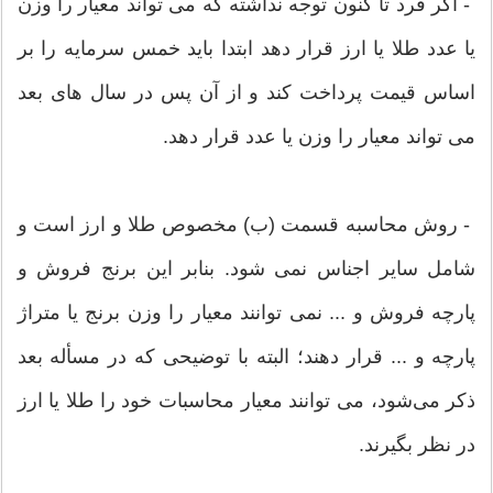
- اگر فرد تا کنون توجه نداشته که می تواند معیار را وزن
یا عدد طلا یا ارز قرار دهد ابتدا باید خمس سرمایه را بر
اساس قیمت پرداخت کند و از آن پس در سا‌ل های بعد
می تواند معیار را وزن یا عدد قرار دهد.
- روش محاسبه قسمت (ب) مخصوص طلا و ارز است و
شامل سایر اجناس نمی شود. بنابر این برنج فروش و
پارچه فروش و ... نمی توانند معیار را وزن برنج یا متراژ
پارچه و ... قرار دهند؛ البته با توضیحی که در مسأله بعد
ذکر می‌شود، می توانند معیار محاسبات خود را طلا یا ارز
در نظر بگیرند.