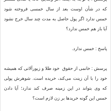
که در شأن اوست بعد از سال خمسی فروخته شود
خمس ندارد اگر پول حاصل به مدت چند سال خرج نشود
آیا باز هم خمس ندارد؟
پاسخ : خمس ندارد.
پرسش : خانمی از حقوق خود طلا و زیورآلاتی که همیشه
خود را با آن زینت می‌کند، خریده است. شوهرش پولی
که وی بتواند در این زمینه صرف کند ندارد؛ آیا دادن
خمس این گونه خریدها بر زن لازم است؟