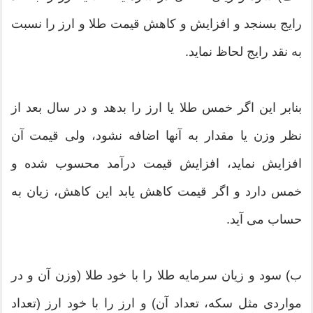
رایج بسنجد و افزایش و کاهش قیمت طلا و ارز را نسبت
به نقد رایج لحاظ نماید.
بنابر این اگر خمس طلا یا ارز را بدهد و در سال بعد از
نظر وزن یا مقدار به آنها اضافه نشود، ولی قیمت آن
افزایش نماید، افزایش قیمت درآمد محسوب شده و
خمس دارد و اگر قیمت کاهش یابد این کاهش، زیان به
حساب می آید.
ب) سود و زیان سرمایه طلا را با خود طلا (وزن آن و در
مواردی مثل سکه، تعداد آن) و ارز را با خود ارز (تعداد