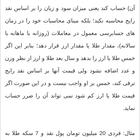
آن) حساب کند یعنی میزان سود و زیان را بر اساس نقد
رایج محاسبه نکند؛ بلکه مبنای محاسبات خود را در زمان
های حسابرسی معمول در معاملات (روزانه یا ماهانه یا
سالانه)، مقدار طلا یا مقدار ارز قرار دهد؛ بنابر این اگر
خمس طلا یا ارز را بدهد و سال بعد طلا و ارز از نظر وزن
و عدد اضافه نشود ولی قیمت آنها بر اساس نقد رایج
ترقی کند، خمس بر او واجب نیست و در این صورت اگر
قیمت طلا یا ارز کم شود نمی تواند آن را ضرر حساب
نماید.
مثال: فردی 20 میلیون تومان پول نقد و 7 سکه طلا به