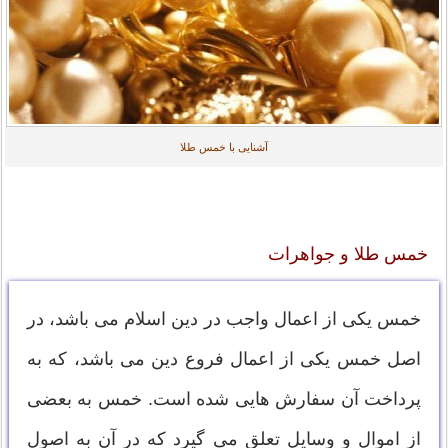
آشنایی با خمس طلا
خمس طلا و جواهرات
خمس یکی از اعمال واجب در دین اسلام می باشد، در
اصل خمس یکی از اعمال فروع دین می باشد، که به
پرداخت آن سفارش هایی شده است. خمس به بعضی
از اموال و وسایل تعلق می گیرد که در آن به اصول