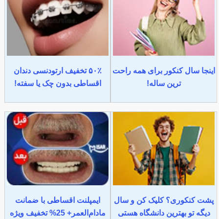
اینجا سال کنکور برای همه راحت
۵۰٪ تخفیف ارتودنسی دندان
ترین ساله!
اقساطی بدون چک یا سفته!
پشت کنکوری؟ کلیک کن و سال
ایمپلنت اقساطی با ضمانت
دیگه تو بهترین دانشگاه هستی
مادام‌العمر+ 25% تخفیف ویژه