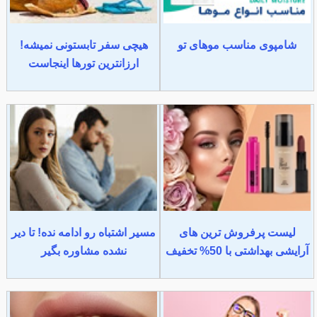
شامپوی مناسب موهای تو
هیچی سفر تابستونی نمیشه!
ارزانترین تورها اینجاست
لیست پرفروش ترین های
مسیر اشتباه رو ادامه نده! تا دیر
آرایشی بهداشتی با 50% تخفیف
نشده مشاوره بگیر