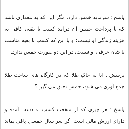
پاسخ : سرمایه خمس دارد، مگر این که به مقداری باشد
که با پرداخت خمس آن درآمد کسب با بقیه، کافی به
هزینه زندگی او نیست؛ و یا این که کسب با بقیه مناسب
با شأن عرفی او نیست، در این دو صورت خمس ندارد.
پرسش : آیا به خاکِ طلا که در کارگاه های ساخت طلا
جمع آوری می شود، خمس تعلق می گیرد؟
پاسخ : هر چیزی که از منفعت کسب به دست آمده و
دارای ارزش مالی است اگر سر سال خمسی باقی بماند