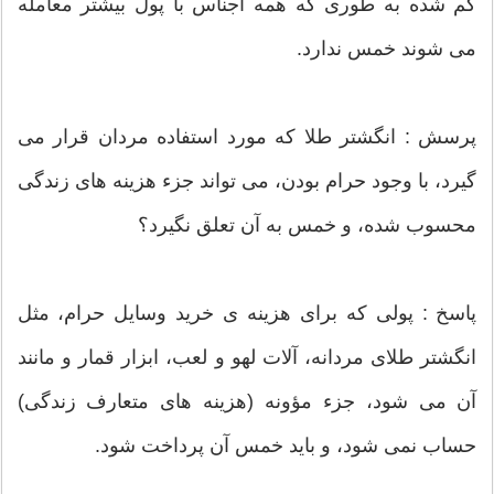
کم شده به طوری که همه اجناس با پول بیشتر معامله
می شوند خمس ندارد.
پرسش : انگشتر طلا که مورد استفاده مردان قرار می
گیرد، با وجود حرام بودن، می تواند جزء هزینه های زندگی
محسوب شده، و خمس به آن تعلق نگیرد؟
پاسخ : پولی که برای هزینه­ ی خرید وسایل حرام، مثل
انگشتر طلای مردانه، آلات لهو و لعب، ابزار قمار و مانند
آن می شود، جزء مؤونه (هزینه های متعارف زندگی)
حساب نمی شود، و باید خمس آن پرداخت شود.