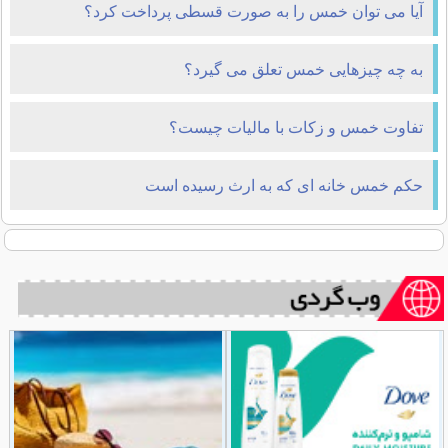
آیا می توان خمس را به صورت قسطی پرداخت کرد؟
به چه چیزهایی خمس تعلق می گیرد؟
تفاوت خمس و زكات با ماليات چیست؟
حکم خمس خانه ای که به ارث رسیده است