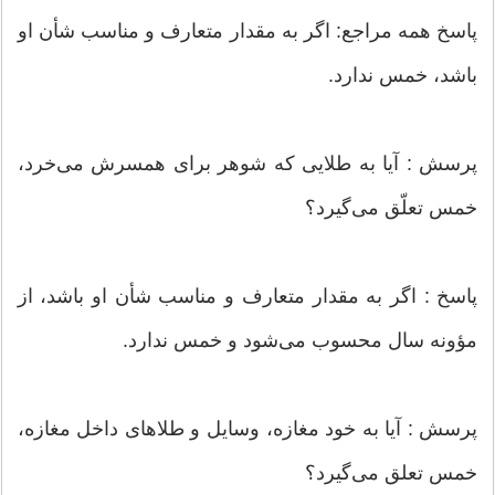
پاسخ همه مراجع: اگر به مقدار متعارف و مناسب شأن او
باشد، خمس ندارد.
پرسش : آیا به طلایی که شوهر برای همسرش می‏‌‌خرد،
خمس تعلّق می‏‌‌گیرد؟
پاسخ : اگر به مقدار متعارف و مناسب شأن او باشد، از
مؤونه سال محسوب می‏‌‌شود و خمس ندارد.
پرسش : آیا به خود مغازه، وسایل و طلاهای داخل مغازه،
خمس تعلق می‌گیرد؟