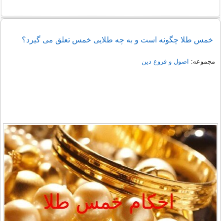
خمس طلا چگونه است و به چه طلایی خمس تعلق می گیرد؟
مجموعه:
اصول و فروع دین