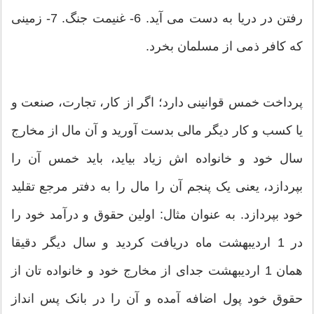
رفتن در دریا به دست می آید. 6- غنیمت جنگ. 7- زمینی
که کافر ذمی از مسلمان بخرد.
پرداخت خمس قوانینی دارد؛ اگر از کار، تجارت، صنعت و
یا کسب و کار دیگر مالی بدست آورید و آن مال از مخارج
سال خود و خانواده اش زیاد بیاید، باید خمس آن را
بپردازد، یعنی یک پنجم آن را مال را به دفتر مرجع تقلید
خود بپردازد. به عنوان مثال: اولین حقوق و درآمد خود را
در 1 اردیبهشت ماه دریافت کردید و سال دیگر دقیقا
همان 1 اردیبهشت جدای از مخارج خود و خانواده تان از
حقوق خود پول اضافه آمده و آن را در بانک پس انداز