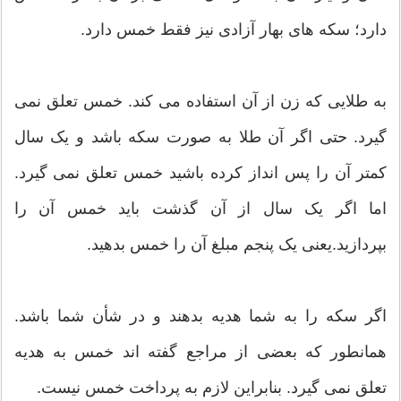
دارد؛ سكه هاى بهار آزادى نيز فقط خمس دارد.
به طلایی که زن از آن استفاده می کند. خمس تعلق نمی
گیرد. حتی اگر آن طلا به صورت سکه باشد و یک سال
کمتر آن را پس انداز کرده باشید خمس تعلق نمی گیرد.
اما اگر یک سال از آن گذشت باید خمس آن را
بپردازید.یعنی یک پنجم مبلغ آن را خمس بدهید.
اگر سکه را به شما هدیه بدهند و در شأن شما باشد.
همانطور که بعضی از مراجع گفته اند خمس به هدیه
تعلق نمی گیرد. بنابراین لازم به پرداخت خمس نیست.