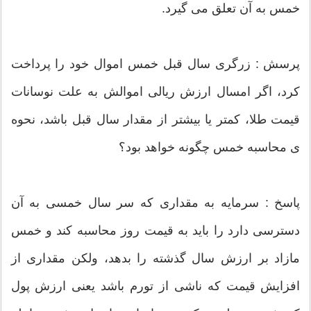
خمس به آن تعلق می گیرد.
پرسش : زرگری سال قبل خمس اموال خود را پرداخت
کرد، اگر امسال ارزش ریالی اموالش به علت نوسانات
قیمت طلا، کمتر یا بیشتر از مقدار سال قبل باشد، نحوه
ی محاسبه خمس چگونه خواهد بود؟
پاسخ : سرمایه به مقداری که سر سال خمسی به آن
دسترسی دارد را باید به قیمت روز محاسبه کند و خمس
مازاد بر ارزش سال گذشته را بدهد، ولکن مقداری از
افزایش قیمت که ناشی از تورم باشد یعنی ارزش پول