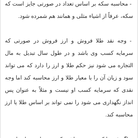
- محاسبه سکه بر اساس تعداد در صورتی جایز است که
سکه، عرفاً از اشیاء مثلی و همانند هم شمرده شود.
- وجه نقد طلا فروش و ارز فروش در صورتی که
سرمایه کسب وی باشد و در طول سال تبدیل به مال
التجاره می شود نیز حکم طلا و ارز را دارد که می تواند
سود و زیان آن را با معیار طلا و ارز محاسبه کند اما وجه
نقدی که سرمایه کسب او نیست و مثلاً به عنوان پس
انداز نگهداری می شود را نمی تواند بر اساس طلا یا ارز
محاسبه کند.