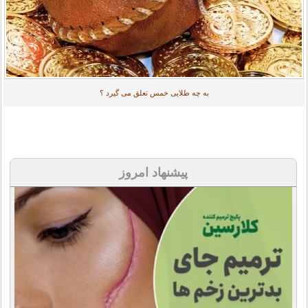
به چه طلایی خمس تعلق می گیرد ؟
پیشنهاد امروز