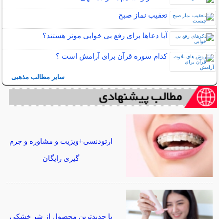
تعقیب نماز صبح
آیا دعاها برای رفع بی خوابی موثر هستند؟
کدام سوره قرآن برای آرامش است ؟
سایر مطالب مذهبی
ارتودنسی+ویزیت و مشاوره و جرم
گیری رایگان
با جدیدترین محصول از شر خشکی