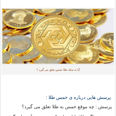
آیا به سکه طلا خمس تعلق می گیرد ؟
پرسش هایی درباره ی خمس طلا :
پرسش : چه موقع خمس به طلا تعلق می گیرد؟