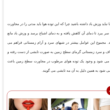
 نباید وزش باد داشته باشید چرا که این توده هوا باید مدتی را در مجاورت
سر ببرد تا دمای آن کاهش یافته و به دمای اشباع برسد و وزش باد مانع
د. مجموع این عوامل بیشتر در شبهای سرد و آرام زمستانی فراهم می
ف و سرد زمستانی گرمای سطح زمین به صورت تابشی از دست رفته و
ی شود و وجود یک توده هوای مرطوب در مجاورت سطح زمین باعث
شود به همین دلیل به آن مه تابشی می گویند.