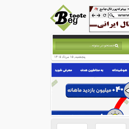
پنجشنبه, ۱۵ مرداد ۱۴۰۵