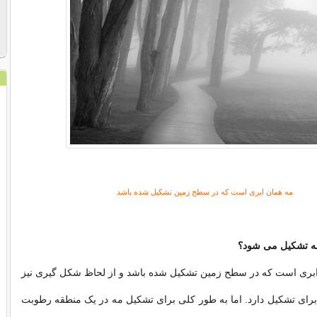
مه همان ابری است که در سطح زمین تشکیل شده باشد
ه تشکیل می شود؟
 ابری است که در سطح زمین تشکیل شده باشد و از لحاظ شکل گیری نیز
رای تشکیل دارد. اما به طور کلی برای تشکیل مه در یک منطقه رطوبت