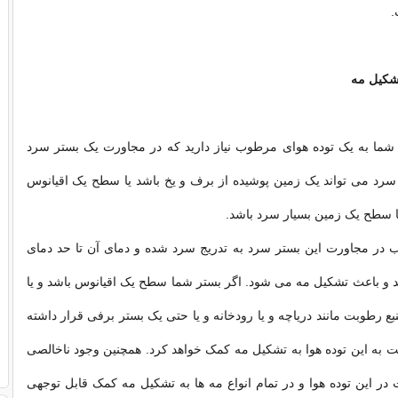
.
شکیل مه
 شما به یک توده هوای مرطوب نیاز دارید که در مجاورت یک بستر سرد
 سرد می تواند یک زمین پوشیده از برف و یخ باشد یا سطح یک اقیانوس
ا سطح یک زمین بسیار سرد باشد.
 در مجاورت این بستر سرد به تدریج سرد شده و دمای آن تا حد دمای
ید و باعث تشکیل مه می شود. اگر بستر شما سطح یک اقیانوس باشد و یا
ع رطوبت مانند دریاچه و یا رودخانه و یا حتی یک بستر برفی قرار داشته
 به این توده هوا به تشکیل مه کمک خواهد کرد. همچنین وجود ناخالصی
ر این توده هوا و در تمام انواع مه ها به تشکیل مه کمک قابل توجهی