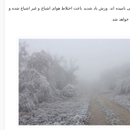
 نامیده اند. وزش باد شدید باعث اختلاط هوای اشباع و غیر اشباع شده و
 خواهد شد.