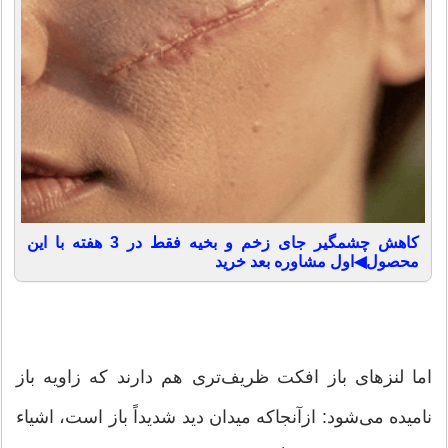
کاهش چشمگیر جای زخم و بخیه فقط در 3 هفته با این
محصول◀اول مشاوره بعد خرید
اما لنزهای باز افکت ظریف‌تری هم دارند که زاویه باز
نامیده می‌شود: ازآنجاکه میدان دید شدیداً باز است، اشیاء