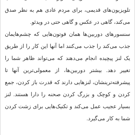
تلویزیون‌های قدیمی، برای مردم عادی هم به نظر صدق
می‌کند، گاهی در عکس و گاهی حتی در ویدئو.
سنسورهای دوربین‌ها همان فوتون‌هایی که چشم‌هایمان
جذب می‌کند را جذب می‌کنند اما آنها این کار را از طریق
یک لنز پیچیده انجام می‌دهند که می‌تواند ظاهر شما را
تغییر دهد. بیشتر دوربین‌ها، از معمولی‌ترین آنها تا
پیشرفته‌ترینشان، لنزهایی دارند که قدرت باز کردن، جمع
کردن و کوچک و بزرگ کردن صحنه را دارا هستند. لنز
بسیار عجیب عمل می‌کند و تکنیک‌هایی برای زشت کردن
شما به کار می‌گیرد.