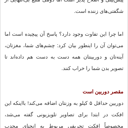
شگفتی‌های زننده‌ است.
اما چرا این تفاوت وجود دارد؟ پاسخ آن پیچیده است اما
می‌توان آن را اینطور بیان کرد: چشم‌های شما، مغزتان،
آینه‌تان و دوربینتان همه دست به دست هم داده‌اند تا
تصویر بدن شما را خراب کنند.
مقصر دوربین است
دوربین حداقل ۵ کیلو به وزنتان اضافه می‌کند! بااینکه این
افکت در ابتدا برای تصاویر تلویزیونی گفته می‌شد،
مخصوصاً افکت تحریفی مربوط به انحنای محدب