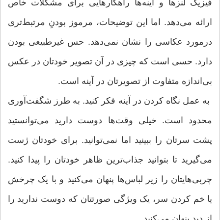
فیزیک لنزها و آینه‌ها راهکارهایی برای مشکلات خاص
ارائه می‌دهد. اما این توضیحات، مرموز بودنِ مرتبط‌تری
درمورد عکاسی را نشان نمی‌دهد. حس غیرطبیعی بودن
دارد. حسی است که چیزی در آن تصویر خودتان در عکس
بی‌اندازه متفاوت از تصویرتان در آینه است.
به عمل نگاه کردن در آینه فکر کنید. به طرز شگفت‌آوری
محدود است. خیلی وقت‌ها دوست دارید می‌توانستید
پشت سرتان را ببینید اما نمی‌توانید. برای خودتان ژست
می‌گیرید تا بتوانید جذاب‌ترین ظاهر خودتان را پیدا کنید.
چربی‌هایتان را زیر لباس‌ها پنهان می‌کنید و با یک چرخش
یا خم کردن سر، یک ویژگی صورتتان که دوست ندارید را
از دید پنهان می‌کنید.