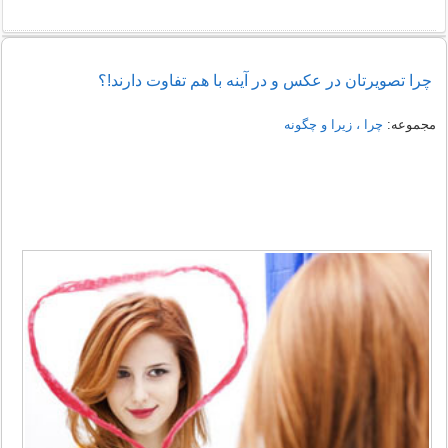
چرا تصویرتان در عکس و در آینه با هم تفاوت دارند!؟
مجموعه:
چرا ، زیرا و چگونه