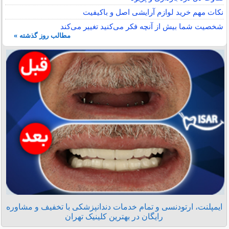
نکات مهم خرید لوازم آرایشی اصل و باکیفیت
شخصیت شما بیش از آنچه فکر می‌کنید تغییر می‌کند
مطالب روز گذشته »
ایمپلنت، ارتودنسی و تمام خدمات دندانپزشکی با تخفیف و مشاوره
رایگان در بهترین کلینیک تهران