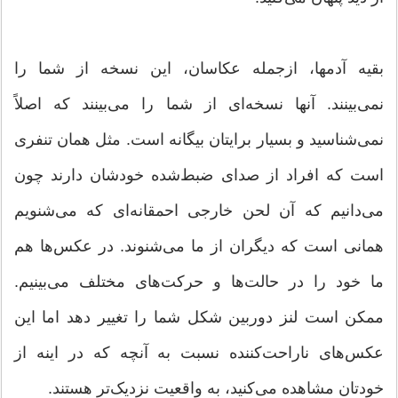
بقیه آدمها، ازجمله عکاسان، این نسخه از شما را
نمی‌بینند. آنها نسخه‌ای از شما را می‌بینند که اصلاً
نمی‌شناسید و بسیار برایتان بیگانه است. مثل همان تنفری
است که افراد از صدای ضبط‌شده خودشان دارند چون
می‌دانیم که آن لحن خارجی احمقانه‌ای که می‌شنویم
همانی است که دیگران از ما می‌شنوند. در عکس‌ها هم
ما خود را در حالت‌ها و حرکت‌های مختلف می‌بینیم.
ممکن است لنز دوربین شکل شما را تغییر دهد اما این
عکس‌های ناراحت‌کننده نسبت به آنچه که در اینه از
خودتان مشاهده می‌کنید، به واقعیت نزدیک‌تر هستند.