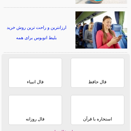
ارزانترین و راحت ترین روش خرید
بلیط اتوبوس برای همه
فال حافظ
فال انبیاء
استخاره با قرآن
فال روزانه