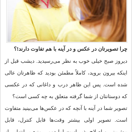
چرا تصویرتان در عکس و در آینه با هم تفاوت دارند!؟
دیروز صبح خیلی خوب به نظر می‌رسیدید. دیشب قبل از
اینکه بیرون بروید، کاملاً مطمئن بودید که ظاهرتان عالی
شده است. پس این ظاهر درب و داغانی که در عکسی
که دوستانتان از شما گرفته متعلق به چه کسی است؟
تصویر شما در آینه با آنچه که در عکس‌ها می‌بینید متفاوت
است. تصویر اولی بیشتر وقت‌ها قابل کنترل، قابل
پیش‌بینی و اصلاح پذیر است اما دومی منبع بی‌انتهایی از