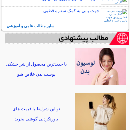
جهت یابی به کمک ستاره قطبی
سایر مطالب علمی و آموزشی
با جدیدترین محصول از شر خشکی
پوست بدن خلاص شو
تو این شرایط با قیمت های
باورنکردنی گوشی بخرید