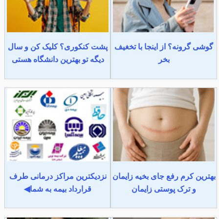
گوشی گرونه؟ از اینجا با تخغیف
پشت کنکوری؟ کلیک کن و سال
بخر
دیگه تو بهترین دانشگاه هستی
بهترین کرم رفع جای بخیه زایمان
نزدیکترین مراکز درمانی طرف
و ترک پوستی زایمان
قرارداد بیمه به شما◀