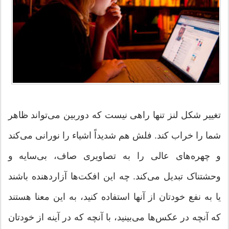
تغییر شکل لنز تنها راهی نیست که دوربین می‌تواند ظاهر
شما را خراب کند. فلش هم شدیداً اشیاء را نورانی می‌کند
و چهره‌های عالی را به تصاویری صاف، بی‌سایه و
وحشتناک تبدیل می‌کند. چه این افکت‌ها آزاردهنده باشند
یا به نفع خودتان از آنها استفاده کنید، به این معنا هستند
که آنچه در عکس‌ها می‌بینید، با آنچه که در آینه از خودتان