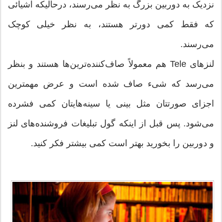
نزدیک به دوربین بزرگ به نظر می‌رسند، درحالیکه اشیائی
که فقط کمی دورتر هستند، به نظر خیلی کوچک
می‌رسند.
لنزهای Tele هم معمولاً صاف‌کننده‌ترین‌ها هستند و بنظر
می‌رسد که شیء صاف شده است و عرض مهمترین
اجزای صورتتان مثل بینی یا سینه‌هایتان کمی فشرده
می‌شود. پس قبل از اینکه گول تبلیغات فروشنده‌های لنز
و دوربین را بخورید بهتر است کمی بیشتر فکر کنید.