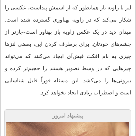
لنز با زاویه باز همانطور که از اسمش پیداست، عکسی را
شکار می‌کند که در زاویه پهناوری گسترده شده است.
میدان دید در یک عکس زاویه باز پهناور است--بازتر از
چشم‌های خودتان. برای برطرف کردن این، بعضی لنزها
چیزی به نام افکت فیش‌‌آی ایجاد می‌کنند که می‌تواند
چیزهایی که در وسط تصویر هستند را حجیم‌تر کرده و
بیرونی‌ها را می‌کشد. این مسئله فوراً قابل شناسایی
است و اضطراب زیادی ایجاد نخواهد کرد.
پیشنهاد امروز