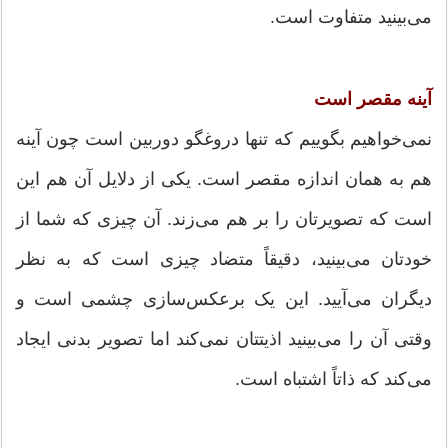
می‌بینید متفاوت است.
آینه مقصر است
نمی‌خواهیم بگوییم که تنها دروغگو دوربین است چون آینه
هم به همان اندازه مقصر است. یکی از دلایل آن هم این
است که تصویرتان را بر هم می‌زند. آن چیزی که شما از
خودتان می‌بینید، دقیقاً متضاد چیزی است که به نظر
دیگران می‌آیید. این یک برعکس‌سازی چشمی است و
وقتی آن را می‌بینید اذیتتان نمی‌کند اما تصویر بدنی ایجاد
می‌کند که ذاتاً اشتباه است.