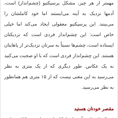
مهمتر از هر چیز، مشکل پرسپکتیو (چشم‌انداز) است،
آدمها نزدیک به آینه می‌ایستند اما خود کاملشان را
می‌بینند. این پرسپکتیو معقولی ایجاد می‌کند اما خیلی
خاص است: این چشم‌انداز فردی است که نزدیکتان
ایستاده است، چشم‌ها نسبتاً به سرتان نزدیک‌تر از پاهایتان
هستند. این چشم‌انداز فردی است که با او صحبت می‌کنید
نه یک عکاس. طور دیگری که از یک متری به نظر
می‌رسید به این معنی نیست که از ۱۵ متری هم همانطور
به نظر می‌رسید.
مقصر خودتان هستید