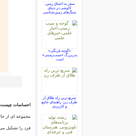
سفر به اعماق زمین:
کاوشی در دنیای
سنگ‌های زمین‌شناسی
«گوجه فرنگی»
پدربزرگ «سیب‌زمینی»
است
سریع ترین راه طلاق از
طرف زن: راهنمای جامع
احساسات چیست؟
و کاربردی
مجموعه ای از حال
فرد را تشکیل می