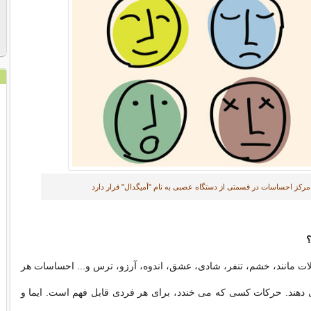
مرکز احساسات در قسمتی از دستگاه عصبی به نام "آمیگدال" قرار دارد
ات مانند، خشم، تنفر، شادی، عشق، اندوه، آرزو، ترس و... احساسات هر
 دهند. حرکات کسی که می خندد، برای هر فردی قابل فهم است. ایما و