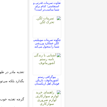
تفاوت تمرینات قدرتی و
استقامتی؛ کدام برای
شما مناسب‌تر است؟
چگونه تمرینات موبیلیتی
لگن عملکرد ورزشی
شما را متحول می‌کند
تغذیه مادر در طو
بیوگرافی رستم
آشورماتوف، بازیکن
بگذارد بلکه می‌تو
فوتبال اهل ازبکستان
گرچه تغذیه خوب 