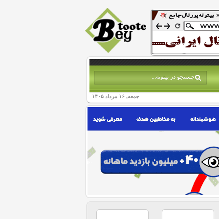
جمعه, ۱۶ مرداد ۱۴۰۵