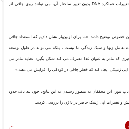
اپی ژنتیک، یعنی تغییرات عملکرد DNA بدون تغییر ساختار آن، می توانند روی چاقی اثر
ن خصوص توضیح دادند: «ما برای اولین‌بار نشان دادیم که استعداد چاقی
ده تعامل ژنها و سبک زندگی ما نیست ، بلکه می تواند در طول توسعه
چیزی که مادر به عنوان غذا مصرف می کند شکل بگیرد. تغذیه مادر می
 اپی ژنتیکی ایجاد کند که خطر چاقی در کودکی را افزایش می دهند.»
 نیوز، این محققان به منظور رسیدن به این نتایج، خون بند ناف حدود