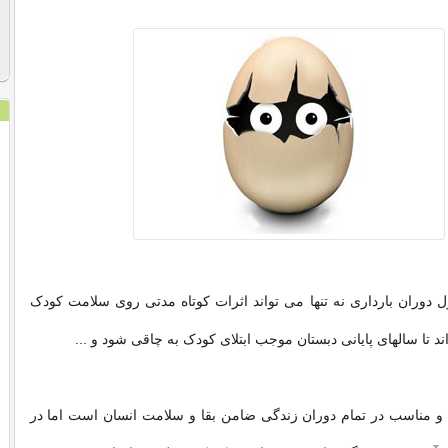
ل دوران بارداری نه تنها می تواند اثرات کوتاه مدتی روی سلامت کودک
اند تا سالهای پایانی دبستان موجب ابتلای کودک به چاقی شود و ...
و مناسب در تمام دوران زندگی ضامن بقا و سلامت انسان است اما در