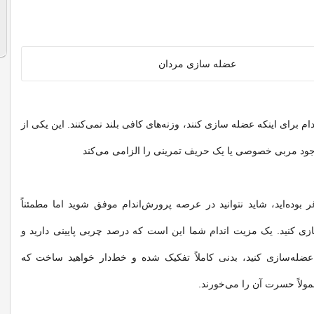
ام برای اینکه عضله‌ سازی کنند، وزنه‌های کافی بلند نمی‌کنند. این یکی از
ود مربی‌ خصوصی یا یک حریف‌ تمرینی را الزامی می‌کند
ر بوده‌اید، شاید نتوانید در عرصه پرورش‌اندام موفق شوید اما مطمئناً
ازی کنید. یک مزیت اندام شما این است که درصد چربی پایینی دارید و
عضله‌سازی کنید، بدنی کاملاً تفکیک شده و خط‌دار خواهید ساخت که
مولاً حسرت آن را می‌خورند.