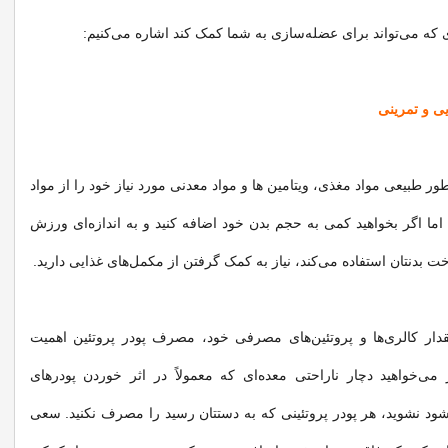
طور طبیعی مواد مغذی، ویتامین ها و مواد معدنی مورد نیاز خود را از مواد
 اما اگر بخواهید کمی به حجم بدن خود اضافه کنید و به‌ اندازه‌ای ورزش
ت بدنتان استفاده می‌کند، نیاز به کمک گرفتن از مکمل‌‌های غذایی دارید.
قدار کالری‌ها و پروتئین‌های مصرفی خود، مصرف پودر پروتئین اهمیت
ر می‌خواهید دچار ناراحتی معده‌ای که معمولاً در اثر خوردن پودرهای
‌شود نشوید، هر پودر پروتئینی که به دستتان رسید را مصرف نکنید. سعی