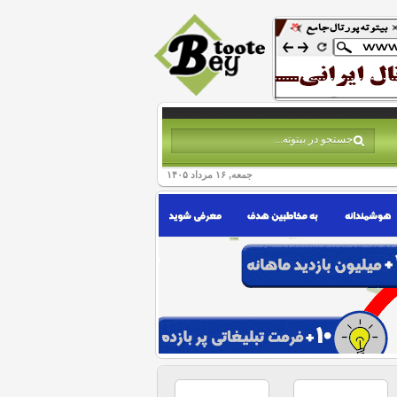
جمعه, ۱۶ مرداد ۱۴۰۵