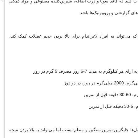
خاب کنید که فاقد سویا و ذرت اضافه، شیرین‌کننده مصنوعی و مواد کمکی
ای گوارشی و پروبیوتیک‌ها باشد.
ه می‌تواند به افراد لاغراندام برای بالا بردن حجم عضلات کمک کند،
‌ها جایگزین تمرین سنگین و منظم نیست اما می‌تواند به بالا بردن نتیجه