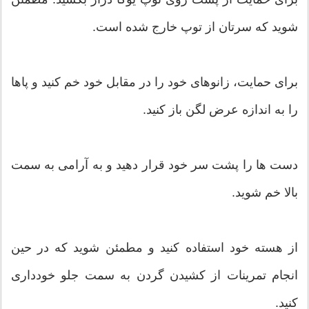
شوید که سرتان از توپ خارج شده است.
برای حمایت، زانوهای خود را در مقابل خود خم کنید و پاها
را به اندازه عرض لگن باز کنید.
دست ها را پشت سر خود قرار دهید و به آرامی به سمت
بالا خم شوید.
از هسته خود استفاده کنید و مطمئن شوید که در حین
انجام تمرینات از کشیدن گردن به سمت جلو خودداری
کنید.