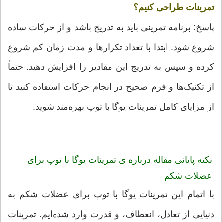
تمرینات طراحی کنیم؟
پاسخ: برنامه تمرینی باید به تدریج باشد و از حرکات ساده
شروع شود. ابتدا با تعداد تکرارها و مدت زمان کم شروع
کرده و سپس به تدریج این مقادیر را افزایش دهید. حتماً
از تکنیک‌ها و فرم صحیح در انجام حرکات استفاده کنید تا
از مزایای کامل تمرینات یوگا با توپ بهره‌مند شوید.
نکته پایانی مقاله درباره ی تمرینات یوگا با توپ برای
عضلات شکم
با اتمام این تمرینات یوگا با توپ برای عضلات شکم به
دنیایی از تعادل، انعطاف، و قدرت وارد شده‌ایم. تمرینات