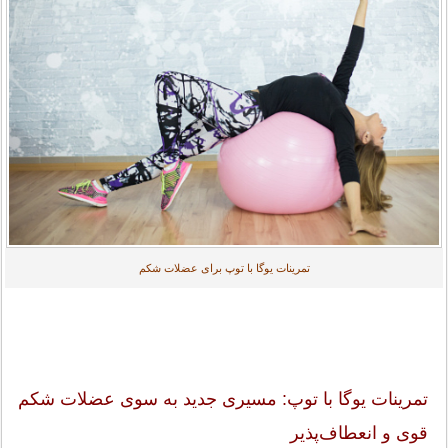
تمرینات یوگا با توپ برای عضلات شکم
تمرینات یوگا با توپ: مسیری جدید به سوی عضلات شکم
قوی و انعطاف‌پذیر