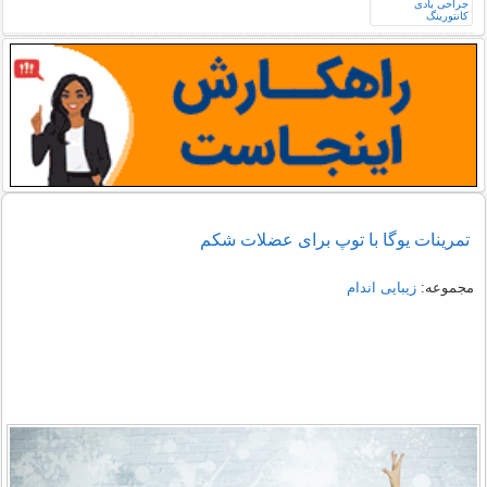
تمرینات یوگا با توپ برای عضلات شکم
مجموعه:
زیبایی اندام