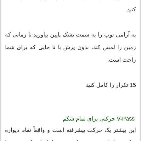
کنید.
به آرامی توپ را به سمت تشک پایین بیاورید تا زمانی که
زمین را لمس کند، بدون پرش یا تا جایی که برای شما
راحت است.
15 تکرار را کامل کنید
V-Pass حرکتی برای تمام شکم
این بیشتر یک حرکت پیشرفته است و واقعاً تمام دیواره