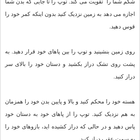
شکم شما را تقویت می کند. توپ را تا جایی که بدن شما
اجازه می دهد به زمین نزدیک کنید بدون اینکه کمر خود را
قوس دهید.
روی زمین بنشینید و توپ را بین پاهای خود قرار دهید. به
پشت روی تشک دراز بکشید و دستان خود را بالای سر
دراز کنید.
هسته خود را محکم کنید و بالا و پایین بدن خود را همزمان
به هم نزدیک کنید. توپ را از پاهای خود به دستان خود
پاس دهید و در حالی که دراز کشیده اید، بازوهای خود را
به سمت عقب دراز کنید.