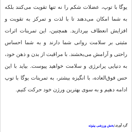
یوگا با توپ، عضلات شکم را نه تنها تقویت می‌کنند بلکه
به شما امکان می‌دهند تا با لذت و تمرکز به تقویت و
افزایش انعطاف بپردازید. همچنین، این تمرینات اثرات
مثبتی بر سلامت روانی شما دارند و به شما احساس
راحتی و آرامش می‌بخشند. با مراقبت از بدن و ذهن خود،
به دنیایی پرانرژی و سلامت خواهید پیوست. بیاید با این
حس فوق‌العاده، با انگیزه بیشتر، به تمرینات یوگا با توپ
ادامه دهیم و به سوی بهترین ورژن خود حرکت کنیم.
گرد آوری:
بخش ورزشی بیتوته