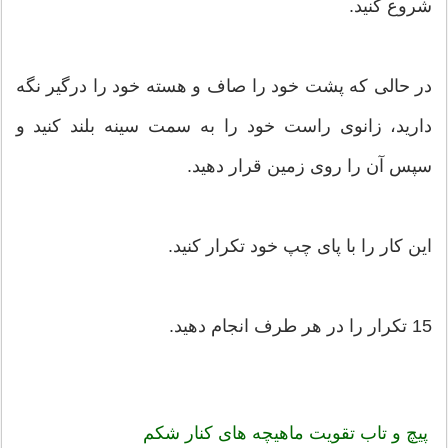
شروع کنید.
در حالی که پشت خود را صاف و هسته خود را درگیر نگه
دارید، زانوی راست خود را به سمت سینه بلند کنید و
سپس آن را روی زمین قرار دهید.
این کار را با پای چپ خود تکرار کنید.
15 تکرار را در هر طرف انجام دهید.
پیچ و تاب تقویت ماهیچه های کنار شکم