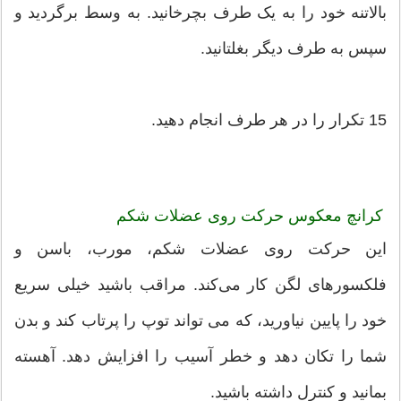
بالاتنه خود را به یک طرف بچرخانید. به وسط برگردید و
سپس به طرف دیگر بغلتانید.
15 تکرار را در هر طرف انجام دهید.
کرانچ معکوس حرکت روی عضلات شکم
این حرکت روی عضلات شکم، مورب، باسن و
فلکسورهای لگن کار می‌کند. مراقب باشید خیلی سریع
خود را پایین نیاورید، که می تواند توپ را پرتاب کند و بدن
شما را تکان دهد و خطر آسیب را افزایش دهد. آهسته
بمانید و کنترل داشته باشید.