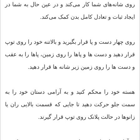
روی شانه‌های شما کار می‌کند و در عین حال به شما در
ایجاد ثبات و تعادل کامل بدن کمک می‌کند.
روی چهار دست و پا قرار بگیرید و بالاتنه خود را روی توپ
قرار دهید و دست ها و پاها را روی زمین، پاها را به عقب
و دست ها را روی زمین زیر شانه ها قرار دهید.
هسته خود را محکم کنید و به آرامی دستان خود را به
سمت جلو حرکت دهید تا جایی که قسمت بالایی ران یا
زانوها در حالت پلانک روی توپ قرار گیرند.