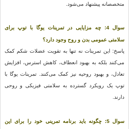
متخصصانه پیشنهاد می‌شود.
سوال 4:
چه مزایایی در تمرینات یوگا با توپ برای
سلامتی عمومی بدن و روح وجود دارد؟
پاسخ: این تمرینات نه تنها به تقویت عضلات شکم کمک
می‌کنند بلکه به بهبود انعطاف، کاهش استرس، افزایش
تعادل، و بهبود روحیه نیز کمک می‌کنند. تمرینات یوگا با
توپ یک رویکرد گسترده به سلامتی فیزیکی و روحی
دارند.
سوال 5:
چگونه باید برنامه تمرینی خود را برای این