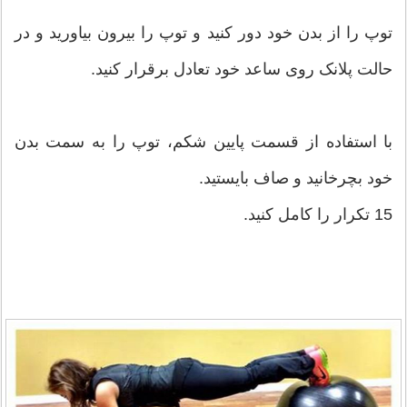
توپ را از بدن خود دور کنید و توپ را بیرون بیاورید و در
حالت پلانک روی ساعد خود تعادل برقرار کنید.
با استفاده از قسمت پایین شکم، توپ را به سمت بدن
خود بچرخانید و صاف بایستید.
15 تکرار را کامل کنید.