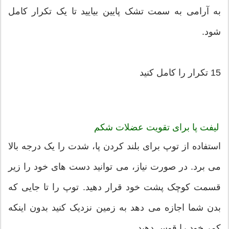
به آرامی به سمت تشک پایین بیایید تا یک تکرار کامل
شود.
15 تکرار را کامل کنید
لیفت پا برای تقویت عضلات شکم
استفاده از توپ برای بلند کردن پا، شدت را یک درجه بالا
می برد. در صورت نیاز، می توانید دست های خود را زیر
قسمت کوچک پشت خود قرار دهید. توپ را تا جایی که
بدن شما اجازه می دهد به زمین نزدیک کنید بدون اینکه
کمر خود را قوس دهید.