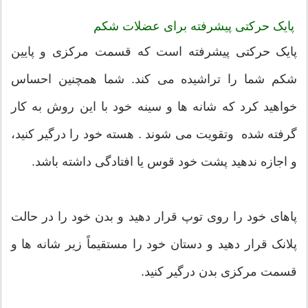
پایک حرکتی پیشرفته برای عضلات شکم
پایک حرکتی پیشرفته است که قسمت مرکزی و پایین
شکم شما را تراشیده می کند. شما همچنین احساس
خواهید کرد که شانه ها و سینه خود با این روش به کار
گرفته شده وتقویت می شوند . هسته خود را درگیر کنید،
و اجازه ندهید پشت خود قوس یا افتادگی داشته باشد.
پاهای خود را روی توپ قرار دهید و بدن خود را در حالت
پلانک قرار دهید و دستان خود را مستقیماً زیر شانه ها و
قسمت مرکزی بدن درگیر کنید.