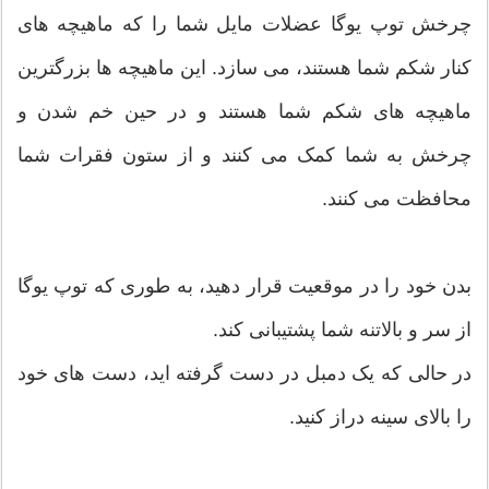
چرخش توپ یوگا عضلات مایل شما را که ماهیچه های
کنار شکم شما هستند، می سازد. این ماهیچه ها بزرگترین
ماهیچه های شکم شما هستند و در حین خم شدن و
چرخش به شما کمک می کنند و از ستون فقرات شما
محافظت می کنند.
بدن خود را در موقعیت قرار دهید، به طوری که توپ یوگا
از سر و بالاتنه شما پشتیبانی کند.
در حالی که یک دمبل در دست گرفته اید، دست های خود
را بالای سینه دراز کنید.