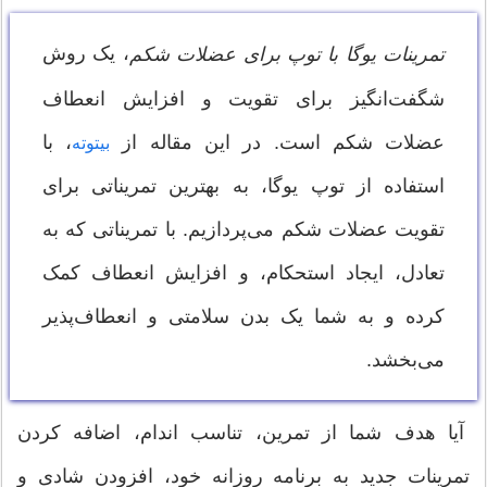
، یک روش
تمرینات یوگا با توپ برای عضلات شکم
شگفت‌انگیز برای تقویت و افزایش انعطاف
عضلات شکم است. در این مقاله از
، با
بیتوته
استفاده از توپ یوگا، به بهترین تمریناتی برای
تقویت عضلات شکم می‌پردازیم. با تمریناتی که به
تعادل، ایجاد استحکام، و افزایش انعطاف کمک
کرده و به شما یک بدن سلامتی و انعطاف‌پذیر
می‌بخشد.
آیا هدف شما از تمرین، تناسب اندام، اضافه کردن
تمرینات جدید به برنامه روزانه خود، افزودن شادی و