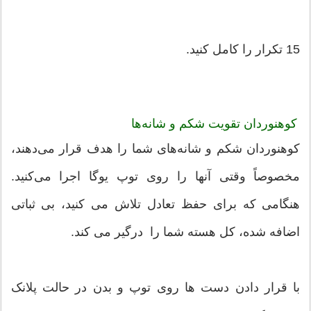
15 تکرار را کامل کنید.
کوهنوردان تقویت شکم و شانه‌ها
کوهنوردان شکم و شانه‌های شما را هدف قرار می‌دهند،
مخصوصاً وقتی آنها را روی توپ یوگا اجرا می‌کنید.
هنگامی که برای حفظ تعادل تلاش می کنید، بی ثباتی
اضافه شده، کل هسته شما را درگیر می کند.
با قرار دادن دست ها روی توپ و بدن در حالت پلانک