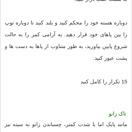
دوباره هسته خود را محکم کنید و بلند کنید تا دوباره توپ
را بین پاهای خود قرار دهید. به آرامی کمر را به حالت
شروع پایین بیاورید، به طور متناوب از پاها به دست ها و
پشت عبور کنید.
15 تکرار را کامل کنید
تاک زانو
مانند پایک اما با شدت کمتر، چسباندن زانو به سینه نیز