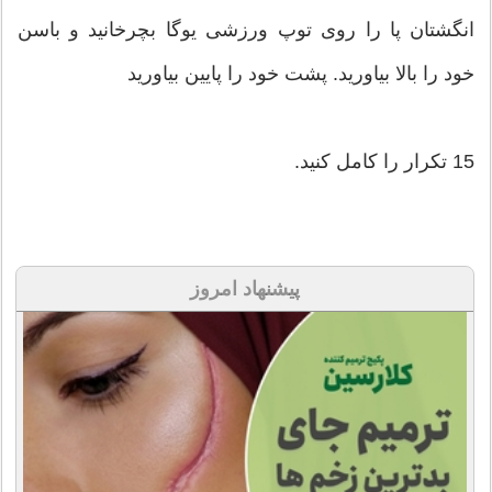
انگشتان پا را روی توپ ورزشی یوگا بچرخانید و باسن
خود را بالا بیاورید. پشت خود را پایین بیاورید
15 تکرار را کامل کنید.
پیشنهاد امروز