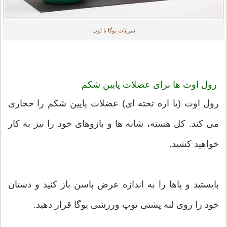
تمرینات یوگا با توپ
رول اوت ها برای عضلات پایین شکم
رول اوت (یا اره تخته ای) عضلات پایین شکم را حجاری
می کند. کل هسته، شانه ها و بازوهای خود را نیز به کار
خواهید کشید.
بایستید و پاها را به اندازه عرض باسن باز کنید و دستان
خود را روی لبه پشتی توپ ورزشی یوگا قرار دهید.