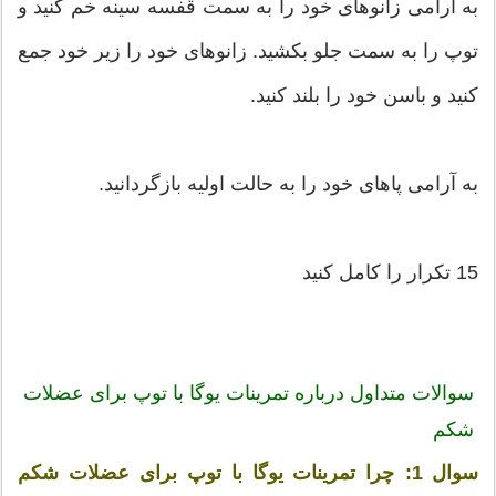
به آرامی زانوهای خود را به سمت قفسه سینه خم کنید و
توپ را به سمت جلو بکشید. زانوهای خود را زیر خود جمع
کنید و باسن خود را بلند کنید.
به آرامی پاهای خود را به حالت اولیه بازگردانید.
15 تکرار را کامل کنید
سوالات متداول درباره تمرینات یوگا با توپ برای عضلات
شکم
سوال 1:
چرا تمرینات یوگا با توپ برای عضلات شکم