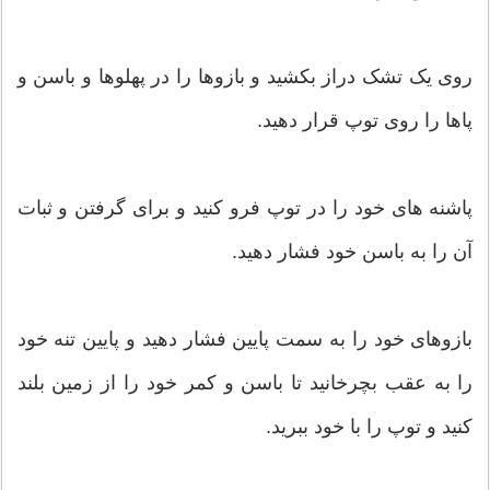
روی یک تشک دراز بکشید و بازوها را در پهلوها و باسن و
پاها را روی توپ قرار دهید.
پاشنه های خود را در توپ فرو کنید و برای گرفتن و ثبات
آن را به باسن خود فشار دهید.
بازوهای خود را به سمت پایین فشار دهید و پایین تنه خود
را به عقب بچرخانید تا باسن و کمر خود را از زمین بلند
کنید و توپ را با خود ببرید.