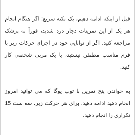
قبل از اینکه ادامه دهیم، یک نکته سریع: اگر هنگام انجام
هر یک از این تمرینات دچار درد شدید، فوراً به پزشک
مراجعه کنید. اگر از توانایی خود در اجرای حرکات زیر با
فرم مناسب مطمئن نیستید، با یک مربی شخصی کار
کنید.
به خواندن پنج تمرین با توپ یوگا که می توانید امروز
انجام دهید ادامه دهید. برای هر حرکت زیر، سه ست 15
تکراری را انجام دهید.