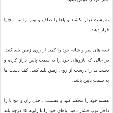
به پشت دراز بکشید و پاها را صاف و توپ را بین مچ پا
قرار دهید.
تیغه های سر و شانه خود را کمی از روی زمین بلند کنید،
در حالی که بازوهای خود را به سمت پایین دراز کرده و
دست ها را درست از روی زمین بلند کنید، کف دست ها
به سمت پایین باشد.
هسته خود را محکم کنید و قسمت داخلی ران و مچ پا را
داخل توپ فشار دهید. پاهای خود را تا زاویه 45 درجه بلند