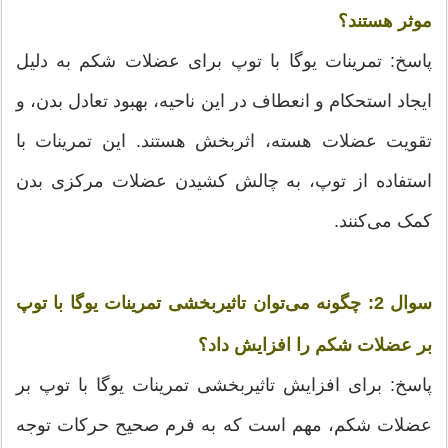
موثر هستند؟
پاسخ: تمرینات یوگا با توپ برای عضلات شکم به دلیل
ایجاد استحکام و انعطاف در این ناحیه، بهبود تعادل بدن، و
تقویت عضلات هسته، اثربخش هستند. این تمرینات با
استفاده از توپ، به چالش کشیدن عضلات مرکزی بدن
کمک می‌کنند.
سوال 2:
چگونه می‌توان تاثیربخشی تمرینات یوگا با توپ
بر عضلات شکم را افزایش داد؟
پاسخ: برای افزایش تاثیربخشی تمرینات یوگا با توپ بر
عضلات شکم، مهم است که به فرم صحیح حرکات توجه