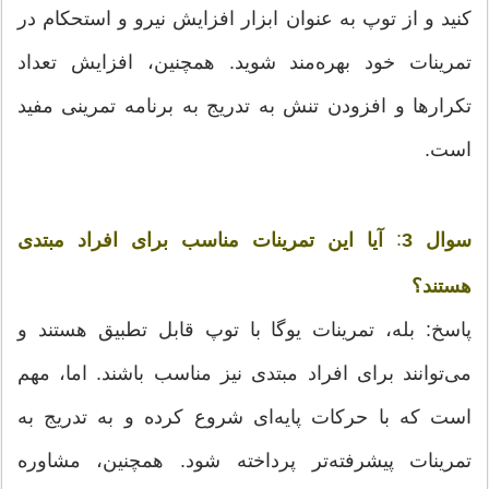
کنید و از توپ به عنوان ابزار افزایش نیرو و استحکام در
تمرینات خود بهره‌مند شوید. همچنین، افزایش تعداد
تکرارها و افزودن تنش به تدریج به برنامه تمرینی مفید
است.
:
سوال 3
آیا این تمرینات مناسب برای افراد مبتدی
هستند؟
پاسخ: بله، تمرینات یوگا با توپ قابل تطبیق هستند و
می‌توانند برای افراد مبتدی نیز مناسب باشند. اما، مهم
است که با حرکات پایه‌ای شروع کرده و به تدریج به
تمرینات پیشرفته‌تر پرداخته شود. همچنین، مشاوره