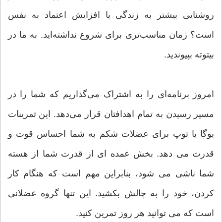
روشنایی بیشتر به زندگی یا افزایش اعتماد به نفس
است؟ زمان مناسب‌تری برای شروع نداشته‌اید. به ما در
بیتوته بپیوندید.
امروز برنامه‌ای را به اشتراک می‌گذاریم که شما را در
مسیر رسیدن به تمام اهدافتان قرار می‌دهد. این تمرینات
یوگا با توپ برای عضلات شکم به شما احساس قوت و
قدرت می دهد. بخش عمده ای از قدرت شما از هسته
شما ناشی می شود، بنابراین مهم است که هنگام کار
کردن، خود را به چالش بکشید. این تنها گروه عضلانی
است که می توانید هر روز تمرین کنید.