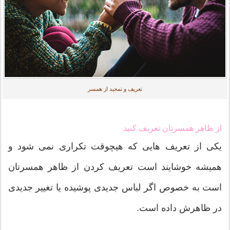
تعریف و تمجید از همسر
از ظاهر همسرتان تعریف کنید
یکی از تعریف هایی که هیچوقت تکراری نمی شود و
همیشه خوشایند است تعریف کردن از ظاهر همسرتان
است به خصوص اگر لباس جدیدی پوشیده یا تغییر جدیدی
در ظاهرش داده است.