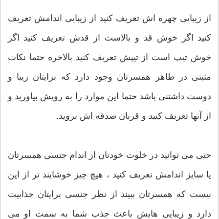
از زیبایی چهره اش تعریف کنید از زیبایی اندامش تعریف
کنید اگر خوش قد و بالاست از قدش تعریف کنید اگر
خوش تیپ است از تیپش تعریف کنید بالاخره حتما نکات
مثبتی در ظاهر همسرتان وجود دارد که برایتان زیبا و
دوست داشتنی باشد حتما این موارد را به رویش بیاورید و
از آنها تعریف کنید و قربان صدقه اش بروید.
حتی می توانید در خلوت خودتان از اندام جنسی همسرتان
یا سایز اندامش تعریف کنید ، هیچ چیز خوشایند تر از این
نیست که همسرتان ببیند از نظر جنسی برایتان جذابیت
دارد و زیبایی هایش باعث جذب شما به سمت او می