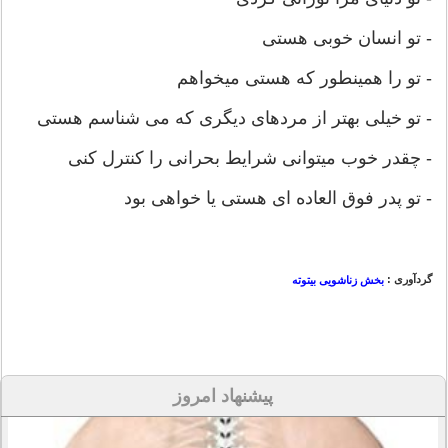
- تو انسان خوبی هستی
- تو را همینطور که هستی میخواهم
- تو خیلی بهتر از مردهای دیگری که می شناسم هستی
- چقدر خوب میتوانی شرایط بحرانی را کنترل کنی
- تو پدر فوق العاده ای هستی یا خواهی بود
گردآوری :
بخش زناشویی بیتوته
پیشنهاد امروز