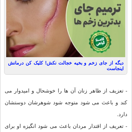
دیگه از جای زخم و بخیه خجالت نکش! کلیک کن درمانش
اینجاست
- تعزیف از ظاهر زنان آن ها را خوشحال و امیدوار می
کند و باعث می شود متوجه شود شوهرشان دوستشان
دارد.
- تعریف از اقتدار مردان باعث می شود انگیزه او برای