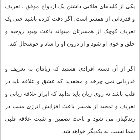
یکی از کلیدهای طلایی داشتن یک ازدواج موفق ، تعریف
و قدردانی از همسر است. اگر دقت کرده باشید حتی یک
تعریف کوچک از همسرتان میتواند باعث بهبود روحیه و
خلق و خوی او شود و از درون او را شاد و خوشحال کند.
اگر از آن دسته افرادی هستید که زبانتان به تعریف و
قدردانی نمی چرخد و معتقدید که عشق و علاقه باید در
قلب باشد نه روی زبان باید بدانید که ابراز علاقه زبانی و
تعریف و تمجید از همسر باعث افزایش انرژی مثبت در
زندگیتان می شود و باعث تضمین و تثبیت علاقه قلبی
شما نسبت به یکدیگر خواهد شد.