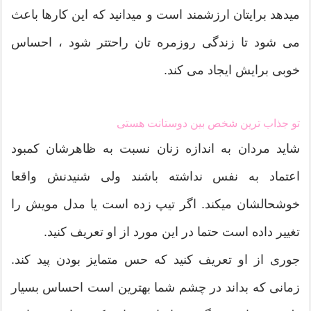
میدهد برایتان ارزشمند است و میدانید که این کارها باعث
می شود تا زندگی روزمره تان راحتتر شود ، احساس
خوبی برایش ایجاد می کند.
تو جذاب ترین شخص بین دوستانت هستی
شاید مردان به اندازه زنان نسبت به ظاهرشان کمبود
اعتماد به نفس نداشته باشند ولی شنیدنش واقعا
خوشحالشان میکند. اگر تیپ زده است یا مدل مویش را
تغییر داده است حتما در این مورد از او تعریف کنید.
جوری از او تعریف کنید که حس متمایز بودن پید کند.
زمانی که بداند در چشم شما بهترین است احساس بسیار