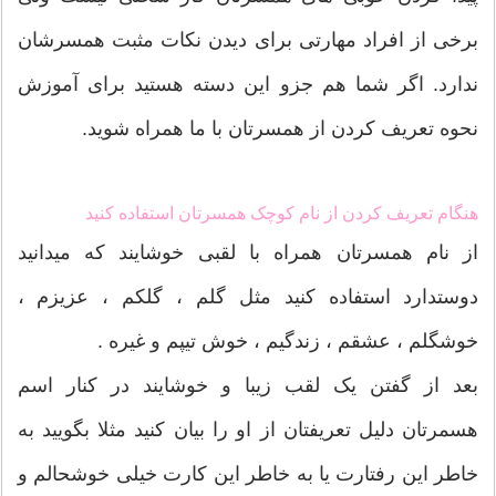
برخی از افراد مهارتی برای دیدن نکات مثبت همسرشان
ندارد. اگر شما هم جزو این دسته هستید برای آموزش
نحوه تعریف کردن از همسرتان با ما همراه شوید.
هنگام تعریف کردن از نام کوچک همسرتان استفاده کنید
از نام همسرتان همراه با لقبی خوشایند که میدانید
دوستدارد استفاده کنید مثل گلم ، گلکم ، عزیزم ،
خوشگلم ، عشقم ، زندگیم ، خوش تیپم و غیره .
بعد از گفتن یک لقب زیبا و خوشایند در کنار اسم
هسمرتان دلیل تعریفتان از او را بیان کنید مثلا بگویید به
خاطر این رفتارت یا به خاطر این کارت خیلی خوشحالم و