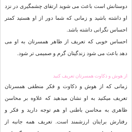
دوستانش است باعث می شوید ارتقای چشمگیری در نزد
او داشته باشید و زمانی که شما دور از او هستید کمتر
احساس نگرانی داشته باشد.
احساس خوبی که تعریف از ظاهر همسرتان به او می
دهد باعث می شود زندگیتان گرم و صمیمی تر شود.
از هوش و ذکاوت همسرتان تعریف کنید
زمانی که از هوش و ذکاوت و فکر منطقی همسرتان
تعریف میکنید به او نشان میدهید که علاوه بر محاسن
ظاهری به محاسن باطنی او هم توجه دارید و فکر و
رفتارش برایتان ارزشمند است. تعریف همه جانبه از