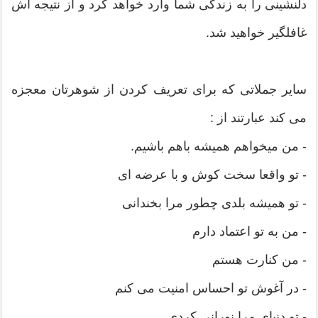
دلنشینی را به زندگی شما وارد خواهد کرد و از نتیجه اش
غافلگیر خواهید شد.
سایر جملاتی که برای تعریف کردن از شوهرتان معجزه
می کند عبارتند از :
- من میخواهم همیشه باهم باشیم.
- تو واقعا سخت کوش و با عرضه ای
- تو همیشه بلدی چطور مرا بخندانی
- من به تو اعتماد دارم
- من کنارت هستم
- در آغوش تو احساس امنیت می کنم
- تو دنیای مرا نورانی کردی