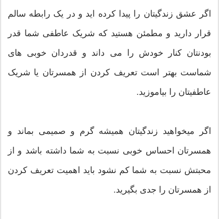
اگر عشق زندگیتان را پیدا کرده اید و در یک رابطه سالم
قرار دارید و مطمئن هستید که شریک عاطفی شما قدر
بودنتان کنار خودش را می داند و قدردان خوبی های
شماست بهتر است تعریف کردن از همسرتان یا شریک
عاطفیتان را بیاموزید.
اگر میخواهید زندگیتان همیشه گرم و صمیمی بماند و
همسرتان احساس خوبی نسبت به شما داشته باشد و از
محبتش نسبت به شما کم نشود باید اهمیت تعریف کردن
از همسرتان را جدی بگیرید.