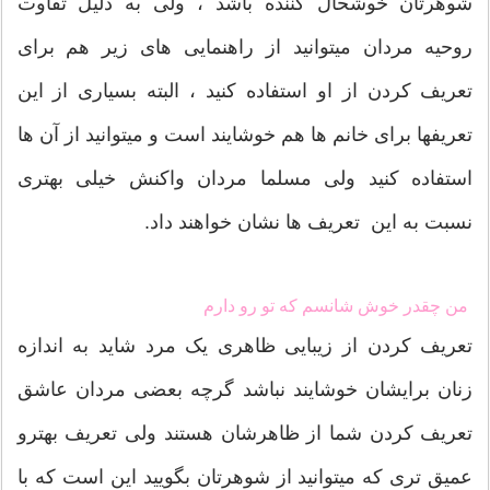
شوهرتان خوشحال کننده باشد ، ولی به دلیل تفاوت
روحیه مردان میتوانید از راهنمایی های زیر هم برای
تعریف کردن از او استفاده کنید ، البته بسیاری از این
تعریفها برای خانم ها هم خوشایند است و میتوانید از آن ها
استفاده کنید ولی مسلما مردان واکنش خیلی بهتری
نسبت به این تعریف ها نشان خواهند داد.
من چقدر خوش شانسم که تو رو دارم
تعریف کردن از زیبایی ظاهری یک مرد شاید به اندازه
زنان برایشان خوشایند نباشد گرچه بعضی مردان عاشق
تعریف کردن شما از ظاهرشان هستند ولی تعریف بهترو
عمیق تری که میتوانید از شوهرتان بگویید این است که با