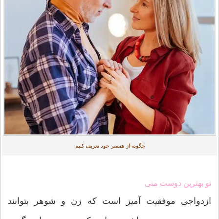
چگونه از همسر خود تعریف کنیم
تو بهترین دوست منی
ازدواجی موفقیت آمیز است که زن و شوهر بتوانند