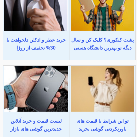
پشت کنکوری؟ کلیک کن و سال
خرید عطر و ادکلن دلخواهت با
دیگه تو بهترین دانشگاه هستی
30% تخفیف از روژا
تو این شرایط با قیمت های
لیست قیمت و خرید آنلاین
باورنکردنی گوشی بخرید
جدیدترین گوشی های بازار