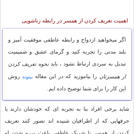
اهمیت تعریف کردن از همسر در رابطه زناشویی
اگر میخواهید ازدواج و رابطه عاطفی موفقیت آمیز و
بلند مدتی را تجربه کنید و گرمای عشق و صمیمیت
تبدیل به سردی ارتباط نشود ، باید
نحوه تعریف کردن
را بیاموزید که در این مقاله
روش
از همسرتان
بیتوته
این کار را برای شما توضیح داده ایم.
شاید برخی افراد بنا به تجربه ای که خودشان دارند یا
حرفهایی که از اطرافیان شنیده اند تصور کنند تعریف
کردن از همسر یا شریک عاطفی باعث پررو شدن او