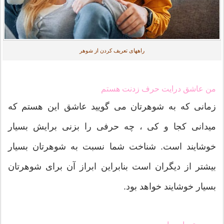
راههای تعریف کردن از شوهر
من عاشق درایت حرف زدنت هستم
زمانی که به شوهرتان می گویید عاشق این هستم که
میدانی کجا و کی ، چه حرفی را بزنی برایش بسیار
خوشایند است. شناخت شما نسبت به شوهرتان بسیار
بیشتر از دیگران است بنابراین ابراز آن برای شوهرتان
بسیار خوشایند خواهد بود.