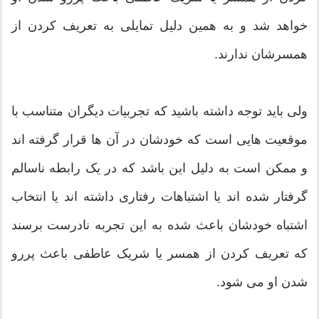
خواهد شد و به همین دلیل تمایلی به تعریف کردن از
همسرشان ندارند.
ولی باید توجه داشته باشید که تجربیات دیگران متناسب با
موقعیت هایی است که خودشان در آن ها قرار گرفته اند
و ممکن است به دلیل این باشد که در یک رابطه ناسالم
گرفتار شده اند یا اشتباهات رفتاری داشته اند یا انتخاب
اشتباه خودشان باعث شده به این تجربه نادرست برسند
که تعریف کردن از همسر یا شریک عاطفی باعث پررو
شدن او می شود.