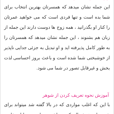
این جمله نشان میدهد که همسرتان بهترین انتخاب برای
شما بده است و تنها فردی است که می خواهید عمرتان
را کنار او بگذرانید ، همه زوج ها دوست دارند این جمله از
زبان هم بشنوند ، این جمله نشان میدهد که همسرتان را
به طور کامل پذیرفته اید و او تبدیل به جزئی جدایی ناپذیر
از خوشبختی شما شده است و باعث بروز احساسی لذت
بخش و غیرقابل تصور در شما می شود.
آموزش نحوه تعریف کردن از شوهر
با این که اغلب مواردی که در بالا گفته شد میتواند برای