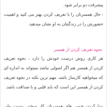
پیشرفت دو برابر شود.
- حال همسرتان را با تعریف کردن بهتر می کنید و اهمیت
حضورش را در زندگیتان به او نشان میدهید.
نحوه تعریف کردن از همسر
هر کاری روش درست خودش را دارد ، نحوه تعریف
کردن از همسر هم اگر اصولی نباشد نمیتواند به اندازه ای
که میخواهید کارساز باشد. مهم ترین نکته در نحوه تعریف
کردن از همسر این است که باید قلبی و با صداقت باشد.
پیدا کردن خوبی های همسرتان کار سختی نیست ولی