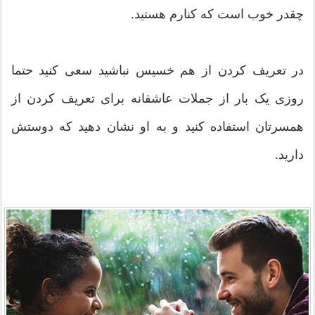
چقدر خوب است که کنارم هستید.
در تعریف کردن از هم خسیس نباشید سعی کنید حتما
روزی یک بار از جملات عاشقانه برای تعریف کردن از
همسرتان استفاده کنید و به او نشان دهید که دوستش
دارید.