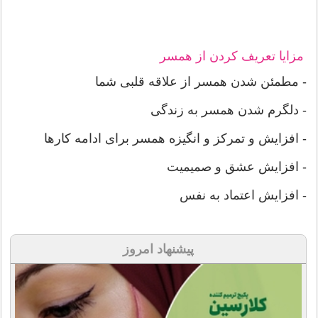
مزایا تعریف کردن از همسر
- مطمئن شدن همسر از علاقه قلبی شما
- دلگرم شدن همسر به زندگی
- افزایش و تمرکز و انگیزه همسر برای ادامه کارها
- افزایش عشق و صمیمیت
- افزایش اعتماد به نفس
پیشنهاد امروز