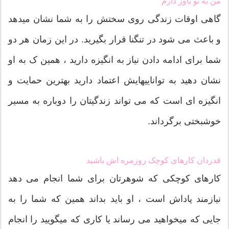
من به تو باور دارم
گاهی اوقات زندگی روی سختش را به شما نشان میدهد
و باعث می شود در تنگنا قرار بگیرید. در این زمان هر دو
شما برای ادامه دادن نیاز به انگیزه دارید ، همین ک به او
نشان دهید به تواناییهایش اعتماد دارید بهترین حمایت و
انگیزه ای است که می تواند زندگیتان را دوباره به مسیر
خوشبختی برگرداند.
قدردان کارهای کوچک روزمره اش باشید
کارهای کوچکی که شوهرتان برای شما انجام می دهد
نیازمند پاداش است ، او باید بداند همین که شما را به
جایی که میخواهید می رساند یا کاری که میگویید را انجام