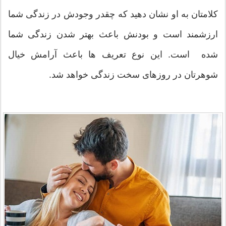
کلامتان به او نشان دهید که چقدر وجودش در زندگی شما
ارزشمند است و بودنش باعث بهتر شدن زندگی شما
شده است. این نوع تعریف ها باعث آرامش خیال
شوهرتان در روزهای سخت زندگی خواهد شد.