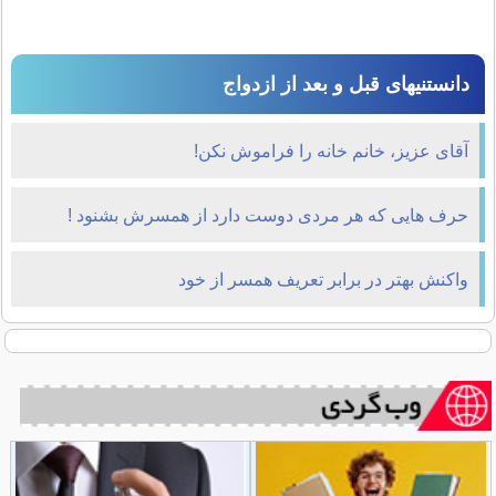
دانستنیهای قبل و بعد از ازدواج
آقای عزیز، خانم خانه را فراموش نکن!
حرف هایی که هر مردی دوست دارد از همسرش بشنود !
واکنش بهتر در برابر تعریف همسر از خود