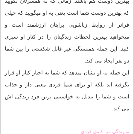
بهترین دوست هم باشند. زمانی که به همسرتان بگویید
که بهترین دوست شما است یعنی به او میگویید که خیلی
فراتر از روابط زناشویی برایتان ارزشمند است و
میخواهید بهترین لحظات زندگیتان را در کنار او سپری
کنید. این جمله همبستگی غیر قابل شکستی را بین شما
دو نفر ایجاد می کند.
این جمله به او نشان میدهد که شما به اجبار کنار او قرار
نگرفته اید بلکه او برای شما فردی معنی دار و جذاب
است و شما را تبدیل به خواستنی ترین فرد زندگی اش
می کند.
تو زندگی مرا کامل کردی