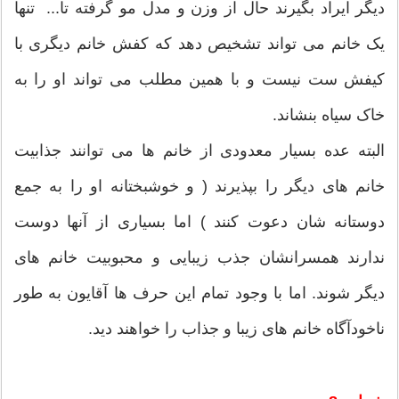
دیگر ایراد بگیرند حال از وزن و مدل مو گرفته تا... تنها
یک خانم می تواند تشخیص دهد که کفش خانم دیگری با
کیفش ست نیست و با همین مطلب می تواند او را به
خاک سیاه بنشاند.
البته عده بسیار معدودی از خانم ها می توانند جذابیت
خانم های دیگر را بپذیرند ( و خوشبختانه او را به جمع
دوستانه شان دعوت کنند ) اما بسیاری از آنها دوست
ندارند همسرانشان جذب زیبایی و محبوبیت خانم های
دیگر شوند. اما با وجود تمام این حرف ها آقایون به طور
ناخودآگاه خانم های زیبا و جذاب را خواهند دید.