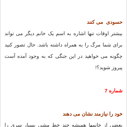
حسودی می کنند
بیشتر اوقات تنها اشاره به اسم یک خانم دیگر می تواند
برای شما مرگ را به همراه داشته باشد. حال تصور کنید
چگونه می خواهید در این جنگی که به وجود آمده آست
پیروز شوید؟!
شماره 7
خود را نیازمند نشان می دهند
بعضی از خانمها همیشه چند خط مشی بسیار سری را