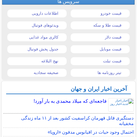
سرویس ها
قیمت خودرو
اطلاعات دارویی
قیمت طلا و سکه
ویدئوهای فوتبال
قیمت دلار
کالری مواد غذایی
قیمت موبایل
جدول پخش فوتبال
قیمت تبلت
نهج البلاغه
تیتر روزنامه ها
صحیفه سجادیه
آخرین اخبار ایران و جهان
فاجعه‌ای که میلاد محمدی به بار آورد!
دستگیری قاتل قهرمان کراسفیت کشور بعد از ۱۱ ماه زندگی
مخفیانه
احتمال وجود حیات در اقیانوس مدفون «اروپا»