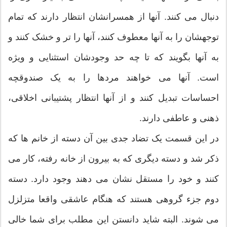
دنبال می کنند. آنها از همسرانشان انتظار دارند که تمام
توجهشان را به آنها معطوف کنند، آنها را تر و خشک کنند و
به آنها بگویند که تا چه حد وجودشان استثنایی و ویژه
است. آنها می خواهند مردها را به یک صندوقچه
احساسات تبدیل کنند و از آنها انتظار پشتیبانی اخلاقی،
ذهنی و عاطفی دارند.
در این قسمت یک تضاد جدی بین آن دسته از خانم ها که
ذکر شد و دسته دیگری که به بیرون از خانه رفته، کار می
کنند و خود را مستقل نشان می دهند وجود دارد. دسته
دوم جزء گروهی هستند که هنگام عاشقی واقعا متزلزل
می شوند. البته شاید دانستن این مطلب برای شما خالی