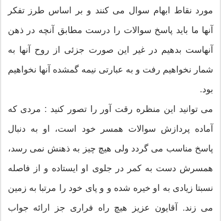
مورد نقاط ابهام سوال می کنند و بر اساس طرز تفکر
آنها ما باید پاسخ سوالات را درست مطابق آنچه در ذهن
آنهاست بدهیم در غیر این صورت جزئی از روح آنها به
شمار نخواهیم رفت و به عبارتی نیمه گمشده آنها نخواهیم
بود.
می توانید این منظره رقت آور را تصور کنید : مردی که
آماده پردازش سوالات همسر خود است، او به دنبال
پاسخ مناسب می گردد ولی هیچ چیز به ذهنش نمی رسد،
همسرش دست به کمر در جلوی او ایستاده و از فاصله
نسبتا زیادی به او خیره شده و و پای خود را مرتبا به زمین
می زند. آقایون عزیز هیچ راه فراری جز ارائه جواب