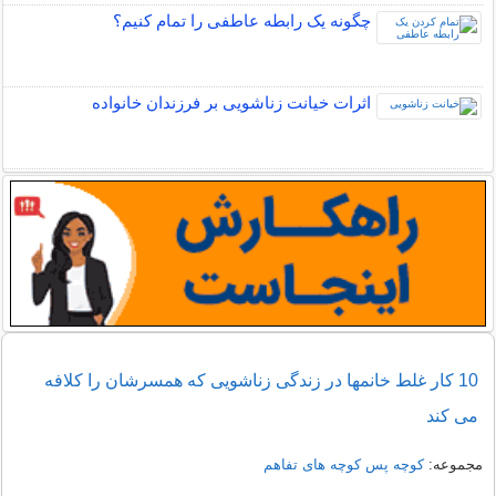
چگونه یک رابطه عاطفی را تمام کنیم؟
اثرات خیانت زناشویی بر فرزندان خانواده
10 کار غلط خانمها در زندگی زناشویی که همسرشان را کلافه
می کند
مجموعه:
کوچه پس کوچه های تفاهم