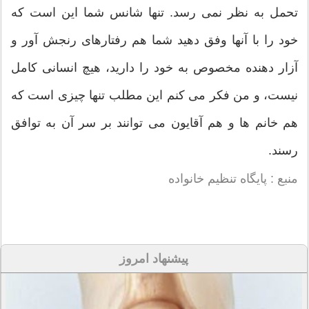
تحمل به نظر نمی رسد. تنها شانس شما این است که
خود را با آنها وفق دهید شما هم رفتارهای رنجش آور و
آزار دهنده مخصوص به خود را دارید، هیچ انسانی کامل
نیست، و من فکر می کنم این مطلب تنها چیزی است که
هم خانم ها و هم آقایون می توانند بر سر آن به توافق
رسند.
منبع : پایگاه تنظیم خانواده
پیشنهاد امروز