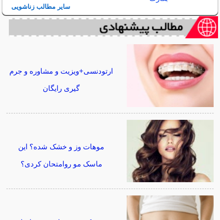
سایر مطالب زناشویی
ارتودنسی+ویزیت و مشاوره و جرم
گیری رایگان
موهات وز و خشک شده؟ این
ماسک مو روامتحان کردی؟