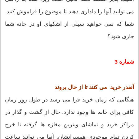
می توانید آنها را دلداری دهید تا موضوع را فراموش کنند.
شما که نمی خواهید سیلی از اشکهای او در خانه شما
جاری شود؟
شماره 3
آنقدر خرید می کنند تا از حال بروند
هنگامی که زمان خرید فرا می رسد در طول روز زمان
کافی برای خانم ها وجود ندارد. حال از گشت و گذار در
مراکز خرید و تماشای ویترین مغازه ها گرفته تا خرج
کردن تمام موجودی همسرانشان. آنها می توانند ساعت