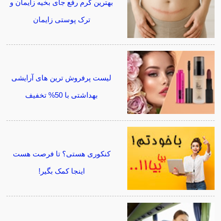
بهترین کرم رفع جای بخیه زایمان و
ترک پوستی زایمان
لیست پرفروش ترین های آرایشی
بهداشتی با 50% تخفیف
کنکوری هستی؟ تا فرصت هست
اینجا کمک بگیر!