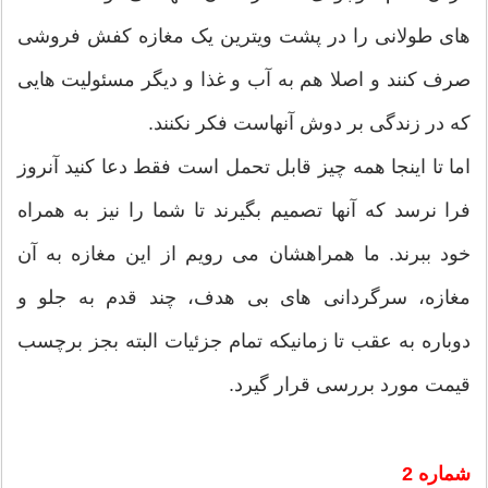
های طولانی را در پشت ویترین یک مغازه کفش فروشی
صرف کنند و اصلا هم به آب و غذا و دیگر مسئولیت هایی
که در زندگی بر دوش آنهاست فکر نکنند.
اما تا اینجا همه چیز قابل تحمل است فقط دعا کنید آنروز
فرا نرسد که آنها تصمیم بگیرند تا شما را نیز به همراه
خود ببرند. ما همراهشان می رویم از این مغازه به آن
مغازه، سرگردانی های بی هدف، چند قدم به جلو و
دوباره به عقب تا زمانیکه تمام جزئیات البته بجز برچسب
قیمت مورد بررسی قرار گیرد.
شماره 2