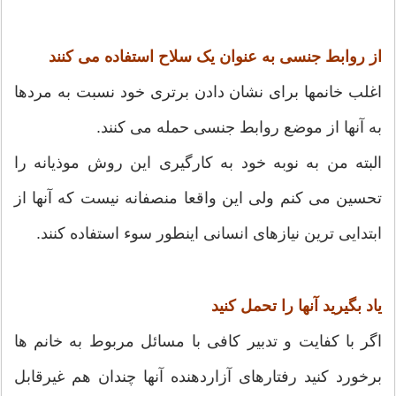
از روابط جنسی به عنوان یک سلاح استفاده می کنند
اغلب خانمها برای نشان دادن برتری خود نسبت به مردها
به آنها از موضع روابط جنسی حمله می کنند.
البته من به نوبه خود به کارگیری این روش موذیانه را
تحسین می کنم ولی این واقعا منصفانه نیست که آنها از
ابتدایی ترین نیازهای انسانی اینطور سوء استفاده کنند.
یاد بگیرید آنها را تحمل کنید
اگر با کفایت و تدبیر کافی با مسائل مربوط به خانم ها
برخورد کنید رفتارهای آزاردهنده آنها چندان هم غیرقابل