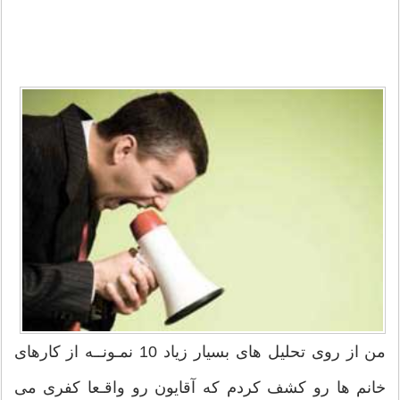
من از روی تحلیل های بسیار زیاد 10 نمـونــه از کارهای
خانم ها رو کشف کردم که آقایون رو واقـعا کفری می