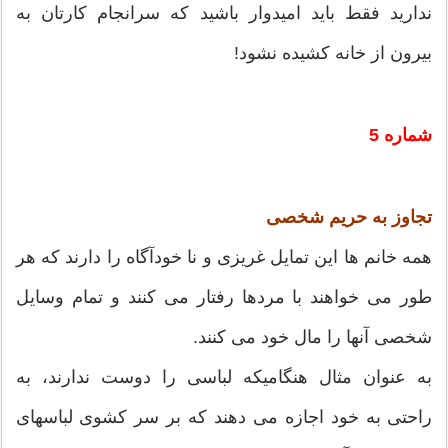
ندارید فقط باید امیدوار باشید که سرانجام کارتان به
بیرون از خانه کشیده نشود!
شماره 5
تجاوز به حریم شخصی
همه خانم ها این تمایل غریزی و نا خودآگاه را دارند که هر
طور می خواهند با مردها رفتار می کنند و تمام وسایل
شخصی آنها را مال خود می کنند.
به عنوان مثال هنگامیکه لباسی را دوست ندارند، به
راحتی به خود اجازه می دهند که بر سر کشوی لباسهای