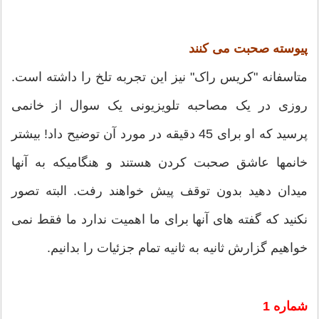
پیوسته صحبت می کنند
متاسفانه "کریس راک" نیز این تجربه تلخ را داشته است.
روزی در یک مصاحبه تلویزیونی یک سوال از خانمی
پرسید که او برای 45 دقیقه در مورد آن توضیح داد! بیشتر
خانمها عاشق صحبت کردن هستند و هنگامیکه به آنها
میدان دهید بدون توقف پیش خواهند رفت. البته تصور
نکنید که گفته های آنها برای ما اهمیت ندارد ما فقط نمی
خواهیم گزارش ثانیه به ثانیه تمام جزئیات را بدانیم.
شماره 1