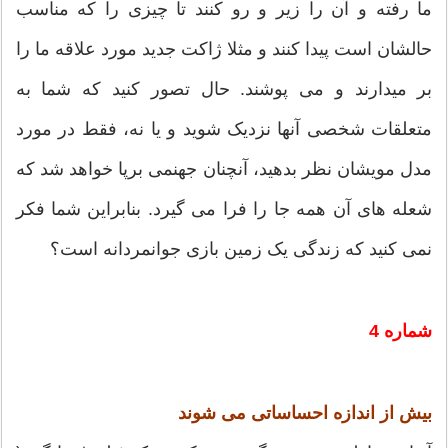
ما رفته و آن را زیر و رو کنند تا چیزی را که مناسب
حالشان است پیدا کنند و مثلا ژاکت جدید مورد علاقه ما را
بر میدارند و می پوشند. حال تصور کنید که شما به
متعلقات شخصی آنها نزدیک شوید و یا نه، فقط در مورد
مدل مویشان نظر بدهید، آنچنان جهنمی برپا خواهد شد که
شعله های آن همه جا را فرا می گیرد. بنابراین شما فکر
نمی کنید که زندگی یک زمین بازی جوانمردانه است؟
شماره 4
بیش از اندازه احساساتی می شوند