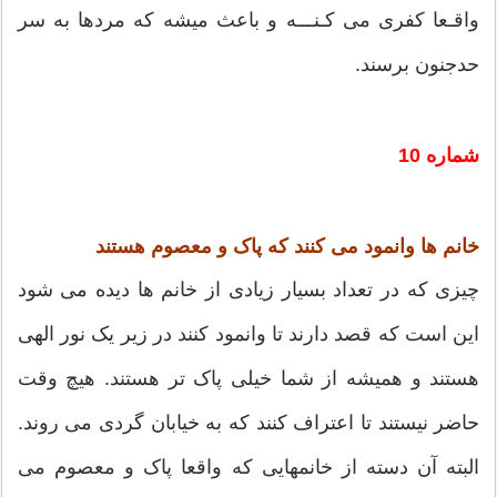
واقـعا کفری می کـنـــه و باعث میشه که مردها به سر
حدجنون برسند.
شماره 10
خانم ها وانمود می کنند که پاک و معصوم هستند
چیزی که در تعداد بسیار زیادی از خانم ها دیده می شود
این است که قصد دارند تا وانمود کنند در زیر یک نور الهی
هستند و همیشه از شما خیلی پاک تر هستند. هیچ وقت
حاضر نیستند تا اعتراف کنند که به خیابان گردی می روند.
البته آن دسته از خانمهایی که واقعا پاک و معصوم می