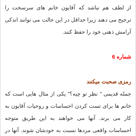
از لطف هم نباشد که آقایون خانم های سرسخت را
ترجیح می دهند زیرا حداقل در این حالت می توانند اندکی
آرامش ذهنی خود را حفظ کنند.
شماره 6
رمزی صحبت میکنند
جمله قدیمی " نظر تو چیه؟" یکی از مثال هایی است که
خانم ها برای تست کردن احساسات و روحیات آقایون به
کار می برند. آنها می خواهند به این طریق متوجه
احساسات واقعی مردها نسبت به خودشان شوند. آنها در