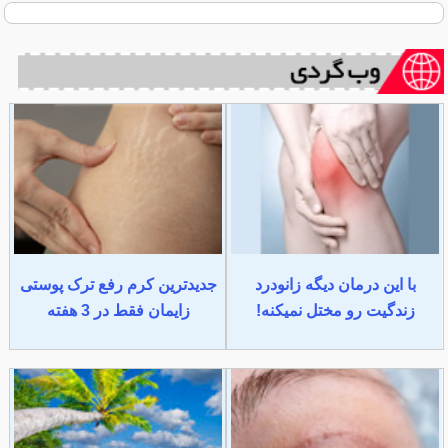
با این درمان دیگه زانودرد
جدیدترین کرم رفع ترک پوستی
زندگیت رو مختل نمیکنه!
زایمان فقط در 3 هفته