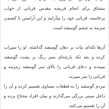
مشتاق برای انجام فریضه مقدس قربانی از خواب
برخاسته، قربانی خود را می‎آرایند و این آراستن با کشیدن
سرمه به چشم گوسفند است.
آن‌ها تکه‌ای نبات بر دهان گوسفند گذاشته، او را سیراب
کرده و بعد تکه‌ پارچه‌ای سبز رنگ بر پشت گوسفند
می‎بندند و دعای قربانی را بالای سر گوسفند زمزمه و
قربانی را سر می‎برند.
مردم گوسفند را به قطعات مساوی تقسیم کرده و آن را
داخل سینی بزرگی می‌گذارند و میان افراد محتاج برده و
آن را تقسیم می‌کنند.