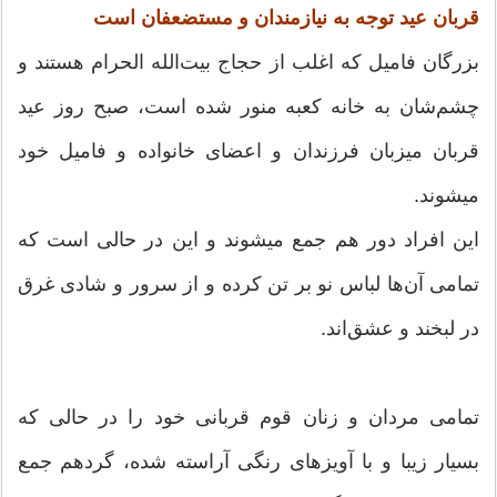
قربان عید توجه به نیازمندان و مستضعفان است
بزرگان فامیل که اغلب از حجاج بیت‌الله الحرام هستند و
چشم‌شان به خانه کعبه منور شده است، صبح روز عید
قربان میزبان فرزندان و اعضای خانواده و فامیل خود
می‎شوند.
این افراد دور هم جمع می‎شوند و این در حالی است که
تمامی آن‌ها لباس نو بر تن کرده و از سرور و شادی غرق
در لبخند و عشق‌اند.
تمامی مردان و زنان قوم قربانی خود را در حالی که
بسیار زیبا و با آویزهای رنگی آراسته‌ شده، گردهم جمع