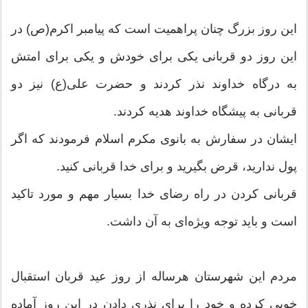
این روز بزرگ چنان پراهمیت است که پیامبر اکرم(ص) در
این روز دو قربانی یکی برای خودش و یکی برای امتش
به درگاه خداوند نذر کردند و حضرت علی(ع) نیز دو
قربانی به پیشگاه خداوند هدیه کردند.
ایشان در سفارش به بانوی مکرم اسلام فرمودند که اگر
پول ندارید، قرض بگیرید و برای خدا قربانی کنید.
قربانی کردن در راه رضای خدا بسیار مهم و مورد تاکید
است و باید توجه ویژه‌ای به آن داشت.
مردم این شهرستان هرساله از روز عید قربان استقبال
خوبی کرده و خود را برای نذری دادن در این روز آماده