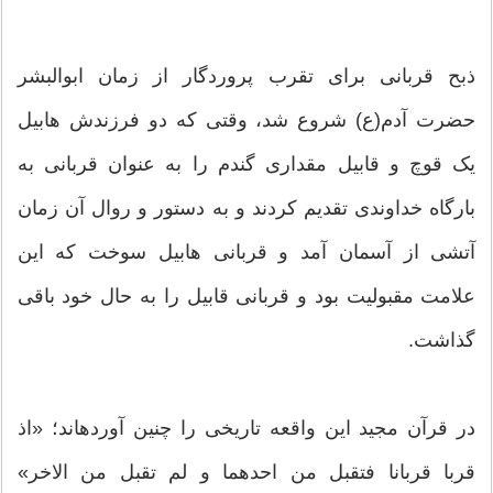
ذبح قربانی برای تقرب پروردگار از زمان ابوالبشر
حضرت آدم(ع) شروع شد، وقتی که دو فرزندش هابیل
یک قوچ و قابیل مقداری گندم را به عنوان قربانی به
بارگاه خداوندی تقدیم کردند و به دستور و روال آن زمان
آتشی از آسمان آمد و قربانی هابیل سوخت که این
علامت مقبولیت بود و قربانی قابیل را به حال خود باقی
گذاشت.
در قرآن مجید این واقعه تاریخی را چنین آورده‎اند؛ «اذ
قربا قربانا فتقبل من احدهما و لم تقبل من الاخر»