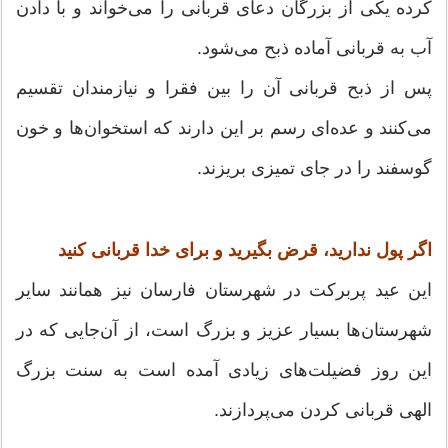
کرده یکی از بزرگان دعای قربانی را می‌خواند و با دادن
آب به قربانی آماده ذبح می‌شود.
پس از ذبح قربانی آن را بین فقرا و نیازمندان تقسیم
می‌کنند و عده‌ای رسم بر این دارند که استخوان‌ها و خون
گوسفند را در جای تمیزی بریزند.
اگر پول ندارید، قرض بگیرید و برای خدا قربانی کنید
این عید پربرکت در شهرستان فارسان نیز همانند سایر
شهرستان‌ها بسیار عزیز و بزرگ است، از آن‌جایی که در
این روز فضیلت‌های زیادی آمده است به سنت بزرگ
الهی قربانی کردن می‌پردازند.