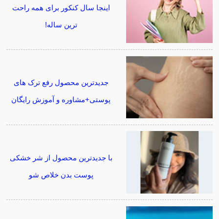
اینجا سال کنکور برای همه راحت
ترین ساله!
جدیدترین محصول رفع ترک های
پوستی+مشاوره و آموزش رایگان
با جدیدترین محصول از شر خشکی
پوست بدن خلاص شو