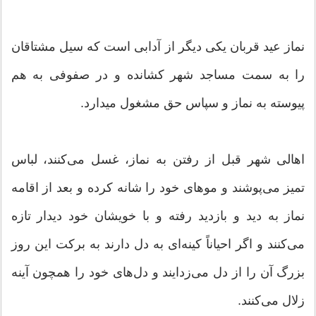
نماز عید قربان یکی دیگر از آدابی است که سیل مشتاقان
را به سمت مساجد شهر ‌کشانده و در صفوفی به هم
پیوسته به نماز و سپاس حق مشغول می‎دارد.
اهالی شهر قبل از رفتن به نماز، غسل می‌کنند، لباس
تمیز می‌پوشند و موهای خود را شانه کرده و بعد از اقامه
نماز به دید و بازدید رفته و با خویشان خود دیدار تازه
می‌کنند و اگر احیاناً کینه‌ای به دل دارند به برکت این روز
بزرگ آن را از دل می‌زدایند و دل‌های خود را همچون آینه
زلال می‌کنند.