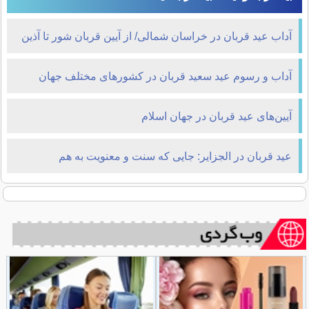
آداب عید قربان در خراسان شمالی/ از آیین قربان شور تا آذین
چاپاتی
آداب و رسوم عید سعید قربان در کشورهای مختلف جهان
آیین‌های عید قربان در جهان اسلام
عید قربان در الجزایر: جایی که سنت و معنویت به هم
می‌پیوندند