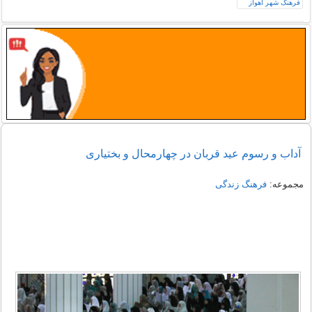
آداب و رسوم عید قربان در چهارمحال و بختیاری
مجموعه:
فرهنگ زندگی