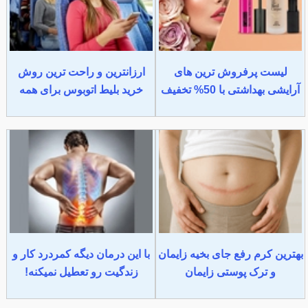
لیست پرفروش ترین های
ارزانترین و راحت ترین روش
آرایشی بهداشتی با 50% تخفیف
خرید بلیط اتوبوس برای همه
بهترین کرم رفع جای بخیه زایمان
با این درمان دیگه کمردرد کار و
و ترک پوستی زایمان
زندگیت رو تعطیل نمیکنه!