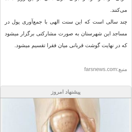
می‌کنند.
چند سالی است که این سنت الهی با جمع‌آوری پول در
مساجد این شهرستان به صورت مشارکتی برگزار می‎شود
که در نهایت گوشت قربانی میان فقرا تقسیم می‎شود.
منبع:farsnews.com
پیشنهاد امروز