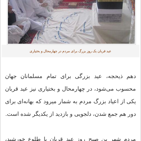
عید قربان یک روز بزرگ برای مردم در چهارمحال و بختیاری
دهم ذیحجه، عید بزرگی برای تمام مسلمانان جهان
محسوب می‌شود، در چهارمحال و بختیاری نیز عید قربان
یکی از اعیاد بزرگ مردم به شمار می‎رود که بهانه‌ای برای
دور هم جمع شدن، دلجویی و بازدید از یکدیگر شده است.
مردم شهر بن صبح روز عید قربان با طلوع خورشید،