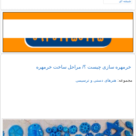
خرمهره سازی چیست ؟/ مراحل ساخت خرمهره
مجموعه:
هنرهای دستی و ترسیمی