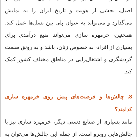
اصیل، بخشی از هویت و تاریخ ایران را به نمایش
می‌گذارد و می‌تواند به عنوان پلی بین نسل‌ها عمل کند.
همچنین، خرمهره سازی می‌تواند منبع درآمدی برای
بسیاری از افراد، به خصوص زنان، باشد و به رونق صنعت
گردشگری و اشتغال‌زایی در مناطق مختلف کشور کمک
کند.
8. چالش‌ها و فرصت‌های پیش روی خرمهره سازی
کدامند؟
مانند بسیاری از صنایع دستی دیگر، خرمهره سازی نیز با
چالش‌هایی روبرو است. از جمله این چالش‌ها می‌توان به