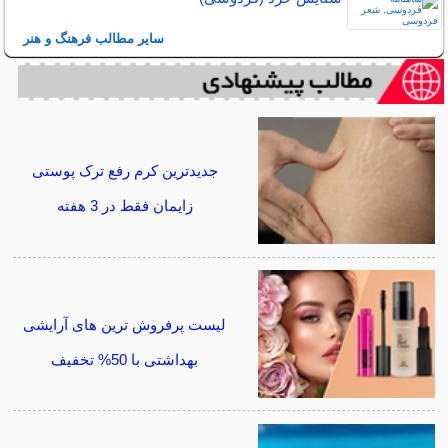
سایر مطالب فرهنگ و هنر
جدیدترین کرم رفع ترک پوستی
زایمان فقط در 3 هفته
لیست پرفروش ترین های آرایشی
بهداشتی با 50% تخفیف