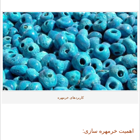
کاربردهای خرمهره
اهمیت خرمهره سازی: