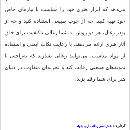
می‌دهد که ابزار هنری خود را متناسب با نیازهای خاص
خود تهیه کنید. چه از چوب طبیعی استفاده کنید و چه از
پودر زغال، هر دو روش به شما زغالی باکیفیت برای خلق
آثار هنری ارائه می‌دهند. با رعایت نکات ایمنی و استفاده
از مواد مناسب، می‌توانید زغالی بسازید که به‌راحتی با
نمونه‌های صنعتی رقابت کند و تجربه‌ای متفاوت در دنیای
هنر برای شما رقم بزند.
گردآوری:
بخش اسرارخانه داری بیتوته