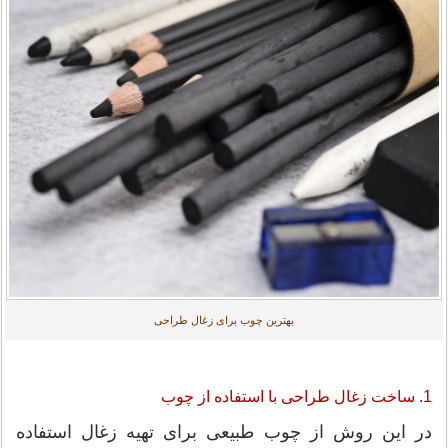
بهترین چوب برای زغال طراحی
1. ساخت زغال طراحی با استفاده از چوب
در این روش از چوب طبیعی برای تهیه زغال استفاده