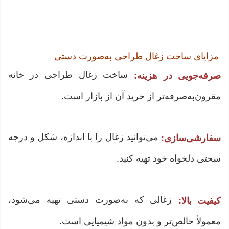
مزایای ساخت زغال طراحی به‌صورت دستی
ساخت زغال طراحی در خانه
صرفه‌جویی در هزینه:
مقرون‌به‌صرفه‌تر از خرید آن از بازار است.
می‌توانید زغال را با اندازه، شکل و درجه
سفارشی‌سازی:
سختی دلخواه خود تهیه کنید.
زغالی که به‌صورت دستی تهیه می‌شود،
کیفیت بالا:
معمولاً خالص‌تر و بدون مواد شیمیایی است.