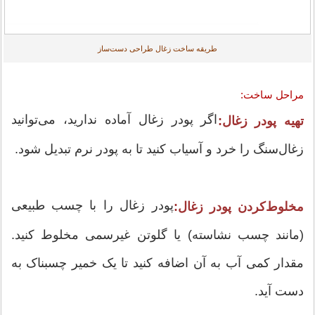
طریقه ساخت زغال طراحی دست‌ساز
مراحل ساخت:
اگر پودر زغال آماده ندارید، می‌توانید
تهیه پودر زغال:
زغال‌سنگ را خرد و آسیاب کنید تا به پودر نرم تبدیل شود.
پودر زغال را با چسب طبیعی
مخلوط‌کردن پودر زغال:
(مانند چسب نشاسته) یا گلوتن غیرسمی مخلوط کنید.
مقدار کمی آب به آن اضافه کنید تا یک خمیر چسبناک به
دست آید.