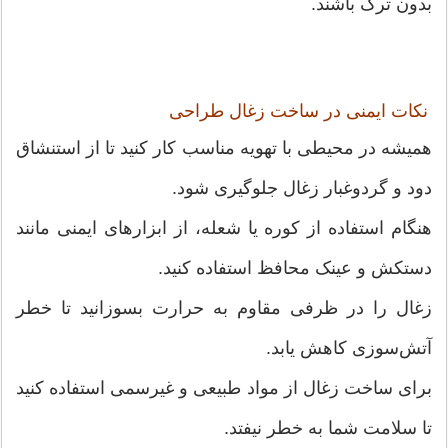
بدون ترک باشند.
نکات ایمنی در ساخت زغال طراحی
همیشه در محیطی با تهویه مناسب کار کنید تا از استنشاق
دود و گردوغبار زغال جلوگیری شود.
هنگام استفاده از کوره یا شعله، از ابزارهای ایمنی مانند
دستکش و عینک محافظ استفاده کنید.
زغال را در ظرفی مقاوم به حرارت بسوزانید تا خطر
آتش‌سوزی کاهش یابد.
برای ساخت زغال از مواد طبیعی و غیرسمی استفاده کنید
تا سلامت شما به خطر نیفتد.