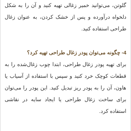
گلوتن، می‌توانید خمیر زغالی تهیه کنید و آن را به شکل
دلخواه درآورده و پس از خشک کردن، به عنوان زغال
طراحی استفاده کنید.
4- چگونه می‌توان پودر زغال طراحی تهیه کرد؟
برای تهیه پودر زغال طراحی، ابتدا چوب زغال‌شده را به
قطعات کوچک خرد کنید و سپس با استفاده از آسیاب یا
هاون، آن را به پودر ریز تبدیل کنید. این پودر را می‌توان
برای ساخت زغال طراحی یا ایجاد سایه در نقاشی
استفاده کرد.