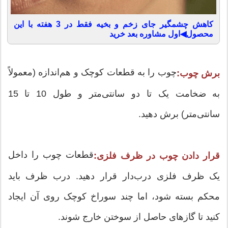
کاهش چشمگیر جای زخم و بخیه فقط در 3 هفته با این
محصول◀اول مشاوره بعد خرید
چوب را به قطعات کوچک و هم‌اندازه (معمولاً
برش چوب:
به ضخامت یک تا دو سانتی‌متر و طول 10 تا 15
سانتی‌متر) برش دهید.
قطعات چوب را داخل
قرار دادن چوب در ظرف فلزی:
یک ظرف فلزی درب‌دار قرار دهید. درب ظرف باید
محکم بسته شود، اما چند سوراخ کوچک روی آن ایجاد
کنید تا گازهای حاصل از سوختن خارج شوند.