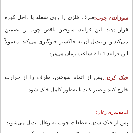
ظرف فلزی را روی شعله یا داخل کوره
سوزاندن چوب:
قرار دهید. این فرایند، سوختن ناقص چوب را تضمین
می‌کند و از تبدیل آن به خاکستر جلوگیری می‌کند. معمولاً
این فرایند 1 تا 2 ساعت زمان می‌برد.
پس از اتمام سوختن، ظرف را از حرارت
خنک کردن:
خارج کنید و صبر کنید تا به‌طور کامل خنک شود.
آماده‌سازی زغال:
پس از خنک شدن، قطعات چوب به زغال تبدیل می‌شوند.