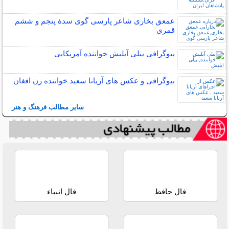
عمعق بخاری شاعر پارسی گوی سدهٔ پنجم و ششم
قمری
بیوگرافی بیلی آیلیش خواننده آمریکایی
بیوگرافی و عکس های آریانا سعید خواننده زن افغان
سایر مطالب فرهنگ و هنر
فال حافظ
فال انبیاء