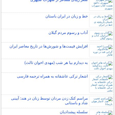
خط و زبان در ایران باستان
آداب و رسوم مردم گیلان
افزایش قیمت‌ها و شورش‌ها در تاریخ معاصر ایران
به دیدارم بیا هر شب (مهدی اخوان ثالث)
اشعار ترکی عاشقانه به همراه ترجمه فارسی
مراسم کتک زدن مردان توسط زنان در هند: آیینی
شاد و باستانی
سلسله پیشدادیان