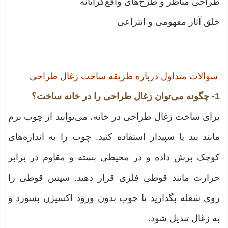
طراحی مناظر و طرح‌های واقع‌گرایانه
خلق آثار مفهومی و انتزاعی
سوالات متداول درباره طریقه ساخت زغال طراحی
1- چگونه می‌توان زغال طراحی را در خانه ساخت؟
برای ساخت زغال طراحی در خانه، می‌توانید از چوب نرم
مانند بید یا سپیدار استفاده کنید. چوب را به اندازه‌های
کوچک برش داده و در محیطی بسته و مقاوم در برابر
حرارت مانند قوطی فلزی قرار دهید. سپس قوطی را
روی شعله بگذارید تا چوب بدون ورود اکسیژن بسوزد و
به زغال تبدیل شود.