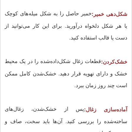
خمیر حاصل را به شکل میله‌های کوچک
شکل‌دهی خمیر:
یا هر شکل دلخواه درآورید. برای این کار می‌توانید از
دست یا قالب استفاده کنید.
قطعات زغال شکل‌داده‌شده را در یک محیط
خشک‌کردن:
خشک و دارای تهویه قرار دهید. خشک‌شدن کامل ممکن
است چند روز زمان ببرد.
پس از خشک‌شدن، زغال‌های
آماده‌سازی زغال:
ساخته‌شده را بررسی کنید. آن‌ها باید سخت، صاف و