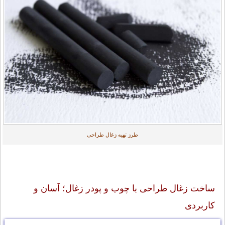
طرز تهیه زغال طراحی
ساخت زغال طراحی با چوب و پودر زغال؛ آسان و
کاربردی