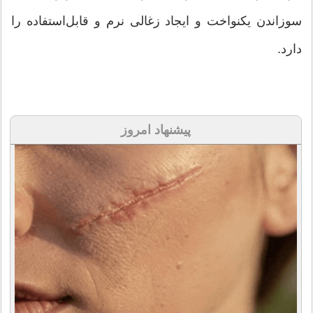
سوزاندن یکنواخت و ایجاد زغالی نرم و قابل‌استفاده را
دارد.
پیشنهاد امروز