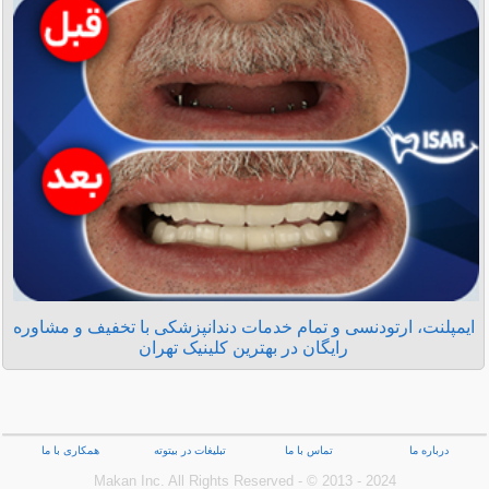
ایمپلنت، ارتودنسی و تمام خدمات دندانپزشکی با تخفیف و مشاوره
رایگان در بهترین کلینیک تهران
درباره ما
تماس با ما
تبلیغات در بیتوته
همکاری با ما
Makan Inc.‎ All Rights Reserved - © 2013 - 2024