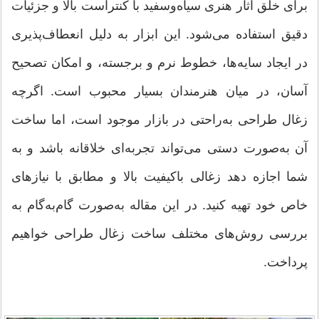
برای خلق آثار هنری سیاه‌وسفید با کنتراست بالا و جزئیات
دقیق استفاده می‌شود. این ابزار به دلیل انعطاف‌پذیری
در ایجاد سایه‌ها، خطوط نرم و برجسته، و امکان تصحیح
آسان، در میان هنرمندان بسیار محبوب است. اگرچه
زغال طراحی به‌راحتی در بازار موجود است، اما ساخت
آن به‌صورت دستی می‌تواند تجربه‌ای خلاقانه باشد و به
شما اجازه دهد زغالی باکیفیت بالا و مطابق با نیازهای
خاص خود تهیه کنید. در این مقاله به‌صورت گام‌به‌گام به
بررسی روش‌های مختلف ساخت زغال طراحی خواهیم
پرداخت.