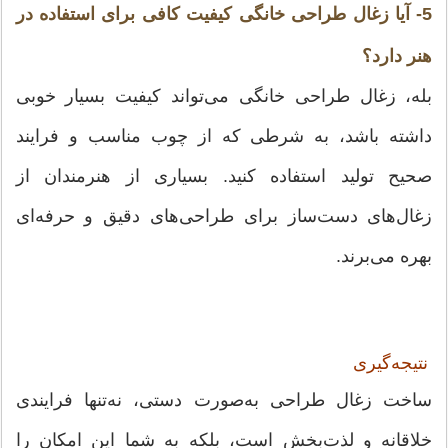
5- آیا زغال طراحی خانگی کیفیت کافی برای استفاده در
هنر دارد؟
بله، زغال طراحی خانگی می‌تواند کیفیت بسیار خوبی
داشته باشد، به شرطی که از چوب مناسب و فرایند
صحیح تولید استفاده کنید. بسیاری از هنرمندان از
زغال‌های دست‌ساز برای طراحی‌های دقیق و حرفه‌ای
بهره می‌برند.
نتیجه‌گیری
ساخت زغال طراحی به‌صورت دستی، نه‌تنها فرایندی
خلاقانه و لذت‌بخش است، بلکه به شما این امکان را