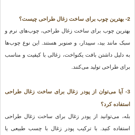
2- بهترین چوب برای ساخت زغال طراحی چیست؟
بهترین چوب برای ساخت زغال طراحی، چوب‌های نرم و
سبک مانند بید، سپیدار، و صنوبر هستند. این نوع چوب‌ها
به دلیل داشتن بافت یکنواخت، زغالی با کیفیت و مناسب
برای طراحی تولید می‌کنند.
3- آیا می‌توان از پودر زغال برای ساخت زغال طراحی
استفاده کرد؟
بله، می‌توانید از پودر زغال برای ساخت زغال طراحی
استفاده کنید. با ترکیب پودر زغال با چسب طبیعی یا