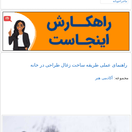
راهنمای عملی طریقه ساخت زغال طراحی در خانه
مجموعه:
آکادمی هنر