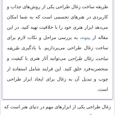
طریقه ساخت زغال طراحی یکی از روش‌های جذاب و
کاربردی در هنرهای تجسمی است که به شما امکان
می‌دهد ابزار هنری خود را با خلاقیت تهیه کنید. در این
مقاله از
، به بررسی مراحل و نکات لازم برای
بیتوته
ساخت زغال طراحی می‌پردازیم. با یادگیری
طریقه
می‌توانید آثار هنری با کیفیت و
ساخت زغال طراحی
منحصربه‌فرد خلق کنید. این فرایند شامل استفاده از
چوب و تبدیل آن به زغال برای ایجاد ابزار طراحی
است.
زغال طراحی یکی از ابزارهای مهم در دنیای هنر است که