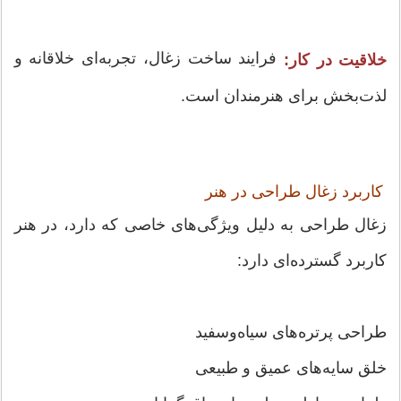
فرایند ساخت زغال، تجربه‌ای خلاقانه و
خلاقیت در کار:
لذت‌بخش برای هنرمندان است.
کاربرد زغال طراحی در هنر
زغال طراحی به دلیل ویژگی‌های خاصی که دارد، در هنر
کاربرد گسترده‌ای دارد:
طراحی پرتره‌های سیاه‌وسفید
خلق سایه‌های عمیق و طبیعی