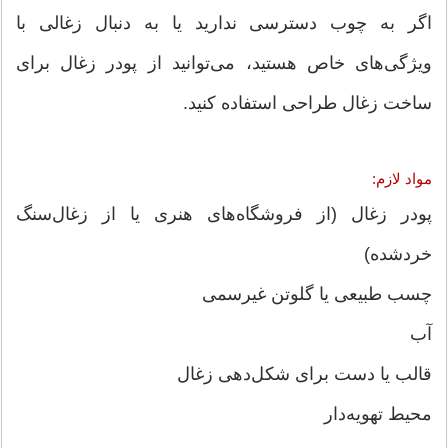
اگر به چوب دسترسی ندارید یا به دنبال زغالی با
ویژگی‌های خاص هستید، می‌توانید از پودر زغال برای
ساخت زغال طراحی استفاده کنید.
مواد لازم:
پودر زغال (از فروشگاه‌های هنری یا از زغال‌سنگ
خردشده)
چسب طبیعی یا گلوتن غیرسمی
آب
قالب یا دست برای شکل‌دهی زغال
محیط تهویه‌دار