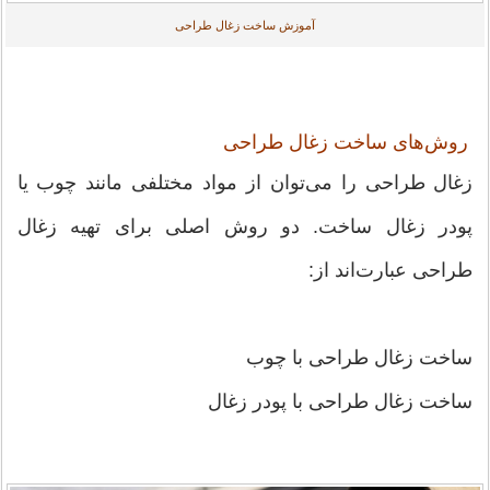
آموزش ساخت زغال طراحی
روش‌های ساخت زغال طراحی
زغال طراحی را می‌توان از مواد مختلفی مانند چوب یا
پودر زغال ساخت. دو روش اصلی برای تهیه زغال
طراحی عبارت‌اند از:
ساخت زغال طراحی با چوب
ساخت زغال طراحی با پودر زغال