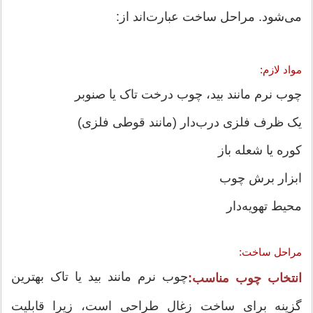
می‌شود. مراحل ساخت عبارت‌اند از:
مواد لازم:
چوب نرم مانند بید، چوب درخت تاک یا صنوبر
یک ظرف فلزی درب‌دار (مانند قوطی فلزی)
کوره یا شعله باز
ابزار برش چوب
محیط تهویه‌دار
مراحل ساخت:
چوب نرم مانند بید یا تاک بهترین
انتخاب چوب مناسب:
گزینه برای ساخت زغال طراحی است، زیرا قابلیت