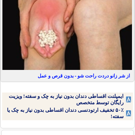
از شر زانو دردت راحت شو - بدون قرص و عمل
ایمپلنت اقساطی دندان بدون نیاز به چک و سفته! ویزیت
رایگان توسط متخصص
۵۰٪ تخفیف ارتودنسی دندان اقساطی بدون نیاز به چک یا
سفته!