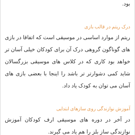
بود.
درک ریتم در قالب بازی
ریتم از موارد اساسی در موسیقی است که اتفاقا در بازی
های گوناگون گروهی درک آن برای کودکان خیلی آسان تر
خواهد بود کاری که در کلاس های موسیقی بزرگسالان
شاید کمی دشوارتر تر باشد را اینجا با بعضی بازی های
آسان می توان به کودک یاد داد.
آموزش نوازندگی روی سازهای ابتدایی
در آخر در دوره های موسیقی ارف کودکان آموزش
نوازندگی ساز بلز را هم یاد می گیرند.