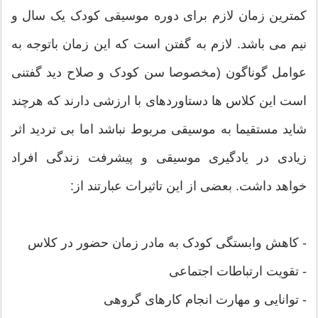
کمترین زمان لازم برای دوره موسیقی کودک یک سال و
نیم می باشد. لازم به گفتن است که این زمان باتوجه به
عوامل گوناگون (مخصوصا سن کودک و صلاح دید گفتنی
است این کلاس ها دستاوردهای با ارزشی دارند که هرچند
شاید مستقیما به موسیقی مربوط نباشد اما بی‌ تردید اثر
زیادی در یادگیری موسیقی و پیشرفت زندگی افراد
خواهد داشت. بعضی از این تاثیرات عبارتند از:
- کاهش وابستگی کودک به مادر زمان حضور در کلاس
- تقویت ارتباطات اجتماعی
- توانایی و مهارت انجام کارهای گروهی