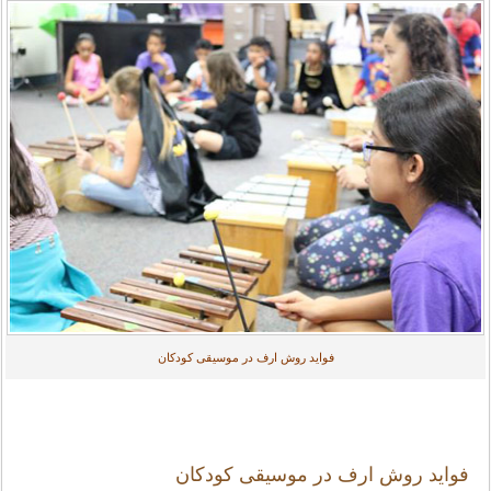
فواید روش ارف در موسیقی کودکان
فواید روش ارف در موسیقی کودکان