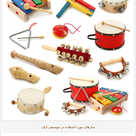
ساز‌های مورد استفاده در موسیقی ارف