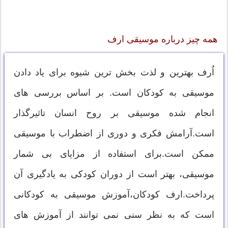
همه چیز درباره موسیقی ارف
اُرف بهترین و لذت بخش ترین شیوه برای یاد دادن
موسیقی به کودکان است. بر اساس بررسی های
انجام شده موسیقی بر روح انسان تاثیرگذار
است.آرامش فکری و دوری از اضطراب با موسیقی
ممکن است.برای استفاده از مزایای بی شمار
موسیقی، بهتر است از دوران کودکی به یادگیری آن
پرداخت.ارف کودکان،آموزش موسیقی به کودکانی
است که به نظر سنی نمی توانند از آموزش های