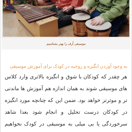
موسیقی اُرف را بهتر بشناسیم
به وجود آوردن انگیزه و روحیه در کودک برای آموزش موسیقی
هر چقدر که کودکان با شوق و انگیزه بالاتری وارد کلاس
های موسیقی شوند به همان اندازه هم آموزش ها ماندنی
تر و موثرتر خواهد بود. ضمن این که چنانچه مورد انگیزه
در کودکان درست تحلیل و انجام شود بعدا شاهد
سرخوردگی یا بی میلی به موسیقی در کودک نخواهیم