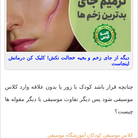
دیگه از جای زخم و بخیه خجالت نکش! کلیک کن درمانش
اینجاست
چنانچه قرار باشد کودک با زور یا بدون علاقه وارد کلاس
موسیقی شود پس دیگر تفاوت موسیقی با دیگر مقوله ها
چیست؟
کلاس موسیقی کودکان آموزشگاه موسیقی