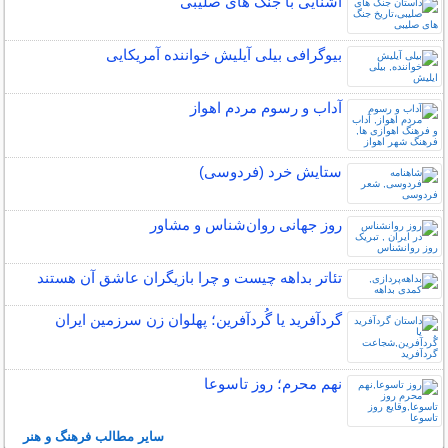
آشنایی با جنگ های صلیبی
بیوگرافی بیلی آیلیش خواننده آمریکایی
آداب و رسوم مردم اهواز
ستایش خرد (فردوسی)
روز جهانی روان‌شناس و مشاور
تئاتر بداهه چیست و چرا بازیگران عاشق آن هستند
گردآفرید یا گُردآفرین؛ پهلوان زن سرزمین ایران
نهم محرم؛ روز تاسوعا
سایر مطالب فرهنگ و هنر