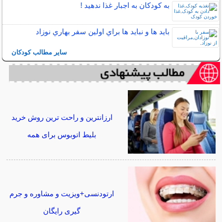
به کودکان به اجبار غذا ندهید !
بايد ها و نبايد ها براي اولين سفر بهاري نوزاد
سایر مطالب کودکان
ارزانترین و راحت ترین روش خرید
بلیط اتوبوس برای همه
ارتودنسی+ویزیت و مشاوره و جرم
گیری رایگان