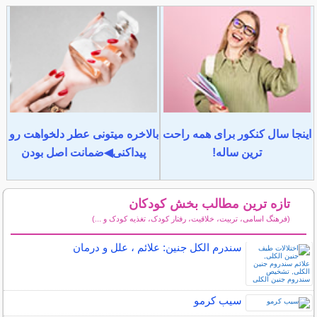
اینجا سال کنکور برای همه راحت
بالاخره میتونی عطر دلخواهت رو
ترین ساله!
پیداکنی◀ضمانت اصل بودن
تازه ترین مطالب بخش کودکان
(فرهنگ اسامی، تربیت، خلاقیت، رفتار کودک، تغذیه کودک و ...)
سایر مطالب کودکان
سندرم الکل جنین: علائم ، علل و درمان
سیب کرمو