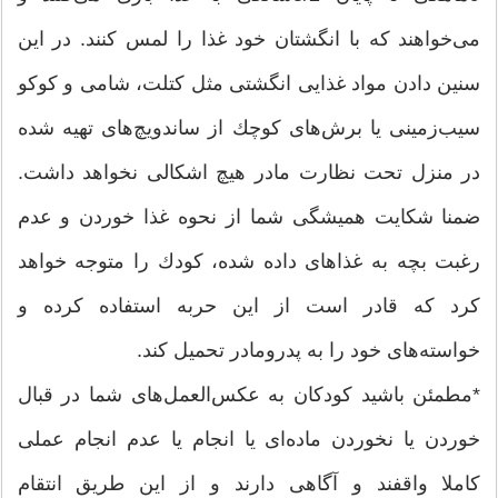
می‌خواهند كه با انگشتان خود غذا را لمس كنند. در این
سنین دادن مواد غذایی انگشتی مثل كتلت، شامی و كوكو
سیب‌زمینی یا بر‌ش‌های كوچك از ساندویچ‌های تهیه شده
در منزل تحت نظارت مادر هیچ اشكالی نخواهد داشت.
ضمنا شكایت همیشگی شما از نحوه غذا خوردن و عدم
رغبت بچه به غذاهای داده شده، كودك را متوجه خواهد
كرد كه قادر است از این حربه استفاده كرده و
خواسته‌‌های خود را به پدرومادر تحمیل كند.
*مطمئن باشید كودكان به عكس‌العمل‌های شما در قبال
خوردن یا نخوردن ماده‌ای یا انجام یا عدم انجام عملی
كاملا واقفند و آگاهی دارند و از این طریق انتقام