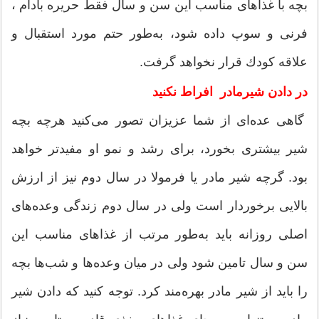
بچه با غذاهای مناسب این سن و سال فقط حریره بادام ،
فرنی و سوپ داده ‌شود، به‌طور حتم مورد استقبال و
علاقه كودك قرار نخواهد گرفت.
در دادن شیرمادر افراط نکنید
گاهی عده‌ای از شما عزیزان تصور می‌كنید هرچه بچه
شیر بیشتری بخورد، برای رشد و نمو او مفیدتر خواهد
بود. گرچه شیر مادر یا فرمولا در سال دوم نیز از ارزش
بالایی برخوردار است ولی در سال دوم زندگی وعده‌های
اصلی روزانه باید به‌طور مرتب از غذاهای مناسب این
سن و سال تامین شود ولی در میان وعده‌ها و شب‌ها بچه
را باید از شیر مادر بهره‌مند کرد. توجه كنید كه دادن شیر