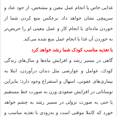
غذایی خاص یا انجام عمل معین و مشخص، از خود عناد و
سرپیچی نشان خواهد داد. برعكس منع كردن شما از
خوردن ماده‌ای یا انجام كار و عمل معینی او را حریص‌تر
به خوردن آن غذا یا انجام عمل منع شده می‌كند.
با تغذیه مناسب کودک شما رشد خواهد کرد
گاهی در مسیر رشد و افزایش ماه‌ها و سال‌های زندگی
كودك، عوامل و عوارضی مثل دندان درآوردن، ابتلا به
بیماری‌های عفونی،‌ اسهال و استفراغ وجود دارد؛ بنابراین
نوساناتی در افزایش صعودی وزن به صورت خط‌ مستقیم
یا حتی به صورت نزولی در مسیر رشد به چشم خواهد
خورد كه كاملا موقتی است و به‌زودی با تغذیه مناسب و