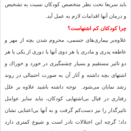
باید سریعا تحت نظر متخصص كودكان نسبت به تشخیص
و درمان آنها اقدامات لازم به عمل آید.
چرا کودکتان کم اشتهاست؟
علاوه‌بر بیماری‌های جسمی، محروم شدن بچه از مهر و
عاطفه پدری و مادری یا هر دوی آنها یا دوری از یكی یا هر
دو تاثیر مستقیم و بسیار چشمگیری در خورد و خوراك و
اشتهای بچه داشته و آثار آن به صورت احتمالی در روند
رشد نمایان می‌شود. توجه داشته باشید علاوه بر علل
رفتاری در قبال بی‌اشتهایی كودكان، نباید سایر عوامل
تاثیر‌گذار را نیز دست‌كم گرفت و به آنها بی‌اعتنایی نشان
داد؛ گرچه این اختلالات نادر است و شیوع كمتری دارد