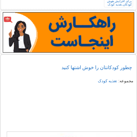
چطور کودکانتان را خوش اشتها کنید
مجموعه:
تغذیه کودک