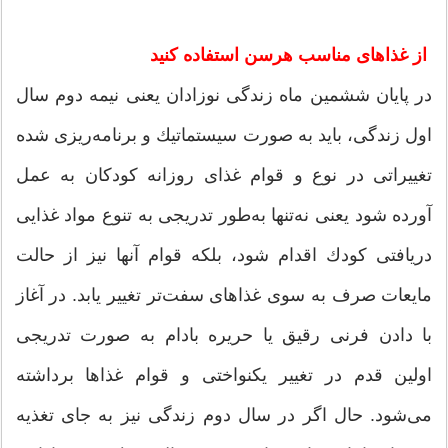
از غذاهای مناسب هرسن استفاده کنید
در پایان ششمین ماه زندگی نوزادان یعنی نیمه دوم سال
اول زندگی، باید به صورت سیستماتیك و برنامه‌ریزی شده
تغییراتی در نوع و قوام غذای روزانه كودكان به عمل
آورده شود یعنی نه‌تنها به‌طور تدریجی به تنوع مواد غذایی
دریافتی كودك اقدام شود، بلكه قوام آنها نیز از حالت
مایعات صرف به سوی غذاهای سفت‌تر تغییر یابد. در آغاز
با دادن فرنی رقیق یا حریره بادام به صورت تدریجی
اولین قدم در تغییر یكنواختی و قوام غذاها برداشته
می‌شود. حال اگر در سال دوم زندگی نیز به جای تغذیه