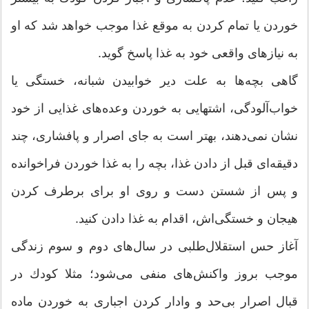
خوردن یا تمام كردن به موقع غذا موجب خواهد شد كه او
به نیازهای واقعی خود به غذا پاسخ گوید.
گاهی بچه‌ها به علت دیر خوابیدن شبانه، خستگی یا
خواب‌آلودگی، اشتهایی به خوردن وعده‌های غذایی از خود
نشان نمی‌دهند، بهتر است به جای اصرار و پافشاری، چند
دقیقه‌ای قبل از دادن غذا، بچه را به غذا خوردن فراخوانده
و پس از شستن دست و روی او برای برطرف كردن
هیجان و خستگی‌اش، اقدام به غذا دادن كنید.
آغاز حس استقلال‌طلبی در سال‌های دوم و سوم زندگی
موجب بروز واكنش‌های منفی می‌شود؛ مثلا كودك در
قبال اصرار بی‌حد و وادار کردن اجباری به خوردن ماده