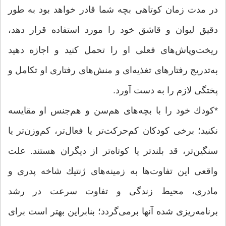
در مدت زمان كوتاهی بچه شما قادر خواهد بود به طور
دقیق لیوان و قاشق خود را مورد استفاده قرار دهد،
ریخت‌و‌پاش‌های فعلی او را تحمل كنید و اجازه دهید
به‌تدریج رفتارهای تغذیه‌ای و منش‌های رفتاری او تكامل و
پختگی لازم را به دست آورد.
*كودك خود را با بچه‌های هم‌سن و هم‌جنس او مقایسه
نكنید؛ برخی كودكان كم‌حركت‌تر یا فعال‌تر، كم‌وزن‌تر یا
سنگین‌تر، قد بلندتر یا كوتاه‌تر از دیگران هستند. علت
واقعی این تفاوت‌ها به زمینه‌های ژنتیك شاخه پدری و
مادری، محیط زندگی و تفاوت سرعت در رشد
برنامه‌ریزی شده آنها برمی‌گردد؛ بنابراین بهتر است برای