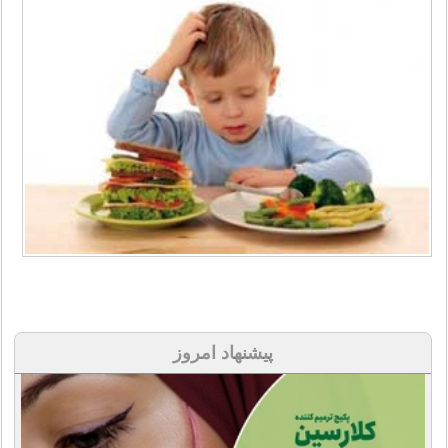
پیشنهاد امروز