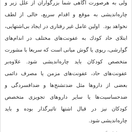
ولی به هرصورت آگاهی شما بزرگواران از علل زیر و
چاره‌اندیشی به موقع و اقدام سریع، خالی از لطف
نخواهد بود. اولین عامل غیر رفتاری در ایجاد بی‌اشتهایی،
ابتلای حاد كودك به عفونت‌های مختلف در اندام‌های
گوارشی، ریوی یا گوش میانی است كه سریعا با مشورت
متخصص كودكان باید چاره‌اندیشی شود. علاوه‌بر‌
عفونت‌های حاد، عفونت‌های مزمن یا مصرف دائمی
بعضی از داروها مثل ضدتشنج‌ها و ضدافسردگی و
ضدحساسیت‌ها یا سایر داروهای تجویزی متخصص
كودكان نیز در قبال اشتها تاثیرگذار بوده و باید
چاره‌اندیشی شود.