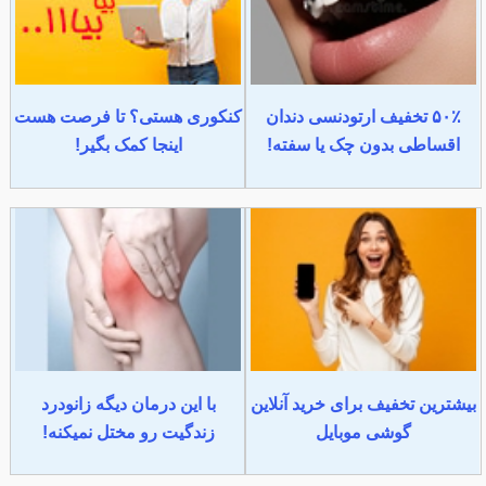
۵۰٪ تخفیف ارتودنسی دندان
کنکوری هستی؟ تا فرصت هست
اقساطی بدون چک یا سفته!
اینجا کمک بگیر!
بیشترین تخفیف برای خرید آنلاین
با این درمان دیگه زانودرد
گوشی موبایل
زندگیت رو مختل نمیکنه!