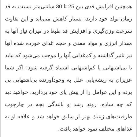
همچنین افزایش قدی بین 25 تا 30 سانتی‌متر نسبت به قد
زمان تولد خود دارند، بسیار كاهش می‌یابد و این تفاوت
سرعت وزن‌گیری و افزایش قد طبعا در میزان نیاز آنها به
مقدار انرژی و مواد مغذی و حجم غذای خورده شده آنها
نیز تاثیر گذاشته و كم‌غذایی آنها را موجب می‌شود كه نباید
با بی‌اشتهایی یا كم‌اشتهایی اشتباه گرفته شود؛ اگر شما
عزیزان به ریشه‌یابی علل به وجودآورنده بی‌اشتهایی پی
برده و این عوامل را از پیش پای خود بردارید، خواهید دید
كه چه ساده، روند رشد و بالندگی بچه در چارچوب
ظرفیت‌های ژنتیك بهتر از سابق خواهد شد و علاقه او به
غذاهای مختلف نمود خواهد یافت.