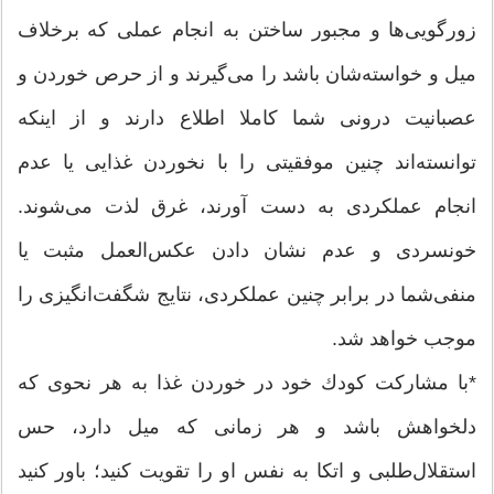
زورگویی‌ها و مجبور ساختن به انجام عملی كه برخلاف
میل و خواسته‌شان باشد را می‌گیرند و از حرص خوردن و
عصبانیت درونی شما كاملا اطلاع دارند و از اینكه
توانسته‌اند چنین موفقیتی را با نخوردن غذایی یا عدم
انجام عملكردی به دست آورند، غرق لذت می‌شوند.
خونسردی و عدم نشان دادن عكس‌العمل مثبت یا
منفی‌شما در برابر چنین عملكردی، نتایج شگفت‌انگیزی را
موجب خواهد شد.
*با مشاركت كودك خود در خوردن غذا به هر نحوی كه
دلخواهش باشد و هر زمانی كه میل دارد، حس
استقلال‌طلبی و اتكا به نفس او را تقویت كنید؛ باور كنید