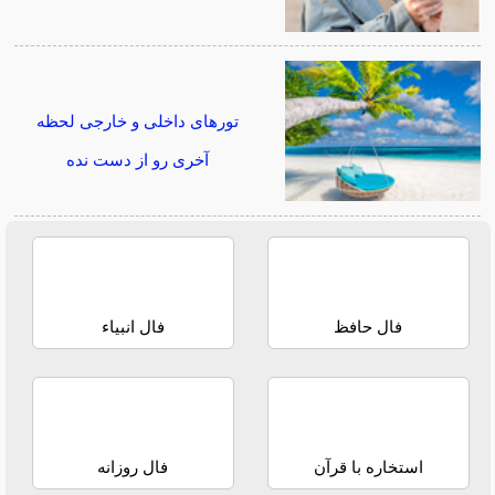
تورهای داخلی و خارجی لحظه
آخری رو از دست نده
فال حافظ
فال انبیاء
استخاره با قرآن
فال روزانه