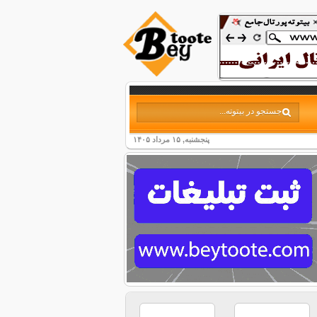
پنجشنبه, ۱۵ مرداد ۱۴۰۵