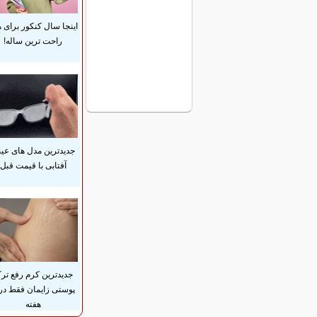
اینجا سال کنکور برای 
راحت ترین ساله!
جدیدترین مدل های عی
آفتابی با قیمت قبل
جدیدترین کرم رفع تر
هفته