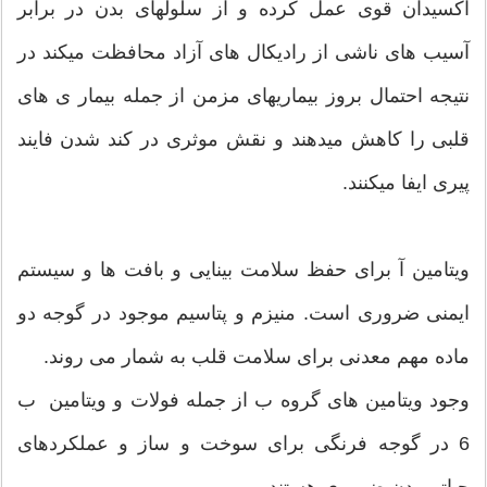
اکسیدان قوی عمل کرده و از سلولهای بدن در برابر
آسیب های ناشی از رادیکال های آزاد محافظت میکند در
نتیجه احتمال بروز بیماریهای مزمن از جمله بیمار ی های
قلبی را کاهش میدهند و نقش موثری در کند شدن فایند
پیری ایفا میکنند.
ویتامین آ برای حفظ سلامت بینایی و بافت ها و سیستم
ایمنی ضروری است. منیزم و پتاسیم موجود در گوجه دو
ماده مهم معدنی برای سلامت قلب به شمار می روند.
وجود ویتامین های گروه ب از جمله فولات و ویتامین ب
6 در گوجه فرنگی برای سوخت و ساز و عملکردهای