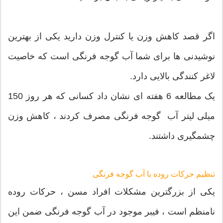
اگر قصد کاهش وزن یا کنترل وزن دارید یکی از بهترین
نوشیدنی ها برای شما آب گوجه فرنگی است که خاصیت
لاغر کنندگی بالایی دارد.
یک مطالعه 6 هفته ای نشان داد کسانی که هر روز 150
میلی لیتر آب گوجه فرنگی مصرف کردند ، کاهش وزن
چشمگیری داشتند.
تنظیم حرکات روده با آب گوجه فرنگی
یکی از بزرگترین مشکلات افراد مسن ، حرکات روده
نامنظم است ، فیبر موجود در آب گوجه فرنگی ضمن این