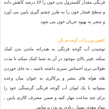
فرنگی مقدار کلسترول بدن خون را 10 درصد کاهش داده
و سطح فشار خون را به طرز چشم گیری پایین می آورد
و منجر به بهبود جریان خون می شود.
کاهش وزن با آب گوجه فرنگی
نوشیدن آب گوجه فرنگی به هیدراته ماندن بدن کمک
میکند. فیبر بالای موجود در آن به شما کمک میکند تا مدت
طولانی تری احساس سیری داشته باشید ، به جای خوردن
هله هوله های مضر و پرکالری به عنوان میان وعده
میتوانید با یک لیوان آب گوجه فرنگی گرسنگی خود را
برای چند ساعت مهار کنید و ضمن مصرف کالری پایین ،
مواد مغذی بسیار زیادی به بدن برسانید.