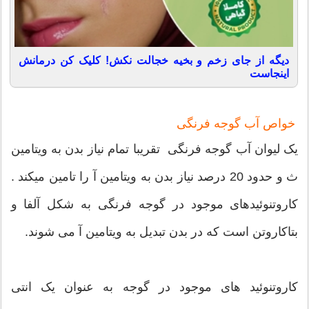
دیگه از جای زخم و بخیه خجالت نکش! کلیک کن درمانش
اینجاست
خواص آب گوجه فرنگی
یک لیوان آب گوجه فرنگی تقریبا تمام نیاز بدن به ویتامین
ث و حدود 20 درصد نیاز بدن به ویتامین آ را تامین میکند .
کاروتنوئیدهای موجود در گوجه فرنگی به شکل آلفا و
بتاکاروتن است که در بدن تبدیل به ویتامین آ می شوند.
کاروتنوئید های موجود در گوجه به عنوان یک انتی