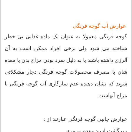
عوارض آب گوجه فرنگی
گوجه فرنگی معمولا به عنوان یک ماده غذایی بی خطر
شناخته می شود ولی برخی افراد ممکن است به آن
آلرژی داشته باشند یا به دلیل سرد بودن مزاج بدن یا معده
شان با مصرف محصولات گوجه فرنگی دچار مشکلاتی
شوند که نشان دهنده عدم سازگاری آب گوجه فرنگی با
مزاج آنهاست.
عوارض جانبی گوجه فرنگی عبارتند از :
- برگشت اسید معده به مری