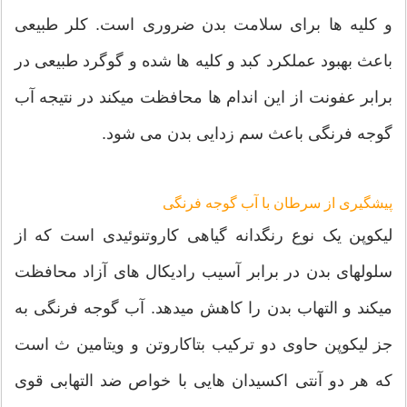
و کلیه ها برای سلامت بدن ضروری است. کلر طبیعی
باعث بهبود عملکرد کبد و کلیه ها شده و گوگرد طبیعی در
برابر عفونت از این اندام ها محافظت میکند در نتیجه آب
گوجه فرنگی باعث سم زدایی بدن می شود.
پیشگیری از سرطان با آب گوجه فرنگی
لیکوپن یک نوع رنگدانه گیاهی کاروتنوئیدی است که از
سلولهای بدن در برابر آسیب رادیکال های آزاد محافظت
میکند و التهاب بدن را کاهش میدهد. آب گوجه فرنگی به
جز لیکوپن حاوی دو ترکیب بتاکاروتن و ویتامین ث است
که هر دو آنتی اکسیدان هایی با خواص ضد التهابی قوی