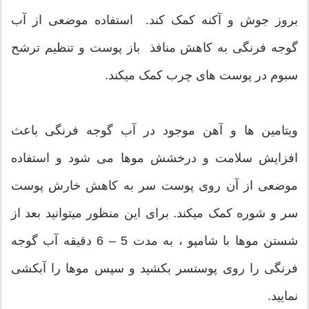
بروز جوش و آکنه کمک کند. استفاده موضعی از آب
گوجه فرنگی به کاهش منافذ باز پوست و تنظیم ترشح
سبوم در پوست های چرب کمک میکند.
ویتامین ها و آهن موجود در آب گوجه فرنگی باعث
افزایش سلامت و درخشش موها می شود و استفاده
موضعی از آن روی پوست سر به کاهش خارش پوست
سر و شوره کمک میکند. برای این منظور میتوانید بعد از
شستن موها با شامپو ، به مدت 5 – 6 دقیقه آب گوجه
فرنگی را روی پوستسر بکشید و سپس موها را آبکشی
نمایید.