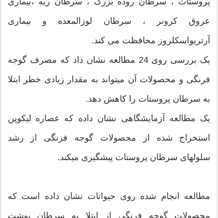
پروستات ، سرطان روده بزرگ ، سرطان ریه ،بیماری
عروق کرونر ، سرطان لوزالمعده و بیماری
آرتریواسکلروز محافظت می کند.
یک بررسی روی 24 مطالعه نشان داد که مصرف گوجه
فرنگی و محصولات آن میتواند به مقدار زیادی خطر ابتلا
به سرطان پروستات را کاهش دهد.
یک مطالعه آزمایشگاهی نشان داده که عصاره لیکوپن
استخراج شده از محصولات گوجه فرنگی از رشد
سلولهای سرطان پروستات پیشگیری میکند.
مطالعه انجام شده روی حیوانات نشان داده است که
محصولات گوجه فرنگی از ابتلا به سرطان پوشت