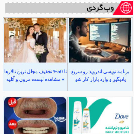
برنامه نویسی اندروید رو سریع
تا 50% تخفیف مجلل ترین تالارها
یادبگیر و وارد بازار کار شو
+ مشاهده لیست مزون و آتلیه