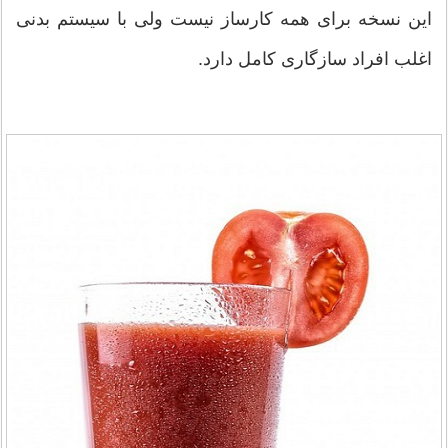
این نسخه برای همه کارساز نیست ولی با سیستم بدنی
اغلب افراد سازگاری کامل دارد.