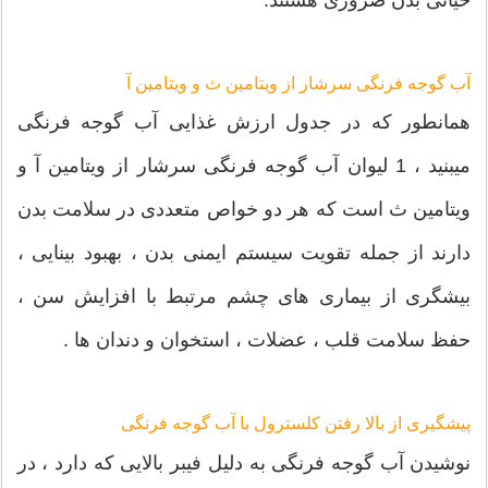
حیاتی بدن ضروری هستند.
آب گوجه فرنگی سرشار از ویتامین ث و ویتامین آ
همانطور که در جدول ارزش غذایی آب گوجه فرنگی
میبنید ، 1 لیوان آب گوجه فرنگی سرشار از ویتامین آ و
ویتامین ث است که هر دو خواص متعددی در سلامت بدن
دارند از جمله تقویت سیستم ایمنی بدن ، بهبود بینایی ،
بیشگری از بیماری های چشم مرتبط با افزایش سن ،
حفظ سلامت قلب ، عضلات ، استخوان و دندان ها .
پیشگیری از بالا رفتن کلسترول با آب گوجه فرنگی
نوشیدن آب گوجه فرنگی به دلیل فیبر بالایی که دارد ، در