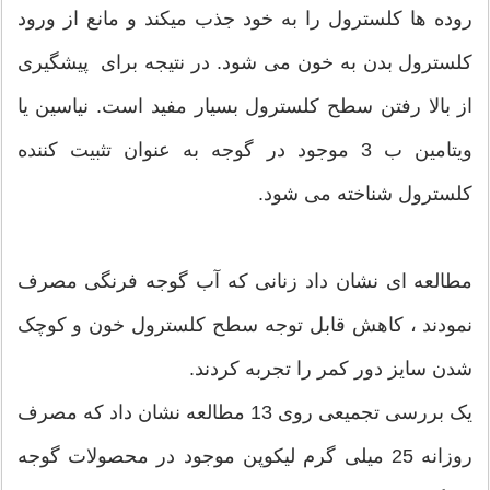
روده ها کلسترول را به خود جذب میکند و مانع از ورود
کلسترول بدن به خون می شود. در نتیجه برای پیشگیری
از بالا رفتن سطح کلسترول بسیار مفید است. نیاسین یا
ویتامین ب 3 موجود در گوجه به عنوان تثبیت کننده
کلسترول شناخته می شود.
مطالعه ای نشان داد زنانی که آب گوجه فرنگی مصرف
نمودند ، کاهش قابل توجه سطح کلسترول خون و کوچک
شدن سایز دور کمر را تجربه کردند.
یک بررسی تجمیعی روی 13 مطالعه نشان داد که مصرف
روزانه 25 میلی گرم لیکوپن موجود در محصولات گوجه