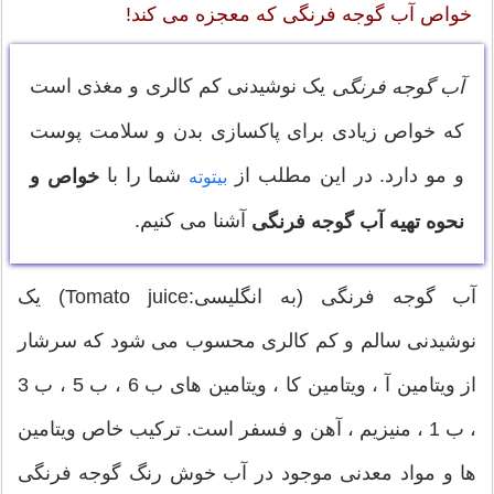
خواص آب گوجه فرنگی که معجزه می کند!
یک نوشیدنی کم کالری و مغذی است
آب گوجه فرنگی
که خواص زیادی برای پاکسازی بدن و سلامت پوست
و مو دارد. در این مطلب از
شما را با
خواص و
بیتوته
آشنا می کنیم.
نحوه تهیه آب گوجه فرنگی
آب گوجه فرنگی (به انگلیسی:Tomato juice) یک
نوشیدنی سالم و کم کالری محسوب می شود که سرشار
از ویتامین آ ، ویتامین کا ، ویتامین های ب 6 ، ب 5 ، ب 3
، ب 1 ، منیزیم ، آهن و فسفر است. ترکیب خاص ویتامین
ها و مواد معدنی موجود در آب خوش رنگ گوجه فرنگی