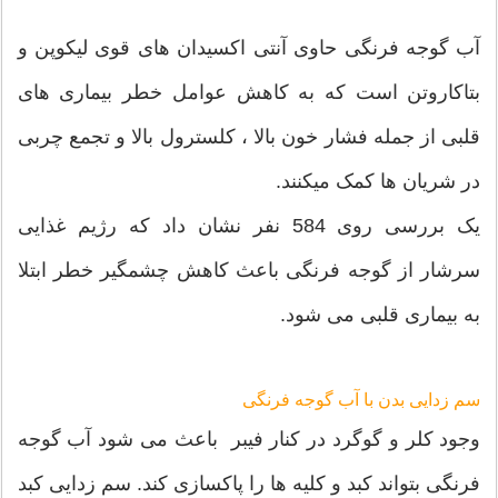
آب گوجه فرنگی حاوی آنتی اکسیدان های قوی لیکوپن و
بتاکاروتن است که به کاهش عوامل خطر بیماری های
قلبی از جمله فشار خون بالا ، کلسترول بالا و تجمع چربی
در شریان ها کمک میکنند.
یک بررسی روی 584 نفر نشان داد که رژیم غذایی
سرشار از گوجه فرنگی باعث کاهش چشمگیر خطر ابتلا
به بیماری قلبی می شود.
سم زدایی بدن با آب گوجه فرنگی
وجود کلر و گوگرد در کنار فیبر باعث می شود آب گوجه
فرنگی بتواند کبد و کلیه ها را پاکسازی کند. سم زدایی کبد