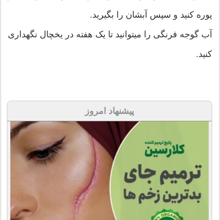
پوره کنید و سپس آبشان را بگیرید.
آب گوجه فرنگی را میتوانید تا یک هفته در یخچال نگهداری
کنید.
پیشنهاد امروز