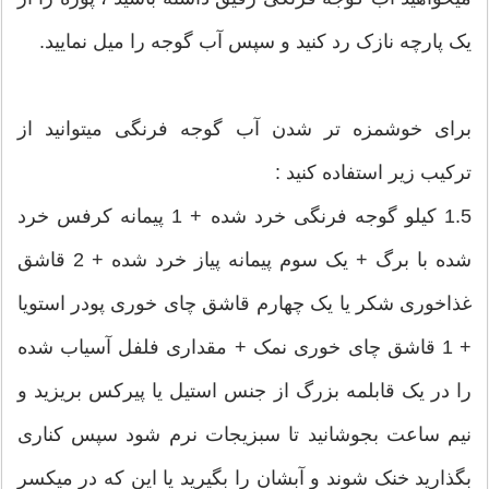
یک پارچه نازک رد کنید و سپس آب گوجه را میل نمایید.
برای خوشمزه تر شدن آب گوجه فرنگی میتوانید از
ترکیب زیر استفاده کنید :
1.5 کیلو گوجه فرنگی خرد شده + 1 پیمانه کرفس خرد
شده با برگ + یک سوم پیمانه پیاز خرد شده + 2 قاشق
غذاخوری شکر یا یک چهارم قاشق چای خوری پودر استویا
+ 1 قاشق چای خوری نمک + مقداری فلفل آسیاب شده
را در یک قابلمه بزرگ از جنس استیل یا پیرکس بریزید و
نیم ساعت بجوشانید تا سبزیجات نرم شود سپس کناری
بگذارید خنک شوند و آبشان را بگیرید یا این که در میکسر