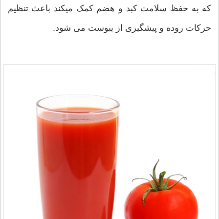
که به حفظ سلامت کبد و هضم کمک میکند باعث تنظیم
حرکات روده و پیشگیری از یبوست می شود.