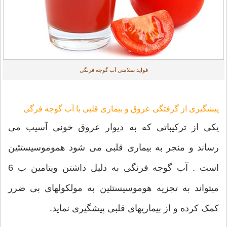
فواید سلامتی آب گوجه فرنگی
پیشگیری از گرفتگی عروق و بیماری قلبی با آب گوجه فرگی
یکی از ترکیباتی که به دیوار عروق خونی آسیب می
رساند و منجر به بیماری قلبی می شود هموموسیستئین
است . آب گوجه فرنگی به دلیل داشتن ویتامین ب 6
میتواند به تجزیه هوموسیستئین به مولکولهای بی ضرر
کمک کرده و از بیماریهای قلبی پیشگیری نماید.