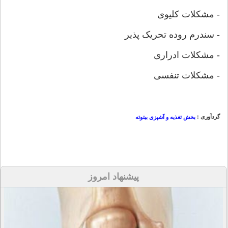
- مشکلات کلیوی
- سندرم روده تحریک پذیر
- مشکلات ادراری
- مشکلات تنفسی
گردآوری :
بخش تغذیه و آشپزی بیتوته
پیشنهاد امروز