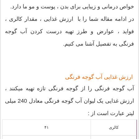
خواص درمانی و زیبایی برای بدن ، پوست و مو ما دارد.
در ادامه مقاله شما را با ارزش غذایی ، مقدار کالری ،
فواید ، عوارض و طرز تهیه درست کردن آب گوجه
فرنگی به تفصیل آشنا می کنیم.
ارزش غذایی آب گوجه فرنگی
آب گوجه فرنگی را از گوجه فرنگی تازه تهیه میکنند ،
ارزش غذایی یک لیوان آب گوجه فرنگی معادل 240 میلی
لیتر عبارت است از :
کالری
۴۱