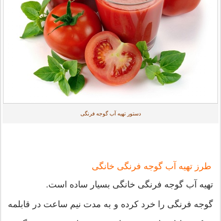
دستور تهیه آب گوجه فرنگی
طرز تهیه آب گوجه فرنگی خانگی
تهیه آب گوجه فرنگی خانگی بسیار ساده است.
گوجه فرنگی را خرد کرده و به مدت نیم ساعت در قابلمه