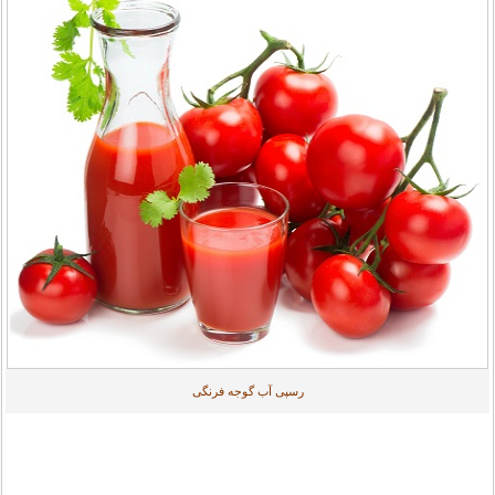
رسپی آب گوجه فرنگی