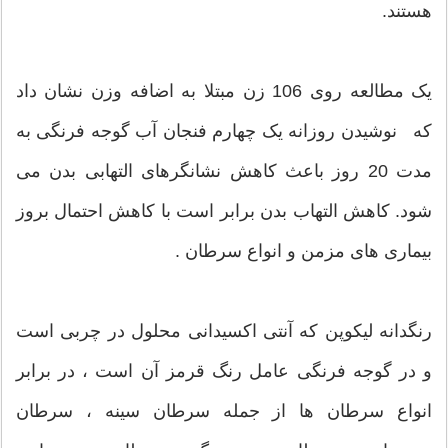
هستند.
یک مطالعه روی 106 زن مبتلا به اضافه وزن نشان داد
که نوشیدن روزانه یک چهارم فنجان آب گوجه فرنگی به
مدت 20 روز باعث کاهش نشانگرهای التهابی بدن می
شود. کاهش التهاب بدن برابر است با کاهش احتمال بروز
بیماری های مزمن و انواع سرطان .
رنگدانه لیکوپن که آنتی اکسیدانی محلول در چربی است
و در گوجه فرنگی عامل رنگ قرمز آن است ، در برابر
انواع سرطان ها از جمله سرطان سینه ، سرطان