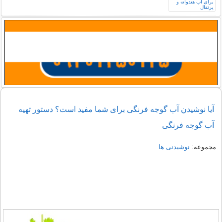
آیا نوشیدن آب گوجه فرنگی برای شما مفید است؟ دستور تهیه
آب گوجه فرنگی
مجموعه:
نوشیدنی ها