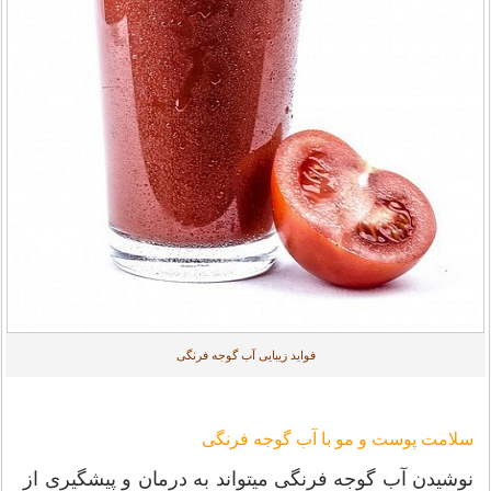
فواید زیبایی آب گوجه فرنگی
سلامت پوست و مو با آب گوجه فرنگی
نوشیدن آب گوجه فرنگی میتواند به درمان و پیشگیری از