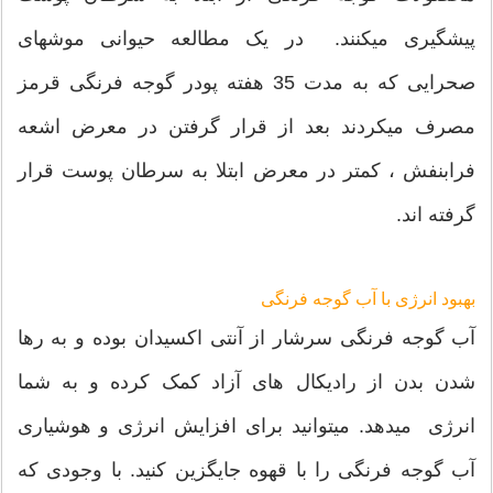
پیشگیری میکنند. در یک مطالعه حیوانی موشهای
صحرایی که به مدت 35 هفته پودر گوجه فرنگی قرمز
مصرف میکردند بعد از قرار گرفتن در معرض اشعه
فرابنفش ، کمتر در معرض ابتلا به سرطان پوست قرار
گرفته اند.
بهبود انرژی با آب گوجه فرنگی
آب گوجه فرنگی سرشار از آنتی اکسیدان بوده و به رها
شدن بدن از رادیکال های آزاد کمک کرده و به شما
انرژی میدهد. میتوانید برای افزایش انرژی و هوشیاری
آب گوجه فرنگی را با قهوه جایگزین کنید. با وجودی که