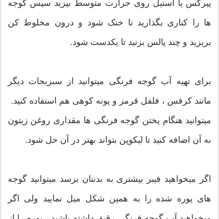
پیرکس یا استیل روی حرارت متوسط بپزید سپس گوجه
ها را کناری بگذارید تا خنک شود و درون مخلوط کن
بریزید و چند پالس بزنید تا یکدست شود.
برای تهیه آب گوجه فرنگی میتوانید از سبزیجات دیگر
مانند کرفس ، فلفل قرمز و پونه کوهی هم استفاده کنید.
میتوانید هنگام پختن گوجه فرنگی ها مقداری روغن زیتون
به آن اضافه کنید تا لیکوپن بتواند بهتر در آن حل شود.
اگر میخواهید فیبر بیشتری به بدنتان برسد میتوانید گوجه
های پوره شده را به همین شکل میل نمایید ولی اگر
میخواهید آب گوجه فرنگی رقیق داشته باشید ، پوره را از