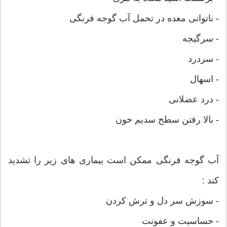
- ناتوانی معده در تحمل آب گوجه فرنگی
- سرگیجه
- سردرد
- اسهال
- درد عضلانی
- بالا رفتن سطح سدیم خون
آب گوجه فرنگی ممکن است بیماری های زیر را تشدید
کند :
- سوزش سر دل و ترش کردن
- حساسیت و عفونت