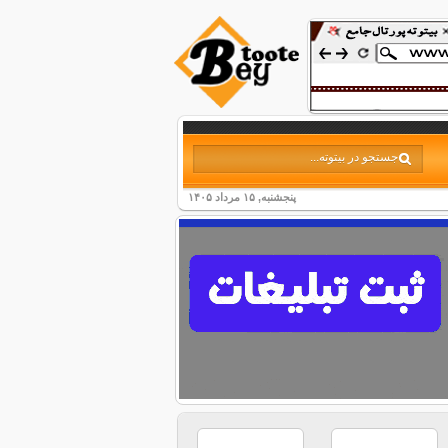
پنجشنبه, ۱۵ مرداد ۱۴۰۵