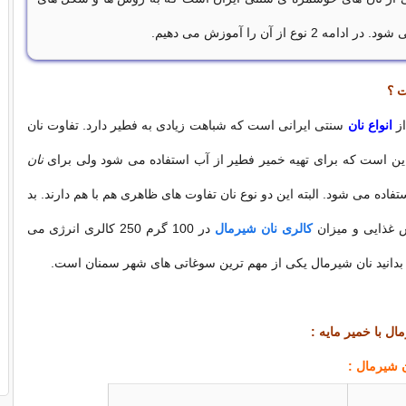
 2 نوع از آن را آموزش می دهیم.
 ؟
ز
انواع نان
سنتی ایرانی است که شباهت زیادی به فطیر دارد. تفاوت نان
ن است که برای تهیه خمیر فطیر از آب استفاده می شود ولی برای
نان
فاده می شود. البته این دو نوع نان تفاوت های ظاهری هم با هم دارند. بد
ش غذایی و میزان
کالری نان شیرمال
در 100 گرم 250 کالری انرژی می
دانید نان شیرمال یکی از مهم ترین سوغاتی های شهر سمنان است.
ال با خمیر مایه :
ن شيرمال :