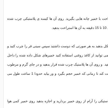
حت با خمیر چانه هایی بگیرید. روی آن ها کیسه ی پلاستیکی چرب شده
ید.
 بدهید به هر صورتی که دوست داشتید سپس سینی فر را چرب کنید و
 می توانید از کاغذ روغنی استفاده کنید خمیرهای شکل داده شده را داخل
ید. و روی آن ها پلاستیک چرب شده قرار بدهید و در جای گرم و مرطوب
بگذارید تا استراحت کند تا زمانی که خمیر حجم بگیرد و ور بیاید حدودا 1 ساعت طول می
ستیکی را آرام از روی خمیر بردارید و اجازه بدهید روی خمیر کمی هوا