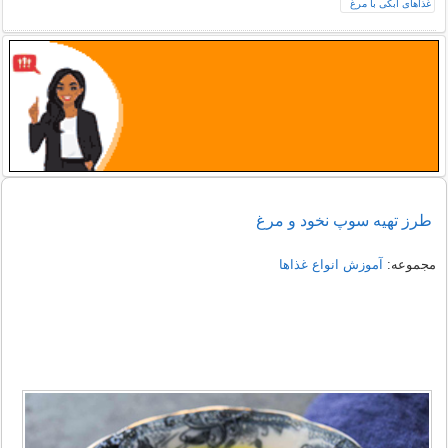
طرز تهیه سوپ نخود و مرغ
مجموعه:
آموزش انواع غذاها