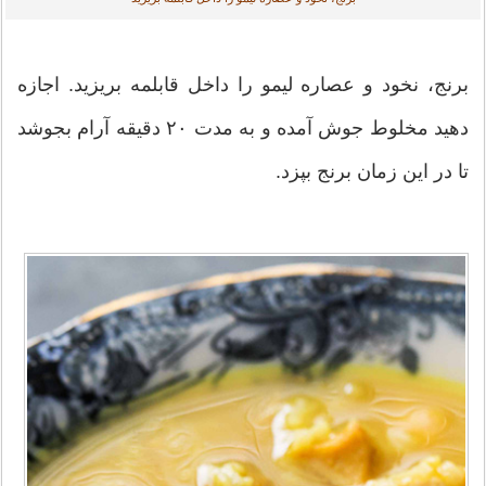
برنج، نخود و عصاره لیمو را داخل قابلمه بریزید. اجازه
دهید مخلوط جوش آمده و به مدت ۲۰ دقیقه آرام بجوشد
تا در این زمان برنج بپزد.