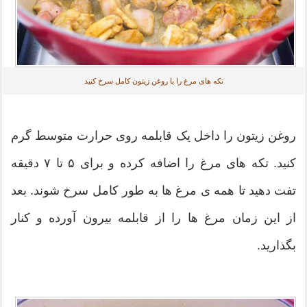
تکه های مرغ را با روغن زیتون کامل سرخ کنید
روغن زیتون را داخل یک قابلمه روی حرارت متوسط گرم
کنید. تکه های مرغ را اضافه کرده و برای ۵ تا ۷ دقیقه
تفت دهید تا همه ی مرغ ها به طور کامل سرخ شوند. بعد
از این زمان مرغ ها را از قابلمه بیرون آورده و کنار
بگذارید.