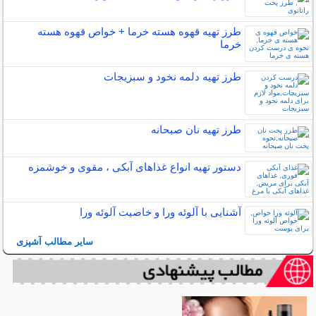
طرز تهیه قهوه هسته خرما + خواص قهوه هسته
خرما
طرز تهیه دلمه نخود و سبزیجات
طرز تهیه نان صبحانه
دستور تهیه انواع غذاهای آبکی ، مقوی و خوشمزه
آشنایی با آلوئه ورا و خاصیت آلوئه ورا
سایر مطالب آشپزی