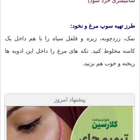
سانتیمتری خرد شود)
طرز تهیه سوپ مرغ و نخود:
نمک، زردچوبه، زیره و فلفل سیاه را با هم داخل یک
کاسه مخلوط کنید. تکه های مرغ را داخل این ادویه ها
ریخته و خوب هم بزنید.
پیشنهاد امروز