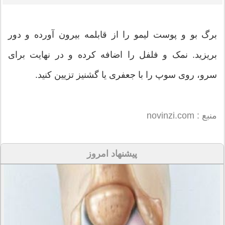
برگ بو و پوست لیمو را از قابلمه بیرون آورده و دور
بریزید. نمک و فلفل را اضافه کرده و در نهایت برای
سرو، روی سوپ را با جعفری یا گشنیز تزیین کنید.
منبع : novinzi.com
پیشنهاد امروز