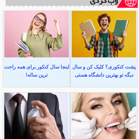
پشت کنکوری؟ کلیک کن و سال
اینجا سال کنکور برای همه راحت
دیگه تو بهترین دانشگاه هستی
ترین ساله!