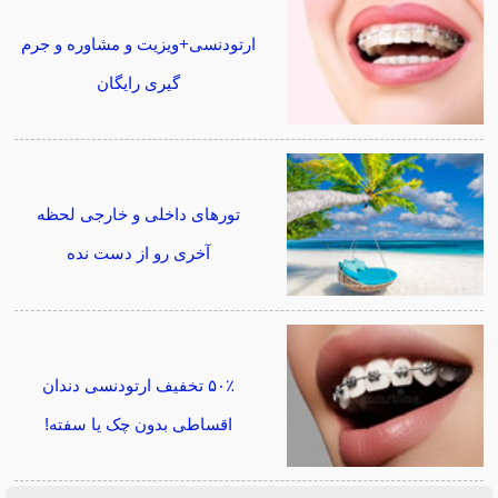
ارتودنسی+ویزیت و مشاوره و جرم
گیری رایگان
تورهای داخلی و خارجی لحظه
آخری رو از دست نده
۵۰٪ تخفیف ارتودنسی دندان
اقساطی بدون چک یا سفته!