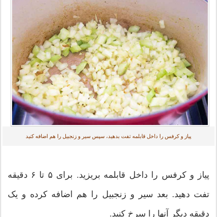
پیاز و کرفس را داخل قابلمه تفت بدهید، سپس سیر و زنجبیل را هم اضافه کنید
پیاز و کرفس را داخل قابلمه بریزید. برای ۵ تا ۶ دقیقه
تفت دهید. بعد سیر و زنجبیل را هم اضافه کرده و یک
دقیقه دیگر آنها را سرخ کنید.