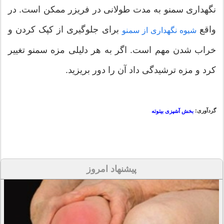
نگهداری سمنو به مدت طولانی در فریزر ممکن است. در
واقع
برای جلوگیری از کپک کردن و
شیوه نگهداری از سمنو
خراب شدن مهم است. اگر به هر دلیلی مزه سمنو تغییر
کرد و مزه ترشیدگی داد آن را دور بریزید.
گردآوری:
بخش آشپزی بیتوته
پیشنهاد امروز