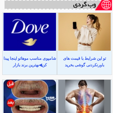
تو این شرایط با قیمت های
شامپوی مناسب موهاتو اینجا پیدا
باورنکردنی گوشی بخرید
کن◀بهترین برند بازار