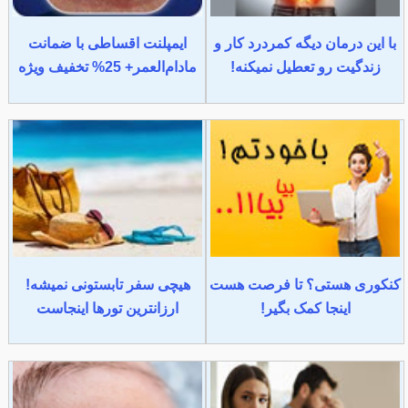
با این درمان دیگه کمردرد کار و
ایمپلنت اقساطی با ضمانت
زندگیت رو تعطیل نمیکنه!
مادام‌العمر+ 25% تخفیف ویژه
کنکوری هستی؟ تا فرصت هست
هیچی سفر تابستونی نمیشه!
اینجا کمک بگیر!
ارزانترین تورها اینجاست