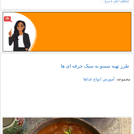
طرز تهیه سمنو به سبک حرفه ای ها
مجموعه:
آموزش انواع غذاها