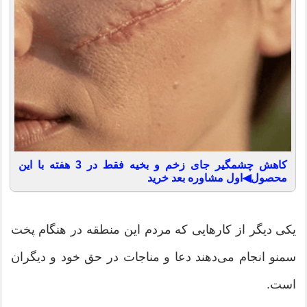
کاهش چشمگیر جای زخم و بخیه فقط در 3 هفته با این
محصول◀اول مشاوره بعد خرید
یکی دیگر از کارهایی که مردم این منطقه در هنگام پخت
سمنو انجام می‌دهند دعا و مناجات در حق خود و دیگران
است.