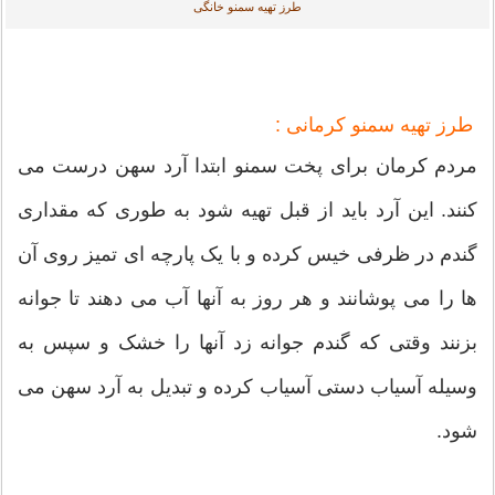
طرز تهیه سمنو خانگی
طرز تهیه سمنو کرمانی :
مردم کرمان برای پخت سمنو ابتدا آرد سهن درست می
کنند. این آرد باید از قبل تهیه شود به طوری که مقداری
گندم در ظرفی خیس کرده و با یک پارچه ای تمیز روی آن
ها را می پوشانند و هر روز به آنها آب می دهند تا جوانه
بزنند وقتی که گندم جوانه زد آنها را خشک و سپس به
وسیله آسیاب دستی آسیاب کرده و تبدیل به آرد سهن می
شود.