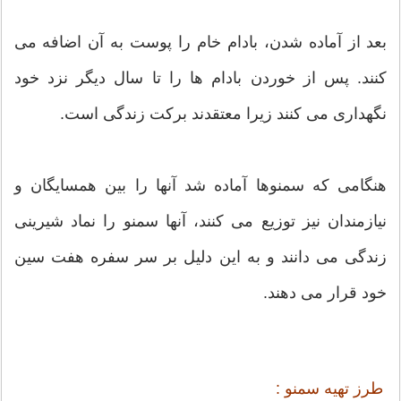
بعد از آماده شدن، بادام خام را پوست به آن اضافه می
کنند. پس از خوردن بادام ها را تا سال دیگر نزد خود
نگهداری می کنند زیرا معتقدند برکت زندگی است.
هنگامی که سمنوها آماده شد آنها را بین همسایگان و
نیازمندان نیز توزیع می کنند، آنها سمنو را نماد شیرینی
زندگی می دانند و به این دلیل بر سر سفره‌ هفت سین
خود قرار می دهند.
طرز تهیه سمنو :