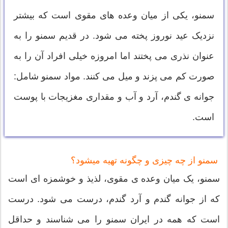
سمنو، یکی از میان وعده های مقوی است که بیشتر
نزدیک عید نوروز پخته می شود. در قدیم سمنو را به
عنوان نذری می پختند اما امروزه خیلی افراد آن را به
صورت کم می پزند و میل می کنند. مواد سمنو شامل:
جوانه ی گندم، آرد و آب و مقداری مغزیجات با پوست
است.
سمنو از چه چیزی و چگونه تهیه میشود؟
سمنو، یک میان وعده ی مقوی، لذیذ و خوشمزه ای است
که از جوانه گندم و آرد گندم، درست می شود. درست
است که همه در ایران سمنو را می شناسند و حداقل