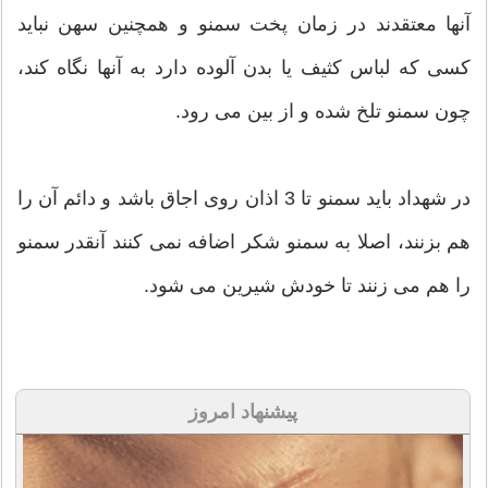
آنها معتقدند در زمان پخت سمنو و همچنین سهن نباید
کسی که لباس کثیف یا بدن آلوده دارد به آنها نگاه کند،
چون سمنو تلخ شده و از بین می رود.
در شهداد باید سمنو تا 3 اذان روی اجاق باشد و دائم آن را
هم بزنند، اصلا به سمنو شکر اضافه نمی کنند آنقدر سمنو
را هم می زنند تا خودش شیرین می شود.
پیشنهاد امروز