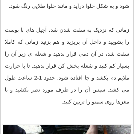
شود و به شكل حلوا درآید و مانند حلوا طلایی رنگ شود.
زمانی که نزدیک به سفت شدن شد، آجیل های با پوست
را بشویید و داخل آن بریزید و هم بزنید زمانی که کاملا
سفت شد، در آن دمی قرار بدهید و شعله ی زیر آن را
بسیار کم کنید و شعله پخش کن قرار بدهید. تا با حرارت
ملایم دم بکشد و جا افتاده شود. حدود 1-2 ساعت طول
می کشد. سپس آن را در ظرف مورد نظر بکشید و با
مغزها روی سمنو را تزیین کنید.