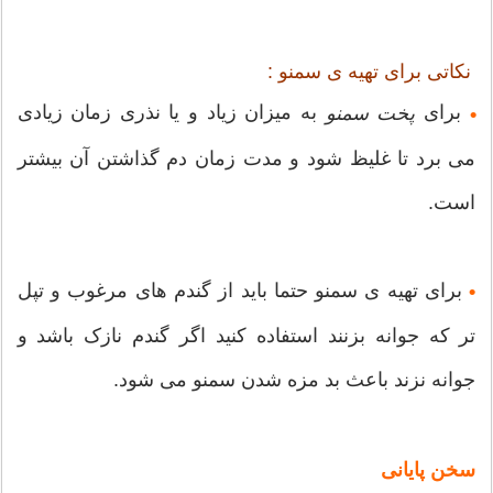
نکاتی برای تهیه ی سمنو :
برای
به میزان زیاد و یا نذری زمان زیادی
پخت سمنو
•
می برد تا غلیظ شود و مدت زمان دم گذاشتن آن بیشتر
است.
برای تهیه ی سمنو حتما باید از گندم های مرغوب و تپل
•
تر که جوانه بزنند استفاده کنید اگر گندم نازک باشد و
جوانه نزند باعث بد مزه شدن سمنو می شود.
سخن پایانی