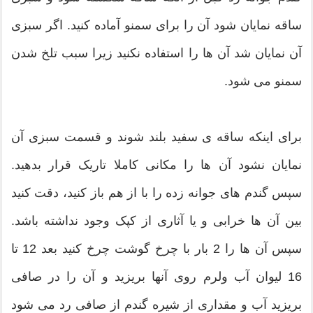
ساقه نمایان شود آن را برای سمنو آماده كنید. اگر سبزی
آن نمایان شد آن ها را استفاده نکنید زیرا سبب تلخ شدن
سمنو می شود.
برای اینکه ساقه ی سفید بلند شوند و قسمت سبزی آن
نمایان نشود آن ها را مکانی کاملا تاریک قرار بدهید.
سپس گندم های جوانه زده را با از هم باز کنید، دقت کنید
بین آن ها خرابی و یا آثاری از کپک وجود نداشته باشد.
سپس آن ها را 2 بار با چرخ گوشت چرخ كنید بعد 12 تا
16 لیوان آب ولرم روی آنها بریزید و آن را در صافی
بریزید آب و مقداری از شیره گندم از صافی رد می شود