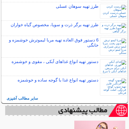
طرز تهیه سوهان عسلی
طرز تهیه برگر ذرت و سویا، مخصوص گیاه خواران
6 دستور فوق العاده تهیه مربا لیموترش خوشمزه و
خانگی
دستور تهیه انواع غذاهای آبکی ، مقوی و خوشمزه
دستور تهیه انواع غذا با گوجه ساده و خوشمزه
سایر مطالب آشپزی