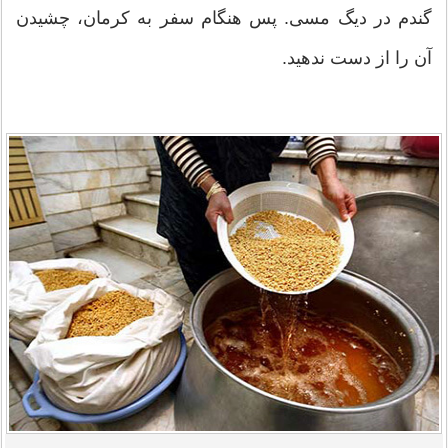
گندم در دیگ مسی. پس هنگام سفر به کرمان، چشیدن
آن را از دست ندهید.