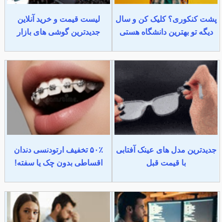
پشت کنکوری؟ کلیک کن و سال
لیست قیمت و خرید آنلاین
دیگه تو بهترین دانشگاه هستی
جدیدترین گوشی های بازار
جدیدترین مدل های عینک آفتابی
۵۰٪ تخفیف ارتودنسی دندان
با قیمت قبل
اقساطی بدون چک یا سفته!