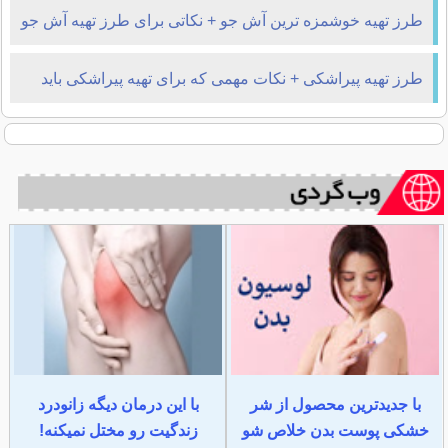
طرز تهیه خوشمزه ترین آش جو + نکاتی برای طرز تهیه آش جو
طرز تهیه پیراشکی + نکات مهمی که برای تهیه پیراشکی باید
بدانید
با جدیدترین محصول از شر
با این درمان دیگه زانودرد
خشکی پوست بدن خلاص شو
زندگیت رو مختل نمیکنه!