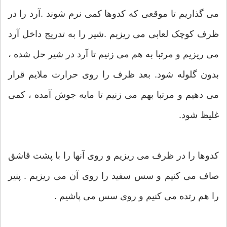
می گذاریم تا موقعی که کدوها کمی نرم شوند .آرد را در
ظرف کوچک لعابی می ریزیم .شیر را به تدریج داخل آرد
می ریزیم و مرتبا به هم می زنیم تا آرد در شیر حل شده ،
بدون گلوله شود. بعد ظرف را روی حرارت ملایم قرار
می دهیم و مرتبا بهم می زنیم تا مایه جوش آمده ، کمی
غلیظ شود.
کدوها را در ظرف می ریزیم و روی آنها را با پشت قاشق
صاف می کنیم و سس سفید را روی آن می ریزیم . پنیر
را هم رتده می کنیم و روی سس می پاشیم .