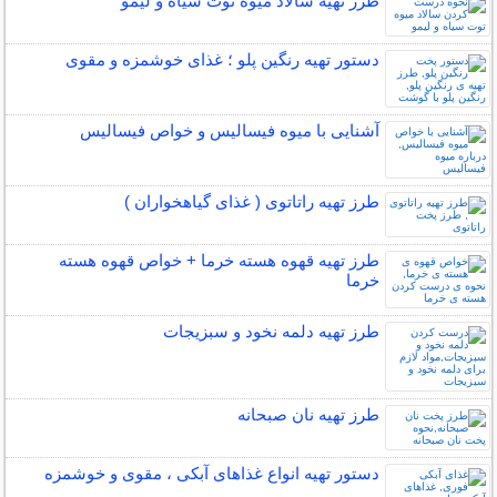
طرز تهیه سالاد میوه توت سیاه و لیمو
دستور تهیه رنگین پلو ؛ غذای خوشمزه و مقوی
آشنایی با میوه فیسالیس و خواص فیسالیس
طرز تهیه راتاتوی ( غذای گیاهخواران )
طرز تهیه قهوه هسته خرما + خواص قهوه هسته
خرما
طرز تهیه دلمه نخود و سبزیجات
طرز تهیه نان صبحانه
دستور تهیه انواع غذاهای آبکی ، مقوی و خوشمزه