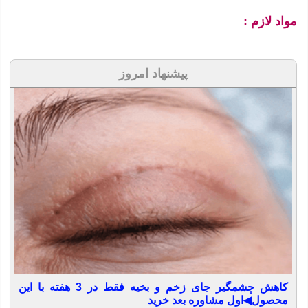
مواد لازم :
پیشنهاد امروز
کاهش چشمگیر جای زخم و بخیه فقط در 3 هفته با این
محصول◀اول مشاوره بعد خرید