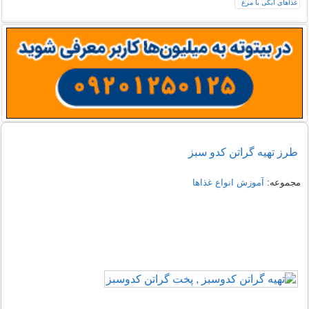
طرز تهیه گراتن کدو سبز
مجموعه:
آموزش انواع غذاها