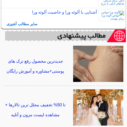
آشنایی با آلوئه ورا و خاصیت آلوئه ورا
سایر مطالب آشپزی
جدیدترین محصول رفع ترک های
پوستی+مشاوره و آموزش رایگان
تا 50% تخفیف مجلل ترین تالارها +
مشاهده لیست مزون و آتلیه