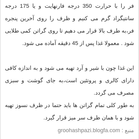
فر را با حرارت 350 درجه فارنهایت و یا 175 درجه
سانتیگراد گرم می کنیم و ظرف را روی آخرین پنجره
فر،به طرف بالا قرار می دهیم تا روی گراتن کمی طلایی
شود . معمولا غذا پس از 45 دقیقه آماده می شود.
این غذا چون با شیر و آرد تهیه می شود و به اندازه کافی
دارای کالری و پروتئین است،به جای گوشت و سبزی
مصرف می گردد.
به طور کلی تمام گراتن ها باید حتما در ظرف نسوز تهیه
شود و با همان ظرف سر میز قرار گیرد.
منبع : groohashpazi.blogfa.com