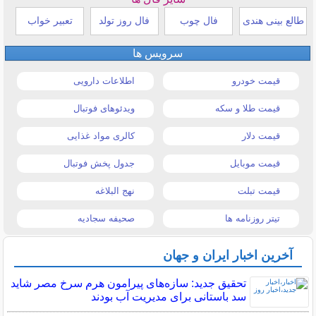
طالع بینی هندی
فال چوب
فال روز تولد
تعبیر خواب
سرویس ها
قیمت خودرو
اطلاعات دارویی
قیمت طلا و سکه
ویدئوهای فوتبال
قیمت دلار
کالری مواد غذایی
قیمت موبایل
جدول پخش فوتبال
قیمت تبلت
نهج البلاغه
تیتر روزنامه ها
صحیفه سجادیه
آخرین اخبار ایران و جهان
تحقیق جدید: سازه‌های پیرامون هرم سرخ مصر شاید
سد باستانی برای مدیریت آب بودند