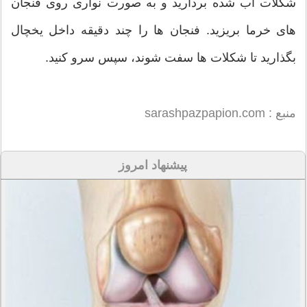
شکلات آب شده بردارید و به صورت نواری روی فنجان
های خرما بریزید. فنجان ها را چند دقیقه داخل یخچال
بگذارید تا شکلات ها سفت شوند، سپس سرو کنید.
منبع : sarashpazpapion.com
پیشنهاد امروز