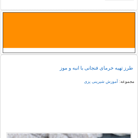
طرز تهیه خرمای فنجانی با انبه و موز
مجموعه:
آموزش شیرینی پزی