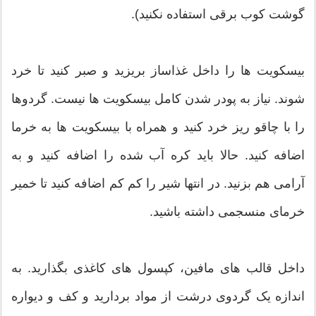
گوشت کوب برقی استفاده نکنید).
بیسکویت ها را داخل غذاساز بریزید و صبر کنید تا خرد
شوند. نیاز به پودر شدن کامل بیسکویت ها نیست. گردوها
را با چاقو ریز خرد کنید و همراه با بیسکویت ها به خرما
اضافه کنید. حالا باید کره آب شده را اضافه کنید و به
آرامی هم بزنید. در انتها شیر را کم کم اضافه کنید تا خمیر
خرمای منسجمی داشته باشید.
داخل قالب های مافین، کپسول های کاغذی بگذارید. به
اندازه یک گردوی درشت از مواد بردارید و کف و دیواره