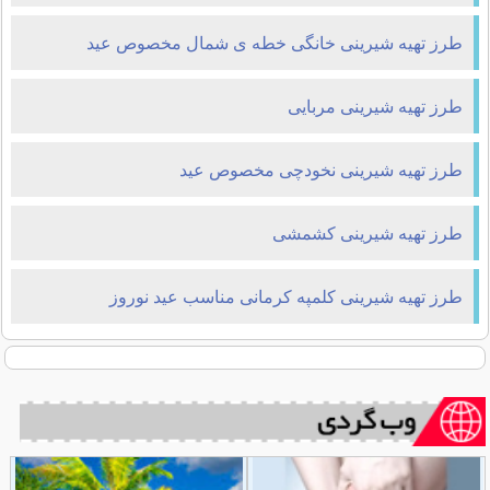
طرز تهیه شیرینی خانگی خطه ی شمال مخصوص عید
طرز تهیه شیرینی مربایی
طرز تهیه شیرینی نخودچی مخصوص عید
طرز تهیه شیرینی کشمشی
طرز تهیه شیرینی کلمپه کرمانی مناسب عید نوروز