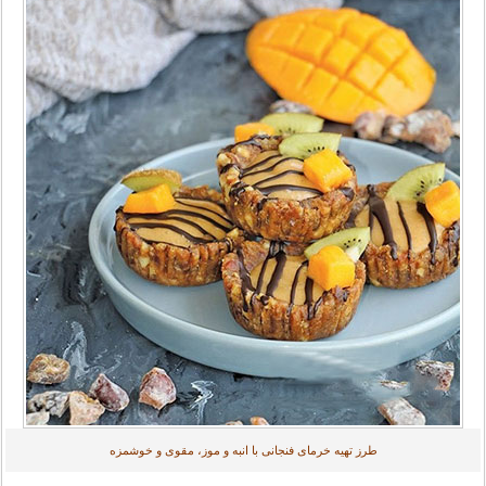
طرز تهیه خرمای فنجانی با انبه و موز، مقوی و خوشمزه