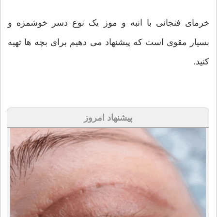
خرمای فنجانی با انبه و موز یک نوع دسر خوشمزه و
بسیار مقوی است که پیشنهاد می دهیم برای بچه ها تهیه
کنید.
پیشنهاد امروز