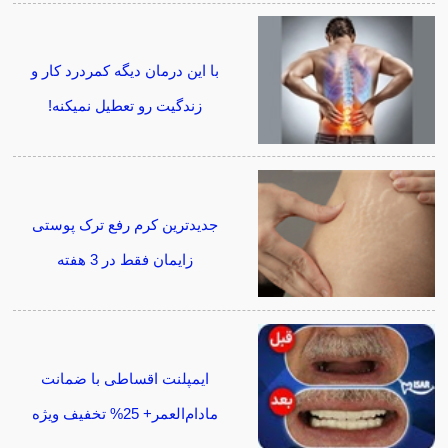
با این درمان دیگه کمردرد کار و
زندگیت رو تعطیل نمیکنه!
جدیدترین کرم رفع ترک پوستی
زایمان فقط در 3 هفته
ایمپلنت اقساطی با ضمانت
مادام‌العمر+ 25% تخفیف ویژه