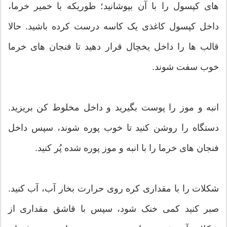
های کپسول را با آن بپوشانید؛ طوریکه با خمیر خرما،
داخل کپسول کاغذی یک کاسه درست کرده باشید. حالا
قالب ها را داخل یخچال قرار دهید تا فنجان های خرما
خوب سفت شوند.
انبه و موز را پوست بگیرید و داخل مخلوط کن بریزید.
دستگاه را روشن کنید تا خوب پوره شوند، سپس داخل
فنجان های خرما را با انبه و موز پوره شده پُر کنید.
شکلات را با مقداری کره روی حرارت بخار آب، آب کنید.
صبر کنید کمی خنک شود، سپس با قاشق مقداری از