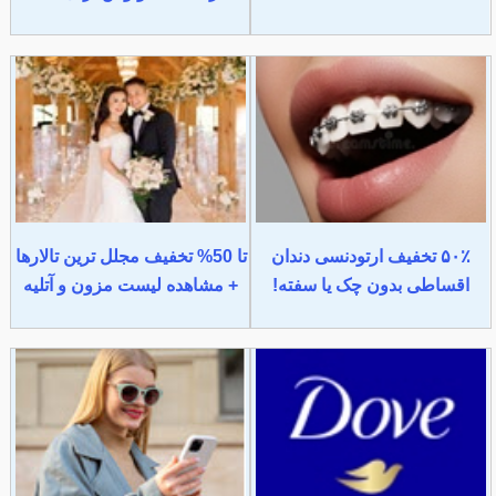
۵۰٪ تخفیف ارتودنسی دندان
تا 50% تخفیف مجلل ترین تالارها
اقساطی بدون چک یا سفته!
+ مشاهده لیست مزون و آتلیه