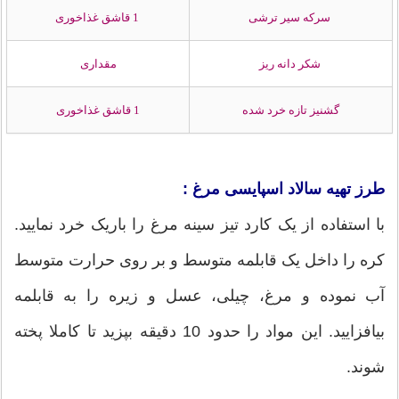
سرکه سیر ترشی
1 قاشق غذاخوری
شکر دانه ریز
مقداری
گشنیز تازه خرد شده
1 قاشق غذاخوری
طرز تهیه سالاد اسپایسی مرغ :
با استفاده از یک کارد تیز سینه مرغ را باریک خرد نمایید.
کره را داخل یک قابلمه متوسط و بر روی حرارت متوسط
آب نموده و مرغ، چیلی، عسل و زیره را به قابلمه
بیافزایید. این مواد را حدود 10 دقیقه بپزید تا کاملا پخته
شوند.