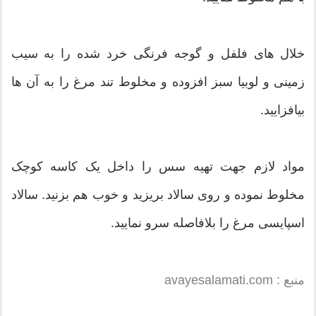
خلال های فلفل و گوجه فرنگی خرد شده را به سیب
زمینی و لوبیا سبز افزوده و مخلوط تند مرغ را به آن ها
بیافزایید.
مواد لازم جهت تهیه سس را داخل یک کاسه کوچک
مخلوط نموده و روی سالاد بریزید و خوب هم بزنید. سالاد
اسپایسی مرغ را بلافاصله سرو نمایید.
منبع : avayesalamati.com