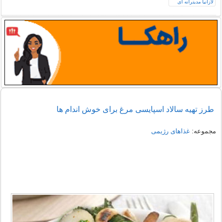
طرز تهیه سالاد اسپایسی مرغ برای خوش اندام ها
مجموعه:
غذاهای رژیمی