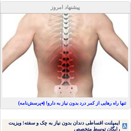
پیشنهاد امروز
تنها راه رهایی از کمر درد بدون نیاز به دارو! (◂پرسش‌نامه)
ایمپلنت اقساطی دندان بدون نیاز به چک و سفته! ویزیت
رایگان توسط متخصص