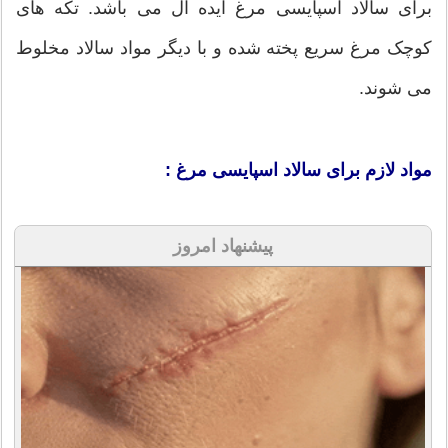
برای سالاد اسپایسی مرغ ایده آل می باشد. تکه های
کوچک مرغ سریع پخته شده و با دیگر مواد سالاد مخلوط
می شوند.
مواد لازم برای سالاد اسپایسی مرغ :
پیشنهاد امروز