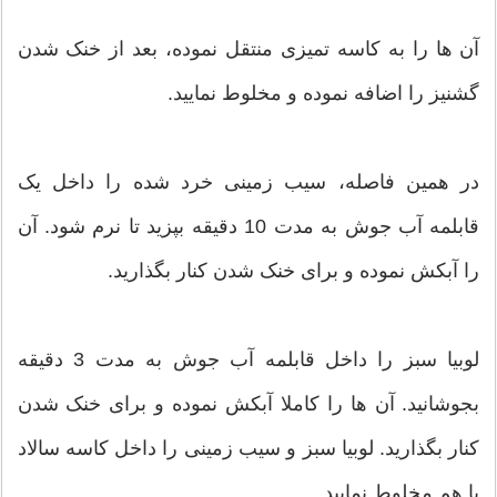
آن ها را به کاسه تمیزی منتقل نموده، بعد از خنک شدن
گشنیز را اضافه نموده و مخلوط نمایید.
در همین فاصله، سیب زمینی خرد شده را داخل یک
قابلمه آب جوش به مدت 10 دقیقه بپزید تا نرم شود. آن
را آبکش نموده و برای خنک شدن کنار بگذارید.
لوبیا سبز را داخل قابلمه آب جوش به مدت 3 دقیقه
بجوشانید. آن ها را کاملا آبکش نموده و برای خنک شدن
کنار بگذارید. لوبیا سبز و سیب زمینی را داخل کاسه سالاد
با هم مخلوط نمایید.