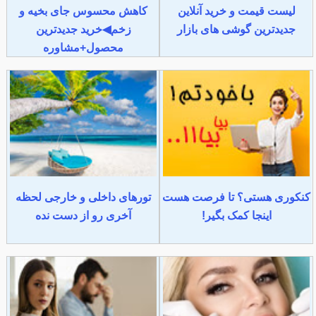
لیست قیمت و خرید آنلاین
کاهش محسوس جای بخیه و
جدیدترین گوشی های بازار
زخم◀خرید جدیدترین
محصول+مشاوره
کنکوری هستی؟ تا فرصت هست
تورهای داخلی و خارجی لحظه
اینجا کمک بگیر!
آخری رو از دست نده