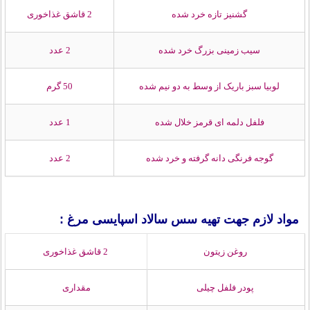
گشنیز تازه خرد شده
2 قاشق غذاخوری
سیب زمینی بزرگ خرد شده
2 عدد
لوبیا سبز باریک از وسط به دو نیم شده
50 گرم
فلفل دلمه ای قرمز خلال شده
1 عدد
گوجه فرنگی دانه گرفته و خرد شده
2 عدد
مواد لازم جهت تهیه سس سالاد اسپایسی مرغ :
روغن زیتون
2 قاشق غذاخوری
پودر فلفل چیلی
مقداری