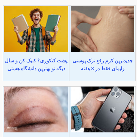
جدیدترین کرم رفع ترک پوستی
پشت کنکوری؟ کلیک کن و سال
زایمان فقط در 3 هفته
دیگه تو بهترین دانشگاه هستی