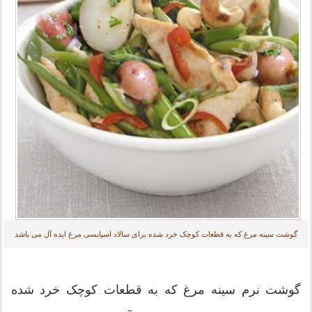
گوشت سینه مرغ که به قطعات کوچک خرد شده برای سالاد اسپایسی مرغ ایده آل می باشد
گوشت نرم سینه مرغ که به قطعات کوچک خرد شده