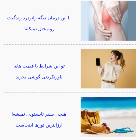
با این درمان دیگه زانودرد زندگیت
رو مختل نمیکنه!
تو این شرایط با قیمت های
باورنکردنی گوشی بخرید
هیچی سفر تابستونی نمیشه!
ارزانترین تورها اینجاست