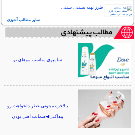
طرز تهیه بستنی سنتی
سایر مطالب آشپزی
شامپوی مناسب موهای تو
بالاخره میتونی عطر دلخواهت رو
پیداکنی◀ضمانت اصل بودن