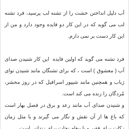
آب دلیل انداختن خشت را از تشنه لب پرسید، فرد تشنه
لب می گوید که در این کار دو فایده وجود دارد و من از
این کار دست بر نمی دارم.
فرد تشنه می گوید که اولین فایده این کار شنیدن صدای
آب ( معشوق ) است ، که برای تشنگان مانند شنیدن نوای
رَباب و همچنین مانند شیپور اسرافیل که در روز محشر،
مُردگان را زنده می کند است.
و شنیدن صدای آب مانند رعد و برق در فصل بهار است
که باغ ها از آن نقش و نگار می گیرند و یا مثل زمان
زکات برای فقیر و یا پیغام نجات برای زندانی است.