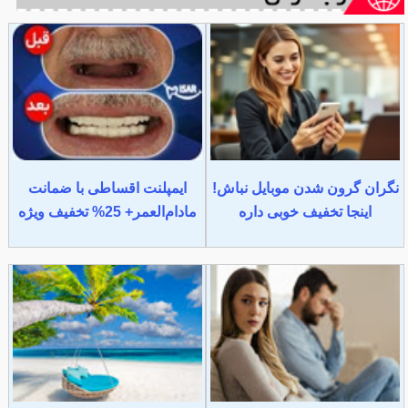
نگران گرون شدن موبایل نباش!
ایمپلنت اقساطی با ضمانت
اینجا تخفیف خوبی داره
مادام‌العمر+ 25% تخفیف ویژه