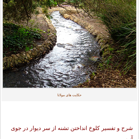
حکایت های مولانا
شرح و تفسیر کلوخ انداختن تشنه از سر دیوار در جوی
آب