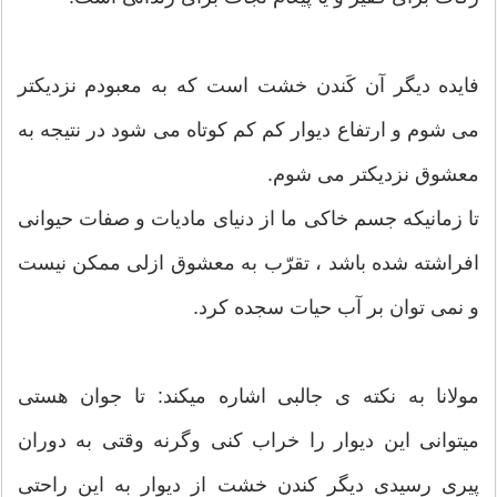
فایده دیگر آن کَندن خشت است که به معبودم نزدیکتر
می شوم و ارتفاع دیوار کم کم کوتاه می شود در نتیجه به
معشوق نزدیکتر می شوم.
تا زمانیکه جسم خاکی ما از دنیای مادیات و صفات حیوانی
افراشته شده باشد ، تقرّب به معشوق ازلی ممکن نیست
و نمی توان بر آب حیات سجده کرد.
مولانا به نکته ی جالبی اشاره میکند: تا جوان هستی
میتوانی این دیوار را خراب کنی وگرنه وقتی به دوران
پیری رسیدی دیگر کندن خشت از دیوار به این راحتی