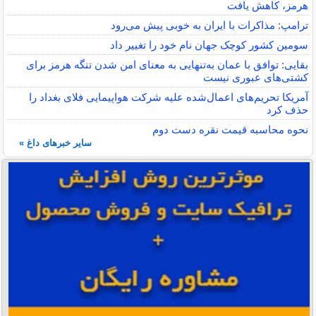
هرمز، کاهش یافت
ترامپ: مذاکرات با ایران به خوبی پیش می‌رود
سومین کشور کوچک جهان نام خود را تغییر داد
بقایی: توافق با عمان به‌تنهایی به معنای امن شدن تنگه هرمز برای
کشتی‌های عبوری نیست
آمریکا تحریم‌های اعمال‌شده علیه شرکت هواپیمایی فلای بغداد را
حذف کرد
نحوه محاسبه قیمت نقره دست دوم
سایر خبرهای داغ »