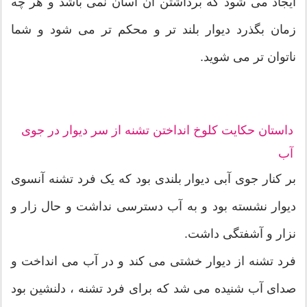
ایجاد می شود که برداشتن آن آسان نمی باشد و هر چه
زمان بگذرد دیوار بلند تر و محکم تر می شود و شما
ناتوان تر می شوید.
داستان حکایت کلوخ انداختن تشنه از سر دیوار در جوی
آب
بر کنار جوی آبی دیوار بلندی بود که یک فرد تشنه آنسوی
دیوار نشسته بود و به آب دسترسی نداشت و حال زار و
نزار و آشفتگی داشت.
فرد تشنه از دیوار خشتی می کند و در آب می انداخت و
صدای آب شنیده می شد که برای فرد تشنه ، دلنشین بود