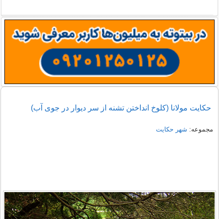
حکایت مولانا (کلوخ انداختن تشنه از سر دیوار در جوی آب)
مجموعه:
شهر حکایت