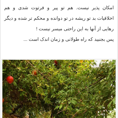
امکان پذیر نیست. هم تو پیر و فرتوت شدی و هم
اخلاقیات بد تو ریشه در تو دوانده و محکم تر شده و دیگر
رهایی از آنها به این راحتی میسر نیست !
پس بجنبید که راه طولانی و زمان اندک است ...