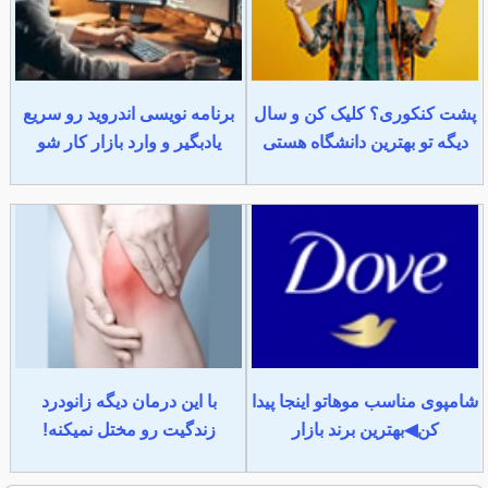
پشت کنکوری؟ کلیک کن و سال
برنامه نویسی اندروید رو سریع
دیگه تو بهترین دانشگاه هستی
یادبگیر و وارد بازار کار شو
شامپوی مناسب موهاتو اینجا پیدا
با این درمان دیگه زانودرد
کن◀بهترین برند بازار
زندگیت رو مختل نمیکنه!