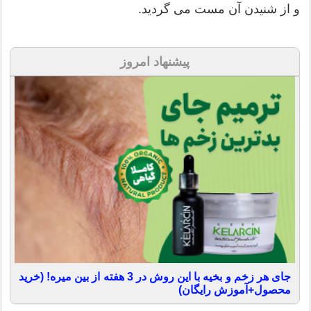
و از شنیدن آن مست می گردید.
پیشنهاد امروز
جای هر زخم و بخیه با این روش در 3 هفته از بین میره! (خرید
محصول+آموزش رایگان)