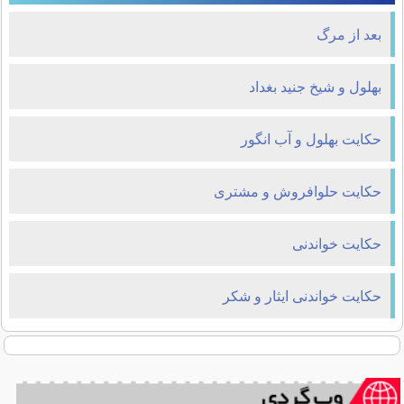
بعد از مرگ
بهلول و شيخ جنيد بغداد
حکایت بهلول و آب انگور
حکایت حلوافروش و مشتری
حکایت خواندنی
حکایت خواندنی ایثار و شکر