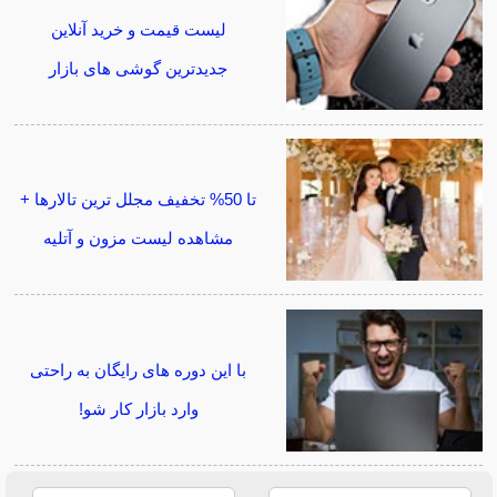
لیست قیمت و خرید آنلاین
جدیدترین گوشی های بازار
تا 50% تخفیف مجلل ترین تالارها +
مشاهده لیست مزون و آتلیه
با این دوره های رایگان به راحتی
وارد بازار کار شو!