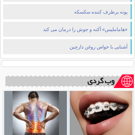
پونه برطرف کننده سکسکه
«هاماملیس» آکنه و جوش را درمان می کند
آشنایی با خواص روغن دارچین