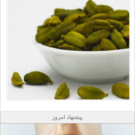
پیشنهاد امروز