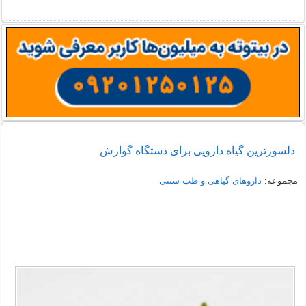
دلسوزترین گیاه دارویی برای دستگاه گوارش
مجموعه:
داروهای گیاهی و طب سنتی