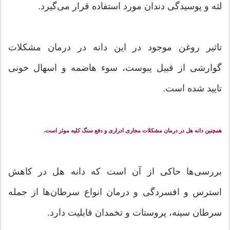
لثه و پوسیدگی دندان مورد استفاده قرار می‌گیرد.
تاثیر روغن موجود در این دانه در درمان مشکلات
گوارشی از قبیل یبوست، سوء هاضمه و اسهال خونی
تایید شده است.
همچنین دانه هل در درمان مشکلات مجاری ادراری و دفع سنگ کلیه موثر است.
بررسی‌ها حاکی از آن است که دانه هل در کاهش
استرس و افسردگی و درمان انواع سرطان‌ها از جمله
سرطان سینه، پروستات و تخمدان قابلیت دارد.