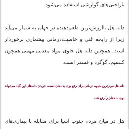
ناراحتی‌های گوارشی استفاده می‌شود.
دانه هل باارزش‌ترین طعم‌دهنده در جهان به شمار می‌آید
زیرا از رایحه غنی و خاصیت‌درمانی بیشماری برخوردار
است. همچنین دانه هل حاوی مواد معدنی مهمی همچون
کلسیم، گوگرد و فسفر است.
دانه هل موثرترین شیوه درمانی برای رفع بوی بد دهان است. جویدن دانه‌های این گیاه می‌تواند
بوی بد دهان را رفع کند.
هل در میان مردم جنوب آسیا برای مقابله با بیماری‌های