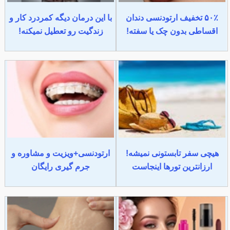
۵۰٪ تخفیف ارتودنسی دندان
با این درمان دیگه کمردرد کار و
اقساطی بدون چک یا سفته!
زندگیت رو تعطیل نمیکنه!
هیچی سفر تابستونی نمیشه!
ارتودنسی+ویزیت و مشاوره و
ارزانترین تورها اینجاست
جرم گیری رایگان