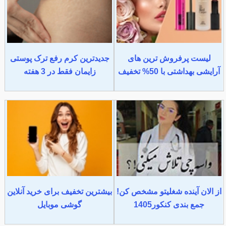
لیست پرفروش ترین های
جدیدترین کرم رفع ترک پوستی
آرایشی بهداشتی با 50% تخفیف
زایمان فقط در 3 هفته
از الان آینده شغلیتو مشخص کن!
بیشترین تخفیف برای خرید آنلاین
جمع بندی کنکور1405
گوشی موبایل