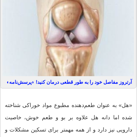
آرتروز مفاصل خود را به طور قطعی درمان کنید! ◗پرسش‌نامه◖
«هل» به عنوان طعم‌دهنده‌ مطبوع مواد خوراکی شناخته
شده اما دانه هل علاوه بر بو و طعم خوش، خاصیت
دارویی نیز دارد و از همه مهمتر برای تسکین مشکلات و