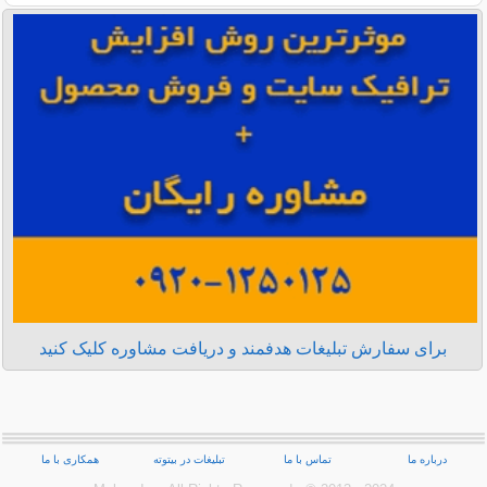
برای سفارش تبلیغات هدفمند و دریافت مشاوره کلیک کنید
درباره ما
تماس با ما
تبلیغات در بیتوته
همکاری با ما