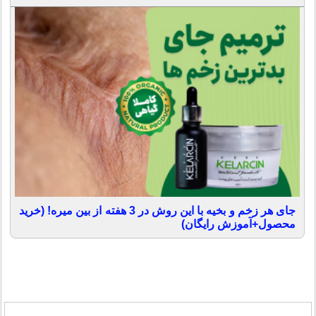
جای هر زخم و بخیه با این روش در 3 هفته از بین میره! (خرید
محصول+آموزش رایگان)