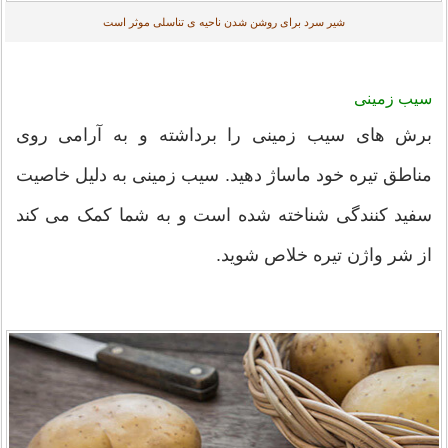
شیر سرد برای روشن شدن ناحیه ی تناسلی موثر است
سیب زمینی
برش های سیب زمینی را برداشته و به آرامی روی
مناطق تیره خود ماساژ دهید. سیب زمینی به دلیل خاصیت
سفید کنندگی شناخته شده است و به شما کمک می کند
از شر واژن تیره خلاص شوید.