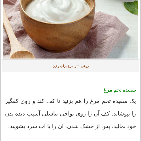
روغن شتر مرغ برای واژن
سفیده تخم مرغ
یک سفیده تخم مرغ را هم بزنید تا کف کند و روی کفگیر
را بپوشاند. کف آن را روی نواحی تناسلی آسیب دیده بدن
خود بمالید. پس از خشک شدن، آن را با آب سرد بشویید.