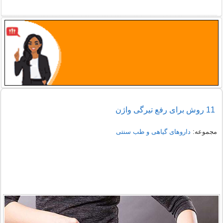
11 روش برای رفع تیرگی واژن
مجموعه:
داروهای گیاهی و طب سنتی