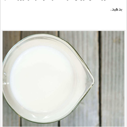
بدهید.