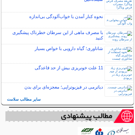
نحوه کنار آمدن با خواب‌آلودگی بی‌اندازه
با مصرف ماهی از این سرطان خطرناک پیشگیری
کنید
شاتاوری؛ گیاه دارویی با خواص بسیار
11 علت خونریزی بیش از حد قاعدگی
دیاترمی در فیزیوتراپی؛ معجزه‌ای برای بدن
سایر مطالب سلامت