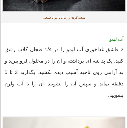
سفید کردن واژنیال با مواد طبیعی
آب لیمو
2 قاشق غذاخوری آب لیمو را در 1/4 فنجان گلاب رقیق
کنید. یک پد پنبه ای برداشته و آن را در محلول فرو ببرید و
به آرامی روی ناحیه آسیب دیده بکشید. بگذارید 3 تا 5
دقیقه بماند و سپس آن را بشویید. آن را با آب ولرم
بشویید.