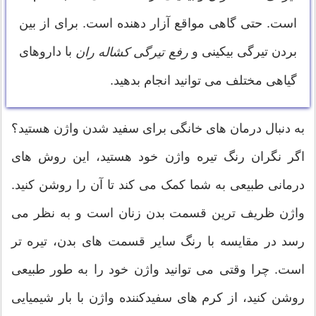
است. حتی گاهی مواقع آزار دهنده است. برای از بین
بردن تیرگی بیکینی و
با داروهای
رفع تیرگی کشاله ران
گیاهی مختلف می توانید انجام بدهید.
به دنبال درمان های خانگی برای سفید شدن واژن هستید؟
اگر نگران رنگ تیره واژن خود هستید، این روش های
درمانی طبیعی به شما کمک می کند تا آن را روشن کنید.
واژن ظریف ترین قسمت بدن زنان است و به نظر می
رسد در مقایسه با رنگ سایر قسمت های بدن، تیره تر
است. چرا وقتی می توانید واژن خود را به طور طبیعی
روشن کنید، از کرم های سفیدکننده واژن با بار شیمیایی