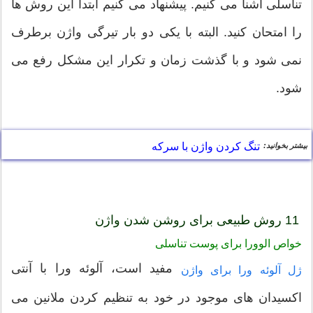
تناسلی آشنا می کنیم. پیشنهاد می کنیم ابتدا این روش ها
را امتحان کنید. البته با یکی دو بار تیرگی واژن برطرف
نمی شود و با گذشت زمان و تکرار این مشکل رفع می
شود.
تنگ کردن واژن با سرکه
بیشتر بخوانید:
11 روش طبیعی برای روشن شدن واژن
خواص الوورا برای پوست تناسلی
مفید است، آلوئه ورا با آنتی
ژل آلوئه ورا برای واژن
اکسیدان های موجود در خود به تنظیم کردن ملانین می