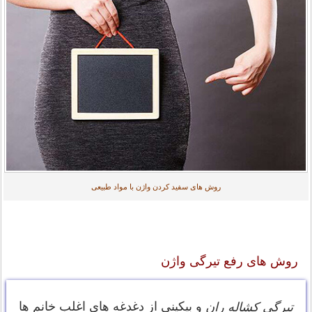
روش های سفید کردن واژن با مواد طبیعی
روش های رفع تیرگی واژن
و بیکینی از دغدغه های اغلب خانم ها
تیرگی کشاله ران