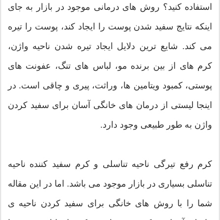
استفاده کنید؟ روش های درمانی موجود در بازار به جای
اینکه نتایج سفید شدن پوست را ایجاد کند، پوست را تیره
می کند. شایع ترین دلایل ایجاد تیره شدن ناحیه واژن،
کرم های از بین برنده مو، لباس های تنگ، عفونت های
پوستی، کمبود ویتامین ها، وراثت، پیری و چاقی است. در
اینجا لیستی از درمان های خانگی آسان برای سفید کردن
واژن به طور طبیعی وجود دارد.
کرم رفع تیرگی ناحیه تناسلی و کرم سفید کننده ناحیه
تناسلی بسیاری در بازار موجود می باشد. اما در این مقاله
شما را با روش های خانگی برای سفید کردن ناحیه ی