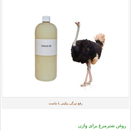
رفع تیرگی بیکینی با ماست
روغن شترمرغ برای واژن