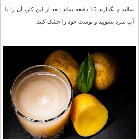
بمالید و بگذارید 15 دقیقه بماند. بعد از این کار، آن را با
آب سرد بشویید و پوست خود را خشک کنید.