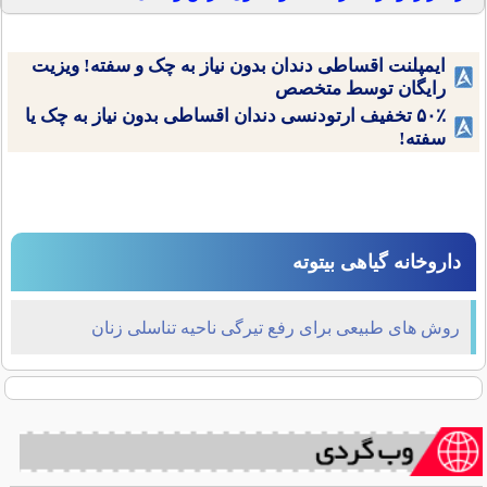
ایمپلنت اقساطی دندان بدون نیاز به چک و سفته! ویزیت
رایگان توسط متخصص
۵۰٪ تخفیف ارتودنسی دندان اقساطی بدون نیاز به چک یا
سفته!
داروخانه گیاهی بیتوته
روش های طبیعی برای رفع تیرگی ناحیه تناسلی زنان