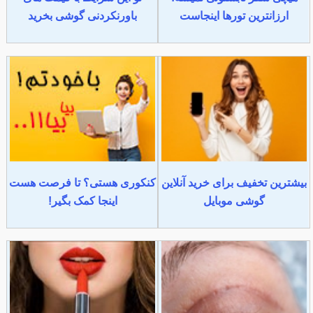
ارزانترین تورها اینجاست
باورنکردنی گوشی بخرید
بیشترین تخفیف برای خرید آنلاین
کنکوری هستی؟ تا فرصت هست
گوشی موبایل
اینجا کمک بگیر!