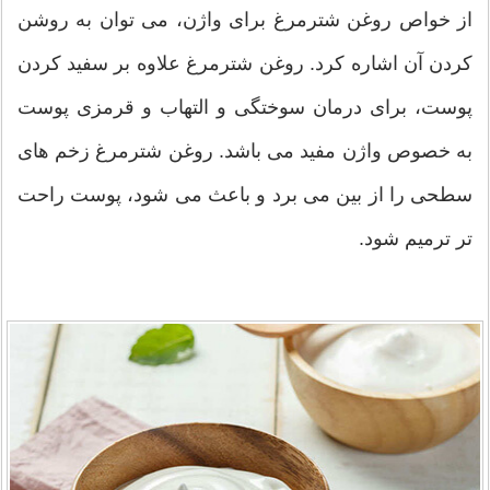
از خواص روغن شترمرغ برای واژن، می توان به روشن
کردن آن اشاره کرد. روغن شترمرغ علاوه بر سفید کردن
پوست، برای درمان سوختگی و التهاب و قرمزی پوست
به خصوص واژن مفید می باشد. روغن شترمرغ زخم های
سطحی را از بین می برد و باعث می شود، پوست راحت
تر ترمیم شود.