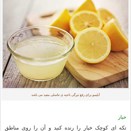
آبلیمو برای رفع تیرگی ناحیه ی تناسلی مفید می باشد
خیار
تکه ای کوچک خیار را رنده کنید و آن را روی مناطق