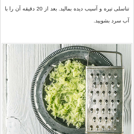
تناسلی تیره و آسیب دیده بمالید. بعد از 20 دقیقه آن را با
آب سرد بشویید.