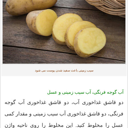
سیب زمینی باعث سفید شدن پوست می شود
آب گوجه فرنگی، آب سیب زمینی و عسل
دو قاشق غذاخوری آب، دو قاشق غذاخوری آب گوجه
فرنگی، دو قاشق غذاخوری آب سیب زمینی و مقدار کمی
عسل را مخلوط کنید. این مخلوط را روی ناحیه واژن