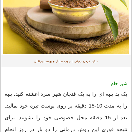
سفید کردن بیکینی با چوب صندل و پوست پرتقال
شیر خام
یک پد پنبه ای را به یک فنجان شیر سرد آغشته کنید. پنبه
را به مدت 10-15 دقیقه بر روی پوست تیره خود بمالید.
بعد از 15 دقیقه محل خصوصی خود را بشویید. برای
نتیجه فوری این روش درمانی را دو بار در روز انجام