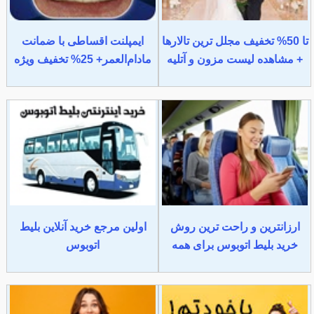
تا 50% تخفیف مجلل ترین تالارها
ایمپلنت اقساطی با ضمانت
+ مشاهده لیست مزون و آتلیه
مادام‌العمر+ 25% تخفیف ویژه
ارزانترین و راحت ترین روش
اولین مرجع خرید آنلاین بلیط
خرید بلیط اتوبوس برای همه
اتوبوس