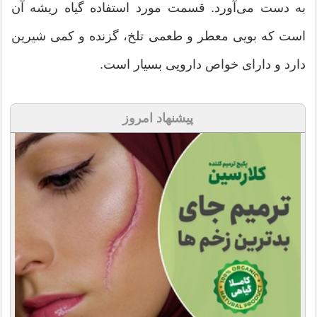
به دست می‌آورد. قسمت مورد استفاده گیاه ریشه آن
است که بویی معطر و طعمی تلخ، گزنده و کمی شیرین
دارد و دارای خواص دارویی بسیار است.
پیشنهاد امروز