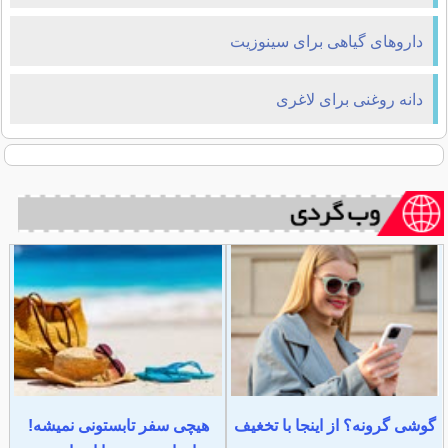
داروهای گیاهی برای سینوزیت
دانه روغنی برای لاغری
گوشی گرونه؟ از اینجا با تخغیف
هیچی سفر تابستونی نمیشه!