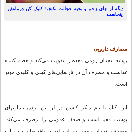
دیگه از جای زخم و بخیه خجالت نکش! کلیک کن درمانش
اینجاست
مصارف دارویی
ریشه انجدان رومی معده را تقویت می‌کند و هضم کننده
غذاست و مصرف آن در نارسایی‌های کبدی و کلیوی موثر
است.
این گیاه با نام دیگر کاشن در از بین بردن بیماریهای
پوست مفید است و ضعف عمومی را برطرف می‌کند.
مصرف انجدان رومی در آب آوردن بافت‌های بدن، آب