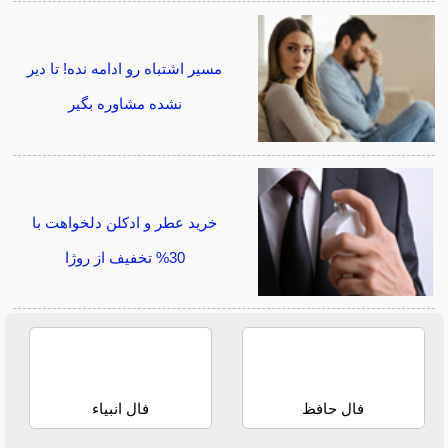
مسیر اشتباه رو ادامه نده! تا دیر
نشده مشاوره بگیر
خرید عطر و ادکلن دلخواهت با
30% تخفیف از روژا
فال حافظ
فال انبیاء