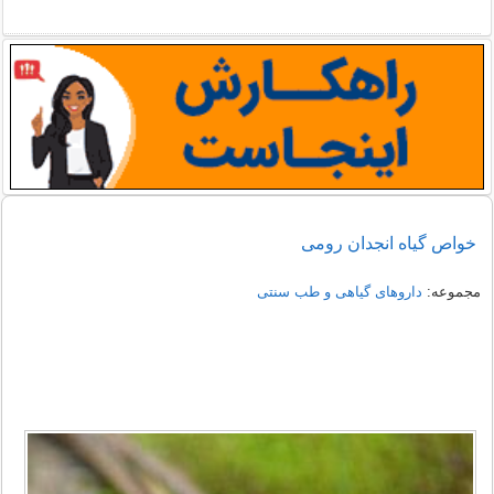
خواص گیاه انجدان رومی
مجموعه:
داروهای گیاهی و طب سنتی