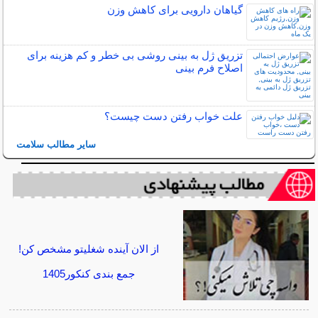
گیاهان دارویی برای کاهش وزن
تزریق ژل به بینی روشی بی خطر و کم هزینه برای
اصلاح فرم بینی
علت خواب رفتن دست چیست؟
سایر مطالب سلامت
از الان آینده شغلیتو مشخص کن!
جمع بندی کنکور1405