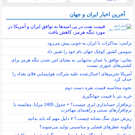
آخرین اخبار ایران و جهان
قیمت نفت در پی امیدها به توافق ایران و آمریکا در
مورد تنگه هرمز، کاهش یافت
ترامپ: مذاکرات با ایران به خوبی پیش می‌رود
سومین کشور کوچک جهان نام خود را تغییر داد
بقایی: توافق با عمان به‌تنهایی به معنای امن شدن تنگه هرمز برای
کشتی‌های عبوری نیست
آمریکا تحریم‌های اعمال‌شده علیه شرکت هواپیمایی فلای بغداد را
حذف کرد
نحوه محاسبه قیمت نقره دست دوم
خرید تتر با قیمت جهانگیری
نرم‌افزار حسابداری ابری چیست؟ + جدول 1405 مزایا، مقایسه با
نرم‌افزارهای سنتی و راهنمای مهاجرت
ریزش موی سگ نشانه چیست؟ ۷ دلیل مهم که باید بدانید
چگونه عطرهای فصلی و مناسبتی تولید می‌شوند؟