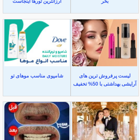
بخر
ارزانترین تورها اینجاست
لیست پرفروش ترین های
شامپوی مناسب موهای تو
آرایشی بهداشتی با 50% تخفیف