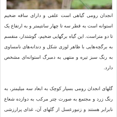
انجدان رومی گیاهی است علفی و دارای ساقه ضخیم
استوانه است به قطر سه تا چهار سانتیمتر و به ارتفاع یک
تا دو متراست. این گیاه برگهایی ضخیم، گوشتدار، منقسم
به برگچه‌هایی با ظاهر لوزی شکل و دندانه‌های نامساوی
به رنگ سبز تیره و منتهی به دمبرگ استوانه‌ای مشخص
دارد.
گلهای انجدان رومی بسیار کوچک به ابعاد سه میلیمتر، به
رنگ زرد و مجتمع به صورت چتر مرکب به دوازده شعاع
نابرابر هستند و زنبورعسل از گلهای آن، غذای پرارزشی